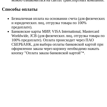
можно ознакомиться на сайтах транспортных компаний.
Способы оплаты
Безналичная оплата на основании счета (для физических
и юридических лиц, отгрузка товара по 100%
предоплате).
Банковские карты МИР, VISA International, Mastercard
Worldwide, JCB (для физических лиц, отгрузка товара по
100% предоплате). Оплата происходит через ПАО
СБЕРБАНК, для выбора оплаты банковской картой при
оформлении заказа через корзину необходимо нажать
кнопку "Оплата заказа банковской картой"*.