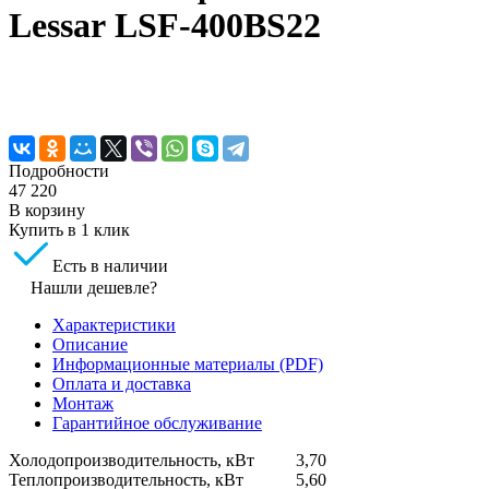
Lessar LSF-400BS22
Подробности
47 220
В корзину
Купить в 1 клик
Есть в наличии
Нашли дешевле?
Характеристики
Описание
Информационные материалы (PDF)
Оплата и доставка
Монтаж
Гарантийное обслуживание
Холодопроизводительность, кВт
3,70
Теплопроизводительность, кВт
5,60