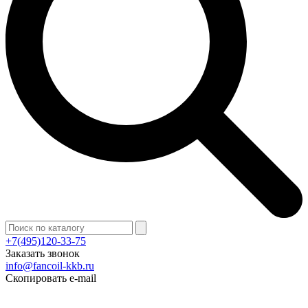
+7(495)120-33-75
Заказать звонок
info@fancoil-kkb.ru
Скопировать e-mail