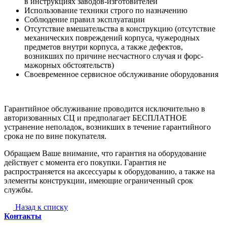
в инструкциях заводов-изготовителей
Использование техники строго по назначению
Соблюдение правил эксплуатации
Отсутствие вмешательства в конструкцию (отсутствие
механических повреждений корпуса, чужеродных
предметов внутри корпуса, а также дефектов,
возникших по причине несчастного случая и форс-
мажорных обстоятельств)
Своевременное сервисное обслуживание оборудования
Гарантийное обслуживание проводится исключительно в
авторизованных СЦ и предполагает БЕСПЛАТНОЕ
устранение неполадок, возникших в течение гарантийного
срока не по вине покупателя.
Обращаем Ваше внимание, что гарантия на оборудование
действует с момента его покупки. Гарантия не
распространяется на аксессуары к оборудованию, а также на
элементы конструкции, имеющие ограниченный срок
службы.
Назад к списку
Контакты