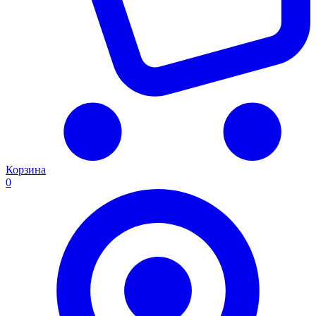
Корзина
0