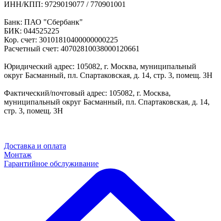
ИНН/КПП: 9729019077 / 770901001
Банк: ПАО "Сбербанк"
БИК: 044525225
Кор. счет: 30101810400000000225
Расчетный счет: 40702810038000120661
Юридический адрес: 105082, г. Москва, муниципальный
округ Басманный, пл. Спартаковская, д. 14, стр. 3, помещ. 3Н
Фактический/почтовый адрес: 105082, г. Москва,
муниципальный округ Басманный, пл. Спартаковская, д. 14,
стр. 3, помещ. 3Н
Доставка и оплата
Монтаж
Гарантийное обслуживание