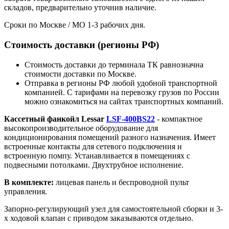
складов, предварительно уточнив наличие.
Сроки по Москве / МО 1-3 рабочих дня.
Стоимость доставки (регионы РФ)
Стоимость доставки до терминала ТК равнозначна
стоимости доставки по Москве.
Отправка в регионы РФ любой удобной транспортной
компанией. С тарифами на перевозку грузов по России
можно ознакомиться на сайтах транспортных компаний.
Кассетный фанкойл Lessar
LSF-400BS22
- компактное
высокопроизводительное оборудование для
кондиционирования помещений разного назначения. Имеет
встроенные контакты для сетевого подключения и
встроенную помпу. Устанавливается в помещениях с
подвесными потолками. Двухтрубное исполнение.
В комплекте:
лицевая панель и беспроводной пульт
управления.
Запорно-регулирующий узел для самостоятельной сборки и 3-
х ходовой клапан с приводом заказываются отдельно.