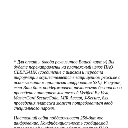
* Для оплаты (ввода реквизитов Вашей карты) Вы
будете перенаправлены на платежный шлюз ПАО
СБЕРБАНК (соединение с шлюзом и передача
информации осуществляется в защищенном режиме с
использованием протокола шифрования SSL). В случае,
если Ваш банк поддерживает технологию безопасного
проведения интернет-платежей Verified By Visa,
MasterCard SecureCode, MIR Accept, J-Secure, для
проведения платежа может потребоваться ввод
специального пароля.
Настоящий сайт поддерживает 256-битное
шифрование. Конфиденциальность сообщаемой