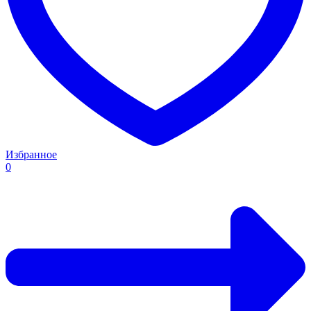
Избранное
0