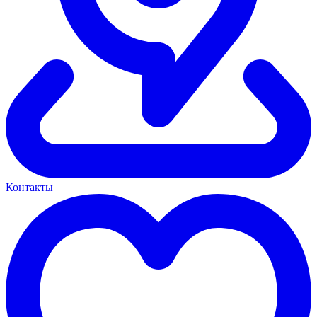
Контакты