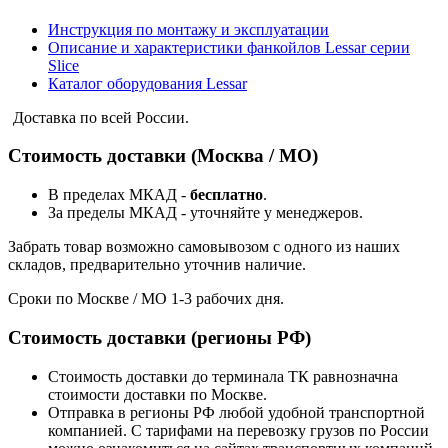
Инструкция по монтажу и эксплуатации
Описание и характеристики фанкойлов Lessar серии
Slice
Каталог оборудования Lessar
Доставка по всей России.
Стоимость доставки (Москва / МО)
В пределах МКАД -
бесплатно
.
За пределы МКАД - уточняйте у менеджеров.
Забрать товар возможно самовывозом с одного из наших
складов, предварительно уточнив наличие.
Сроки по Москве / МО 1-3 рабочих дня.
Стоимость доставки (регионы РФ)
Стоимость доставки до терминала ТК равнозначна
стоимости доставки по Москве.
Отправка в регионы РФ любой удобной транспортной
компанией. С тарифами на перевозку грузов по России