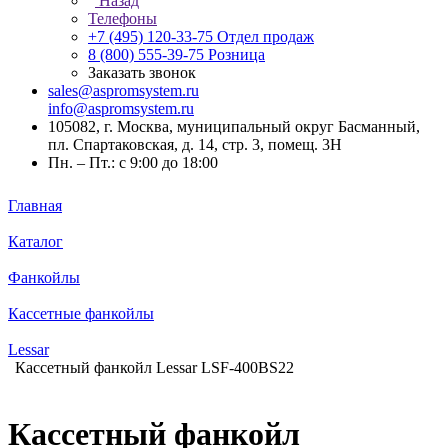
Назад
Телефоны
+7 (495) 120-33-75
Отдел продаж
8 (800) 555-39-75
Розница
Заказать звонок
sales@aspromsystem.ru
info@aspromsystem.ru
105082, г. Москва, муниципальный округ Басманный,
пл. Спартаковская, д. 14, стр. 3, помещ. 3Н
Пн. – Пт.: с 9:00 до 18:00
Главная
Каталог
Фанкойлы
Кассетные фанкойлы
Lessar
Кассетный фанкойл Lessar LSF-400BS22
Кассетный фанкойл