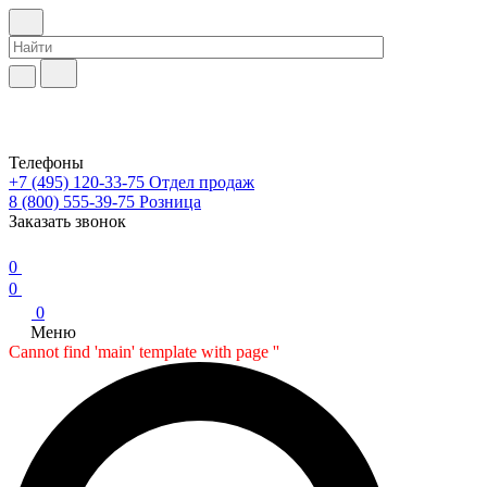
Телефоны
+7 (495) 120-33-75
Отдел продаж
8 (800) 555-39-75
Розница
Заказать звонок
0
0
0
Меню
Cannot find 'main' template with page ''