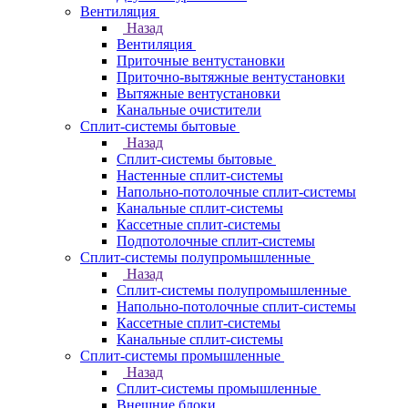
Вентиляция
Назад
Вентиляция
Приточные вентустановки
Приточно-вытяжные вентустановки
Вытяжные вентустановки
Канальные очистители
Сплит-системы бытовые
Назад
Сплит-системы бытовые
Настенные сплит-системы
Напольно-потолочные сплит-системы
Канальные сплит-системы
Кассетные сплит-системы
Подпотолочные сплит-системы
Сплит-системы полупромышленные
Назад
Сплит-системы полупромышленные
Напольно-потолочные сплит-системы
Кассетные сплит-системы
Канальные сплит-системы
Сплит-системы промышленные
Назад
Сплит-системы промышленные
Внешние блоки