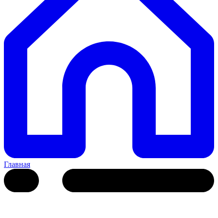
Главная