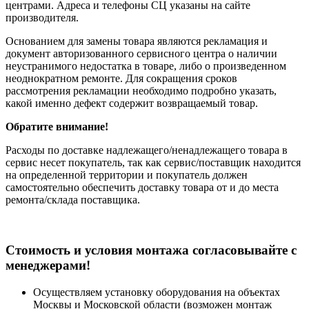
центрами. Адреса и телефоны СЦ указаны на сайте
производителя.
Основанием для замены товара являются рекламация и
документ авторизованного сервисного центра о наличии
неустранимого недостатка в товаре, либо о произведенном
неоднократном ремонте. Для сокращения сроков
рассмотрения рекламации необходимо подробно указать,
какой именно дефект содержит возвращаемый товар.
Обратите внимание!
Расходы по доставке надлежащего/ненадлежащего товара в
сервис несет покупатель, так как сервис/поставщик находится
на определенной территории и покупатель должен
самостоятельно обеспечить доставку товара от и до места
ремонта/склада поставщика.
Cтоимость и условия монтажа согласовывайте с
менеджерами!
Осуществляем установку оборудования на объектах
Москвы и Московской области (возможен монтаж