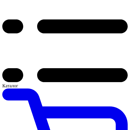
Каталог