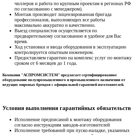
чиллеров и работа по крупным проектам в регионах РФ
по согласованию с менеджером).
Монтаж производит лицензированная бригада
профессионалов, выполняющих все работы
максимально аккуратно и качественно.
Выезд специалистов осуществляется по
предварительному согласованию в удобное для Вас
время.
Ход установки и ввода оборудования в эксплуатацию
контролируется опытным инженером.
Предоставляем гарантию на комплекс услуг по монтажу
сроком от 6 месяцев до 1 года.
Компания "АСПРОМСИСТЕМ" предлагает сертифицированное
оборудование полупромышленного и промышленного назначения от
ведущих мировых брендов с официальной гарантией изготовителей.
Условия выполнения гарантийных обязательств
Исполнение предписаний к монтажу оборудования
согласно инструкциям заводов-изготовителей
Исполнение требований при пуско-наладке, указанных