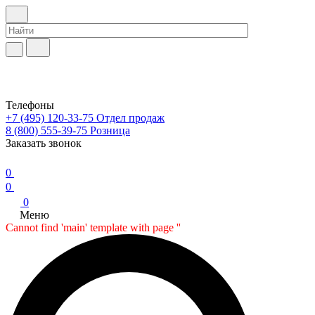
Телефоны
+7 (495) 120-33-75
Отдел продаж
8 (800) 555-39-75
Розница
Заказать звонок
0
0
0
Меню
Cannot find 'main' template with page ''