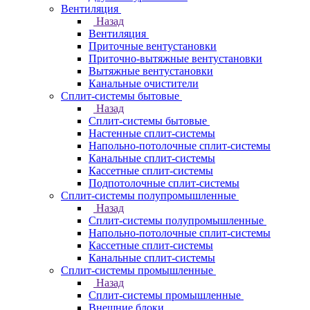
Вентиляция
Назад
Вентиляция
Приточные вентустановки
Приточно-вытяжные вентустановки
Вытяжные вентустановки
Канальные очистители
Сплит-системы бытовые
Назад
Сплит-системы бытовые
Настенные сплит-системы
Напольно-потолочные сплит-системы
Канальные сплит-системы
Кассетные сплит-системы
Подпотолочные сплит-системы
Сплит-системы полупромышленные
Назад
Сплит-системы полупромышленные
Напольно-потолочные сплит-системы
Кассетные сплит-системы
Канальные сплит-системы
Сплит-системы промышленные
Назад
Сплит-системы промышленные
Внешние блоки