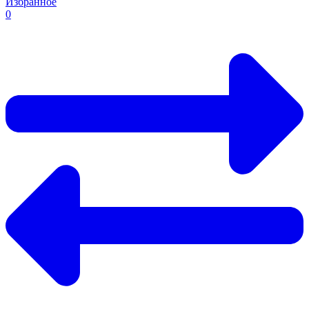
Избранное
0