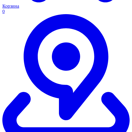
Корзина
0