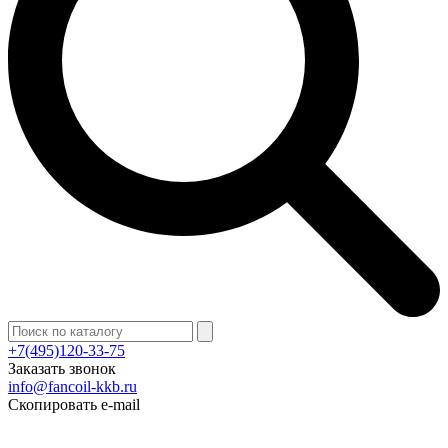
+7(495)120-33-75
Заказать звонок
info@fancoil-kkb.ru
Скопировать e-mail