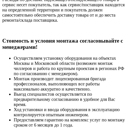
сервис несет покупатель, так как сервис/поставщик находится
на определенной территории и покупатель должен
самостоятельно обеспечить доставку товара от и до места
ремонта/склада поставщика.
Cтоимость и условия монтажа согласовывайте с
менеджерами!
Осуществляем установку оборудования на объектах
Москвы и Московской области (возможен монтаж
чиллеров и работа по крупным проектам в регионах РФ
по согласованию с менеджером).
Монтаж производит лицензированная бригада
профессионалов, выполняющих все работы
максимально аккуратно и качественно.
Выезд специалистов осуществляется по
предварительному согласованию в удобное для Вас
время.
Ход установки и ввода оборудования в эксплуатацию
контролируется опытным инженером.
Предоставляем гарантию на комплекс услуг по монтажу
сроком от 6 месяцев до 1 года.