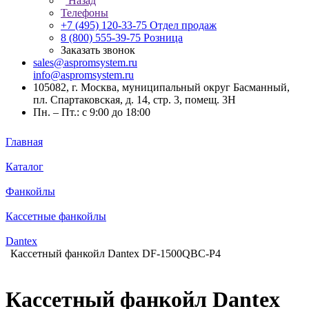
Назад
Телефоны
+7 (495) 120-33-75
Отдел продаж
8 (800) 555-39-75
Розница
Заказать звонок
sales@aspromsystem.ru
info@aspromsystem.ru
105082, г. Москва, муниципальный округ Басманный,
пл. Спартаковская, д. 14, стр. 3, помещ. 3Н
Пн. – Пт.: с 9:00 до 18:00
Главная
Каталог
Фанкойлы
Кассетные фанкойлы
Dantex
Кассетный фанкойл Dantex DF-1500QBC-P4
Кассетный фанкойл Dantex