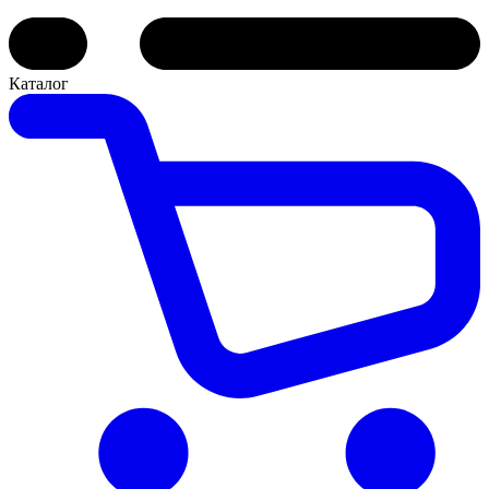
Каталог