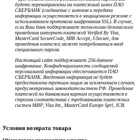
будете перенаправлены на платежный шлюз ПАО
СБЕРБАНК (соединение с шлюзом и передача
информации осуществляется в защищенном режиме с
использованием протокола шифрования SSL). В случае,
если Ваш банк поддерживает технологию безопасного
проведения интернет-платежей Verified By Visa,
MasterCard SecureCode, MIR Accept, J-Secure, для
проведения платежа может потребоваться ввод
специального пароля.
Настоящий сайт поддерживает 256-битное
шифрование. Конфиденциальность сообщаемой
персональной информации обеспечивается ПАО
СБЕРБАНК. Введенная информация не будет
предоставлена третьим лицам за исключением случаев,
предусмотренных законодательством РФ. Проведение
платежей по банковским картам осуществляется в
строгом соответствии с требованиями платежных
систем МИР, Visa Int., MasterCard Europe Sprl, JCB.
Условия возврата товара