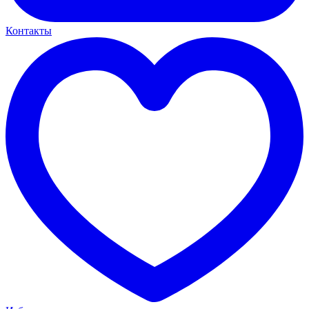
Контакты