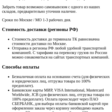
Забрать товар возможно самовывозом с одного из наших
складов, предварительно уточнив наличие.
Сроки по Москве / МО 1-3 рабочих дня.
Стоимость доставки (регионы РФ)
Стоимость доставки до терминала ТК равнозначна
стоимости доставки по Москве.
Отправка в регионы РФ любой удобной транспортной
компанией. С тарифами на перевозку грузов по России
можно ознакомиться на сайтах транспортных компаний.
Способы оплаты
Безналичная оплата на основании счета (для физических
и юридических лиц, отгрузка товара по 100%
предоплате).
Банковские карты МИР, VISA International, Mastercard
Worldwide, JCB (для физических лиц, отгрузка товара по
100% предоплате). Оплата происходит через ПАО
СБЕРБАНК, для выбора оплаты банковской картой при
оформлении заказа через корзину необходимо нажать