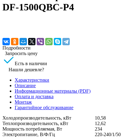
DF-1500QBC-P4
Подробности
Запросить цену
Есть в наличии
Нашли дешевле?
Характеристики
Описание
Информационные материалы (PDF)
Оплата и доставка
Монтаж
Гарантийное обслуживание
Холодопроизводительность, кВт
10,58
Теплопроизводительность, кВт
12,62
Мощность потребляемая, Вт
234
Электропитание, В/Ф/Гц
220-240/1/50