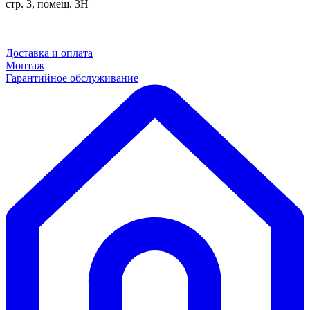
стр. 3, помещ. 3Н
Доставка и оплата
Монтаж
Гарантийное обслуживание