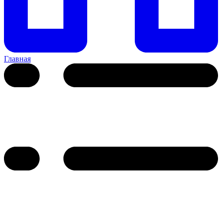
Главная