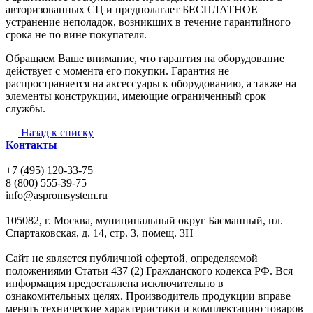
авторизованных СЦ и предполагает БЕСПЛАТНОЕ
устранение неполадок, возникших в течение гарантийного
срока не по вине покупателя.
Обращаем Ваше внимание, что гарантия на оборудование
действует с момента его покупки. Гарантия не
распространяется на аксессуары к оборудованию, а также на
элементы конструкции, имеющие ограниченный срок
службы.
Назад к списку
Контакты
+7 (495) 120-33-75
8 (800) 555-39-75
info@aspromsystem.ru
105082, г. Москва, муниципальный округ Басманный, пл.
Спартаковская, д. 14, стр. 3, помещ. 3Н
Сайт не является публичной офертой, определяемой
положениями Статьи 437 (2) Гражданского кодекса РФ. Вся
информация предоставлена исключительно в
ознакомительных целях. Производитель продукции вправе
менять технические характеристики и комплектацию товаров