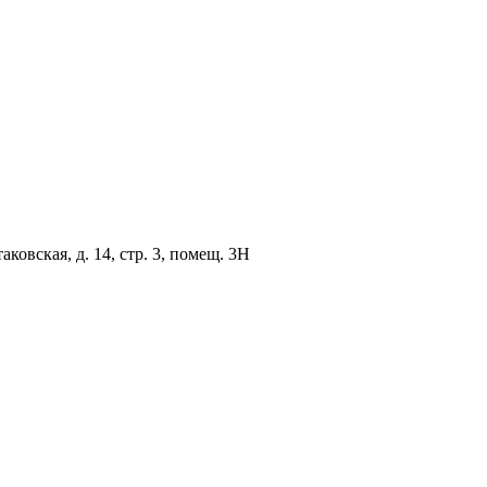
овская, д. 14, стр. 3, помещ. 3Н