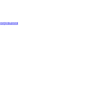
нирования