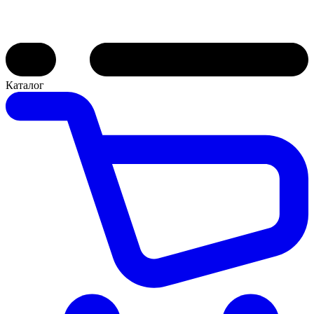
Каталог