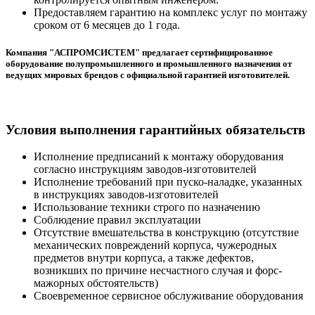
Предоставляем гарантию на комплекс услуг по монтажу
сроком от 6 месяцев до 1 года.
Компания "АСПРОМСИСТЕМ" предлагает сертифицированное
оборудование полупромышленного и промышленного назначения от
ведущих мировых брендов с официальной гарантией изготовителей.
Условия выполнения гарантийных обязательств
Исполнение предписаний к монтажу оборудования
согласно инструкциям заводов-изготовителей
Исполнение требований при пуско-наладке, указанных
в инструкциях заводов-изготовителей
Использование техники строго по назначению
Соблюдение правил эксплуатации
Отсутствие вмешательства в конструкцию (отсутствие
механических повреждений корпуса, чужеродных
предметов внутри корпуса, а также дефектов,
возникших по причине несчастного случая и форс-
мажорных обстоятельств)
Своевременное сервисное обслуживание оборудования