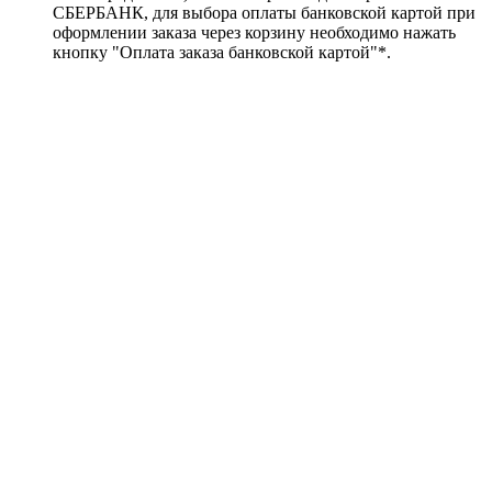
СБЕРБАНК, для выбора оплаты банковской картой при
оформлении заказа через корзину необходимо нажать
кнопку "Оплата заказа банковской картой"*.