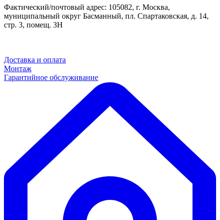
Фактический/почтовый адрес: 105082, г. Москва,
муниципальный округ Басманный, пл. Спартаковская, д. 14,
стр. 3, помещ. 3Н
Доставка и оплата
Монтаж
Гарантийное обслуживание