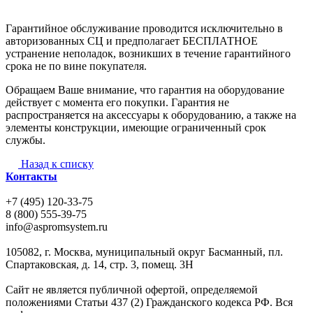
Гарантийное обслуживание проводится исключительно в
авторизованных СЦ и предполагает БЕСПЛАТНОЕ
устранение неполадок, возникших в течение гарантийного
срока не по вине покупателя.
Обращаем Ваше внимание, что гарантия на оборудование
действует с момента его покупки. Гарантия не
распространяется на аксессуары к оборудованию, а также на
элементы конструкции, имеющие ограниченный срок
службы.
Назад к списку
Контакты
+7 (495) 120-33-75
8 (800) 555-39-75
info@aspromsystem.ru
105082, г. Москва, муниципальный округ Басманный, пл.
Спартаковская, д. 14, стр. 3, помещ. 3Н
Сайт не является публичной офертой, определяемой
положениями Статьи 437 (2) Гражданского кодекса РФ. Вся