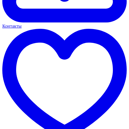
Контакты