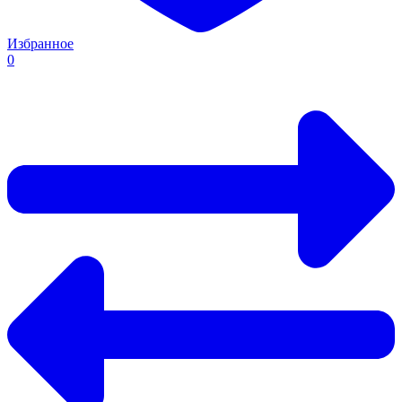
Избранное
0