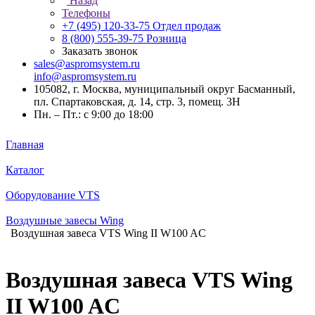
Назад
Телефоны
+7 (495) 120-33-75
Отдел продаж
8 (800) 555-39-75
Розница
Заказать звонок
sales@aspromsystem.ru
info@aspromsystem.ru
105082, г. Москва, муниципальный округ Басманный,
пл. Спартаковская, д. 14, стр. 3, помещ. 3Н
Пн. – Пт.: с 9:00 до 18:00
Главная
Каталог
Оборудование VTS
Воздушные завесы Wing
Воздушная завеса VTS Wing II W100 AC
Воздушная завеса VTS Wing
II W100 AC