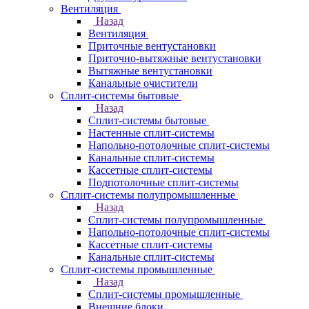
Вентиляция
Назад
Вентиляция
Приточные вентустановки
Приточно-вытяжные вентустановки
Вытяжные вентустановки
Канальные очистители
Сплит-системы бытовые
Назад
Сплит-системы бытовые
Настенные сплит-системы
Напольно-потолочные сплит-системы
Канальные сплит-системы
Кассетные сплит-системы
Подпотолочные сплит-системы
Сплит-системы полупромышленные
Назад
Сплит-системы полупромышленные
Напольно-потолочные сплит-системы
Кассетные сплит-системы
Канальные сплит-системы
Сплит-системы промышленные
Назад
Сплит-системы промышленные
Внешние блоки