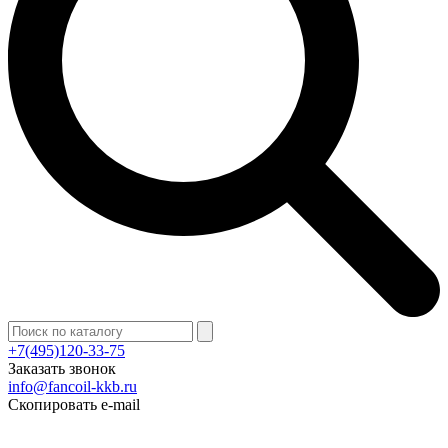
+7(495)120-33-75
Заказать звонок
info@fancoil-kkb.ru
Скопировать e-mail