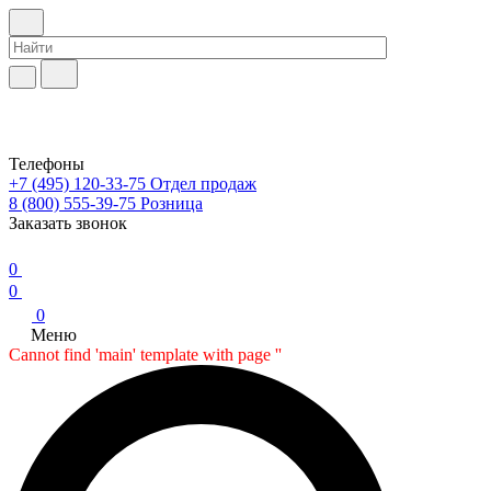
Телефоны
+7 (495) 120-33-75
Отдел продаж
8 (800) 555-39-75
Розница
Заказать звонок
0
0
0
Меню
Cannot find 'main' template with page ''