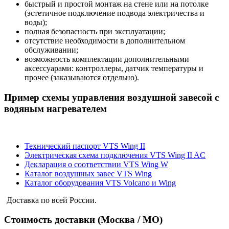
быстрый и простой монтаж на стене или на потолке
(эстетичное подключение подвода электричества и
воды);
полная безопасность при эксплуатации;
отсутствие необходимости в дополнительном
обслуживании;
возможность комплектации дополнительными
аксессуарами: контроллеры, датчик температуры и
прочее (заказываются отдельно).
Пример схемы управления воздушной завесой с
водяным нагревателем
Технический паспорт VTS Wing II
Электрическая схема подключения VTS Wing II AC
Декларация о соответствии VTS Wing W
Каталог воздушных завес VTS Wing
Каталог оборудования VTS Volcano и Wing
Доставка по всей России.
Стоимость доставки (Москва / МО)