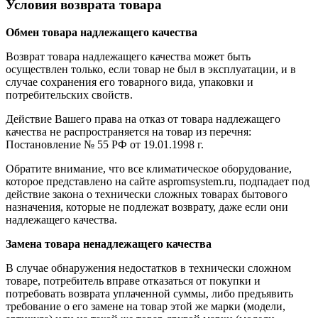
Условия возврата товара
Обмен товара надлежащего качества
Возврат товара надлежащего качества может быть
осуществлен только, если товар не был в эксплуатации, и в
случае сохранения его товарного вида, упаковки и
потребительских свойств.
Действие Вашего права на отказ от товара надлежащего
качества не распространяется на товар из перечня:
Постановление № 55 РФ от 19.01.1998 г.
Обратите внимание, что все климатическое оборудование,
которое представлено на сайте aspromsystem.ru, подпадает под
действие закона о технически сложных товарах бытового
назначения, которые не подлежат возврату, даже если они
надлежащего качества.
Замена товара ненадлежащего качества
В случае обнаружения недостатков в технически сложном
товаре, потребитель вправе отказаться от покупки и
потребовать возврата уплаченной суммы, либо предъявить
требование о его замене на товар этой же марки (модели,