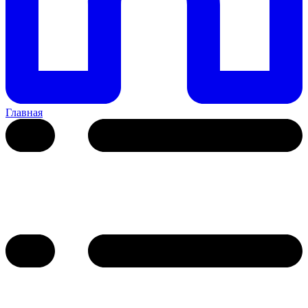
Главная