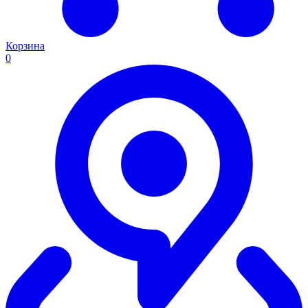
Корзина
0