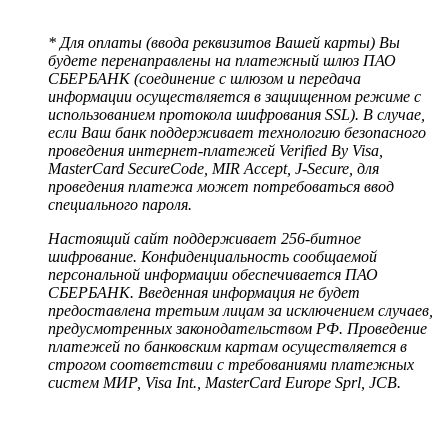
* Для оплаты (ввода реквизитов Вашей карты) Вы
будете перенаправлены на платежный шлюз ПАО
СБЕРБАНК (соединение с шлюзом и передача
информации осуществляется в защищенном режиме с
использованием протокола шифрования SSL). В случае,
если Ваш банк поддерживает технологию безопасного
проведения интернет-платежей Verified By Visa,
MasterCard SecureCode, MIR Accept, J-Secure, для
проведения платежа может потребоваться ввод
специального пароля.
Настоящий сайт поддерживает 256-битное
шифрование. Конфиденциальность сообщаемой
персональной информации обеспечивается ПАО
СБЕРБАНК. Введенная информация не будет
предоставлена третьим лицам за исключением случаев,
предусмотренных законодательством РФ. Проведение
платежей по банковским картам осуществляется в
строгом соответствии с требованиями платежных
систем МИР, Visa Int., MasterCard Europe Sprl, JCB.