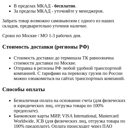
В пределах МКАД -
бесплатно
.
За пределы МКАД - уточняйте у менеджеров.
Забрать товар возможно самовывозом с одного из наших
складов, предварительно уточнив наличие.
Сроки по Москве / МО 1-3 рабочих дня.
Стоимость доставки (регионы РФ)
Стоимость доставки до терминала ТК равнозначна
стоимости доставки по Москве.
Отправка в регионы РФ любой удобной транспортной
компанией. С тарифами на перевозку грузов по России
можно ознакомиться на сайтах транспортных компаний.
Способы оплаты
Безналичная оплата на основании счета (для физических
и юридических лиц, отгрузка товара по 100%
предоплате).
Банковские карты МИР, VISA International, Mastercard
Worldwide, JCB (для физических лиц, отгрузка товара по
100% предоплате). Оплата происходит через ПАО