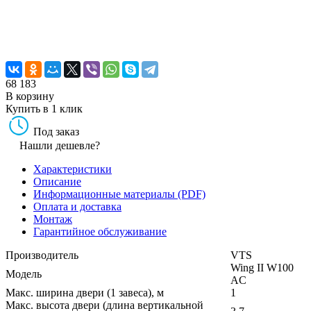
68 183
В корзину
Купить в 1 клик
Под заказ
Нашли дешевле?
Характеристики
Описание
Информационные материалы (PDF)
Оплата и доставка
Монтаж
Гарантийное обслуживание
Производитель
VTS
Wing II W100
Модель
AC
Макс. ширина двери (1 завеса), м
1
Макс. высота двери (длина вертикальной