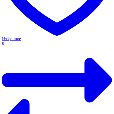
Избранное
0