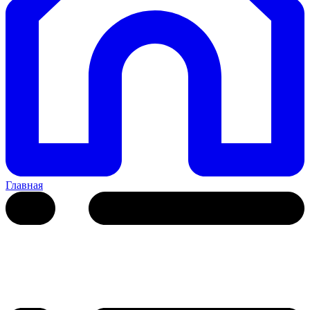
Главная