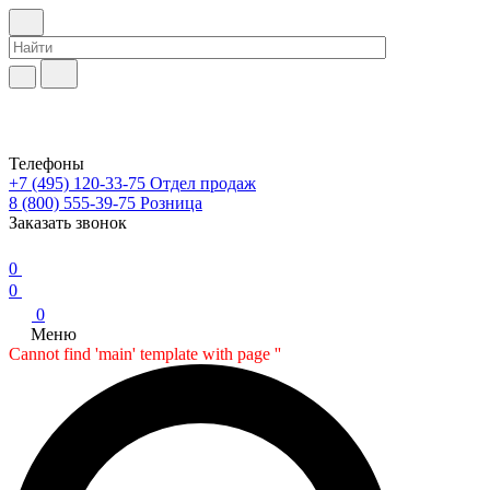
Телефоны
+7 (495) 120-33-75
Отдел продаж
8 (800) 555-39-75
Розница
Заказать звонок
0
0
0
Меню
Cannot find 'main' template with page ''