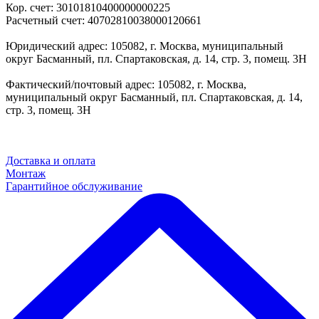
Кор. счет: 30101810400000000225
Расчетный счет: 40702810038000120661
Юридический адрес: 105082, г. Москва, муниципальный
округ Басманный, пл. Спартаковская, д. 14, стр. 3, помещ. 3Н
Фактический/почтовый адрес: 105082, г. Москва,
муниципальный округ Басманный, пл. Спартаковская, д. 14,
стр. 3, помещ. 3Н
Доставка и оплата
Монтаж
Гарантийное обслуживание