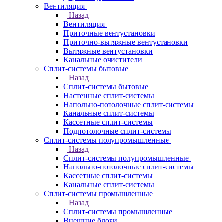
Вентиляция
Назад
Вентиляция
Приточные вентустановки
Приточно-вытяжные вентустановки
Вытяжные вентустановки
Канальные очистители
Сплит-системы бытовые
Назад
Сплит-системы бытовые
Настенные сплит-системы
Напольно-потолочные сплит-системы
Канальные сплит-системы
Кассетные сплит-системы
Подпотолочные сплит-системы
Сплит-системы полупромышленные
Назад
Сплит-системы полупромышленные
Напольно-потолочные сплит-системы
Кассетные сплит-системы
Канальные сплит-системы
Сплит-системы промышленные
Назад
Сплит-системы промышленные
Внешние блоки