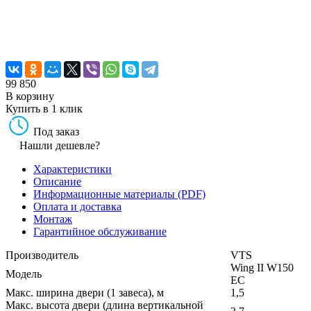
99 850
В корзину
Купить в 1 клик
Под заказ
Нашли дешевле?
Характеристики
Описание
Информационные материалы (PDF)
Оплата и доставка
Монтаж
Гарантийное обслуживание
Производитель
VTS
Wing II W150
Модель
EC
Макс. ширина двери (1 завеса), м
1,5
Макс. высота двери (длина вертикальной