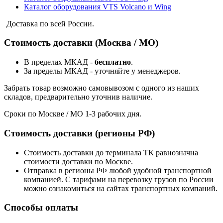
Каталог оборудования VTS Volcano и Wing
Доставка по всей России.
Стоимость доставки (Москва / МО)
В пределах МКАД -
бесплатно
.
За пределы МКАД - уточняйте у менеджеров.
Забрать товар возможно самовывозом с одного из наших
складов, предварительно уточнив наличие.
Сроки по Москве / МО 1-3 рабочих дня.
Стоимость доставки (регионы РФ)
Стоимость доставки до терминала ТК равнозначна
стоимости доставки по Москве.
Отправка в регионы РФ любой удобной транспортной
компанией. С тарифами на перевозку грузов по России
можно ознакомиться на сайтах транспортных компаний.
Способы оплаты