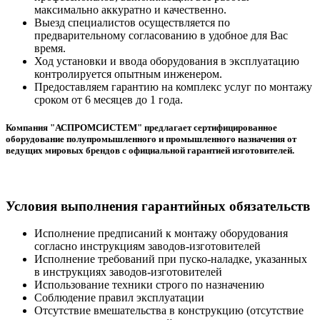
максимально аккуратно и качественно.
Выезд специалистов осуществляется по
предварительному согласованию в удобное для Вас
время.
Ход установки и ввода оборудования в эксплуатацию
контролируется опытным инженером.
Предоставляем гарантию на комплекс услуг по монтажу
сроком от 6 месяцев до 1 года.
Компания "АСПРОМСИСТЕМ" предлагает сертифицированное
оборудование полупромышленного и промышленного назначения от
ведущих мировых брендов с официальной гарантией изготовителей.
Условия выполнения гарантийных обязательств
Исполнение предписаний к монтажу оборудования
согласно инструкциям заводов-изготовителей
Исполнение требований при пуско-наладке, указанных
в инструкциях заводов-изготовителей
Использование техники строго по назначению
Соблюдение правил эксплуатации
Отсутствие вмешательства в конструкцию (отсутствие