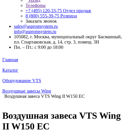
Назад
Телефоны
+7 (495) 120-33-75
Отдел продаж
8 (800) 555-39-75
Розница
Заказать звонок
sales@aspromsystem.ru
info@aspromsystem.ru
105082, г. Москва, муниципальный округ Басманный,
пл. Спартаковская, д. 14, стр. 3, помещ. 3Н
Пн. – Пт.: с 9:00 до 18:00
Главная
Каталог
Оборудование VTS
Воздушные завесы Wing
Воздушная завеса VTS Wing II W150 EC
Воздушная завеса VTS Wing
II W150 EC