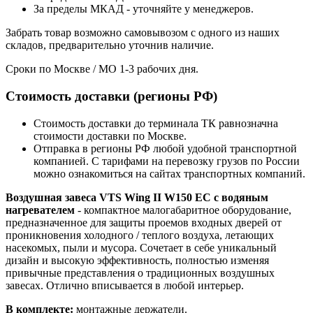
За пределы МКАД - уточняйте у менеджеров.
Забрать товар возможно самовывозом с одного из наших
складов, предварительно уточнив наличие.
Сроки по Москве / МО 1-3 рабочих дня.
Стоимость доставки (регионы РФ)
Стоимость доставки до терминала ТК равнозначна
стоимости доставки по Москве.
Отправка в регионы РФ любой удобной транспортной
компанией. С тарифами на перевозку грузов по России
можно ознакомиться на сайтах транспортных компаний.
Воздушная завеса VTS Wing II W150 EC с водяным
нагревателем
- компактное малогабаритное оборудование,
предназначенное для защиты проемов входных дверей от
проникновения холодного / теплого воздуха, летающих
насекомых, пыли и мусора. Сочетает в себе уникальный
дизайн и высокую эффективность, полностью изменяя
привычные представления о традиционных воздушных
завесах. Отлично вписывается в любой интерьер.
В комплекте:
монтажные держатели.