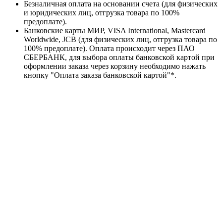
Безналичная оплата на основании счета (для физических
и юридических лиц, отгрузка товара по 100%
предоплате).
Банковские карты МИР, VISA International, Mastercard
Worldwide, JCB (для физических лиц, отгрузка товара по
100% предоплате). Оплата происходит через ПАО
СБЕРБАНК, для выбора оплаты банковской картой при
оформлении заказа через корзину необходимо нажать
кнопку "Оплата заказа банковской картой"*.