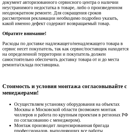
документ авторизованного сервисного центра о наличии
неустранимого недостатка в товаре, либо о произведенном
неоднократном ремонте. Для сокращения сроков
рассмотрения рекламации необходимо подробно указать,
какой именно дефект содержит возвращаемый товар.
Обратите внимание!
Расходы по доставке надлежащего/ненадлежащего товара в
сервис несет покупатель, так как сервис/поставщик находится
на определенной территории и покупатель должен
самостоятельно обеспечить доставку товара от и до места
ремонта/склада поставщика.
Cтоимость и условия монтажа согласовывайте с
менеджерами!
Осуществляем установку оборудования на объектах
Москвы и Московской области (возможен монтаж
чиллеров и работа по крупным проектам в регионах РФ
по согласованию с менеджером).
Монтаж производит лицензированная бригада
профессионалов, выполняющих все работы