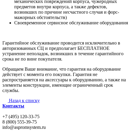
механических повреждений корпуса, чужеродных
предметов внутри корпуса, а также дефектов,
возникших по причине несчастного случая и форс-
мажорных обстоятельств)
Своевременное сервисное обслуживание оборудования
Гарантийное обслуживание проводится исключительно в
авторизованных СЦ и предполагает БЕСПЛАТНОЕ
устранение неполадок, возникших в течение гарантийного
срока не по вине покупателя.
Обращаем Ваше внимание, что гарантия на оборудование
действует с момента его покупки. Гарантия не
распространяется на аксессуары к оборудованию, а также на
элементы конструкции, имеющие ограниченный срок
службы.
Назад к списку
Контакты
+7 (495) 120-33-75
8 (800) 555-39-75
info@aspromsystem.ru