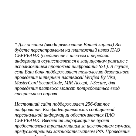
* Для оплаты (ввода реквизитов Вашей карты) Вы
будете перенаправлены на платежный шлюз ПАО
СБЕРБАНК (соединение с шлюзом и передача
информации осуществляется в защищенном режиме с
использованием протокола шифрования SSL). В случае,
если Ваш банк поддерживает технологию безопасного
проведения интернет-платежей Verified By Visa,
MasterCard SecureCode, MIR Accept, J-Secure, для
проведения платежа может потребоваться ввод
специального пароля.
Настоящий сайт поддерживает 256-битное
шифрование. Конфиденциальность сообщаемой
персональной информации обеспечивается ПАО
СБЕРБАНК. Введенная информация не будет
предоставлена третьим лицам за исключением случаев,
предусмотренных законодательством РФ. Проведение