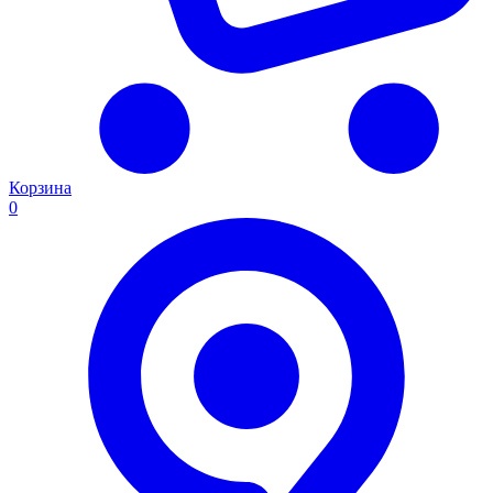
Корзина
0