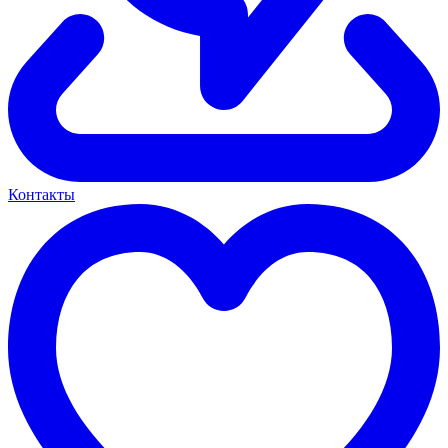
Контакты