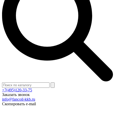
+7(495)120-33-75
Заказать звонок
info@fancoil-kkb.ru
Скопировать e-mail