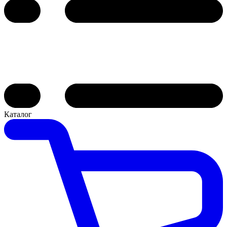
Каталог