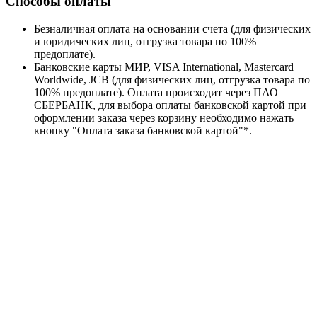
Способы оплаты
Безналичная оплата на основании счета (для физических
и юридических лиц, отгрузка товара по 100%
предоплате).
Банковские карты МИР, VISA International, Mastercard
Worldwide, JCB (для физических лиц, отгрузка товара по
100% предоплате). Оплата происходит через ПАО
СБЕРБАНК, для выбора оплаты банковской картой при
оформлении заказа через корзину необходимо нажать
кнопку "Оплата заказа банковской картой"*.