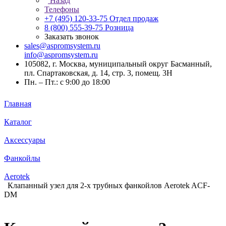
Назад
Телефоны
+7 (495) 120-33-75
Отдел продаж
8 (800) 555-39-75
Розница
Заказать звонок
sales@aspromsystem.ru
info@aspromsystem.ru
105082, г. Москва, муниципальный округ Басманный,
пл. Спартаковская, д. 14, стр. 3, помещ. 3Н
Пн. – Пт.: с 9:00 до 18:00
Главная
Каталог
Аксессуары
Фанкойлы
Aerotek
Клапанный узел для 2-х трубных фанкойлов Aerotek ACF-
DM