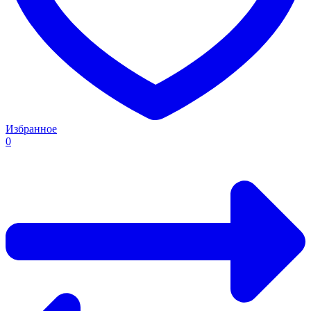
Избранное
0