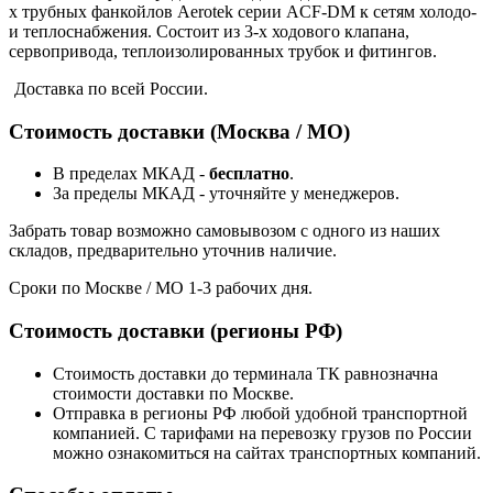
х трубных фанкойлов Aerotek серии ACF-DM к сетям холодо-
и теплоснабжения. Состоит из 3-х ходового клапана,
сервопривода, теплоизолированных трубок и фитингов.
Доставка по всей России.
Стоимость доставки (Москва / МО)
В пределах МКАД -
бесплатно
.
За пределы МКАД - уточняйте у менеджеров.
Забрать товар возможно самовывозом с одного из наших
складов, предварительно уточнив наличие.
Сроки по Москве / МО 1-3 рабочих дня.
Стоимость доставки (регионы РФ)
Стоимость доставки до терминала ТК равнозначна
стоимости доставки по Москве.
Отправка в регионы РФ любой удобной транспортной
компанией. С тарифами на перевозку грузов по России
можно ознакомиться на сайтах транспортных компаний.