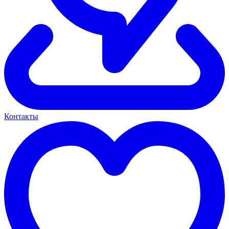
Контакты