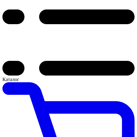
Каталог