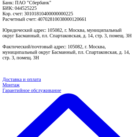
Банк: ПАО "Сбербанк"
БИК: 044525225
Кор. счет: 30101810400000000225
Расчетный счет: 40702810038000120661
Юридический адрес: 105082, г. Москва, муниципальный
округ Басманный, пл. Спартаковская, д. 14, стр. 3, помещ. 3Н
Фактический/почтовый адрес: 105082, г. Москва,
муниципальный округ Басманный, пл. Спартаковская, д. 14,
стр. 3, помещ. 3Н
Доставка и оплата
Монтаж
Гарантийное обслуживание