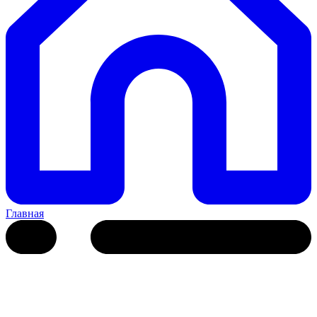
Главная