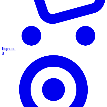
Корзина
0