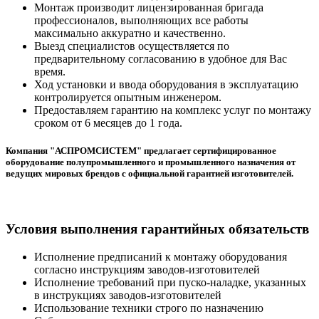
Монтаж производит лицензированная бригада
профессионалов, выполняющих все работы
максимально аккуратно и качественно.
Выезд специалистов осуществляется по
предварительному согласованию в удобное для Вас
время.
Ход установки и ввода оборудования в эксплуатацию
контролируется опытным инженером.
Предоставляем гарантию на комплекс услуг по монтажу
сроком от 6 месяцев до 1 года.
Компания "АСПРОМСИСТЕМ" предлагает сертифицированное
оборудование полупромышленного и промышленного назначения от
ведущих мировых брендов с официальной гарантией изготовителей.
Условия выполнения гарантийных обязательств
Исполнение предписаний к монтажу оборудования
согласно инструкциям заводов-изготовителей
Исполнение требований при пуско-наладке, указанных
в инструкциях заводов-изготовителей
Использование техники строго по назначению