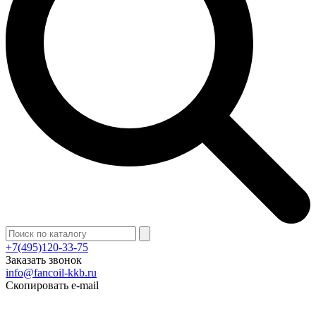
+7(495)120-33-75
Заказать звонок
info@fancoil-kkb.ru
Скопировать e-mail