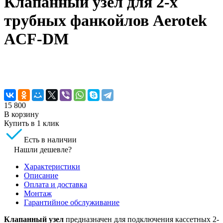
Клапанный узел для 2-х
трубных фанкойлов Aerotek
ACF-DM
15 800
В корзину
Купить в 1 клик
Есть в наличии
Нашли дешевле?
Характеристики
Описание
Оплата и доставка
Монтаж
Гарантийное обслуживание
Клапанный узел
предназначен для подключения кассетных 2-