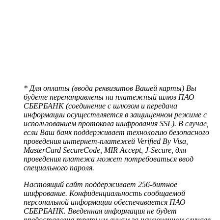
* Для оплаты (ввода реквизитов Вашей карты) Вы
будете перенаправлены на платежный шлюз ПАО
СБЕРБАНК (соединение с шлюзом и передача
информации осуществляется в защищенном режиме с
использованием протокола шифрования SSL). В случае,
если Ваш банк поддерживает технологию безопасного
проведения интернет-платежей Verified By Visa,
MasterCard SecureCode, MIR Accept, J-Secure, для
проведения платежа может потребоваться ввод
специального пароля.
Настоящий сайт поддерживает 256-битное
шифрование. Конфиденциальность сообщаемой
персональной информации обеспечивается ПАО
СБЕРБАНК. Введенная информация не будет
предоставлена третьим лицам за исключением случаев,