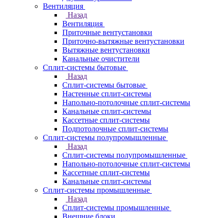
Вентиляция
Назад
Вентиляция
Приточные вентустановки
Приточно-вытяжные вентустановки
Вытяжные вентустановки
Канальные очистители
Сплит-системы бытовые
Назад
Сплит-системы бытовые
Настенные сплит-системы
Напольно-потолочные сплит-системы
Канальные сплит-системы
Кассетные сплит-системы
Подпотолочные сплит-системы
Сплит-системы полупромышленные
Назад
Сплит-системы полупромышленные
Напольно-потолочные сплит-системы
Кассетные сплит-системы
Канальные сплит-системы
Сплит-системы промышленные
Назад
Сплит-системы промышленные
Внешние блоки