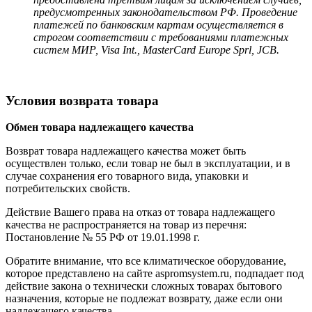
предусмотренных законодательством РФ. Проведение
платежей по банковским картам осуществляется в
строгом соответствии с требованиями платежных
систем МИР, Visa Int., MasterCard Europe Sprl, JCB.
Условия возврата товара
Обмен товара надлежащего качества
Возврат товара надлежащего качества может быть
осуществлен только, если товар не был в эксплуатации, и в
случае сохранения его товарного вида, упаковки и
потребительских свойств.
Действие Вашего права на отказ от товара надлежащего
качества не распространяется на товар из перечня:
Постановление № 55 РФ от 19.01.1998 г.
Обратите внимание, что все климатическое оборудование,
которое представлено на сайте aspromsystem.ru, подпадает под
действие закона о технически сложных товарах бытового
назначения, которые не подлежат возврату, даже если они
надлежащего качества.