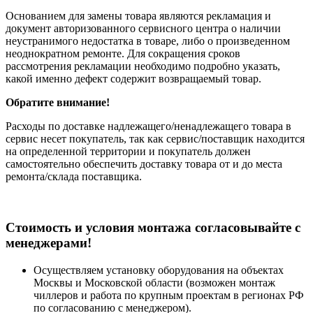
Основанием для замены товара являются рекламация и
документ авторизованного сервисного центра о наличии
неустранимого недостатка в товаре, либо о произведенном
неоднократном ремонте. Для сокращения сроков
рассмотрения рекламации необходимо подробно указать,
какой именно дефект содержит возвращаемый товар.
Обратите внимание!
Расходы по доставке надлежащего/ненадлежащего товара в
сервис несет покупатель, так как сервис/поставщик находится
на определенной территории и покупатель должен
самостоятельно обеспечить доставку товара от и до места
ремонта/склада поставщика.
Cтоимость и условия монтажа согласовывайте с
менеджерами!
Осуществляем установку оборудования на объектах
Москвы и Московской области (возможен монтаж
чиллеров и работа по крупным проектам в регионах РФ
по согласованию с менеджером).