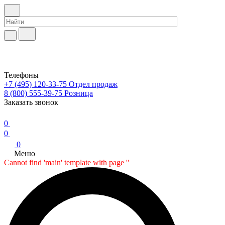
Телефоны
+7 (495) 120-33-75
Отдел продаж
8 (800) 555-39-75
Розница
Заказать звонок
0
0
0
Меню
Cannot find 'main' template with page ''