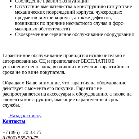
Соблюдение правил эксплуатации
Отсутствие вмешательства в конструкцию (отсутствие
механических повреждений корпуса, чужеродных
предметов внутри корпуса, а также дефектов,
возникших по причине несчастного случая и форс-
мажорных обстоятельств)
Своевременное сервисное обслуживание оборудования
Гарантийное обслуживание проводится исключительно в
авторизованных СЦ и предполагает БЕСПЛАТНОЕ
устранение неполадок, возникших в течение гарантийного
срока не по вине покупателя.
Обращаем Ваше внимание, что гарантия на оборудование
действует с момента его покупки. Гарантия не
распространяется на аксессуары к оборудованию, а также на
элементы конструкции, имеющие ограниченный срок
службы.
Назад к списку
Контакты
+7 (495) 120-33-75
8 (800) 555-39-75