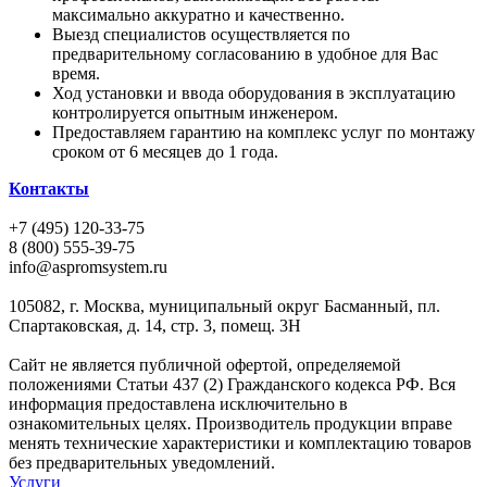
максимально аккуратно и качественно.
Выезд специалистов осуществляется по
предварительному согласованию в удобное для Вас
время.
Ход установки и ввода оборудования в эксплуатацию
контролируется опытным инженером.
Предоставляем гарантию на комплекс услуг по монтажу
сроком от 6 месяцев до 1 года.
Контакты
+7 (495) 120-33-75
8 (800) 555-39-75
info@aspromsystem.ru
105082, г. Москва, муниципальный округ Басманный, пл.
Спартаковская, д. 14, стр. 3, помещ. 3Н
Сайт не является публичной офертой, определяемой
положениями Статьи 437 (2) Гражданского кодекса РФ. Вся
информация предоставлена исключительно в
ознакомительных целях. Производитель продукции вправе
менять технические характеристики и комплектацию товаров
без предварительных уведомлений.
Услуги