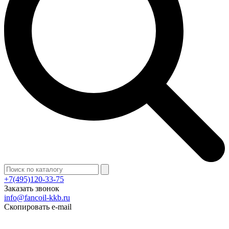
+7(495)120-33-75
Заказать звонок
info@fancoil-kkb.ru
Скопировать e-mail