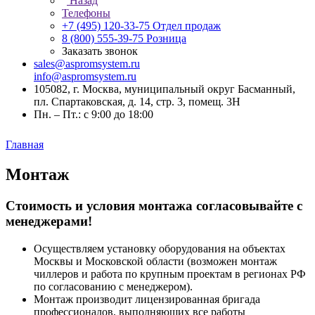
Назад
Телефоны
+7 (495) 120-33-75
Отдел продаж
8 (800) 555-39-75
Розница
Заказать звонок
sales@aspromsystem.ru
info@aspromsystem.ru
105082, г. Москва, муниципальный округ Басманный,
пл. Спартаковская, д. 14, стр. 3, помещ. 3Н
Пн. – Пт.: с 9:00 до 18:00
Главная
Монтаж
Cтоимость и условия монтажа согласовывайте с
менеджерами!
Осуществляем установку оборудования на объектах
Москвы и Московской области (возможен монтаж
чиллеров и работа по крупным проектам в регионах РФ
по согласованию с менеджером).
Монтаж производит лицензированная бригада
профессионалов, выполняющих все работы