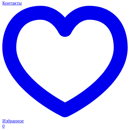
Контакты
Избранное
0