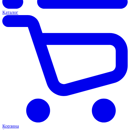
Каталог
Корзина