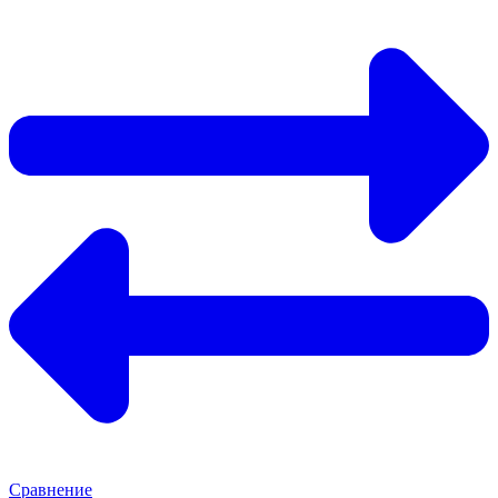
Сравнение