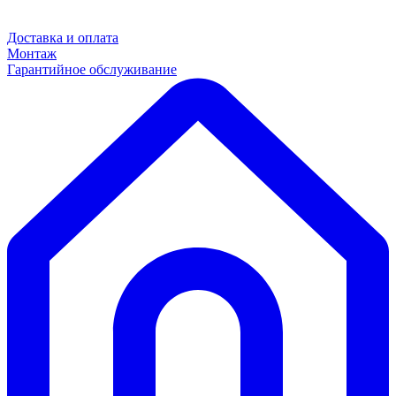
Доставка и оплата
Монтаж
Гарантийное обслуживание