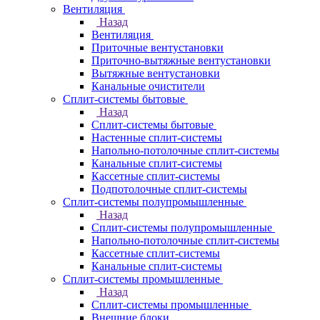
Вентиляция
Назад
Вентиляция
Приточные вентустановки
Приточно-вытяжные вентустановки
Вытяжные вентустановки
Канальные очистители
Сплит-системы бытовые
Назад
Сплит-системы бытовые
Настенные сплит-системы
Напольно-потолочные сплит-системы
Канальные сплит-системы
Кассетные сплит-системы
Подпотолочные сплит-системы
Сплит-системы полупромышленные
Назад
Сплит-системы полупромышленные
Напольно-потолочные сплит-системы
Кассетные сплит-системы
Канальные сплит-системы
Сплит-системы промышленные
Назад
Сплит-системы промышленные
Внешние блоки