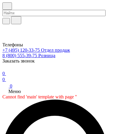
Телефоны
+7 (495) 120-33-75
Отдел продаж
8 (800) 555-39-75
Розница
Заказать звонок
0
0
0
Меню
Cannot find 'main' template with page ''