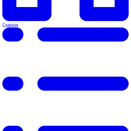
Главная