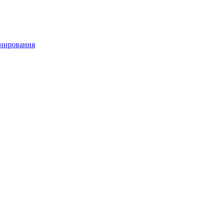
нирования