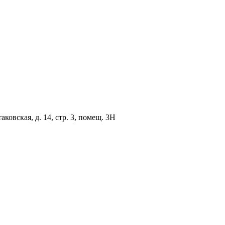
овская, д. 14, стр. 3, помещ. 3Н