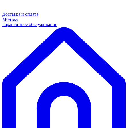
Доставка и оплата
Монтаж
Гарантийное обслуживание