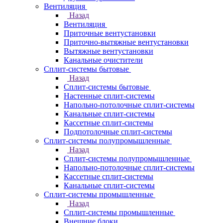
Вентиляция
Назад
Вентиляция
Приточные вентустановки
Приточно-вытяжные вентустановки
Вытяжные вентустановки
Канальные очистители
Сплит-системы бытовые
Назад
Сплит-системы бытовые
Настенные сплит-системы
Напольно-потолочные сплит-системы
Канальные сплит-системы
Кассетные сплит-системы
Подпотолочные сплит-системы
Сплит-системы полупромышленные
Назад
Сплит-системы полупромышленные
Напольно-потолочные сплит-системы
Кассетные сплит-системы
Канальные сплит-системы
Сплит-системы промышленные
Назад
Сплит-системы промышленные
Внешние блоки