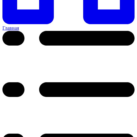
Главная