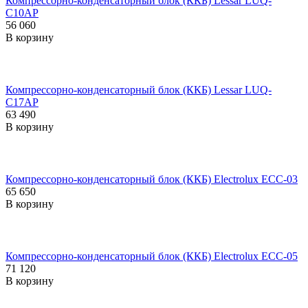
Компрессорно-конденсаторный блок (ККБ) Lessar LUQ-
C10AP
56 060
В корзину
Компрессорно-конденсаторный блок (ККБ) Lessar LUQ-
C17AP
63 490
В корзину
Компрессорно-конденсаторный блок (ККБ) Electrolux ECC-03
65 650
В корзину
Компрессорно-конденсаторный блок (ККБ) Electrolux ECC-05
71 120
В корзину