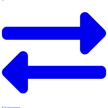
Сравнение