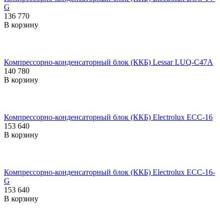
G
136 770
В корзину
Компрессорно-конденсаторный блок (ККБ) Lessar LUQ-C47A
140 780
В корзину
Компрессорно-конденсаторный блок (ККБ) Electrolux ECC-16
153 640
В корзину
Компрессорно-конденсаторный блок (ККБ) Electrolux ECC-16-
G
153 640
В корзину