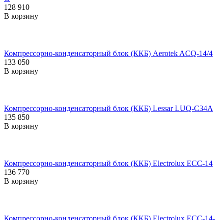
128 910
В корзину
Компрессорно-конденсаторный блок (ККБ) Aerotek ACQ-14/4
133 050
В корзину
Компрессорно-конденсаторный блок (ККБ) Lessar LUQ-C34A
135 850
В корзину
Компрессорно-конденсаторный блок (ККБ) Electrolux ECC-14
136 770
В корзину
Компрессорно-конденсаторный блок (ККБ) Electrolux ECC-14-