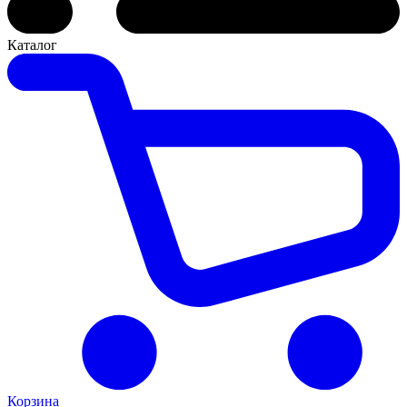
Каталог
Корзина