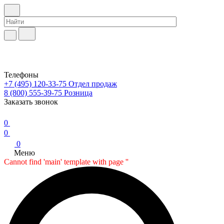
Телефоны
+7 (495) 120-33-75
Отдел продаж
8 (800) 555-39-75
Розница
Заказать звонок
0
0
0
Меню
Cannot find 'main' template with page ''