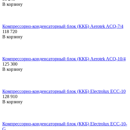
В корзину
Компрессорно-конденсаторный блок (ККБ) Aerotek ACQ-7/4
118 720
В корзину
Компрессорно-конденсаторный блок (ККБ) Aerotek ACQ-10/4
125 300
В корзину
Компрессорно-конденсаторный блок (ККБ) Electrolux ECC-10
128 910
В корзину
Компрессорно-конденсаторный блок (ККБ) Electrolux ECC-10-
G