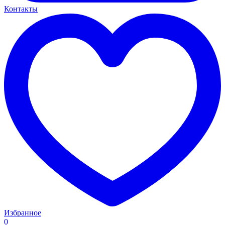
Контакты
Избранное
0