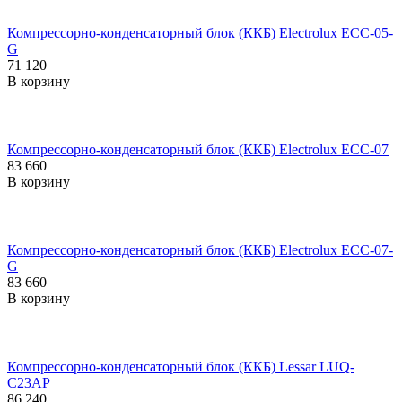
Компрессорно-конденсаторный блок (ККБ) Electrolux ECC-05-
G
71 120
В корзину
Компрессорно-конденсаторный блок (ККБ) Electrolux ECC-07
83 660
В корзину
Компрессорно-конденсаторный блок (ККБ) Electrolux ECC-07-
G
83 660
В корзину
Компрессорно-конденсаторный блок (ККБ) Lessar LUQ-
C23AP
86 240