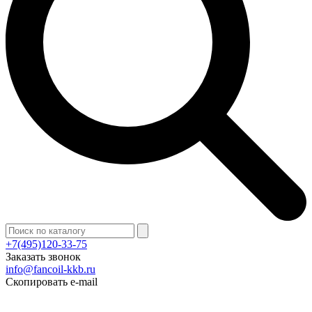
+7(495)120-33-75
Заказать звонок
info@fancoil-kkb.ru
Скопировать e-mail