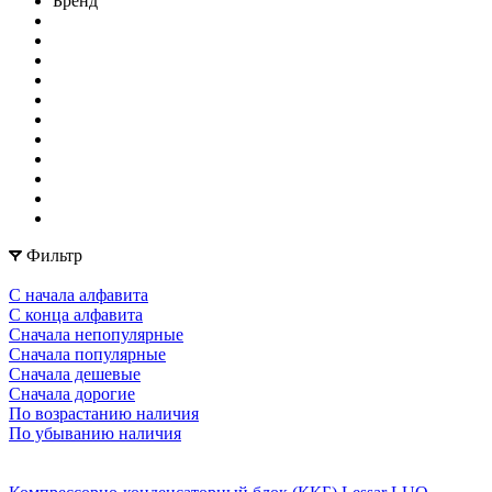
Бренд
Фильтр
С начала алфавита
С конца алфавита
Сначала непопулярные
Сначала популярные
Сначала дешевые
Сначала дорогие
По возрастанию наличия
По убыванию наличия