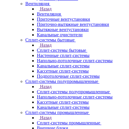
Вентиляция
Назад
Вентиляция
Приточные вентустановки
Приточно-вытяжные вентустановки
Вытяжные вентустановки
Канальные очистители
Сплит-системы бытовые
Назад
Сплит-системы бытовые
Настенные сплит-системы
Напольно-потолочные сплит-системы
Канальные сплит-системы
Кассетные сплит-системы
Подпотолочные сплит-системы
Сплит-системы полупромышленные
Назад
Сплит-системы полупромышленные
Напольно-потолочные сплит-системы
Кассетные сплит-системы
Канальные сплит-системы
Сплит-системы промышленные
Назад
Сплит-системы промышленные
Внешние блоки