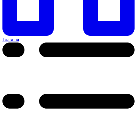
Главная