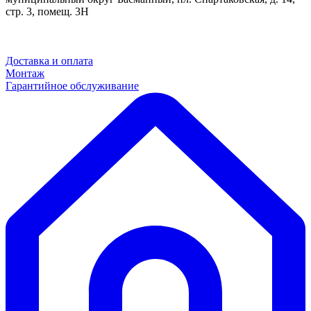
стр. 3, помещ. 3Н
Доставка и оплата
Монтаж
Гарантийное обслуживание