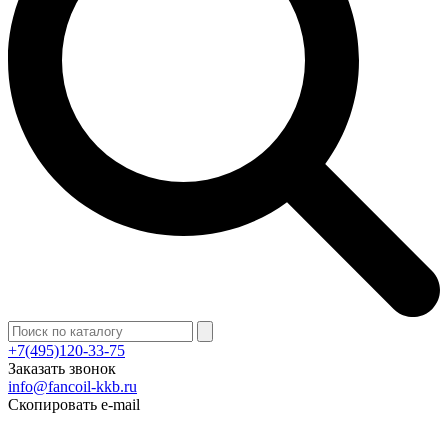
+7(495)120-33-75
Заказать звонок
info@fancoil-kkb.ru
Скопировать e-mail