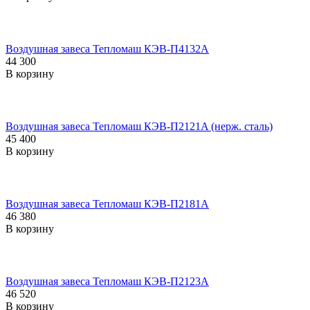
Воздушная завеса Тепломаш КЭВ-П4132A
44 300
В корзину
Воздушная завеса Тепломаш КЭВ-П2121A (нерж. сталь)
45 400
В корзину
Воздушная завеса Тепломаш КЭВ-П2181A
46 380
В корзину
Воздушная завеса Тепломаш КЭВ-П2123A
46 520
В корзину