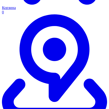
Корзина
0