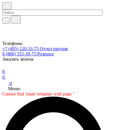
Телефоны
+7 (495) 120-33-75
Отдел продаж
8 (800) 555-39-75
Розница
Заказать звонок
0
0
0
Меню
Cannot find 'main' template with page ''