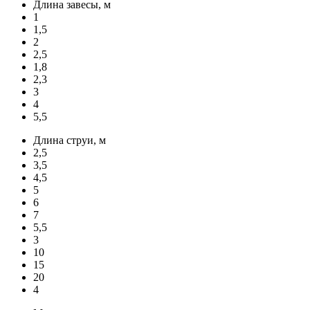
Длина завесы, м
1
1,5
2
2,5
1,8
2,3
3
4
5,5
Длина струи, м
2,5
3,5
4,5
5
6
7
5,5
3
10
15
20
4