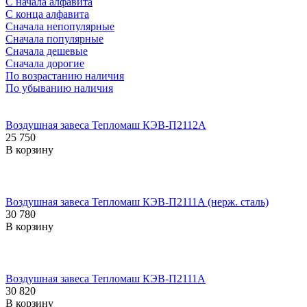
С начала алфавита
С конца алфавита
Сначала непопулярные
Сначала популярные
Сначала дешевые
Сначала дорогие
По возрастанию наличия
По убыванию наличия
Воздушная завеса Тепломаш КЭВ-П2112A
25 750
В корзину
Воздушная завеса Тепломаш КЭВ-П2111A (нерж. сталь)
30 780
В корзину
Воздушная завеса Тепломаш КЭВ-П2111A
30 820
В корзину