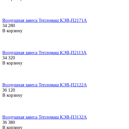
Воздушная завеса Тепломаш КЭВ-П2171A
34 280
В корзину
Воздушная завеса Тепломаш КЭВ-П2113A
34 320
В корзину
Воздушная завеса Тепломаш КЭВ-П2122A
36 120
В корзину
Воздушная завеса Тепломаш КЭВ-П3132A
36 380
В корзину