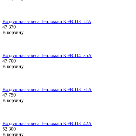
Воздушная завеса Тепломаш КЭВ-П3112A
47 370
В корзину
Воздушная завеса Тепломаш КЭВ-П4135A
47 700
В корзину
Воздушная завеса Тепломаш КЭВ-П3171A
47 750
В корзину
Воздушная завеса Тепломаш КЭВ-П3142A
52 300
В корзину