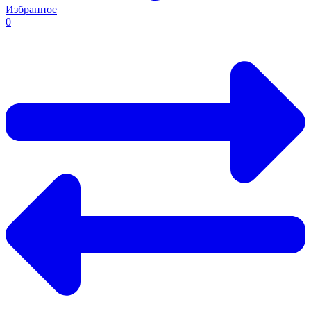
Избранное
0