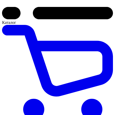
Каталог