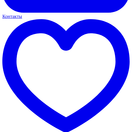
Контакты