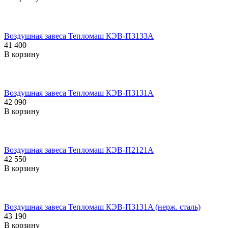
Воздушная завеса Тепломаш КЭВ-П3133A
41 400
В корзину
Воздушная завеса Тепломаш КЭВ-П3131A
42 090
В корзину
Воздушная завеса Тепломаш КЭВ-П2121A
42 550
В корзину
Воздушная завеса Тепломаш КЭВ-П3131A (нерж. сталь)
43 190
В корзину