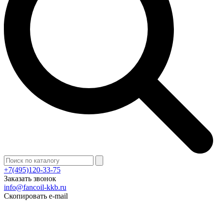
+7(495)120-33-75
Заказать звонок
info@fancoil-kkb.ru
Скопировать e-mail