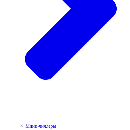
Мини-чиллеры