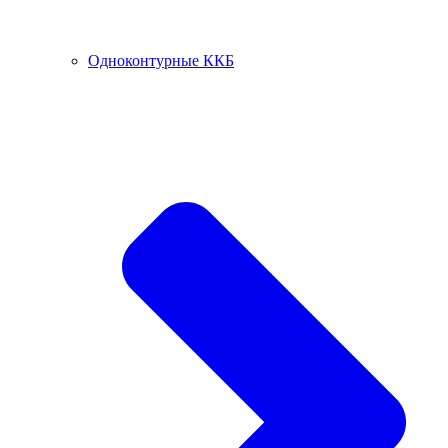
Одноконтурные ККБ