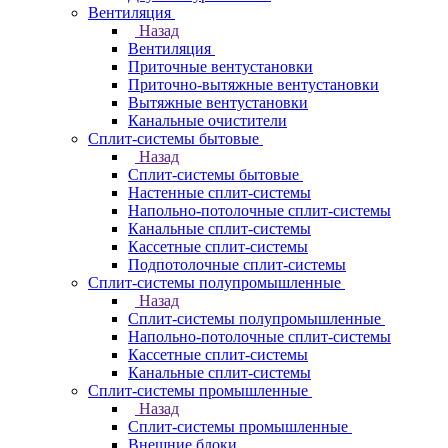
Вентиляция
Назад
Вентиляция
Приточные вентустановки
Приточно-вытяжные вентустановки
Вытяжные вентустановки
Канальные очистители
Сплит-системы бытовые
Назад
Сплит-системы бытовые
Настенные сплит-системы
Напольно-потолочные сплит-системы
Канальные сплит-системы
Кассетные сплит-системы
Подпотолочные сплит-системы
Сплит-системы полупромышленные
Назад
Сплит-системы полупромышленные
Напольно-потолочные сплит-системы
Кассетные сплит-системы
Канальные сплит-системы
Сплит-системы промышленные
Назад
Сплит-системы промышленные
Внешние блоки