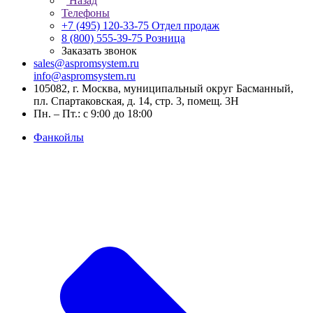
Назад
Телефоны
+7 (495) 120-33-75
Отдел продаж
8 (800) 555-39-75
Розница
Заказать звонок
sales@aspromsystem.ru
info@aspromsystem.ru
105082, г. Москва, муниципальный округ Басманный,
пл. Спартаковская, д. 14, стр. 3, помещ. 3Н
Пн. – Пт.: с 9:00 до 18:00
Фанкойлы