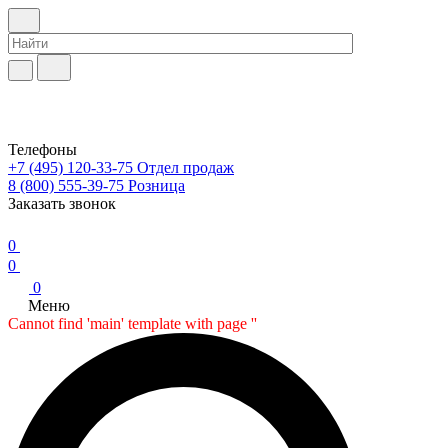
Телефоны
+7 (495) 120-33-75
Отдел продаж
8 (800) 555-39-75
Розница
Заказать звонок
0
0
0
Меню
Cannot find 'main' template with page ''