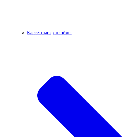
Кассетные фанкойлы