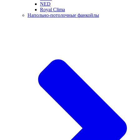
NED
Royal Clima
Напольно-потолочные фанкойлы