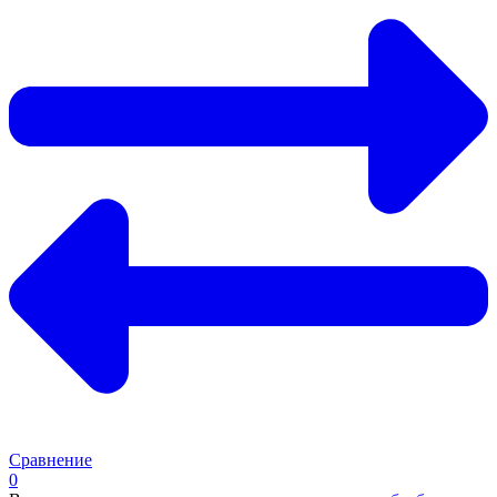
Сравнение
0