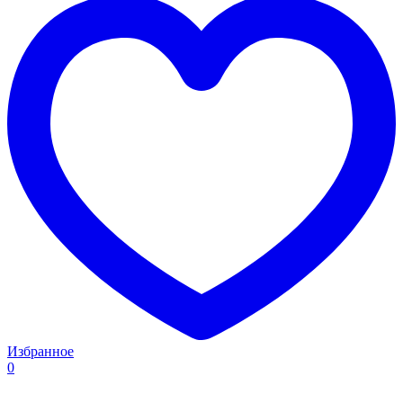
Избранное
0