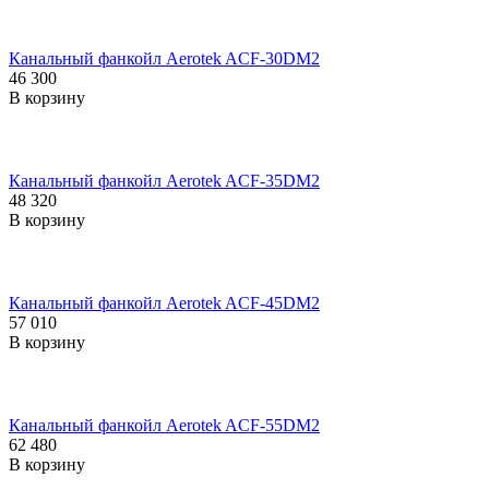
Канальный фанкойл Aerotek ACF-30DM2
46 300
В корзину
Канальный фанкойл Aerotek ACF-35DM2
48 320
В корзину
Канальный фанкойл Aerotek ACF-45DM2
57 010
В корзину
Канальный фанкойл Aerotek ACF-55DM2
62 480
В корзину