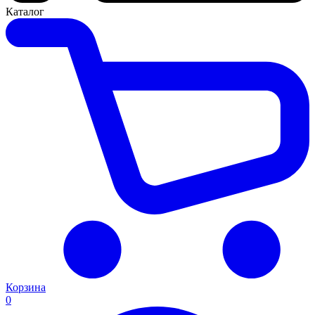
Каталог
Корзина
0