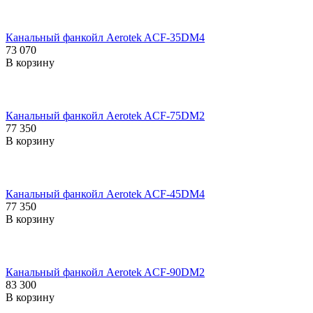
Канальный фанкойл Aerotek ACF-35DM4
73 070
В корзину
Канальный фанкойл Aerotek ACF-75DM2
77 350
В корзину
Канальный фанкойл Aerotek ACF-45DM4
77 350
В корзину
Канальный фанкойл Aerotek ACF-90DM2
83 300
В корзину