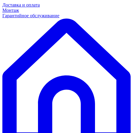
Доставка и оплата
Монтаж
Гарантийное обслуживание