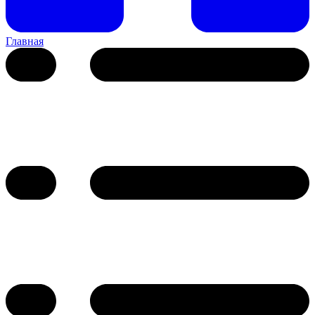
Главная