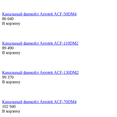
Канальный фанкойл Aerotek ACF-50DM4
86 040
В корзину
Канальный фанкойл Aerotek ACF-110DM2
89 490
В корзину
Канальный фанкойл Aerotek ACF-130DM2
99 370
В корзину
Канальный фанкойл Aerotek ACF-70DM4
102 940
В корзину