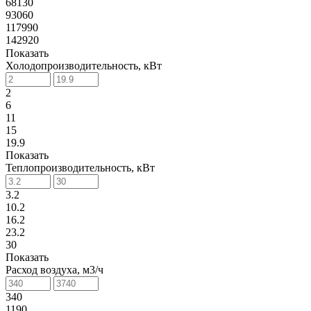
68130
93060
117990
142920
Показать
Холодопроизводительность, кВт
2
6
11
15
19.9
Показать
Теплопроизводительность, кВт
3.2
10.2
16.2
23.2
30
Показать
Расход воздуха, м3/ч
340
1190