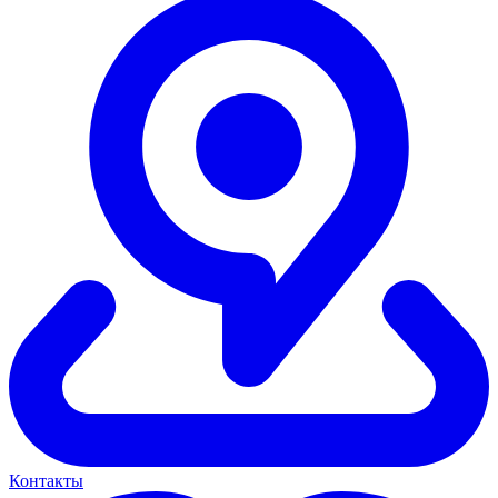
Контакты