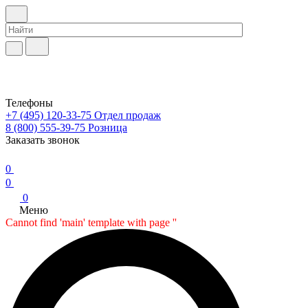
Телефоны
+7 (495) 120-33-75
Отдел продаж
8 (800) 555-39-75
Розница
Заказать звонок
0
0
0
Меню
Cannot find 'main' template with page ''