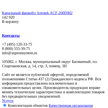
Канальный фанкойл Aerotek ACF-200DM2
142 920
В корзину
Контакты
+7 (495) 120-33-75
8 (800) 555-39-75
info@aspromsystem.ru
105082, г. Москва, муниципальный округ Басманный, пл.
Спартаковская, д. 14, стр. 3, помещ. 3Н
Сайт не является публичной офертой, определяемой
положениями Статьи 437 (2) Гражданского кодекса РФ. Вся
информация предоставлена исключительно в
ознакомительных целях. Производитель продукции вправе
менять технические характеристики и комплектацию товаров
без предварительных уведомлений.
Услуги
Комплектация объектов
Качественная организация