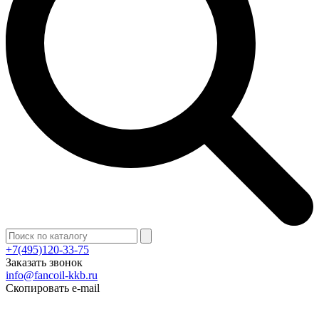
+7(495)120-33-75
Заказать звонок
info@fancoil-kkb.ru
Скопировать e-mail