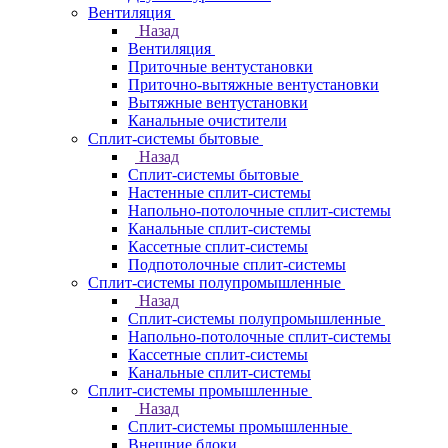
Вентиляция
Назад
Вентиляция
Приточные вентустановки
Приточно-вытяжные вентустановки
Вытяжные вентустановки
Канальные очистители
Сплит-системы бытовые
Назад
Сплит-системы бытовые
Настенные сплит-системы
Напольно-потолочные сплит-системы
Канальные сплит-системы
Кассетные сплит-системы
Подпотолочные сплит-системы
Сплит-системы полупромышленные
Назад
Сплит-системы полупромышленные
Напольно-потолочные сплит-системы
Кассетные сплит-системы
Канальные сплит-системы
Сплит-системы промышленные
Назад
Сплит-системы промышленные
Внешние блоки