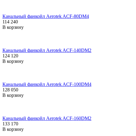
Канальный фанкойл Aerotek ACF-80DM4
114 240
В корзину
Канальный фанкойл Aerotek ACF-140DM2
124 120
В корзину
Канальный фанкойл Aerotek ACF-100DM4
128 050
В корзину
Канальный фанкойл Aerotek ACF-160DM2
133 170
В корзину