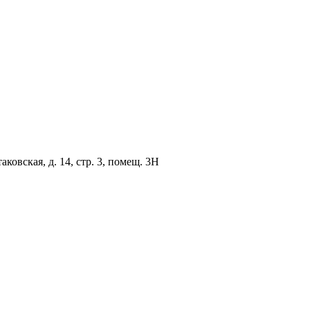
овская, д. 14, стр. 3, помещ. 3Н