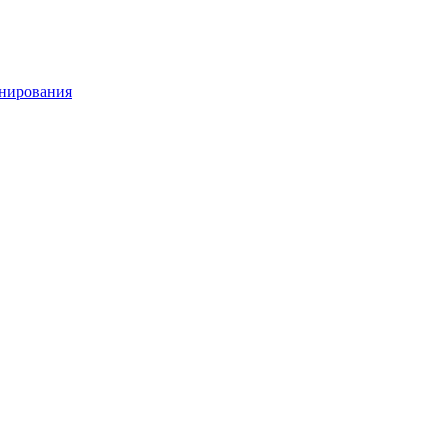
нирования