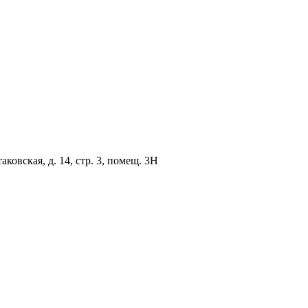
овская, д. 14, стр. 3, помещ. 3Н