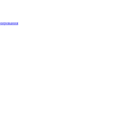
нирования