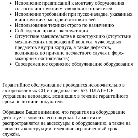
Исполнение предписаний к монтажу оборудования
согласно инструкциям заводов-изготовителей
Исполнение требований при пуско-наладке, указанных
в инструкциях заводов-изготовителей
Использование техники строго по назначению
Соблюдение правил эксплуатации
Отсутствие вмешательства в конструкцию (отсутствие
механических повреждений корпуса, чужеродных
предметов внутри корпуса, а также дефектов,
возникших по причине несчастного случая и форс-
мажорных обстоятельств)
Своевременное сервисное обслуживание оборудования
Гарантийное обслуживание проводится исключительно в
авторизованных СЦ и предполагает БЕСПЛАТНОЕ
устранение неполадок, возникших в течение гарантийного
срока не по вине покупателя.
Обращаем Ваше внимание, что гарантия на оборудование
действует с момента его покупки. Гарантия не
распространяется на аксессуары к оборудованию, а также на
элементы конструкции, имеющие ограниченный срок
службы.