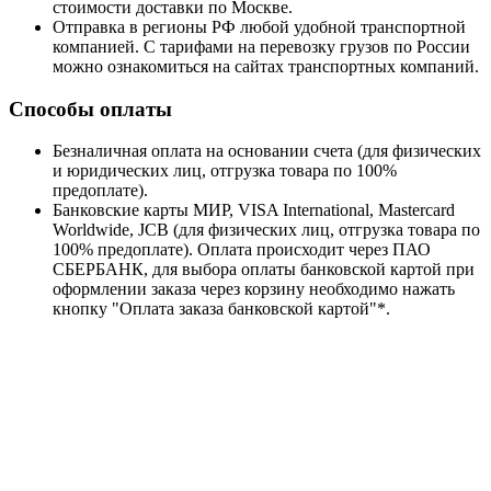
стоимости доставки по Москве.
Отправка в регионы РФ любой удобной транспортной
компанией. С тарифами на перевозку грузов по России
можно ознакомиться на сайтах транспортных компаний.
Способы оплаты
Безналичная оплата на основании счета (для физических
и юридических лиц, отгрузка товара по 100%
предоплате).
Банковские карты МИР, VISA International, Mastercard
Worldwide, JCB (для физических лиц, отгрузка товара по
100% предоплате). Оплата происходит через ПАО
СБЕРБАНК, для выбора оплаты банковской картой при
оформлении заказа через корзину необходимо нажать
кнопку "Оплата заказа банковской картой"*.