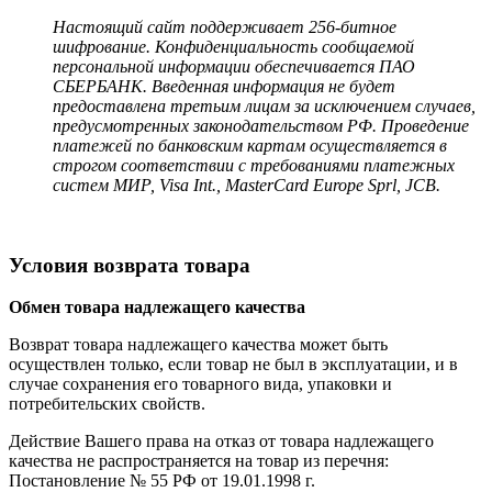
Настоящий сайт поддерживает 256-битное
шифрование. Конфиденциальность сообщаемой
персональной информации обеспечивается ПАО
СБЕРБАНК. Введенная информация не будет
предоставлена третьим лицам за исключением случаев,
предусмотренных законодательством РФ. Проведение
платежей по банковским картам осуществляется в
строгом соответствии с требованиями платежных
систем МИР, Visa Int., MasterCard Europe Sprl, JCB.
Условия возврата товара
Обмен товара надлежащего качества
Возврат товара надлежащего качества может быть
осуществлен только, если товар не был в эксплуатации, и в
случае сохранения его товарного вида, упаковки и
потребительских свойств.
Действие Вашего права на отказ от товара надлежащего
качества не распространяется на товар из перечня:
Постановление № 55 РФ от 19.01.1998 г.