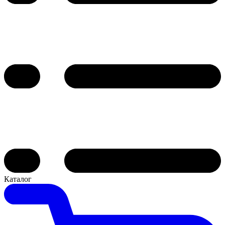
Каталог