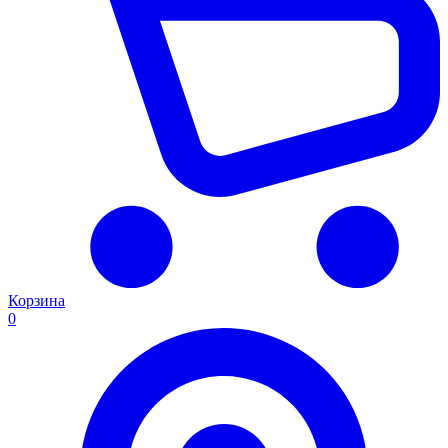
Корзина
0