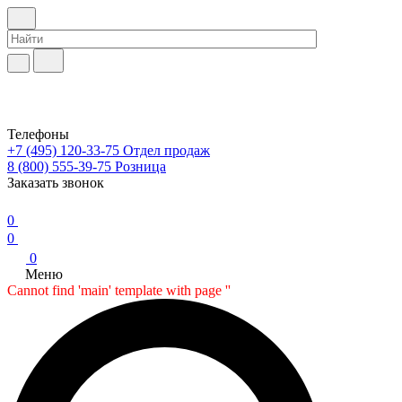
Телефоны
+7 (495) 120-33-75
Отдел продаж
8 (800) 555-39-75
Розница
Заказать звонок
0
0
0
Меню
Cannot find 'main' template with page ''