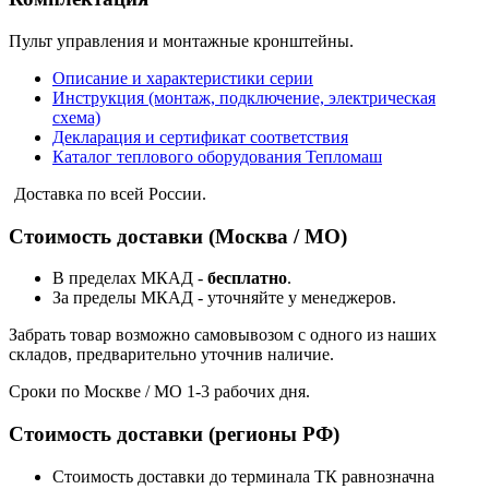
Пульт управления и монтажные кронштейны.
Описание и характеристики серии
Инструкция (монтаж, подключение, электрическая
схема)
Декларация и сертификат соответствия
Каталог теплового оборудования Тепломаш
Доставка по всей России.
Стоимость доставки (Москва / МО)
В пределах МКАД -
бесплатно
.
За пределы МКАД - уточняйте у менеджеров.
Забрать товар возможно самовывозом с одного из наших
складов, предварительно уточнив наличие.
Сроки по Москве / МО 1-3 рабочих дня.
Стоимость доставки (регионы РФ)
Стоимость доставки до терминала ТК равнозначна