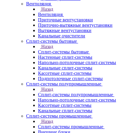
Вентиляция
Назад
Вентиляция
Приточные вентустановки
Приточно-вытяжные вентустановки
Вытяжные вентустановки
Канальные очистители
Сплит-системы бытовые
Назад
Сплит-системы бытовые
Настенные сплит-системы
Напольно-потолочные сплит-системы
Канальные сплит-системы
Кассетные сплит-системы
Подпотолочные сплит-системы
Сплит-системы полупромышленные
Назад
Сплит-системы полупромышленные
Напольно-потолочные сплит-системы
Кассетные сплит-системы
Канальные сплит-системы
Сплит-системы промышленные
Назад
Сплит-системы промышленные
Внешние блоки