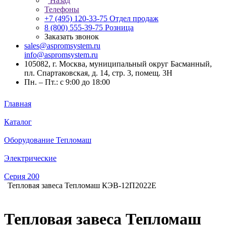
Назад
Телефоны
+7 (495) 120-33-75
Отдел продаж
8 (800) 555-39-75
Розница
Заказать звонок
sales@aspromsystem.ru
info@aspromsystem.ru
105082, г. Москва, муниципальный округ Басманный,
пл. Спартаковская, д. 14, стр. 3, помещ. 3Н
Пн. – Пт.: с 9:00 до 18:00
Главная
Каталог
Оборудование Тепломаш
Электрические
Серия 200
Тепловая завеса Тепломаш КЭВ-12П2022E
Тепловая завеса Тепломаш