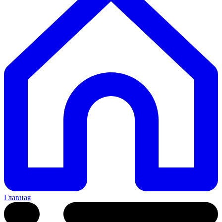
Главная