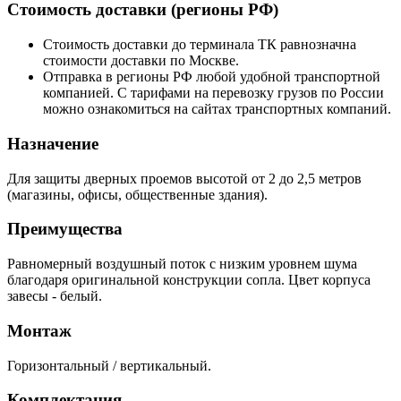
Стоимость доставки (регионы РФ)
Стоимость доставки до терминала ТК равнозначна
стоимости доставки по Москве.
Отправка в регионы РФ любой удобной транспортной
компанией. С тарифами на перевозку грузов по России
можно ознакомиться на сайтах транспортных компаний.
Назначение
Для защиты дверных проемов высотой от 2 до 2,5 метров
(магазины, офисы, общественные здания).
Преимущества
Равномерный воздушный поток с низким уровнем шума
благодаря оригинальной конструкции сопла. Цвет корпуса
завесы - белый.
Монтаж
Горизонтальный / вертикальный.
Комплектация