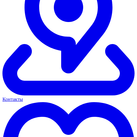
Контакты