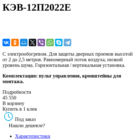
КЭВ-12П2022E
С электрообогревом. Для защиты дверных проемов высотой
от 2 до 2,5 метров. Равномерный поток воздуха, низкий
уровень шума. Горизонтальная / вертикальная установка.
Комплектация: пульт управления, кронштейны для
монтажа.
Подробности
45 550
В корзину
Купить в 1 клик
Под заказ
Нашли дешевле?
Характеристики