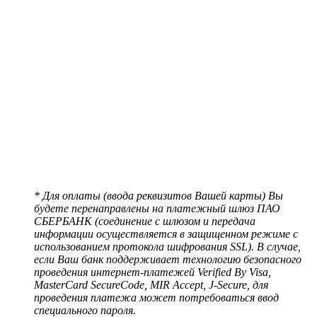
* Для оплаты (ввода реквизитов Вашей карты) Вы
будете перенаправлены на платежный шлюз ПАО
СБЕРБАНК (соединение с шлюзом и передача
информации осуществляется в защищенном режиме с
использованием протокола шифрования SSL). В случае,
если Ваш банк поддерживает технологию безопасного
проведения интернет-платежей Verified By Visa,
MasterCard SecureCode, MIR Accept, J-Secure, для
проведения платежа может потребоваться ввод
специального пароля.