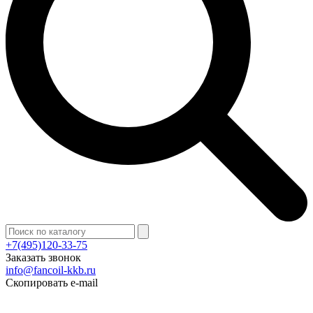
+7(495)120-33-75
Заказать звонок
info@fancoil-kkb.ru
Скопировать e-mail