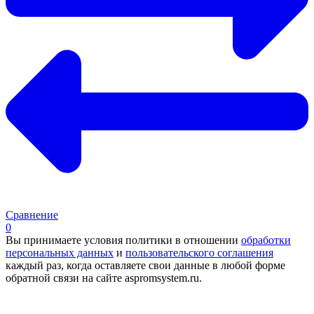
Сравнение
0
Вы принимаете условия политики в отношении
обработки
персональных данных
и
пользовательского соглашения
каждый раз, когда оставляете свои данные в любой форме
обратной связи на сайте aspromsystem.ru.