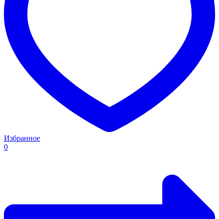
Избранное
0