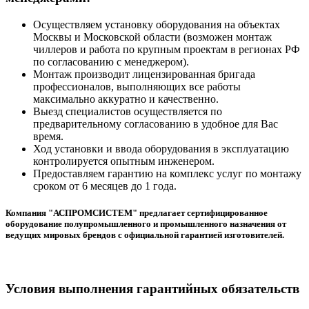
Осуществляем установку оборудования на объектах
Москвы и Московской области (возможен монтаж
чиллеров и работа по крупным проектам в регионах РФ
по согласованию с менеджером).
Монтаж производит лицензированная бригада
профессионалов, выполняющих все работы
максимально аккуратно и качественно.
Выезд специалистов осуществляется по
предварительному согласованию в удобное для Вас
время.
Ход установки и ввода оборудования в эксплуатацию
контролируется опытным инженером.
Предоставляем гарантию на комплекс услуг по монтажу
сроком от 6 месяцев до 1 года.
Компания "АСПРОМСИСТЕМ" предлагает сертифицированное
оборудование полупромышленного и промышленного назначения от
ведущих мировых брендов с официальной гарантией изготовителей.
Условия выполнения гарантийных обязательств