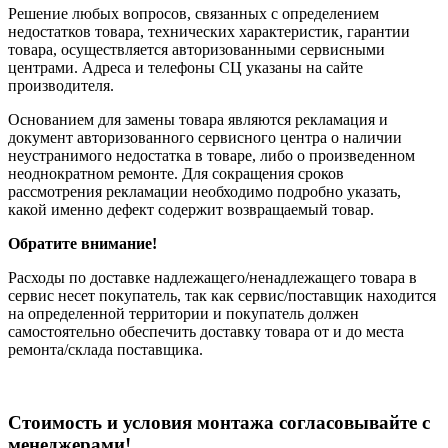
Решение любых вопросов, связанных с определением
недостатков товара, технических характеристик, гарантии
товара, осуществляется авторизованными сервисными
центрами. Адреса и телефоны СЦ указаны на сайте
производителя.
Основанием для замены товара являются рекламация и
документ авторизованного сервисного центра о наличии
неустранимого недостатка в товаре, либо о произведенном
неоднократном ремонте. Для сокращения сроков
рассмотрения рекламации необходимо подробно указать,
какой именно дефект содержит возвращаемый товар.
Обратите внимание!
Расходы по доставке надлежащего/ненадлежащего товара в
сервис несет покупатель, так как сервис/поставщик находится
на определенной территории и покупатель должен
самостоятельно обеспечить доставку товара от и до места
ремонта/склада поставщика.
Cтоимость и условия монтажа согласовывайте с
менеджерами!