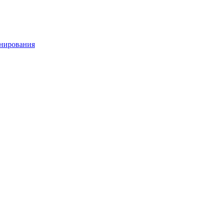
нирования