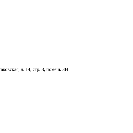
овская, д. 14, стр. 3, помещ. 3Н