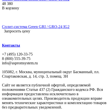
48 380
В корзину
Сплит-система Green GRI / GRO-24 IG2
Запросить цену
Контакты
+7 (495) 120-33-75
8 (800) 555-39-75
info@aspromsystem.ru
105082, г. Москва, муниципальный округ Басманный, пл.
Спартаковская, д. 14, стр. 3, помещ. 3Н
Сайт не является публичной офертой, определяемой
положениями Статьи 437 (2) Гражданского кодекса РФ. Вся
информация предоставлена исключительно в
ознакомительных целях. Производитель продукции вправе
менять технические характеристики и комплектацию товаров
без предварительных уведомлений.