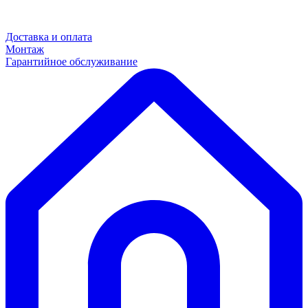
Доставка и оплата
Монтаж
Гарантийное обслуживание