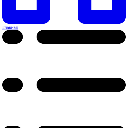
Главная