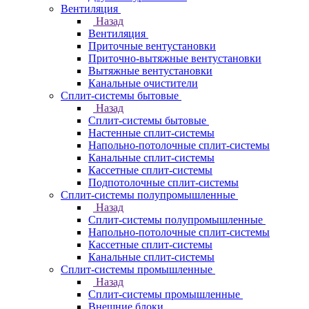
Вентиляция
Назад
Вентиляция
Приточные вентустановки
Приточно-вытяжные вентустановки
Вытяжные вентустановки
Канальные очистители
Сплит-системы бытовые
Назад
Сплит-системы бытовые
Настенные сплит-системы
Напольно-потолочные сплит-системы
Канальные сплит-системы
Кассетные сплит-системы
Подпотолочные сплит-системы
Сплит-системы полупромышленные
Назад
Сплит-системы полупромышленные
Напольно-потолочные сплит-системы
Кассетные сплит-системы
Канальные сплит-системы
Сплит-системы промышленные
Назад
Сплит-системы промышленные
Внешние блоки