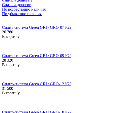
Сначала дешевые
Сначала дорогие
По возрастанию наличия
По убыванию наличия
Сплит-система Green GRI / GRO-07 IG2
26 780
В корзину
Сплит-система Green GRI / GRO-09 IG2
28 320
В корзину
Сплит-система Green GRI / GRO-12 IG2
31 500
В корзину
Сплит-система Green GRI / GRO-18 IG2