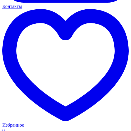
Контакты
Избранное
0