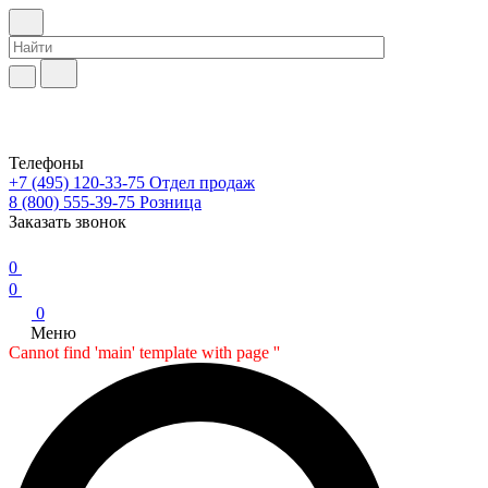
Телефоны
+7 (495) 120-33-75
Отдел продаж
8 (800) 555-39-75
Розница
Заказать звонок
0
0
0
Меню
Cannot find 'main' template with page ''