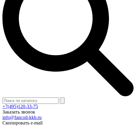
+7(495)120-33-75
Заказать звонок
info@fancoil-kkb.ru
Скопировать e-mail