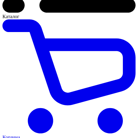
Каталог
Корзина