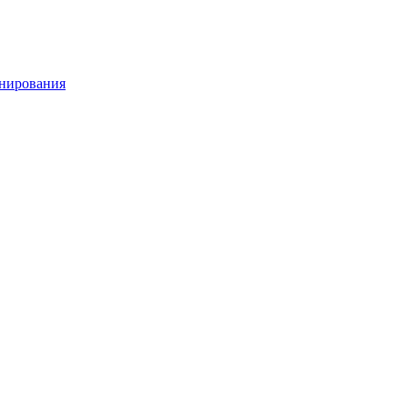
нирования