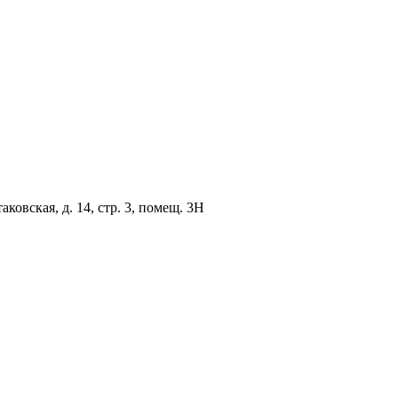
овская, д. 14, стр. 3, помещ. 3Н