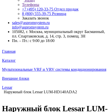
Назад
Телефоны
+7 (495) 120-33-75
Отдел продаж
8 (800) 555-39-75
Розница
Заказать звонок
sales@aspromsystem.ru
info@aspromsystem.ru
105082, г. Москва, муниципальный округ Басманный,
пл. Спартаковская, д. 14, стр. 3, помещ. 3Н
Пн. – Пт.: с 9:00 до 18:00
Главная
Каталог
Мультизональные VRF и VRV системы кондиционирования
Внешние блоки
Lessar
Наружный блок Lessar LUM-HD140ADA2
Наружный блок Lessar LUM-