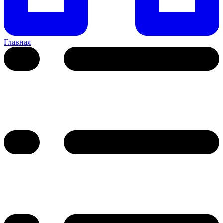
Главная