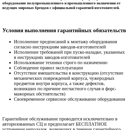
оборудование полупромышленного и промышленного назначения от
ведущих мировых брендов с официальной гарантией изготовителей.
Условия выполнения гарантийных обязательств
Исполнение предписаний к монтажу оборудования
согласно инструкциям заводов-изготовителей
Исполнение требований при пуско-наладке, указанных
в инструкциях заводов-изготовителей
Использование техники строго по назначению
Соблюдение правил эксплуатации
Отсутствие вмешательства в конструкцию (отсутствие
механических повреждений корпуса, чужеродных
предметов внутри корпуса, а также дефектов,
возникших по причине несчастного случая и форс-
мажорных обстоятельств)
Своевременное сервисное обслуживание оборудования
Гарантийное обслуживание проводится исключительно в
авторизованных СЦ и предполагает БЕСПЛАТНОЕ
устранение неполадок, возникших в течение гарантийного