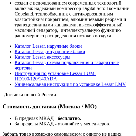
создан с использованием современных технологий,
включая: надежный компрессор Digital Scroll компании
Copeland, теплообменник с антикоррозионным
влагостойким покрытием, алюминиевыми ребрами и
трапециевидными канавками, высокоэффективный
масляный сепаратор, интеллектуальную функцию
равномерного распределения потоков воздуха.
Каталог Lessar, наружные блоки
Каталог Lessar, внутренние блоки
Каталог Lessar, аксессуары
Каталог Lessar, схемы подключения и габаритные
чертежи
Инструкция по установке Lessar LUM-
HD100/120/140ADA
Универсальная инструкция по установке Lessar LMV
Доставка по всей России.
Стоимость доставки (Москва / МО)
В пределах МКАД -
бесплатно
.
За пределы МКАД - уточняйте у менеджеров.
Забрать товар возможно самовывозом с одного из наших