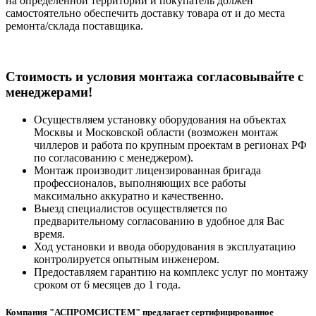
на определенной территории и покупатель должен
самостоятельно обеспечить доставку товара от и до места
ремонта/склада поставщика.
Cтоимость и условия монтажа согласовывайте с
менеджерами!
Осуществляем установку оборудования на объектах
Москвы и Московской области (возможен монтаж
чиллеров и работа по крупным проектам в регионах РФ
по согласованию с менеджером).
Монтаж производит лицензированная бригада
профессионалов, выполняющих все работы
максимально аккуратно и качественно.
Выезд специалистов осуществляется по
предварительному согласованию в удобное для Вас
время.
Ход установки и ввода оборудования в эксплуатацию
контролируется опытным инженером.
Предоставляем гарантию на комплекс услуг по монтажу
сроком от 6 месяцев до 1 года.
Компания "АСПРОМСИСТЕМ" предлагает сертифицированное