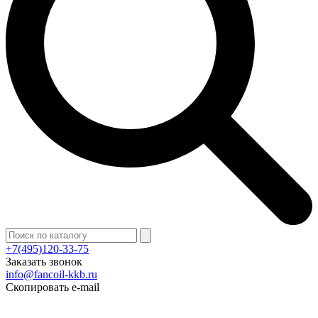
+7(495)120-33-75
Заказать звонок
info@fancoil-kkb.ru
Скопировать e-mail