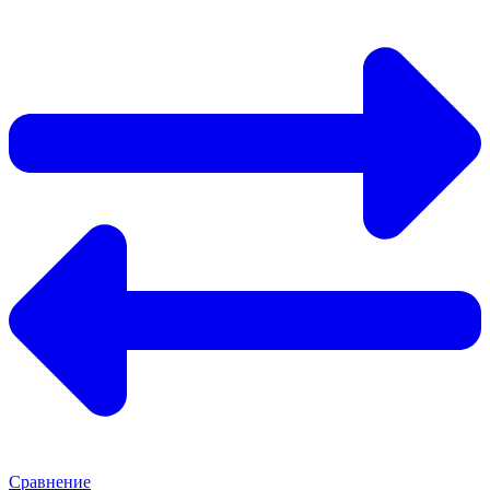
Сравнение