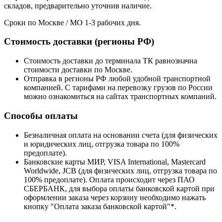
складов, предварительно уточнив наличие.
Сроки по Москве / МО 1-3 рабочих дня.
Стоимость доставки (регионы РФ)
Стоимость доставки до терминала ТК равнозначна
стоимости доставки по Москве.
Отправка в регионы РФ любой удобной транспортной
компанией. С тарифами на перевозку грузов по России
можно ознакомиться на сайтах транспортных компаний.
Способы оплаты
Безналичная оплата на основании счета (для физических
и юридических лиц, отгрузка товара по 100%
предоплате).
Банковские карты МИР, VISA International, Mastercard
Worldwide, JCB (для физических лиц, отгрузка товара по
100% предоплате). Оплата происходит через ПАО
СБЕРБАНК, для выбора оплаты банковской картой при
оформлении заказа через корзину необходимо нажать
кнопку "Оплата заказа банковской картой"*.