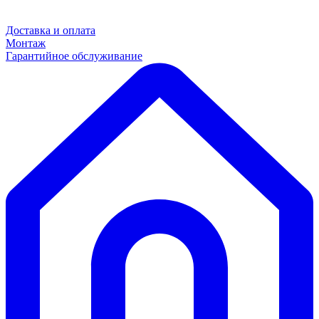
Доставка и оплата
Монтаж
Гарантийное обслуживание