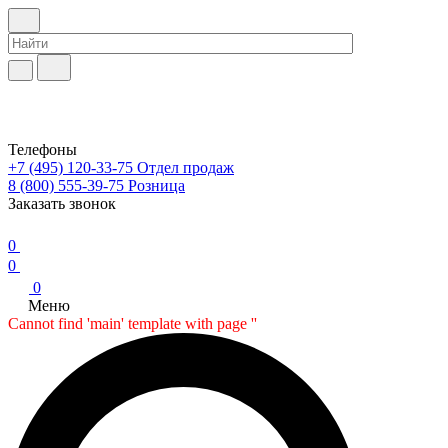
Телефоны
+7 (495) 120-33-75
Отдел продаж
8 (800) 555-39-75
Розница
Заказать звонок
0
0
0
Меню
Cannot find 'main' template with page ''