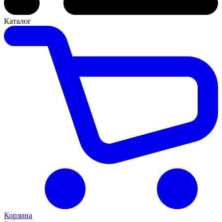
Каталог
Корзина