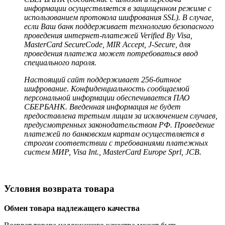
информации осуществляется в защищенном режиме с
использованием протокола шифрования SSL). В случае,
если Ваш банк поддерживает технологию безопасного
проведения интернет-платежей Verified By Visa,
MasterCard SecureCode, MIR Accept, J-Secure, для
проведения платежа может потребоваться ввод
специального пароля.
Настоящий сайт поддерживает 256-битное
шифрование. Конфиденциальность сообщаемой
персональной информации обеспечивается ПАО
СБЕРБАНК. Введенная информация не будет
предоставлена третьим лицам за исключением случаев,
предусмотренных законодательством РФ. Проведение
платежей по банковским картам осуществляется в
строгом соответствии с требованиями платежных
систем МИР, Visa Int., MasterCard Europe Sprl, JCB.
Условия возврата товара
Обмен товара надлежащего качества