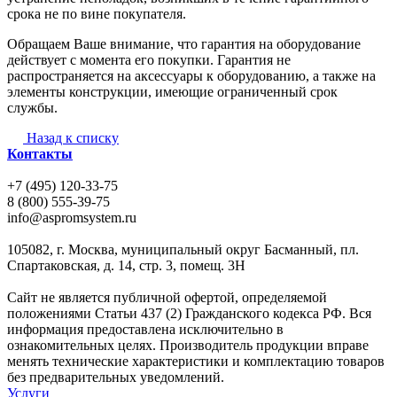
срока не по вине покупателя.
Обращаем Ваше внимание, что гарантия на оборудование
действует с момента его покупки. Гарантия не
распространяется на аксессуары к оборудованию, а также на
элементы конструкции, имеющие ограниченный срок
службы.
Назад к списку
Контакты
+7 (495) 120-33-75
8 (800) 555-39-75
info@aspromsystem.ru
105082, г. Москва, муниципальный округ Басманный, пл.
Спартаковская, д. 14, стр. 3, помещ. 3Н
Сайт не является публичной офертой, определяемой
положениями Статьи 437 (2) Гражданского кодекса РФ. Вся
информация предоставлена исключительно в
ознакомительных целях. Производитель продукции вправе
менять технические характеристики и комплектацию товаров
без предварительных уведомлений.
Услуги