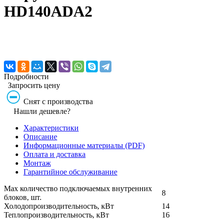
HD140ADA2
Подробности
Запросить цену
Снят с производства
Нашли дешевле?
Характеристики
Описание
Информационные материалы (PDF)
Оплата и доставка
Монтаж
Гарантийное обслуживание
Max количество подключаемых внутренних
8
блоков, шт.
Холодопроизводительность, кВт
14
Теплопроизводительность, кВт
16