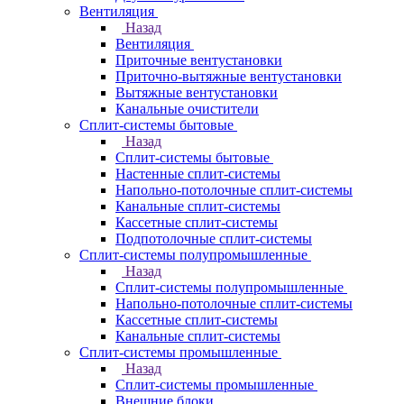
Вентиляция
Назад
Вентиляция
Приточные вентустановки
Приточно-вытяжные вентустановки
Вытяжные вентустановки
Канальные очистители
Сплит-системы бытовые
Назад
Сплит-системы бытовые
Настенные сплит-системы
Напольно-потолочные сплит-системы
Канальные сплит-системы
Кассетные сплит-системы
Подпотолочные сплит-системы
Сплит-системы полупромышленные
Назад
Сплит-системы полупромышленные
Напольно-потолочные сплит-системы
Кассетные сплит-системы
Канальные сплит-системы
Сплит-системы промышленные
Назад
Сплит-системы промышленные
Внешние блоки