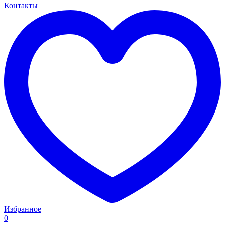
Контакты
Избранное
0