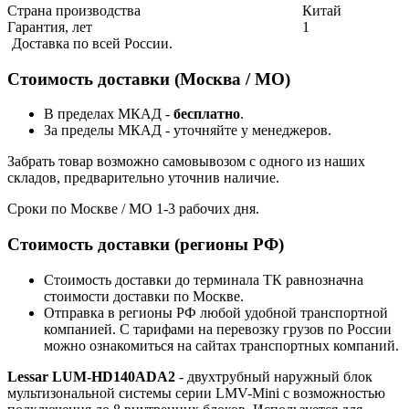
Страна производства
Китай
Гарантия, лет
1
Доставка по всей России.
Стоимость доставки (Москва / МО)
В пределах МКАД -
бесплатно
.
За пределы МКАД - уточняйте у менеджеров.
Забрать товар возможно самовывозом с одного из наших
складов, предварительно уточнив наличие.
Сроки по Москве / МО 1-3 рабочих дня.
Стоимость доставки (регионы РФ)
Стоимость доставки до терминала ТК равнозначна
стоимости доставки по Москве.
Отправка в регионы РФ любой удобной транспортной
компанией. С тарифами на перевозку грузов по России
можно ознакомиться на сайтах транспортных компаний.
Lessar LUM-HD140ADA2
- двухтрубный наружный блок
мультизональной системы серии LMV-Mini с возможностью