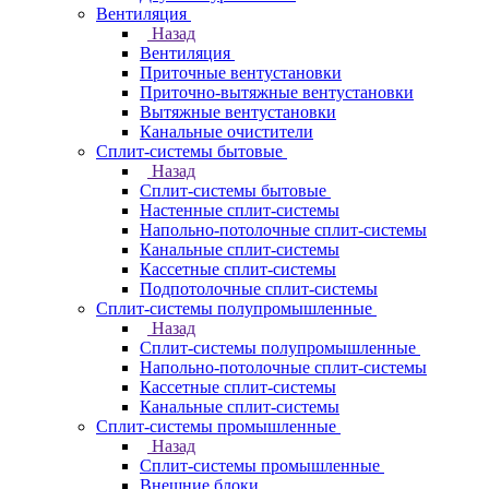
Вентиляция
Назад
Вентиляция
Приточные вентустановки
Приточно-вытяжные вентустановки
Вытяжные вентустановки
Канальные очистители
Сплит-системы бытовые
Назад
Сплит-системы бытовые
Настенные сплит-системы
Напольно-потолочные сплит-системы
Канальные сплит-системы
Кассетные сплит-системы
Подпотолочные сплит-системы
Сплит-системы полупромышленные
Назад
Сплит-системы полупромышленные
Напольно-потолочные сплит-системы
Кассетные сплит-системы
Канальные сплит-системы
Сплит-системы промышленные
Назад
Сплит-системы промышленные
Внешние блоки