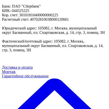
Банк: ПАО "Сбербанк"
БИК: 044525225
Кор. счет: 30101810400000000225
Расчетный счет: 40702810038000120661
Юридический адрес: 105082, г. Москва, муниципальный
округ Басманный, пл. Спартаковская, д. 14, стр. 3, помещ. 3Н
Фактический/почтовый адрес: 105082, г. Москва,
муниципальный округ Басманный, пл. Спартаковская, д. 14,
стр. 3, помещ. 3Н
Доставка и оплата
Монтаж
Гарантийное обслуживание