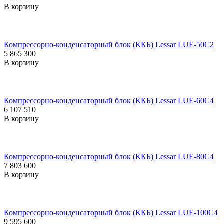
В корзину
Компрессорно-конденсаторный блок (ККБ) Lessar LUE-50C2
5 865 300
В корзину
Компрессорно-конденсаторный блок (ККБ) Lessar LUE-60C4
6 107 510
В корзину
Компрессорно-конденсаторный блок (ККБ) Lessar LUE-80C4
7 803 600
В корзину
Компрессорно-конденсаторный блок (ККБ) Lessar LUE-100C4
9 595 600