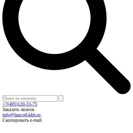
+7(495)120-33-75
Заказать звонок
info@fancoil-kkb.ru
Скопировать e-mail