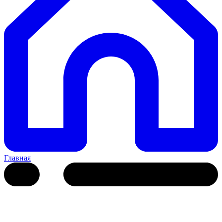
Главная