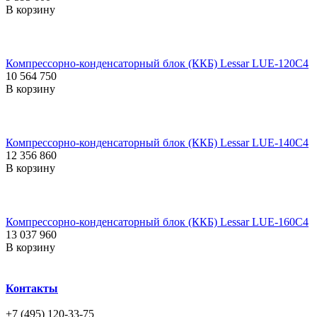
В корзину
Компрессорно-конденсаторный блок (ККБ) Lessar LUE-120C4
10 564 750
В корзину
Компрессорно-конденсаторный блок (ККБ) Lessar LUE-140C4
12 356 860
В корзину
Компрессорно-конденсаторный блок (ККБ) Lessar LUE-160C4
13 037 960
В корзину
Контакты
+7 (495) 120-33-75