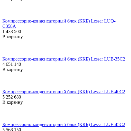
Компрессорно-конденсаторный блок (ККБ) Lessar LUQ-
C358A
1 433 500
В корзину
Компрессорно-конденсаторный блок (ККБ) Lessar LUE-35C2
4 651 140
В корзину
Компрессорно-конденсаторный блок (ККБ) Lessar LUE-40C2
5 252 680
В корзину
Компрессорно-конденсаторный блок (ККБ) Lessar LUE-45C2
5 568 150