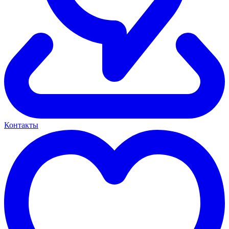
Контакты