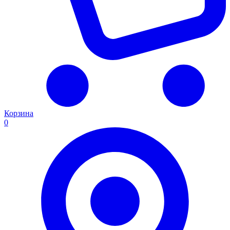
Корзина
0