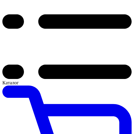
Каталог