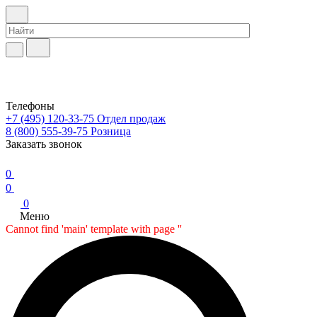
Телефоны
+7 (495) 120-33-75
Отдел продаж
8 (800) 555-39-75
Розница
Заказать звонок
0
0
0
Меню
Cannot find 'main' template with page ''