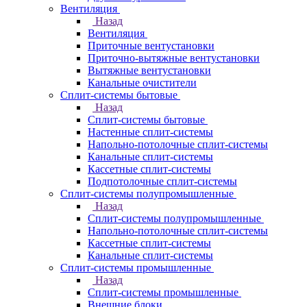
Вентиляция
Назад
Вентиляция
Приточные вентустановки
Приточно-вытяжные вентустановки
Вытяжные вентустановки
Канальные очистители
Сплит-системы бытовые
Назад
Сплит-системы бытовые
Настенные сплит-системы
Напольно-потолочные сплит-системы
Канальные сплит-системы
Кассетные сплит-системы
Подпотолочные сплит-системы
Сплит-системы полупромышленные
Назад
Сплит-системы полупромышленные
Напольно-потолочные сплит-системы
Кассетные сплит-системы
Канальные сплит-системы
Сплит-системы промышленные
Назад
Сплит-системы промышленные
Внешние блоки