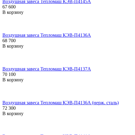
Воздушная завеса Тепломаш КЭВ-П4145A
67 600
В корзину
Воздушная завеса Тепломаш КЭВ-П4136A
68 700
В корзину
Воздушная завеса Тепломаш КЭВ-П4137A
70 100
В корзину
Воздушная завеса Тепломаш КЭВ-П4136A (нерж. сталь)
72 300
В корзину