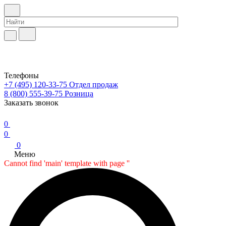
Телефоны
+7 (495) 120-33-75
Отдел продаж
8 (800) 555-39-75
Розница
Заказать звонок
0
0
0
Меню
Cannot find 'main' template with page ''