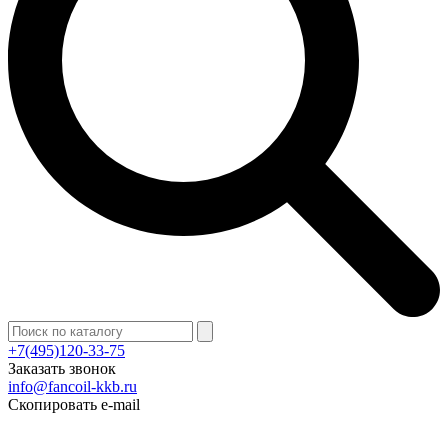
+7(495)120-33-75
Заказать звонок
info@fancoil-kkb.ru
Скопировать e-mail