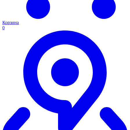
Корзина
0