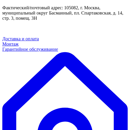
Фактический/почтовый адрес: 105082, г. Москва,
муниципальный округ Басманный, пл. Спартаковская, д. 14,
стр. 3, помещ. 3Н
Доставка и оплата
Монтаж
Гарантийное обслуживание