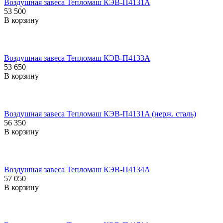
Воздушная завеса Тепломаш КЭВ-П4131A
53 500
В корзину
Воздушная завеса Тепломаш КЭВ-П4133A
53 650
В корзину
Воздушная завеса Тепломаш КЭВ-П4131A (нерж. сталь)
56 350
В корзину
Воздушная завеса Тепломаш КЭВ-П4134A
57 050
В корзину