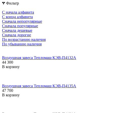
Фильтр
С начала алфавита
С конца алфавита
Сначала непопулярные
Сначала популярные
Сначала дешевые
Сначала дорогие
По возрастанию наличия
По убыванию наличия
Воздушная завеса Тепломаш КЭВ-П4132A
44 300
В корзину
Воздушная завеса Тепломаш КЭВ-П4135A
47 700
В корзину