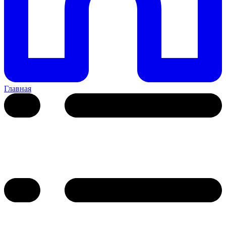
Главная