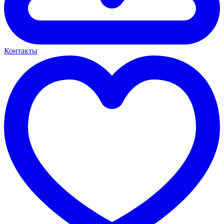
Контакты