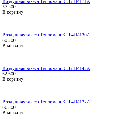
Воздушная завеса Тепломаш КЭВ-П4171A
57 300
В корзину
Воздушная завеса Тепломаш КЭВ-П4130A
60 200
В корзину
Воздушная завеса Тепломаш КЭВ-П4142A
62 600
В корзину
Воздушная завеса Тепломаш КЭВ-П4122A
66 800
В корзину