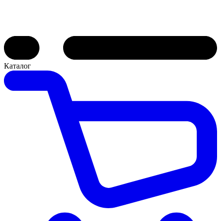
Каталог