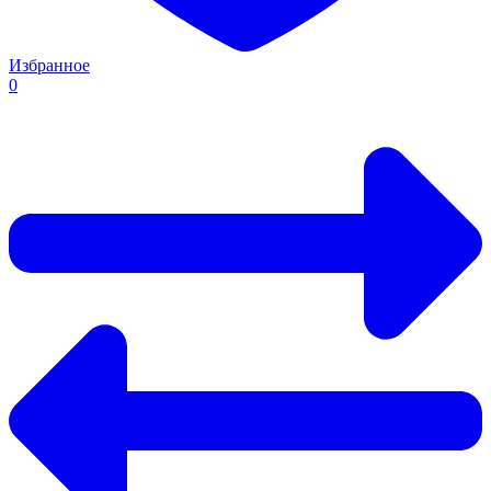
Избранное
0