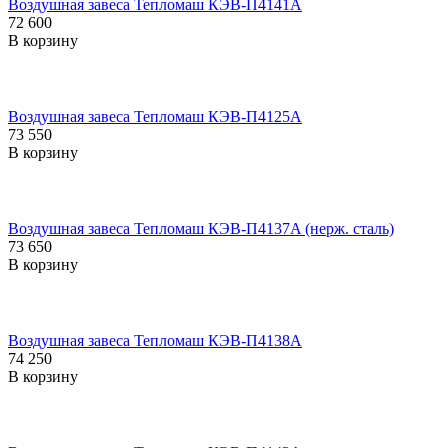
Воздушная завеса Тепломаш КЭВ-П4141A
72 600
В корзину
Воздушная завеса Тепломаш КЭВ-П4125A
73 550
В корзину
Воздушная завеса Тепломаш КЭВ-П4137A (нерж. сталь)
73 650
В корзину
Воздушная завеса Тепломаш КЭВ-П4138A
74 250
В корзину