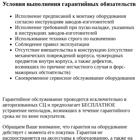
Условия выполнения гарантийных обязательств
Исполнение предписаний к монтажу оборудования
согласно инструкциям заводов-изготовителей
Исполнение требований при пуско-наладке, указанных
в инструкциях заводов-изготовителей
Использование техники строго по назначению
Соблюдение правил эксплуатации
Отсутствие вмешательства в конструкцию (отсутствие
механических повреждений корпуса, чужеродных
предметов внутри корпуса, а также дефектов,
возникших по причине несчастного случая и форс-
мажорных обстоятельств)
Своевременное сервисное обслуживание оборудования
Гарантийное обслуживание проводится исключительно в
авторизованных СЦ и предполагает БЕСПЛАТНОЕ
устранение неполадок, возникших в течение гарантийного
срока не по вине покупателя.
Обращаем Ваше внимание, что гарантия на оборудование
действует с момента его покупки. Гарантия не
распространяется на аксессуары к оборудованию, а также на