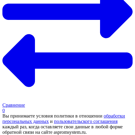
Сравнение
0
Вы принимаете условия политики в отношении
обработки
персональных данных
и
пользовательского соглашения
каждый раз, когда оставляете свои данные в любой форме
обратной связи на сайте aspromsystem.ru.