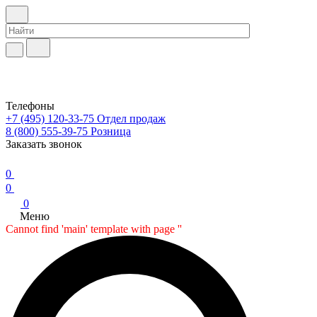
Телефоны
+7 (495) 120-33-75
Отдел продаж
8 (800) 555-39-75
Розница
Заказать звонок
0
0
0
Меню
Cannot find 'main' template with page ''