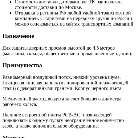
Стоимость доставки до терминала ТК равнозначна
стоимости доставки по Москве.
Отправка в регионы РФ любой удобной транспортной
компанией. С тарифами на перевозку грузов по России
можно ознакомиться на сайтах транспортных компаний.
Назначение
Для защиты дверных проемов высотой до 4,5 метров
(магазины, склады, общественные и промышленные здания).
Преимущества
Равномерный воздушный поток, низкий уровень шума.
Глянцевая лицевая панель (из полированной нержавеющей
стали) с декоративными гранями. Корпус черного цвета.
Увеличенный расход воздуха за счет большего диаметра
рабочего колеса.
Наличие встроенной платы PCB-AC, позволяющей
подключать к одному пульту неограниченное количество
завес, а также дополнительное оборудование.
Монтаж