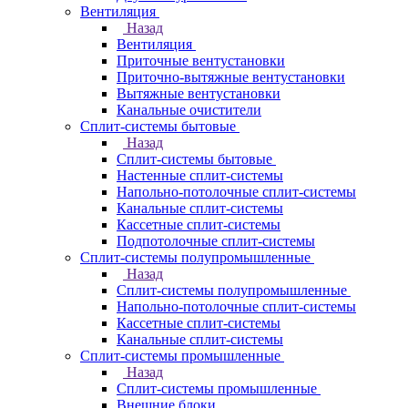
Вентиляция
Назад
Вентиляция
Приточные вентустановки
Приточно-вытяжные вентустановки
Вытяжные вентустановки
Канальные очистители
Сплит-системы бытовые
Назад
Сплит-системы бытовые
Настенные сплит-системы
Напольно-потолочные сплит-системы
Канальные сплит-системы
Кассетные сплит-системы
Подпотолочные сплит-системы
Сплит-системы полупромышленные
Назад
Сплит-системы полупромышленные
Напольно-потолочные сплит-системы
Кассетные сплит-системы
Канальные сплит-системы
Сплит-системы промышленные
Назад
Сплит-системы промышленные
Внешние блоки