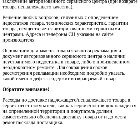
заключение авторизованного сервисного центра (при возврате
товара ненадлежащего качества).
Решение любых вопросов, связанных с определением
недостатков товара, технических характеристик, гарантии
товара, осуществляется авторизованными сервисными
центрами. Адреса и телефоны СЦ указаны на сайте
производителя.
Основанием для замены товара являются рекламация и
документ авторизованного сервисного центра о наличии
неустранимого недостатка в товаре, либо о произведенном
неоднократном ремонте. Для сокращения сроков
рассмотрения рекламации необходимо подробно указать,
какой именно дефект содержит возвращаемый товар.
Обратите внимание!
Расходы по доставке надлежащего/ненадлежащего товара в
сервис несет покупатель, так как сервис/поставщик находится
на определенной территории и покупатель должен
самостоятельно обеспечить доставку товара от и до места
ремонта/склада поставщика.