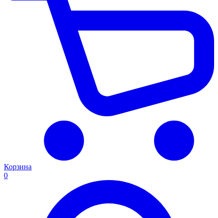
Корзина
0