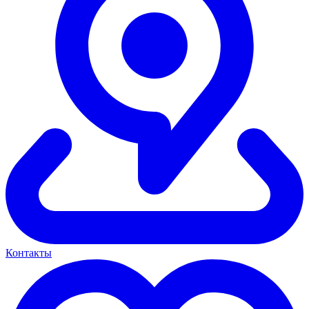
Контакты