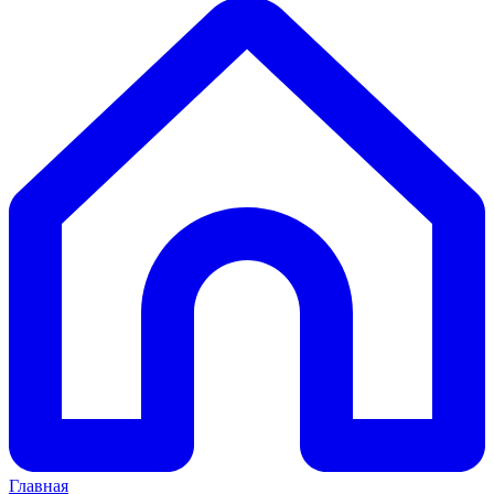
Главная