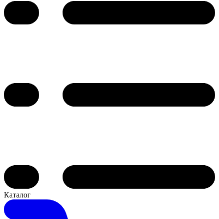
Каталог