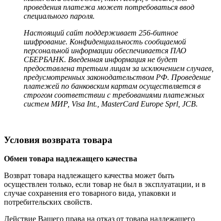
проведения платежа может потребоваться ввод
специального пароля.
Настоящий сайт поддерживает 256-битное
шифрование. Конфиденциальность сообщаемой
персональной информации обеспечивается ПАО
СБЕРБАНК. Введенная информация не будет
предоставлена третьим лицам за исключением случаев,
предусмотренных законодательством РФ. Проведение
платежей по банковским картам осуществляется в
строгом соответствии с требованиями платежных
систем МИР, Visa Int., MasterCard Europe Sprl, JCB.
Условия возврата товара
Обмен товара надлежащего качества
Возврат товара надлежащего качества может быть
осуществлен только, если товар не был в эксплуатации, и в
случае сохранения его товарного вида, упаковки и
потребительских свойств.
Действие Вашего права на отказ от товара надлежащего