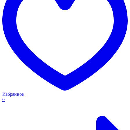
Избранное
0