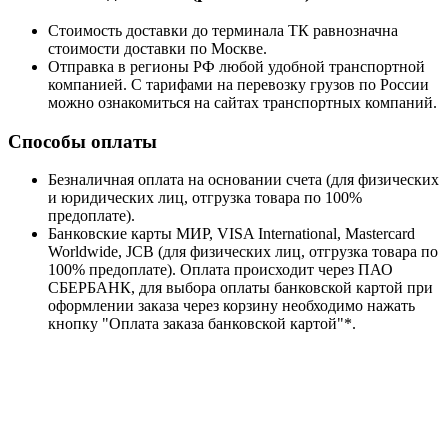
Стоимость доставки до терминала ТК равнозначна
стоимости доставки по Москве.
Отправка в регионы РФ любой удобной транспортной
компанией. С тарифами на перевозку грузов по России
можно ознакомиться на сайтах транспортных компаний.
Способы оплаты
Безналичная оплата на основании счета (для физических
и юридических лиц, отгрузка товара по 100%
предоплате).
Банковские карты МИР, VISA International, Mastercard
Worldwide, JCB (для физических лиц, отгрузка товара по
100% предоплате). Оплата происходит через ПАО
СБЕРБАНК, для выбора оплаты банковской картой при
оформлении заказа через корзину необходимо нажать
кнопку "Оплата заказа банковской картой"*.