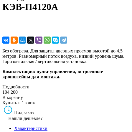
КЭВ-П4120A
Без обогрева. Для защиты дверных проемов высотой до 4,5
метров. Равномерный поток воздуха, низкий уровень шума.
Горизонтальная / вертикальная установка.
Комплектация: пульт управления, встроенные
кронштейны для монтажа.
Подробности
104 200
В корзину
Купить в 1 клик
Под заказ
Нашли дешевле?
Характеристики