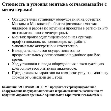
Cтоимость и условия монтажа согласовывайте с
менеджерами!
Осуществляем установку оборудования на объектах
Москвы и Московской области (возможен монтаж
чиллеров и работа по крупным проектам в регионах РФ
по согласованию с менеджером).
Монтаж производит лицензированная бригада
профессионалов, выполняющих все работы
максимально аккуратно и качественно.
Выезд специалистов осуществляется по
предварительному согласованию в удобное для Вас
время.
Ход установки и ввода оборудования в эксплуатацию
контролируется опытным инженером.
Предоставляем гарантию на комплекс услуг по монтажу
сроком от 6 месяцев до 1 года.
Компания "АСПРОМСИСТЕМ" предлагает сертифицированное
оборудование полупромышленного и промышленного назначения от
ведущих мировых брендов с официальной гарантией изготовителей.