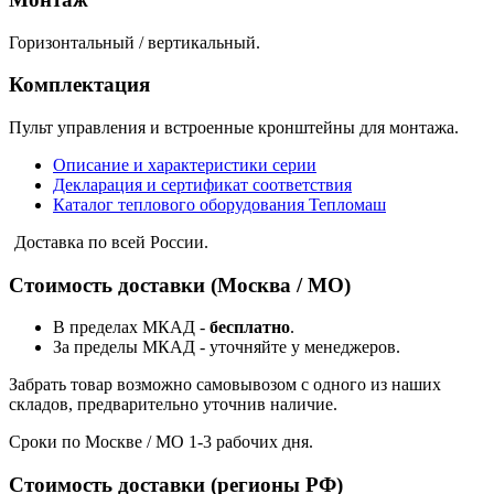
Горизонтальный / вертикальный.
Комплектация
Пульт управления и встроенные кронштейны для монтажа.
Описание и характеристики серии
Декларация и сертификат соответствия
Каталог теплового оборудования Тепломаш
Доставка по всей России.
Стоимость доставки (Москва / МО)
В пределах МКАД -
бесплатно
.
За пределы МКАД - уточняйте у менеджеров.
Забрать товар возможно самовывозом с одного из наших
складов, предварительно уточнив наличие.
Сроки по Москве / МО 1-3 рабочих дня.
Стоимость доставки (регионы РФ)