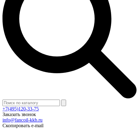
+7(495)120-33-75
Заказать звонок
info@fancoil-kkb.ru
Скопировать e-mail