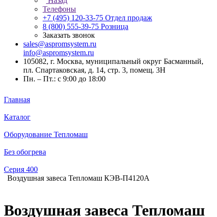
Назад
Телефоны
+7 (495) 120-33-75
Отдел продаж
8 (800) 555-39-75
Розница
Заказать звонок
sales@aspromsystem.ru
info@aspromsystem.ru
105082, г. Москва, муниципальный округ Басманный,
пл. Спартаковская, д. 14, стр. 3, помещ. 3Н
Пн. – Пт.: с 9:00 до 18:00
Главная
Каталог
Оборудование Тепломаш
Без обогрева
Серия 400
Воздушная завеса Тепломаш КЭВ-П4120A
Воздушная завеса Тепломаш