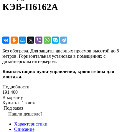
КЭВ-П6162A
Без обогрева. Для защиты дверных проемов высотой до 5
метров. Горизонтальная установка в помещениях с
дизайнерским интерьером.
Комплектация: пульт управления, кронштейны для
монтажа.
Подробности
191 400
В корзину
Купить в 1 клик
Под заказ
Нашли дешевле?
Характеристики
Описание