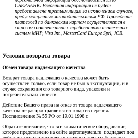
СБЕРБАНК. Введенная информация не будет
предоставлена третьим лицам за исключением случаев,
предусмотренных законодательством РФ. Проведение
платежей по банковским картам осуществляется в
строгом соответствии с требованиями платежных
систем МИР, Visa Int., MasterCard Europe Sprl, JCB.
Условия возврата товара
Обмен товара надлежащего качества
Возврат товара надлежащего качества может быть
осуществлен только, если товар не был в эксплуатации, и в
случае сохранения его товарного вида, упаковки и
потребительских свойств.
Действие Вашего права на отказ от товара надлежащего
качества не распространяется на товар из перечня:
Постановление № 55 РФ от 19.01.1998 г.
Обратите внимание, что все климатическое оборудование,
которое представлено на сайте aspromsystem.ru, подпадает под
действие закона о технически сложных товарах бытового