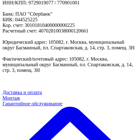
ИНН/КПП: 9729019077 / 770901001
Банк: ПАО "Сбербанк"
БИК: 044525225
Кор. счет: 30101810400000000225
Расчетный счет: 40702810038000120661
Юридический адрес: 105082, г. Москва, муниципальный
округ Басманный, пл. Спартаковская, д. 14, стр. 3, помещ. 3Н
Фактический/почтовый адрес: 105082, г. Москва,
муниципальный округ Басманный, пл. Спартаковская, д. 14,
стр. 3, помещ. 3Н
Доставка и оплата
Монтаж
Гарантийное обслуживание