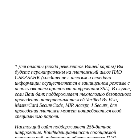
* Для оплаты (ввода реквизитов Вашей карты) Вы
будете перенаправлены на платежный шлюз ПАО
СБЕРБАНК (соединение с шлюзом и передача
информации осуществляется в защищенном режиме с
использованием протокола шифрования SSL). В случае,
если Ваш банк поддерживает технологию безопасного
проведения интернет-платежей Verified By Visa,
MasterCard SecureCode, MIR Accept, J-Secure, для
проведения платежа может потребоваться ввод
специального пароля.
Настоящий сайт поддерживает 256-битное
шифрование. Конфиденциальность сообщаемой
персональной информации обеспечивается ПАО