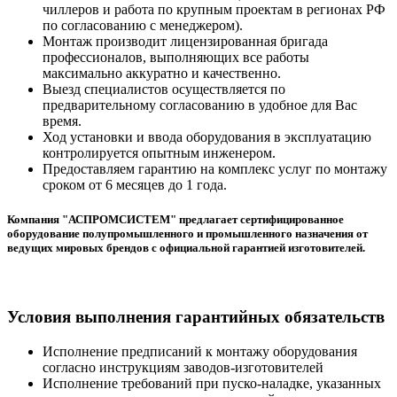
чиллеров и работа по крупным проектам в регионах РФ
по согласованию с менеджером).
Монтаж производит лицензированная бригада
профессионалов, выполняющих все работы
максимально аккуратно и качественно.
Выезд специалистов осуществляется по
предварительному согласованию в удобное для Вас
время.
Ход установки и ввода оборудования в эксплуатацию
контролируется опытным инженером.
Предоставляем гарантию на комплекс услуг по монтажу
сроком от 6 месяцев до 1 года.
Компания "АСПРОМСИСТЕМ" предлагает сертифицированное
оборудование полупромышленного и промышленного назначения от
ведущих мировых брендов с официальной гарантией изготовителей.
Условия выполнения гарантийных обязательств
Исполнение предписаний к монтажу оборудования
согласно инструкциям заводов-изготовителей
Исполнение требований при пуско-наладке, указанных