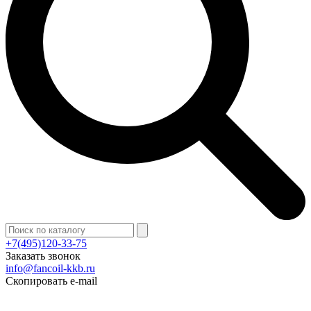
+7(495)120-33-75
Заказать звонок
info@fancoil-kkb.ru
Скопировать e-mail