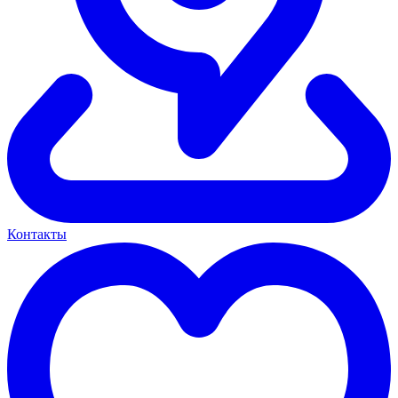
Контакты