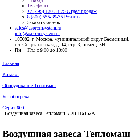
Назад
Телефоны
+7 (495) 120-33-75
Отдел продаж
8 (800) 555-39-75
Розница
Заказать звонок
sales@aspromsystem.ru
info@aspromsystem.ru
105082, г. Москва, муниципальный округ Басманный,
пл. Спартаковская, д. 14, стр. 3, помещ. 3Н
Пн. – Пт.: с 9:00 до 18:00
Главная
Каталог
Оборудование Тепломаш
Без обогрева
Серия 600
Воздушная завеса Тепломаш КЭВ-П6162A
Воздушная завеса Тепломаш