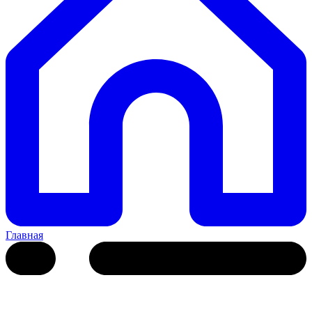
Главная