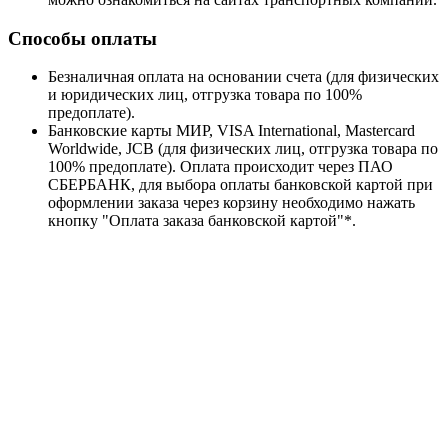
Способы оплаты
Безналичная оплата на основании счета (для физических
и юридических лиц, отгрузка товара по 100%
предоплате).
Банковские карты МИР, VISA International, Mastercard
Worldwide, JCB (для физических лиц, отгрузка товара по
100% предоплате). Оплата происходит через ПАО
СБЕРБАНК, для выбора оплаты банковской картой при
оформлении заказа через корзину необходимо нажать
кнопку "Оплата заказа банковской картой"*.