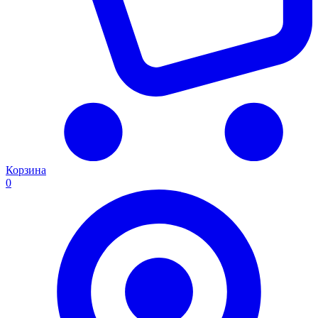
Корзина
0