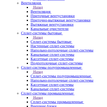
Вентиляция
Назад
Вентиляция
Приточные вентустановки
Приточно-вытяжные вентустановки
Вытяжные вентустановки
Канальные очистители
Сплит-системы бытовые
Назад
Сплит-системы бытовые
Настенные сплит-системы
Напольно-потолочные сплит-системы
Канальные сплит-системы
Кассетные сплит-системы
Подпотолочные сплит-системы
Сплит-системы полупромышленные
Назад
Сплит-системы полупромышленные
Напольно-потолочные сплит-системы
Кассетные сплит-системы
Канальные сплит-системы
Сплит-системы промышленные
Назад
Сплит-системы промышленные
Внешние блоки