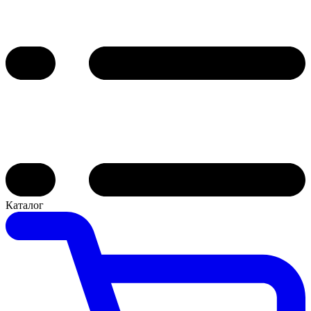
Каталог