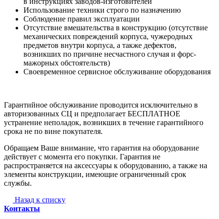
в инструкциях заводов-изготовителей
Использование техники строго по назначению
Соблюдение правил эксплуатации
Отсутствие вмешательства в конструкцию (отсутствие
механических повреждений корпуса, чужеродных
предметов внутри корпуса, а также дефектов,
возникших по причине несчастного случая и форс-
мажорных обстоятельств)
Своевременное сервисное обслуживание оборудования
Гарантийное обслуживание проводится исключительно в
авторизованных СЦ и предполагает БЕСПЛАТНОЕ
устранение неполадок, возникших в течение гарантийного
срока не по вине покупателя.
Обращаем Ваше внимание, что гарантия на оборудование
действует с момента его покупки. Гарантия не
распространяется на аксессуары к оборудованию, а также на
элементы конструкции, имеющие ограниченный срок
службы.
Назад к списку
Контакты