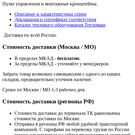
Пульт управления и монтажные кронштейны.
Описание и характеристики серии
Декларация и сертификат соответствия
Каталог теплового оборудования Тепломаш
Доставка по всей России.
Стоимость доставки (Москва / МО)
В пределах МКАД -
бесплатно
.
За пределы МКАД - уточняйте у менеджеров.
Забрать товар возможно самовывозом с одного из наших
складов, предварительно уточнив наличие.
Сроки по Москве / МО 1-3 рабочих дня.
Стоимость доставки (регионы РФ)
Стоимость доставки до терминала ТК равнозначна
стоимости доставки по Москве.
Отправка в регионы РФ любой удобной транспортной
компанией. С тарифами на перевозку грузов по России
можно ознакомиться на сайтах транспортных компаний.