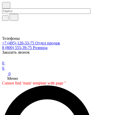
Телефоны
+7 (495) 120-33-75
Отдел продаж
8 (800) 555-39-75
Розница
Заказать звонок
0
0
0
Меню
Cannot find 'main' template with page ''