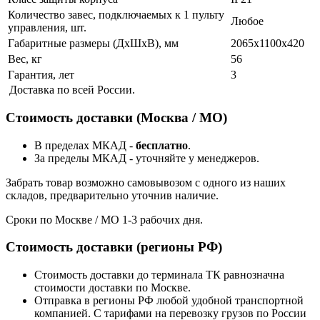
Количество завес, подключаемых к 1 пульту
Любое
управления, шт.
Габаритные размеры (ДхШхВ), мм
2065x1100x420
Вес, кг
56
Гарантия, лет
3
Доставка по всей России.
Стоимость доставки (Москва / МО)
В пределах МКАД -
бесплатно
.
За пределы МКАД - уточняйте у менеджеров.
Забрать товар возможно самовывозом с одного из наших
складов, предварительно уточнив наличие.
Сроки по Москве / МО 1-3 рабочих дня.
Стоимость доставки (регионы РФ)
Стоимость доставки до терминала ТК равнозначна
стоимости доставки по Москве.
Отправка в регионы РФ любой удобной транспортной
компанией. С тарифами на перевозку грузов по России