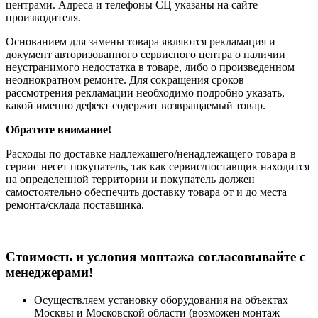
центрами. Адреса и телефоны СЦ указаны на сайте
производителя.
Основанием для замены товара являются рекламация и
документ авторизованного сервисного центра о наличии
неустранимого недостатка в товаре, либо о произведенном
неоднократном ремонте. Для сокращения сроков
рассмотрения рекламации необходимо подробно указать,
какой именно дефект содержит возвращаемый товар.
Обратите внимание!
Расходы по доставке надлежащего/ненадлежащего товара в
сервис несет покупатель, так как сервис/поставщик находится
на определенной территории и покупатель должен
самостоятельно обеспечить доставку товара от и до места
ремонта/склада поставщика.
Cтоимость и условия монтажа согласовывайте с
менеджерами!
Осуществляем установку оборудования на объектах
Москвы и Московской области (возможен монтаж