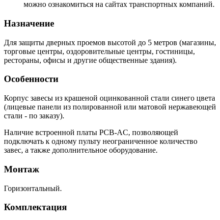
можно ознакомиться на сайтах транспортных компаний.
Назначение
Для защиты дверных проемов высотой до 5 метров (магазины,
торговые центры, оздоровительные центры, гостиницы,
рестораны, офисы и другие общественные здания).
Особенности
Корпус завесы из крашеной оцинкованной стали синего цвета
(лицевые панели из полированной или матовой нержавеющей
стали - по заказу).
Наличие встроенной платы PCB-AC, позволяющей
подключать к одному пульту неограниченное количество
завес, а также дополнительное оборудование.
Монтаж
Горизонтальный.
Комплектация