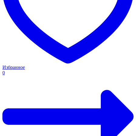
Избранное
0