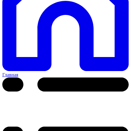
Главная