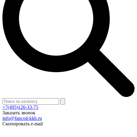
+7(495)120-33-75
Заказать звонок
info@fancoil-kkb.ru
Скопировать e-mail