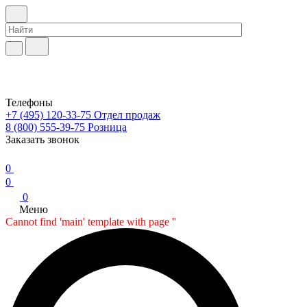
Телефоны
+7 (495) 120-33-75
Отдел продаж
8 (800) 555-39-75
Розница
Заказать звонок
0
0
0
Меню
Cannot find 'main' template with page ''