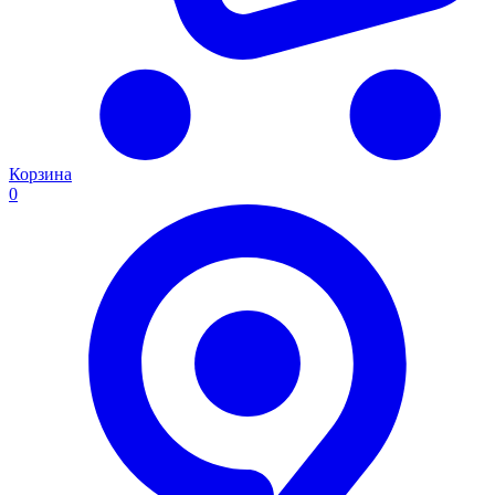
Корзина
0