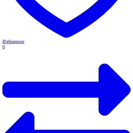
Избранное
0