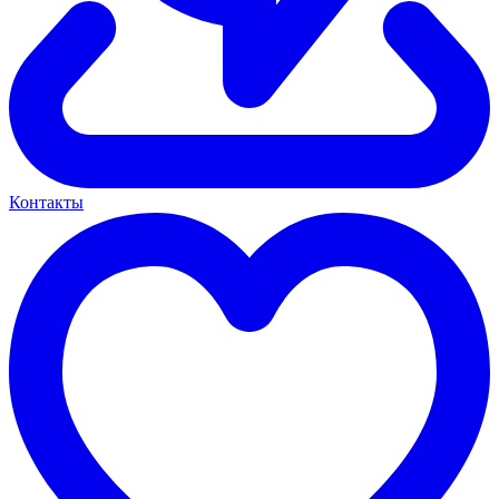
Контакты