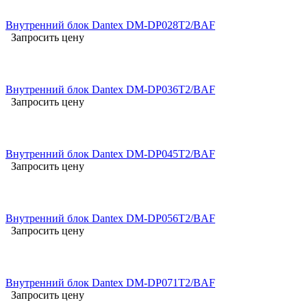
Внутренний блок Dantex DM-DP028T2/BAF
Запросить цену
Внутренний блок Dantex DM-DP036T2/BAF
Запросить цену
Внутренний блок Dantex DM-DP045T2/BAF
Запросить цену
Внутренний блок Dantex DM-DP056T2/BAF
Запросить цену
Внутренний блок Dantex DM-DP071T2/BAF
Запросить цену