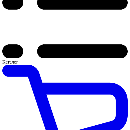
Каталог