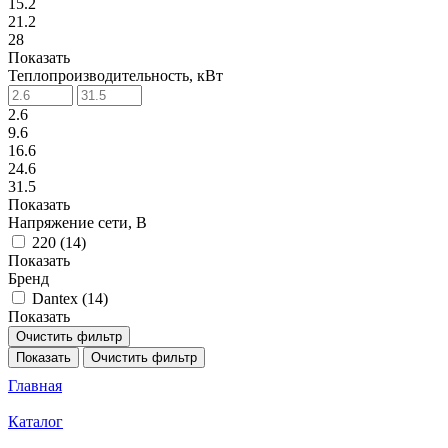
15.2
21.2
28
Показать
Теплопроизводительность, кВт
2.6
9.6
16.6
24.6
31.5
Показать
Напряжение сети, В
220 (
14
)
Показать
Бренд
Dantex (
14
)
Показать
Очистить фильтр
Показать
Очистить фильтр
Главная
Каталог