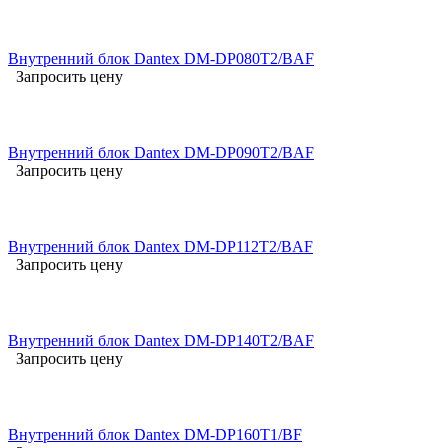
Внутренний блок Dantex DM-DP080T2/BAF
Запросить цену
Внутренний блок Dantex DM-DP090T2/BAF
Запросить цену
Внутренний блок Dantex DM-DP112T2/BAF
Запросить цену
Внутренний блок Dantex DM-DP140T2/BAF
Запросить цену
Внутренний блок Dantex DM-DP160T1/BF