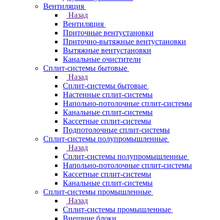
Вентиляция
Назад
Вентиляция
Приточные вентустановки
Приточно-вытяжные вентустановки
Вытяжные вентустановки
Канальные очистители
Сплит-системы бытовые
Назад
Сплит-системы бытовые
Настенные сплит-системы
Напольно-потолочные сплит-системы
Канальные сплит-системы
Кассетные сплит-системы
Подпотолочные сплит-системы
Сплит-системы полупромышленные
Назад
Сплит-системы полупромышленные
Напольно-потолочные сплит-системы
Кассетные сплит-системы
Канальные сплит-системы
Сплит-системы промышленные
Назад
Сплит-системы промышленные
Внешние блоки