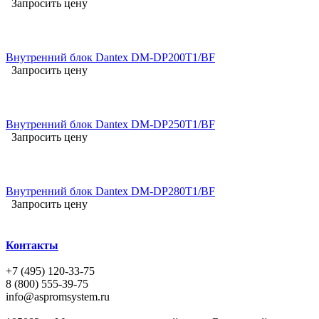
Запросить цену
Внутренний блок Dantex DM-DP200T1/BF
Запросить цену
Внутренний блок Dantex DM-DP250T1/BF
Запросить цену
Внутренний блок Dantex DM-DP280T1/BF
Запросить цену
Контакты
+7 (495) 120-33-75
8 (800) 555-39-75
info@aspromsystem.ru