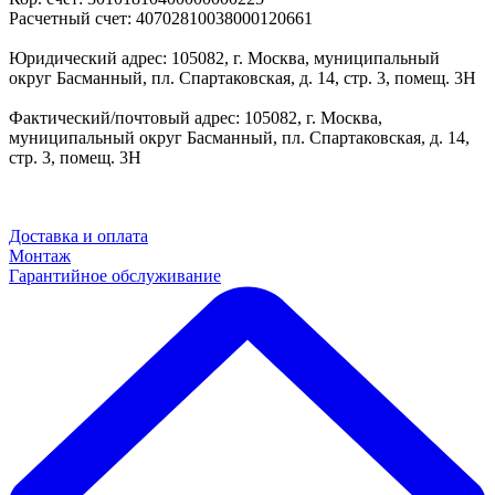
Расчетный счет: 40702810038000120661
Юридический адрес: 105082, г. Москва, муниципальный
округ Басманный, пл. Спартаковская, д. 14, стр. 3, помещ. 3Н
Фактический/почтовый адрес: 105082, г. Москва,
муниципальный округ Басманный, пл. Спартаковская, д. 14,
стр. 3, помещ. 3Н
Доставка и оплата
Монтаж
Гарантийное обслуживание