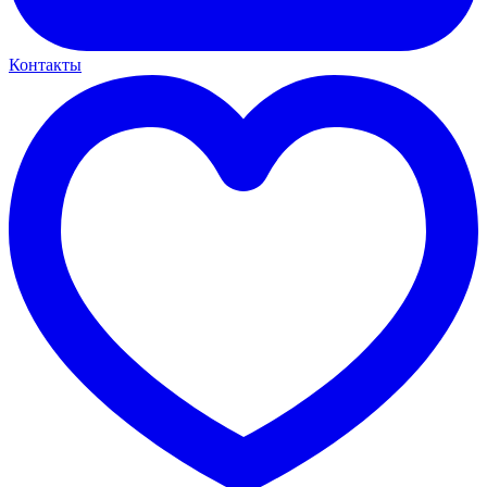
Контакты