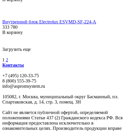
Внутренний блок Electrolux ESVMD-SF-224-A
333 780
В корзину
Загрузить еще
1
2
Контакты
+7 (495) 120-33-75
8 (800) 555-39-75
info@aspromsystem.ru
105082, г. Москва, муниципальный округ Басманный, пл.
Спартаковская, д. 14, стр. 3, помещ. 3Н
Сайт не является публичной офертой, определяемой
положениями Статьи 437 (2) Гражданского кодекса РФ. Вся
информация предоставлена исключительно в
ознакомительных целях. Производитель продукции вправе