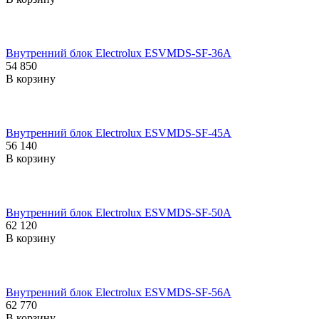
Внутренний блок Electrolux ESVMDS-SF-36A
54 850
В корзину
Внутренний блок Electrolux ESVMDS-SF-45A
56 140
В корзину
Внутренний блок Electrolux ESVMDS-SF-50A
62 120
В корзину
Внутренний блок Electrolux ESVMDS-SF-56A
62 770
В корзину