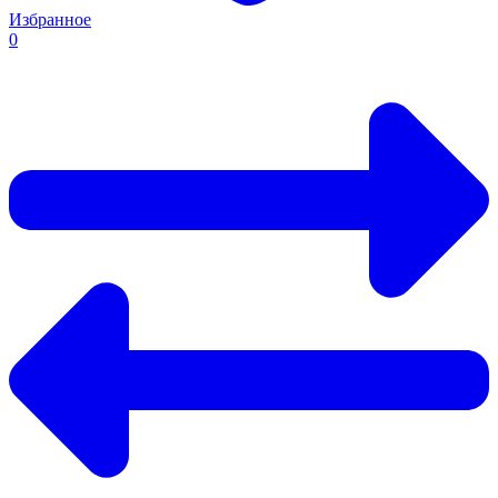
Избранное
0