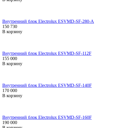
Внутренний блок Electrolux ESVMD-SF-280-A
150 730
В корзину
Внутренний блок Electrolux ESVMD-SF-112F
155 000
В корзину
Внутренний блок Electrolux ESVMD-SF-140F
170 000
В корзину
Внутренний блок Electrolux ESVMD-SF-160F
190 000
В корзину