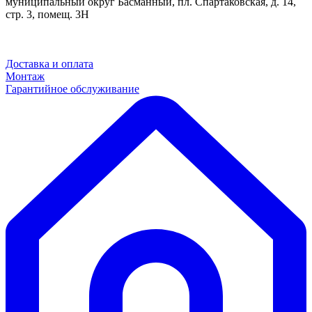
муниципальный округ Басманный, пл. Спартаковская, д. 14,
стр. 3, помещ. 3Н
Доставка и оплата
Монтаж
Гарантийное обслуживание