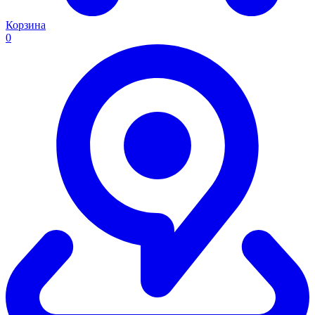
Корзина
0