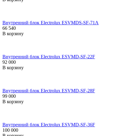
Внутренний блок Electrolux ESVMDS-SF-71A
66 540
В корзину
Внутренний блок Electrolux ESVMD-SF-22F
92 000
В корзину
Внутренний блок Electrolux ESVMD-SF-28F
99 000
В корзину
Внутренний блок Electrolux ESVMD-SF-36F
100 000
В корзину