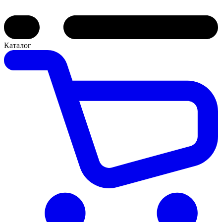
Каталог