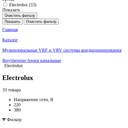
Electrolux (
33
)
Показать
Очистить фильтр
Показать
Очистить фильтр
Главная
Каталог
Мультизональные VRF и VRV системы кондиционирования
Внутренние блоки канальные
Electrolux
Electrolux
33 товара
Напряжение сети, В
220
380
Фильтр