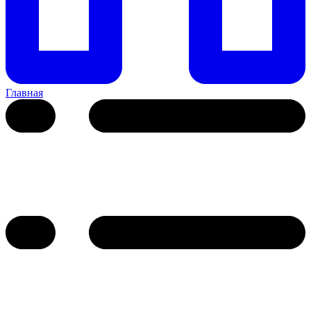
Главная