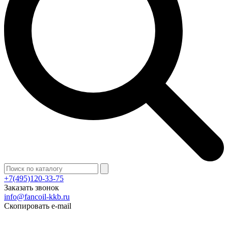
+7(495)120-33-75
Заказать звонок
info@fancoil-kkb.ru
Скопировать e-mail