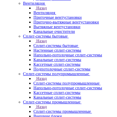
Вентиляция
Назад
Вентиляция
Приточные вентустановки
Приточно-вытяжные вентустановки
Вытяжные вентустановки
Канальные очистители
Сплит-системы бытовые
Назад
Сплит-системы бытовые
Настенные сплит-системы
Напольно-потолочные сплит-системы
Канальные сплит-системы
Кассетные сплит-системы
Подпотолочные сплит-системы
Сплит-системы полупромышленные
Назад
Сплит-системы полупромышленные
Напольно-потолочные сплит-системы
Кассетные сплит-системы
Канальные сплит-системы
Сплит-системы промышленные
Назад
Сплит-системы промышленные
Внешние блоки