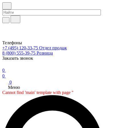
Телефоны
+7 (495) 120-33-75
Отдел продаж
8 (800) 555-39-75
Розница
Заказать звонок
0
0
0
Меню
Cannot find 'main' template with page ''