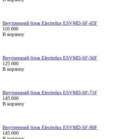
Внутренний блок Electrolux ESVMD-SF-45F
110 000
В корзину
Внутренний блок Electrolux ESVMD-SF-56F
125 000
В корзину
Внутренний блок Electrolux ESVMD-SF-71F
145 000
В корзину
Внутренний блок Electrolux ESVMD-SF-90F
145 000
В корзину