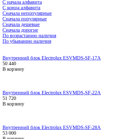
С начала алфавита
С конца алфавита
Сначала непопулярные
Сначала популярные
Сначала дешевые
Сначала дорогие
По возрастанию наличия
По убыванию наличия
Внутренний блок Electrolux ESVMDS-SF-17A
50 440
В корзину
Внутренний блок Electrolux ESVMDS-SF-22A
51 720
В корзину
Внутренний блок Electrolux ESVMDS-SF-28A
53 000
В корзину