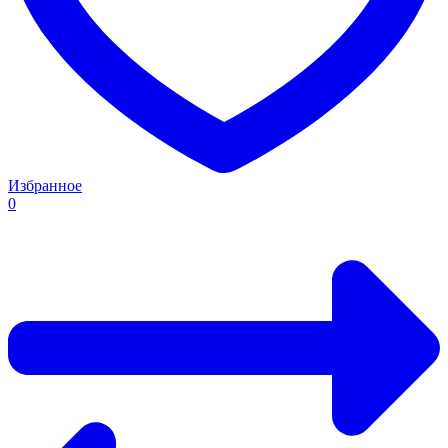
Избранное
0