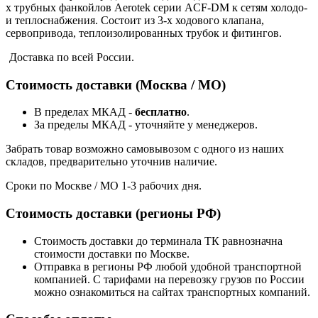
х трубных фанкойлов Aerotek серии ACF-DM к сетям холодо-
и теплоснабжения. Состоит из 3-х ходового клапана,
сервопривода, теплоизолированных трубок и фитингов.
Доставка по всей России.
Стоимость доставки (Москва / МО)
В пределах МКАД -
бесплатно
.
За пределы МКАД - уточняйте у менеджеров.
Забрать товар возможно самовывозом с одного из наших
складов, предварительно уточнив наличие.
Сроки по Москве / МО 1-3 рабочих дня.
Стоимость доставки (регионы РФ)
Стоимость доставки до терминала ТК равнозначна
стоимости доставки по Москве.
Отправка в регионы РФ любой удобной транспортной
компанией. С тарифами на перевозку грузов по России
можно ознакомиться на сайтах транспортных компаний.