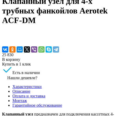
Клапанный узел для 4-х
трубных фанкойлов Aerotek
ACF-DM
25 830
В корзину
Купить в 1 клик
Есть в наличии
Нашли дешевле?
Характеристики
Описание
Оплата и доставка
Монтаж
Гарантийное обслуживание
Клапанный узел
предназначен для подключения кассетных 4-