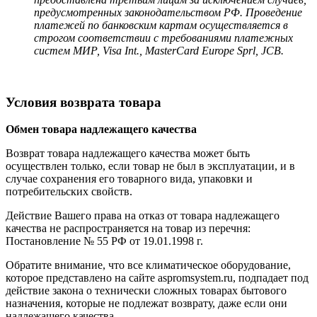
предусмотренных законодательством РФ. Проведение
платежей по банковским картам осуществляется в
строгом соответствии с требованиями платежных
систем МИР, Visa Int., MasterCard Europe Sprl, JCB.
Условия возврата товара
Обмен товара надлежащего качества
Возврат товара надлежащего качества может быть
осуществлен только, если товар не был в эксплуатации, и в
случае сохранения его товарного вида, упаковки и
потребительских свойств.
Действие Вашего права на отказ от товара надлежащего
качества не распространяется на товар из перечня:
Постановление № 55 РФ от 19.01.1998 г.
Обратите внимание, что все климатическое оборудование,
которое представлено на сайте aspromsystem.ru, подпадает под
действие закона о технически сложных товарах бытового
назначения, которые не подлежат возврату, даже если они
надлежащего качества.