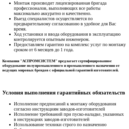
Монтаж производит лицензированная бригада
профессионалов, выполняющих все работы
максимально аккуратно и качественно.
Выезд специалистов осуществляется по
предварительному согласованию в удобное для Вас
время.
Ход установки и ввода оборудования в эксплуатацию
контролируется опытным инженером.
Предоставляем гарантию на комплекс услуг по монтажу
сроком от 6 месяцев до 1 года.
Компания "АСПРОМСИСТЕМ" предлагает сертифицированное
оборудование полупромышленного и промышленного назначения от
ведущих мировых брендов с официальной гарантией изготовителей.
Условия выполнения гарантийных обязательств
Исполнение предписаний к монтажу оборудования
согласно инструкциям заводов-изготовителей
Исполнение требований при пуско-наладке, указанных
в инструкциях заводов-изготовителей
Использование техники строго по назначению