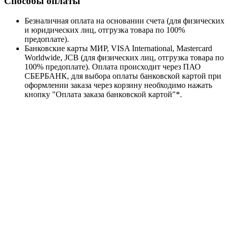
Способы оплаты
Безналичная оплата на основании счета (для физических
и юридических лиц, отгрузка товара по 100%
предоплате).
Банковские карты МИР, VISA International, Mastercard
Worldwide, JCB (для физических лиц, отгрузка товара по
100% предоплате). Оплата происходит через ПАО
СБЕРБАНК, для выбора оплаты банковской картой при
оформлении заказа через корзину необходимо нажать
кнопку "Оплата заказа банковской картой"*.