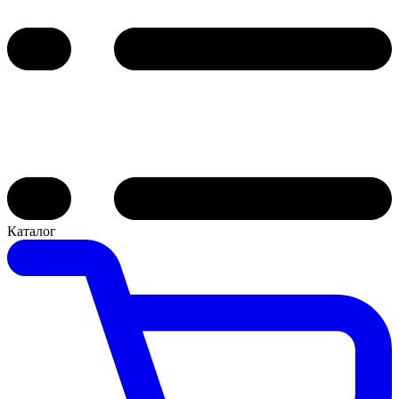
Каталог