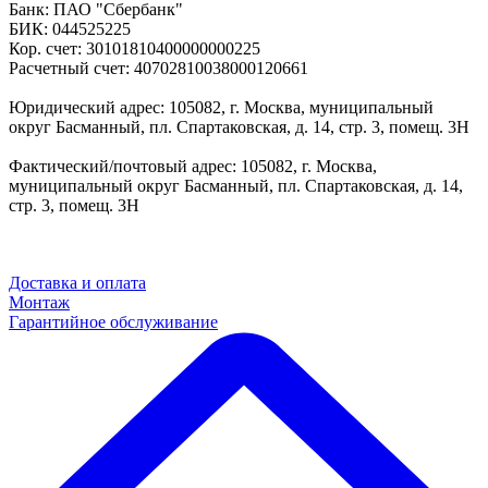
Банк: ПАО "Сбербанк"
БИК: 044525225
Кор. счет: 30101810400000000225
Расчетный счет: 40702810038000120661
Юридический адрес: 105082, г. Москва, муниципальный
округ Басманный, пл. Спартаковская, д. 14, стр. 3, помещ. 3Н
Фактический/почтовый адрес: 105082, г. Москва,
муниципальный округ Басманный, пл. Спартаковская, д. 14,
стр. 3, помещ. 3Н
Доставка и оплата
Монтаж
Гарантийное обслуживание