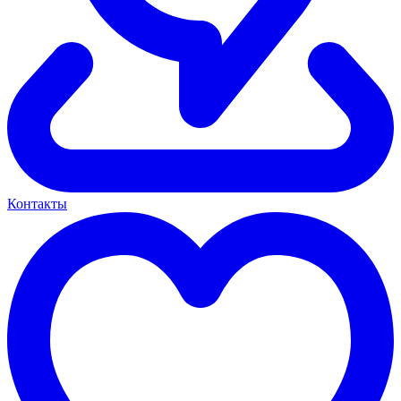
Контакты