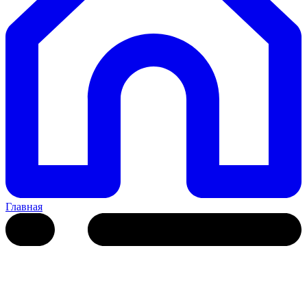
Главная