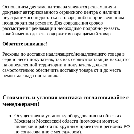
Основанием для замены товара являются рекламация и
документ авторизованного сервисного центра о наличии
неустранимого недостатка в товаре, либо о произведенном
неоднократном ремонте. Для сокращения сроков
рассмотрения рекламации необходимо подробно указать,
какой именно дефект содержит возвращаемый товар.
Обратите внимание!
Расходы по доставке надлежащего/ненадлежащего товара в
сервис несет покупатель, так как сервис/поставщик находится
на определенной территории и покупатель должен
самостоятельно обеспечить доставку товара от и до места
ремонта/склада поставщика.
Cтоимость и условия монтажа согласовывайте с
менеджерами!
Осуществляем установку оборудования на объектах
Москвы и Московской области (возможен монтаж
чиллеров и работа по крупным проектам в регионах РФ
по согласованию с менеджером).