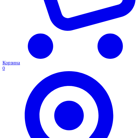
Корзина
0