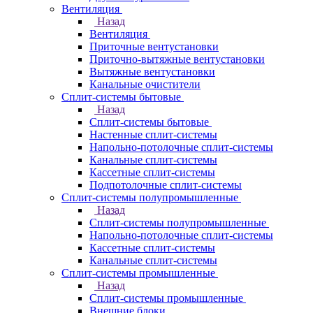
Вентиляция
Назад
Вентиляция
Приточные вентустановки
Приточно-вытяжные вентустановки
Вытяжные вентустановки
Канальные очистители
Сплит-системы бытовые
Назад
Сплит-системы бытовые
Настенные сплит-системы
Напольно-потолочные сплит-системы
Канальные сплит-системы
Кассетные сплит-системы
Подпотолочные сплит-системы
Сплит-системы полупромышленные
Назад
Сплит-системы полупромышленные
Напольно-потолочные сплит-системы
Кассетные сплит-системы
Канальные сплит-системы
Сплит-системы промышленные
Назад
Сплит-системы промышленные
Внешние блоки