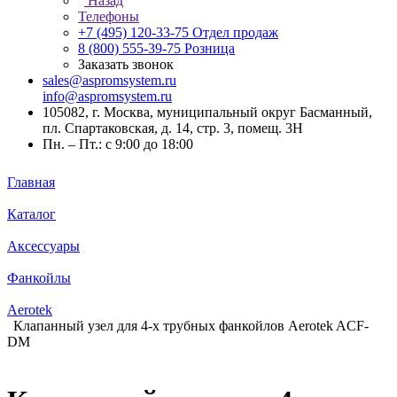
Назад
Телефоны
+7 (495) 120-33-75
Отдел продаж
8 (800) 555-39-75
Розница
Заказать звонок
sales@aspromsystem.ru
info@aspromsystem.ru
105082, г. Москва, муниципальный округ Басманный,
пл. Спартаковская, д. 14, стр. 3, помещ. 3Н
Пн. – Пт.: с 9:00 до 18:00
Главная
Каталог
Аксессуары
Фанкойлы
Aerotek
Клапанный узел для 4-х трубных фанкойлов Aerotek ACF-
DM