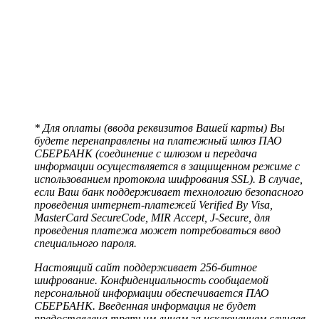
* Для оплаты (ввода реквизитов Вашей карты) Вы
будете перенаправлены на платежный шлюз ПАО
СБЕРБАНК (соединение с шлюзом и передача
информации осуществляется в защищенном режиме с
использованием протокола шифрования SSL). В случае,
если Ваш банк поддерживает технологию безопасного
проведения интернет-платежей Verified By Visa,
MasterCard SecureCode, MIR Accept, J-Secure, для
проведения платежа может потребоваться ввод
специального пароля.
Настоящий сайт поддерживает 256-битное
шифрование. Конфиденциальность сообщаемой
персональной информации обеспечивается ПАО
СБЕРБАНК. Введенная информация не будет
предоставлена третьим лицам за исключением случаев,