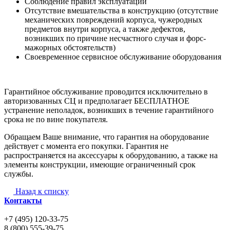
Соблюдение правил эксплуатации
Отсутствие вмешательства в конструкцию (отсутствие
механических повреждений корпуса, чужеродных
предметов внутри корпуса, а также дефектов,
возникших по причине несчастного случая и форс-
мажорных обстоятельств)
Своевременное сервисное обслуживание оборудования
Гарантийное обслуживание проводится исключительно в
авторизованных СЦ и предполагает БЕСПЛАТНОЕ
устранение неполадок, возникших в течение гарантийного
срока не по вине покупателя.
Обращаем Ваше внимание, что гарантия на оборудование
действует с момента его покупки. Гарантия не
распространяется на аксессуары к оборудованию, а также на
элементы конструкции, имеющие ограниченный срок
службы.
Назад к списку
Контакты
+7 (495) 120-33-75
8 (800) 555-39-75