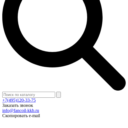
+7(495)120-33-75
Заказать звонок
info@fancoil-kkb.ru
Скопировать e-mail