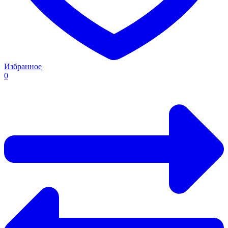
Избранное
0