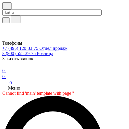
Телефоны
+7 (495) 120-33-75
Отдел продаж
8 (800) 555-39-75
Розница
Заказать звонок
0
0
0
Меню
Cannot find 'main' template with page ''