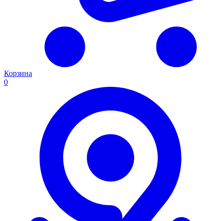
Корзина
0