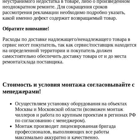
неустранимого недостатка в товаре, либо о произведенном
неоднократном ремонте. Для сокращения сроков
рассмотрения рекламации необходимо подробно указать,
какой именно дефект содержит возвращаемый товар.
Обратите внимание!
Расходы по доставке надлежащего/ненадлежащего товара в
сервис несет покупатель, так как сервис/поставщик находится
на определенной территории и покупатель должен
самостоятельно обеспечить доставку товара от и до места
ремонта/склада поставщика.
Cтоимость и условия монтажа согласовывайте с
менеджерами!
Осуществляем установку оборудования на объектах
Москвы и Московской области (возможен монтаж
чиллеров и работа по крупным проектам в регионах РФ
по согласованию с менеджером).
Монтаж производит лицензированная бригада
профессионалов, выполняющих все работы
максимально аккуратно и качественно.