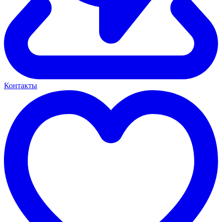
Контакты