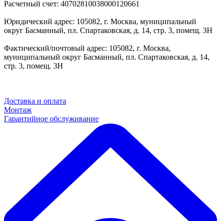
Расчетный счет: 40702810038000120661
Юридический адрес: 105082, г. Москва, муниципальный
округ Басманный, пл. Спартаковская, д. 14, стр. 3, помещ. 3Н
Фактический/почтовый адрес: 105082, г. Москва,
муниципальный округ Басманный, пл. Спартаковская, д. 14,
стр. 3, помещ. 3Н
Доставка и оплата
Монтаж
Гарантийное обслуживание