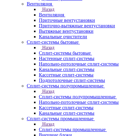
Вентиляция
Назад
Вентиляция
Приточные вентустановки
Приточно-вытяжные вентустановки
Вытяжные вентустановки
Канальные очистители
Сплит-системы бытовые
Назад
Сплит-системы бытовые
Настенные сплит-системы
Напольно-потолочные сплит-системы
Канальные сплит-системы
Кассетные сплит-системы
Подпотолочные сплит-системы
Сплит-системы полупромышленные
Назад
Сплит-системы полупромышленные
Напольно-потолочные сплит-системы
Кассетные сплит-системы
Канальные сплит-системы
Сплит-системы промышленные
Назад
Сплит-системы промышленные
Внешние блоки