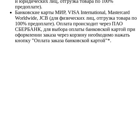
и юридических лиц, отгрузка товара по 100%
предоплате).
Банковские карты МИР, VISA International, Mastercard
Worldwide, JCB (для физических лиц, отгрузка товара по
100% предоплате). Оплата происходит через ПАО
СБЕРБАНК, для выбора оплаты банковской картой при
оформлении заказа через корзину необходимо нажать
кнопку "Оплата заказа банковской картой"*.