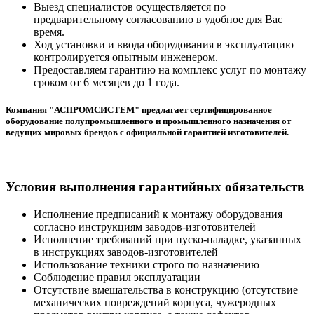
Выезд специалистов осуществляется по
предварительному согласованию в удобное для Вас
время.
Ход установки и ввода оборудования в эксплуатацию
контролируется опытным инженером.
Предоставляем гарантию на комплекс услуг по монтажу
сроком от 6 месяцев до 1 года.
Компания "АСПРОМСИСТЕМ" предлагает сертифицированное
оборудование полупромышленного и промышленного назначения от
ведущих мировых брендов с официальной гарантией изготовителей.
Условия выполнения гарантийных обязательств
Исполнение предписаний к монтажу оборудования
согласно инструкциям заводов-изготовителей
Исполнение требований при пуско-наладке, указанных
в инструкциях заводов-изготовителей
Использование техники строго по назначению
Соблюдение правил эксплуатации
Отсутствие вмешательства в конструкцию (отсутствие
механических повреждений корпуса, чужеродных