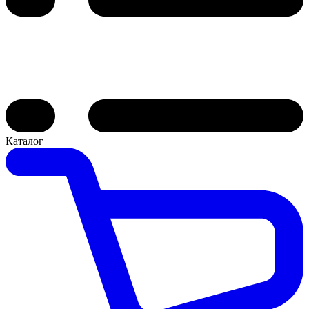
Каталог