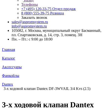
Назад
Телефоны
+7 (495) 120-33-75
Отдел продаж
8 (800) 555-39-75
Розница
Заказать звонок
sales@aspromsystem.ru
info@aspromsystem.ru
105082, г. Москва, муниципальный округ Басманный,
пл. Спартаковская, д. 14, стр. 3, помещ. 3Н
Пн. – Пт.: с 9:00 до 18:00
Главная
Каталог
Аксессуары
Фанкойлы
Dantex
3-х ходовой клапан Dantex DF-3WVAIL 3/4 Kvs (2.5)
3-х ходовой клапан Dantex