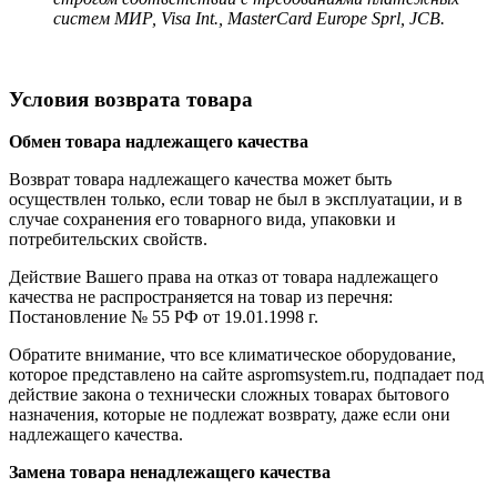
систем МИР, Visa Int., MasterCard Europe Sprl, JCB.
Условия возврата товара
Обмен товара надлежащего качества
Возврат товара надлежащего качества может быть
осуществлен только, если товар не был в эксплуатации, и в
случае сохранения его товарного вида, упаковки и
потребительских свойств.
Действие Вашего права на отказ от товара надлежащего
качества не распространяется на товар из перечня:
Постановление № 55 РФ от 19.01.1998 г.
Обратите внимание, что все климатическое оборудование,
которое представлено на сайте aspromsystem.ru, подпадает под
действие закона о технически сложных товарах бытового
назначения, которые не подлежат возврату, даже если они
надлежащего качества.
Замена товара ненадлежащего качества