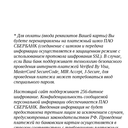
* Для оплаты (ввода реквизитов Вашей карты) Вы
будете перенаправлены на платежный шлюз ПАО
СБЕРБАНК (соединение с шлюзом и передача
информации осуществляется в защищенном режиме с
использованием протокола шифрования SSL). В случае,
если Ваш банк поддерживает технологию безопасного
проведения интернет-платежей Verified By Visa,
MasterCard SecureCode, MIR Accept, J-Secure, для
проведения платежа может потребоваться ввод
специального пароля.
Настоящий сайт поддерживает 256-битное
шифрование. Конфиденциальность сообщаемой
персональной информации обеспечивается ПАО
СБЕРБАНК. Введенная информация не будет
предоставлена третьим лицам за исключением случаев,
предусмотренных законодательством РФ. Проведение
платежей по банковским картам осуществляется в
строгом соответствии с требованиями платежных