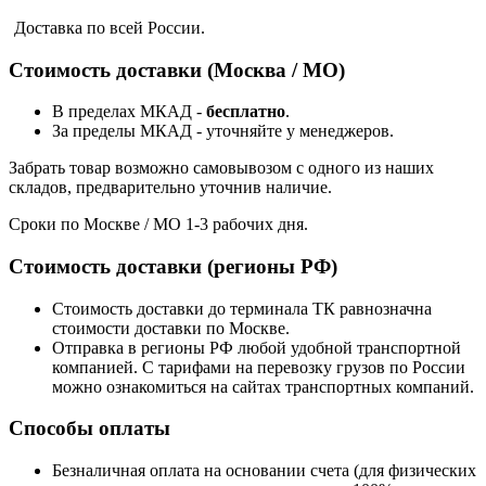
Доставка по всей России.
Стоимость доставки (Москва / МО)
В пределах МКАД -
бесплатно
.
За пределы МКАД - уточняйте у менеджеров.
Забрать товар возможно самовывозом с одного из наших
складов, предварительно уточнив наличие.
Сроки по Москве / МО 1-3 рабочих дня.
Стоимость доставки (регионы РФ)
Стоимость доставки до терминала ТК равнозначна
стоимости доставки по Москве.
Отправка в регионы РФ любой удобной транспортной
компанией. С тарифами на перевозку грузов по России
можно ознакомиться на сайтах транспортных компаний.
Способы оплаты
Безналичная оплата на основании счета (для физических