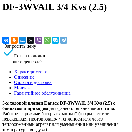
DF-3WVAIL 3/4 Kvs (2.5)
Запросить цену
Есть в наличии
Нашли дешевле?
Характеристики
Описание
Оплата и доставка
Монтаж
Гарантийное обслуживание
3-х ходовой клапан Dantex DF-3WVAIL 3/4 Kvs (2.5) с
байпасом и приводом
для фанкойлов канального типа.
Работает в режиме "открыт / закрыт" (открывает или
перекрывает проток хладо- / теплоносителя через
теплообменный агрегат для уменьшения или увеличения
температуры воздуха).