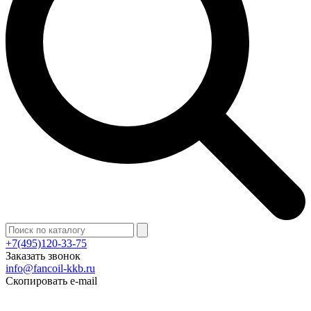
+7(495)120-33-75
Заказать звонок
info@fancoil-kkb.ru
Скопировать e-mail