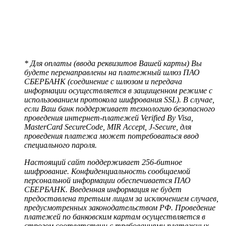
* Для оплаты (ввода реквизитов Вашей карты) Вы
будете перенаправлены на платежный шлюз ПАО
СБЕРБАНК (соединение с шлюзом и передача
информации осуществляется в защищенном режиме с
использованием протокола шифрования SSL). В случае,
если Ваш банк поддерживает технологию безопасного
проведения интернет-платежей Verified By Visa,
MasterCard SecureCode, MIR Accept, J-Secure, для
проведения платежа может потребоваться ввод
специального пароля.
Настоящий сайт поддерживает 256-битное
шифрование. Конфиденциальность сообщаемой
персональной информации обеспечивается ПАО
СБЕРБАНК. Введенная информация не будет
предоставлена третьим лицам за исключением случаев,
предусмотренных законодательством РФ. Проведение
платежей по банковским картам осуществляется в
строгом соответствии с требованиями платежных