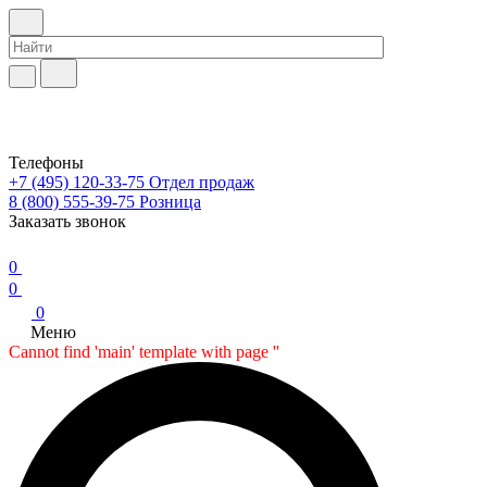
Телефоны
+7 (495) 120-33-75
Отдел продаж
8 (800) 555-39-75
Розница
Заказать звонок
0
0
0
Меню
Cannot find 'main' template with page ''