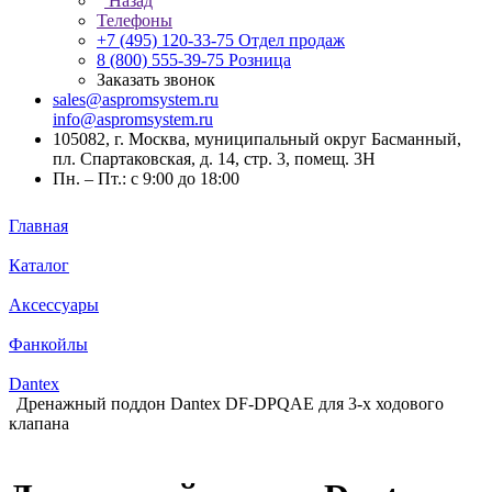
Назад
Телефоны
+7 (495) 120-33-75
Отдел продаж
8 (800) 555-39-75
Розница
Заказать звонок
sales@aspromsystem.ru
info@aspromsystem.ru
105082, г. Москва, муниципальный округ Басманный,
пл. Спартаковская, д. 14, стр. 3, помещ. 3Н
Пн. – Пт.: с 9:00 до 18:00
Главная
Каталог
Аксессуары
Фанкойлы
Dantex
Дренажный поддон Dantex DF-DPQAE для 3-х ходового
клапана