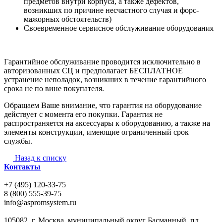
предметов внутри корпуса, а также дефектов,
возникших по причине несчастного случая и форс-
мажорных обстоятельств)
Своевременное сервисное обслуживание оборудования
Гарантийное обслуживание проводится исключительно в
авторизованных СЦ и предполагает БЕСПЛАТНОЕ
устранение неполадок, возникших в течение гарантийного
срока не по вине покупателя.
Обращаем Ваше внимание, что гарантия на оборудование
действует с момента его покупки. Гарантия не
распространяется на аксессуары к оборудованию, а также на
элементы конструкции, имеющие ограниченный срок
службы.
Назад к списку
Контакты
+7 (495) 120-33-75
8 (800) 555-39-75
info@aspromsystem.ru
105082, г. Москва, муниципальный округ Басманный, пл.