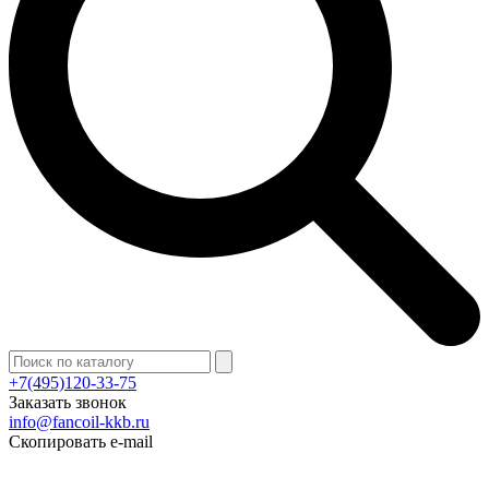
+7(495)120-33-75
Заказать звонок
info@fancoil-kkb.ru
Скопировать e-mail