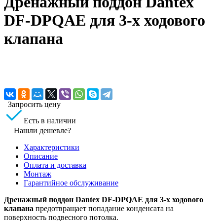
Дренажный поддон Dantex
DF-DPQAE для 3-х ходового
клапана
Запросить цену
Есть в наличии
Нашли дешевле?
Характеристики
Описание
Оплата и доставка
Монтаж
Гарантийное обслуживание
Дренажный поддон Dantex DF-DPQAE для 3-х ходового
клапана
предотвращает попадание конденсата на
поверхность подвесного потолка.