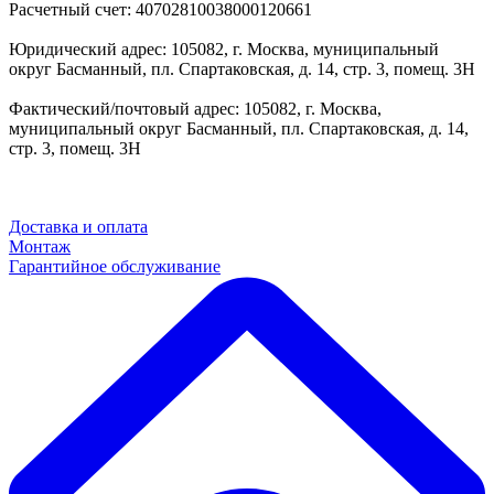
Расчетный счет: 40702810038000120661
Юридический адрес: 105082, г. Москва, муниципальный
округ Басманный, пл. Спартаковская, д. 14, стр. 3, помещ. 3Н
Фактический/почтовый адрес: 105082, г. Москва,
муниципальный округ Басманный, пл. Спартаковская, д. 14,
стр. 3, помещ. 3Н
Доставка и оплата
Монтаж
Гарантийное обслуживание