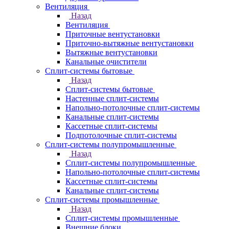
Вентиляция
Назад
Вентиляция
Приточные вентустановки
Приточно-вытяжные вентустановки
Вытяжные вентустановки
Канальные очистители
Сплит-системы бытовые
Назад
Сплит-системы бытовые
Настенные сплит-системы
Напольно-потолочные сплит-системы
Канальные сплит-системы
Кассетные сплит-системы
Подпотолочные сплит-системы
Сплит-системы полупромышленные
Назад
Сплит-системы полупромышленные
Напольно-потолочные сплит-системы
Кассетные сплит-системы
Канальные сплит-системы
Сплит-системы промышленные
Назад
Сплит-системы промышленные
Внешние блоки