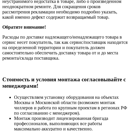
неустранимого недостатка в товаре, либо о произведенном
неоднократном ремонте. Для сокращения сроков
рассмотрения рекламации необходимо подробно указать,
какой именно дефект содержит возвращаемый товар.
Обратите внимание!
Расходы по доставке надлежащего/ненадлежащего товара в
сервис несет покупатель, так как сервис/поставщик находится
на определенной территории и покупатель должен
самостоятельно обеспечить доставку товара от и до места
ремонта/склада поставщика.
Cтоимость и условия монтажа согласовывайте с
менеджерами!
Осуществляем установку оборудования на объектах
Москвы и Московской области (возможен монтаж
чиллеров и работа по крупным проектам в регионах РФ
по согласованию с менеджером).
Монтаж производит лицензированная бригада
профессионалов, выполняющих все работы
максимально аккуратно и качественно.