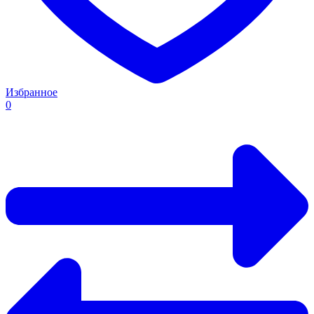
Избранное
0