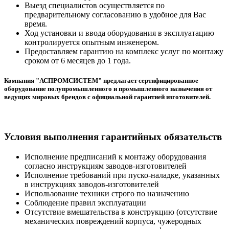
Выезд специалистов осуществляется по
предварительному согласованию в удобное для Вас
время.
Ход установки и ввода оборудования в эксплуатацию
контролируется опытным инженером.
Предоставляем гарантию на комплекс услуг по монтажу
сроком от 6 месяцев до 1 года.
Компания "АСПРОМСИСТЕМ" предлагает сертифицированное
оборудование полупромышленного и промышленного назначения от
ведущих мировых брендов с официальной гарантией изготовителей.
Условия выполнения гарантийных обязательств
Исполнение предписаний к монтажу оборудования
согласно инструкциям заводов-изготовителей
Исполнение требований при пуско-наладке, указанных
в инструкциях заводов-изготовителей
Использование техники строго по назначению
Соблюдение правил эксплуатации
Отсутствие вмешательства в конструкцию (отсутствие
механических повреждений корпуса, чужеродных