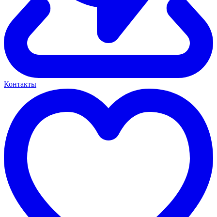
Контакты