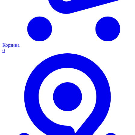
Корзина
0