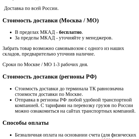
Доставка по всей России.
Стоимость доставки (Москва / МО)
В пределах МКАД -
бесплатно
.
За пределы МКАД - уточняйте у менеджеров.
Забрать товар возможно самовывозом с одного из наших
складов, предварительно уточнив наличие.
Сроки по Москве / МО 1-3 рабочих дня.
Стоимость доставки (регионы РФ)
Стоимость доставки до терминала ТК равнозначна
стоимости доставки по Москве.
Отправка в регионы РФ любой удобной транспортной
компанией. С тарифами на перевозку грузов по России
можно ознакомиться на сайтах транспортных компаний.
Способы оплаты
Безналичная оплата на основании счета (для физических