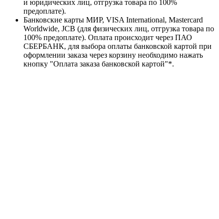
и юридических лиц, отгрузка товара по 100%
предоплате).
Банковские карты МИР, VISA International, Mastercard
Worldwide, JCB (для физических лиц, отгрузка товара по
100% предоплате). Оплата происходит через ПАО
СБЕРБАНК, для выбора оплаты банковской картой при
оформлении заказа через корзину необходимо нажать
кнопку "Оплата заказа банковской картой"*.