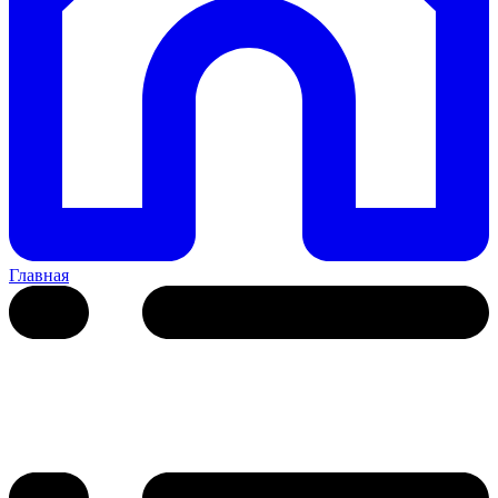
Главная