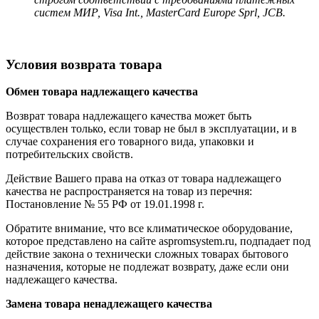
систем МИР, Visa Int., MasterCard Europe Sprl, JCB.
Условия возврата товара
Обмен товара надлежащего качества
Возврат товара надлежащего качества может быть
осуществлен только, если товар не был в эксплуатации, и в
случае сохранения его товарного вида, упаковки и
потребительских свойств.
Действие Вашего права на отказ от товара надлежащего
качества не распространяется на товар из перечня:
Постановление № 55 РФ от 19.01.1998 г.
Обратите внимание, что все климатическое оборудование,
которое представлено на сайте aspromsystem.ru, подпадает под
действие закона о технически сложных товарах бытового
назначения, которые не подлежат возврату, даже если они
надлежащего качества.
Замена товара ненадлежащего качества