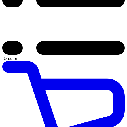
Каталог