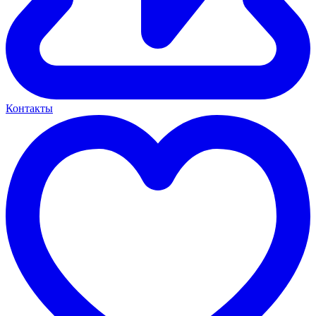
Контакты