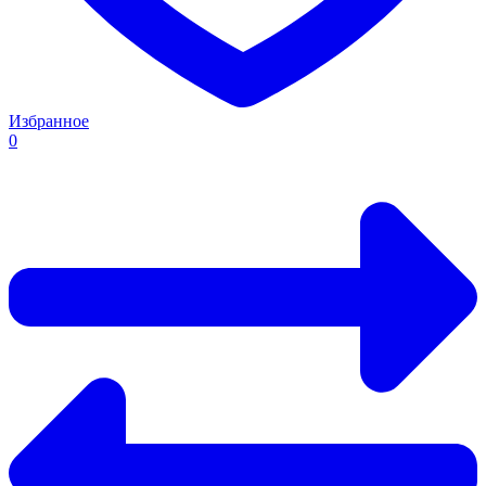
Избранное
0