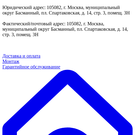
Юридический адрес: 105082, г. Москва, муниципальный
округ Басманный, пл. Спартаковская, д. 14, стр. 3, помещ. 3Н
Фактический/почтовый адрес: 105082, г. Москва,
муниципальный округ Басманный, пл. Спартаковская, д. 14,
стр. 3, помещ. 3Н
Доставка и оплата
Монтаж
Гарантийное обслуживание