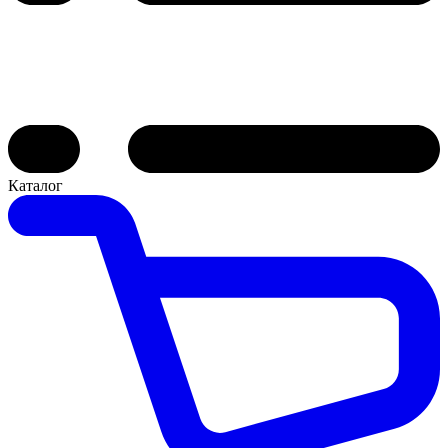
Каталог