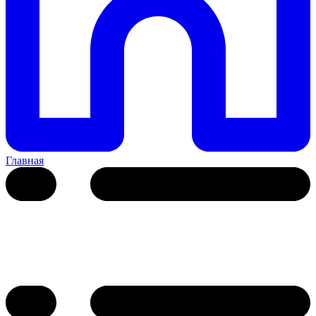
Главная