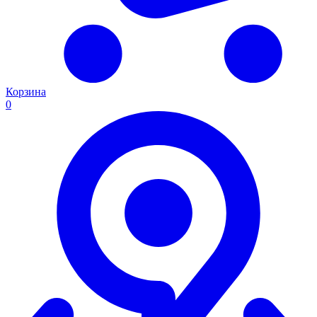
Корзина
0