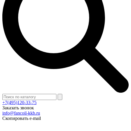
+7(495)120-33-75
Заказать звонок
info@fancoil-kkb.ru
Скопировать e-mail