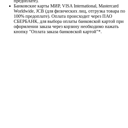
предоплате).
Банковские карты МИР, VISA International, Mastercard
Worldwide, JCB (для физических лиц, отгрузка товара по
100% предоплате). Оплата происходит через ПАО
СБЕРБАНК, для выбора оплаты банковской картой при
оформлении заказа через корзину необходимо нажать
кнопку "Оплата заказа банковской картой"*.