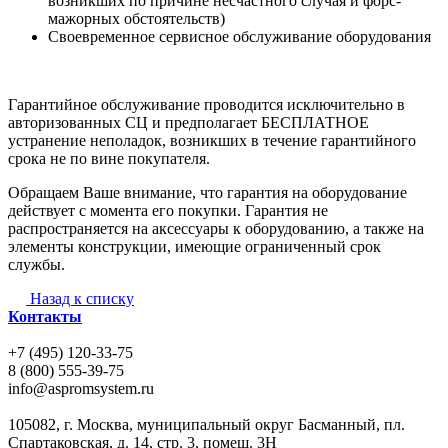
возникших по причине несчастного случая и форс-
мажорных обстоятельств)
Своевременное сервисное обслуживание оборудования
Гарантийное обслуживание проводится исключительно в
авторизованных СЦ и предполагает БЕСПЛАТНОЕ
устранение неполадок, возникших в течение гарантийного
срока не по вине покупателя.
Обращаем Ваше внимание, что гарантия на оборудование
действует с момента его покупки. Гарантия не
распространяется на аксессуары к оборудованию, а также на
элементы конструкции, имеющие ограниченный срок
службы.
Назад к списку
Контакты
+7 (495) 120-33-75
8 (800) 555-39-75
info@aspromsystem.ru
105082, г. Москва, муниципальный округ Басманный, пл.
Спартаковская, д. 14, стр. 3, помещ. 3Н