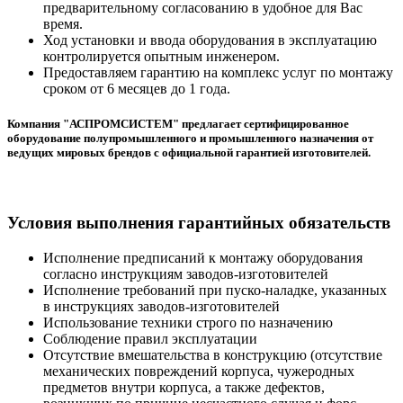
предварительному согласованию в удобное для Вас
время.
Ход установки и ввода оборудования в эксплуатацию
контролируется опытным инженером.
Предоставляем гарантию на комплекс услуг по монтажу
сроком от 6 месяцев до 1 года.
Компания "АСПРОМСИСТЕМ" предлагает сертифицированное
оборудование полупромышленного и промышленного назначения от
ведущих мировых брендов с официальной гарантией изготовителей.
Условия выполнения гарантийных обязательств
Исполнение предписаний к монтажу оборудования
согласно инструкциям заводов-изготовителей
Исполнение требований при пуско-наладке, указанных
в инструкциях заводов-изготовителей
Использование техники строго по назначению
Соблюдение правил эксплуатации
Отсутствие вмешательства в конструкцию (отсутствие
механических повреждений корпуса, чужеродных
предметов внутри корпуса, а также дефектов,