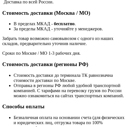
Доставка по всей России.
Стоимость доставки (Москва / МО)
В пределах МКАД -
бесплатно
.
За пределы МКАД - уточняйте у менеджеров.
Забрать товар возможно самовывозом с одного из наших
складов, предварительно уточнив наличие.
Сроки по Москве / МО 1-3 рабочих дня.
Стоимость доставки (регионы РФ)
Стоимость доставки до терминала ТК равнозначна
стоимости доставки по Москве.
Отправка в регионы РФ любой удобной транспортной
компанией. С тарифами на перевозку грузов по России
можно ознакомиться на сайтах транспортных компаний.
Способы оплаты
Безналичная оплата на основании счета (для физических
и юридических лиц, отгрузка товара по 100%