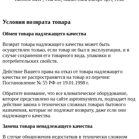
Условия возврата товара
Обмен товара надлежащего качества
Возврат товара надлежащего качества может быть
осуществлен только, если товар не был в эксплуатации, и в
случае сохранения его товарного вида, упаковки и
потребительских свойств.
Действие Вашего права на отказ от товара надлежащего
качества не распространяется на товар из перечня:
Постановление № 55 РФ от 19.01.1998 г.
Обратите внимание, что все климатическое оборудование,
которое представлено на сайте aspromsystem.ru, подпадает под
действие закона о технически сложных товарах бытового
назначения, которые не подлежат возврату, даже если они
надлежащего качества.
Замена товара ненадлежащего качества
В случае обнаружения недостатков в технически сложном