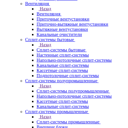
Вентиляция
Назад
Вентиляция
Приточные вентустановки
Приточно-вытяжные вентустановки
Вытяжные вентустановки
Канальные очистители
Сплит-системы бытовые
Назад
Сплит-системы бытовые
Настенные сплит-системы
Напольно-потолочные сплит-системы
Канальные сплит-системы
Кассетные сплит-системы
Подпотолочные сплит-системы
Сплит-системы полупромышленные
Назад
Сплит-системы полупромышленные
Напольно-потолочные сплит-системы
Кассетные сплит-системы
Канальные сплит-системы
Сплит-системы промышленные
Назад
Сплит-системы промышленные
Внешние блоки