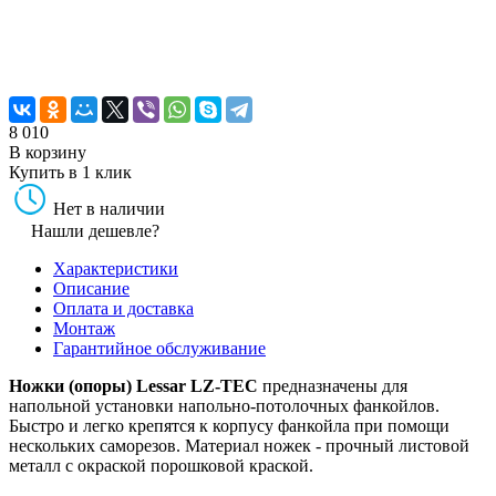
8 010
В корзину
Купить в 1 клик
Нет в наличии
Нашли дешевле?
Характеристики
Описание
Оплата и доставка
Монтаж
Гарантийное обслуживание
Ножки (опоры) Lessar LZ-TEC
предназначены для
напольной установки напольно-потолочных фанкойлов.
Быстро и легко крепятся к корпусу фанкойла при помощи
нескольких саморезов. Материал ножек - прочный листовой
металл с окраской порошковой краской.