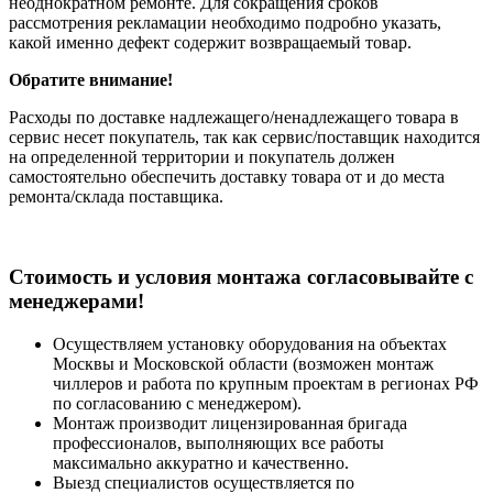
неоднократном ремонте. Для сокращения сроков
рассмотрения рекламации необходимо подробно указать,
какой именно дефект содержит возвращаемый товар.
Обратите внимание!
Расходы по доставке надлежащего/ненадлежащего товара в
сервис несет покупатель, так как сервис/поставщик находится
на определенной территории и покупатель должен
самостоятельно обеспечить доставку товара от и до места
ремонта/склада поставщика.
Cтоимость и условия монтажа согласовывайте с
менеджерами!
Осуществляем установку оборудования на объектах
Москвы и Московской области (возможен монтаж
чиллеров и работа по крупным проектам в регионах РФ
по согласованию с менеджером).
Монтаж производит лицензированная бригада
профессионалов, выполняющих все работы
максимально аккуратно и качественно.
Выезд специалистов осуществляется по