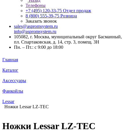
Назад
Телефоны
+7 (495) 120-33-75
Отдел продаж
8 (800) 555-39-75
Розница
Заказать звонок
sales@aspromsystem.ru
info@aspromsystem.ru
105082, г. Москва, муниципальный округ Басманный,
пл. Спартаковская, д. 14, стр. 3, помещ. 3Н
Пн. – Пт.: с 9:00 до 18:00
Главная
Каталог
Аксессуары
Фанкойлы
Lessar
Ножки Lessar LZ-TEC
Ножки Lessar LZ-TEC