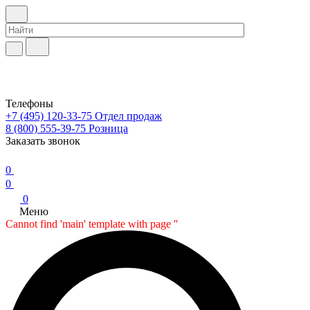
Телефоны
+7 (495) 120-33-75
Отдел продаж
8 (800) 555-39-75
Розница
Заказать звонок
0
0
0
Меню
Cannot find 'main' template with page ''