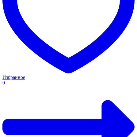
Избранное
0