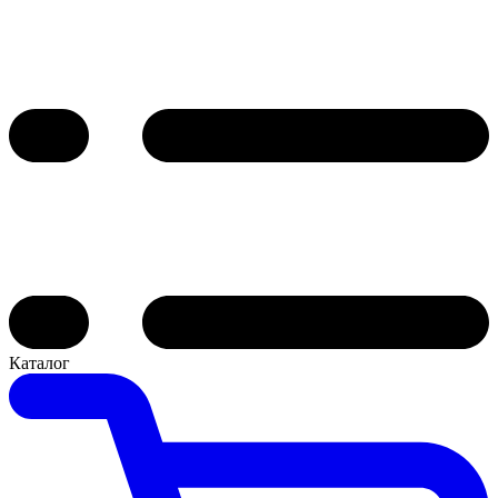
Каталог