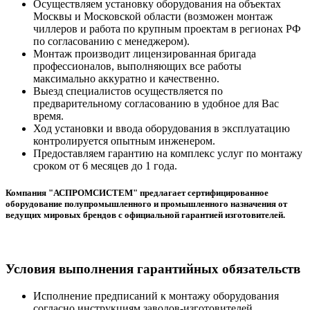
Осуществляем установку оборудования на объектах
Москвы и Московской области (возможен монтаж
чиллеров и работа по крупным проектам в регионах РФ
по согласованию с менеджером).
Монтаж производит лицензированная бригада
профессионалов, выполняющих все работы
максимально аккуратно и качественно.
Выезд специалистов осуществляется по
предварительному согласованию в удобное для Вас
время.
Ход установки и ввода оборудования в эксплуатацию
контролируется опытным инженером.
Предоставляем гарантию на комплекс услуг по монтажу
сроком от 6 месяцев до 1 года.
Компания "АСПРОМСИСТЕМ" предлагает сертифицированное
оборудование полупромышленного и промышленного назначения от
ведущих мировых брендов с официальной гарантией изготовителей.
Условия выполнения гарантийных обязательств
Исполнение предписаний к монтажу оборудования
согласно инструкциям заводов-изготовителей