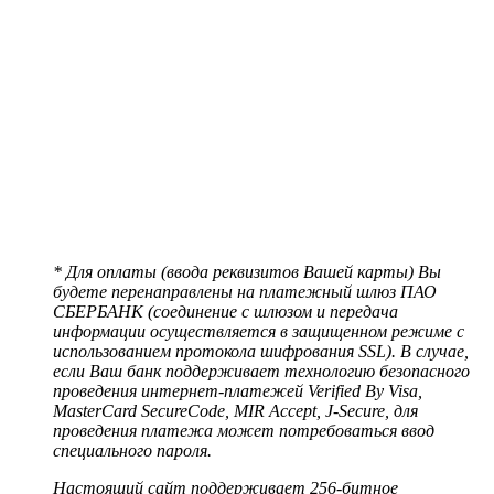
* Для оплаты (ввода реквизитов Вашей карты) Вы
будете перенаправлены на платежный шлюз ПАО
СБЕРБАНК (соединение с шлюзом и передача
информации осуществляется в защищенном режиме с
использованием протокола шифрования SSL). В случае,
если Ваш банк поддерживает технологию безопасного
проведения интернет-платежей Verified By Visa,
MasterCard SecureCode, MIR Accept, J-Secure, для
проведения платежа может потребоваться ввод
специального пароля.
Настоящий сайт поддерживает 256-битное