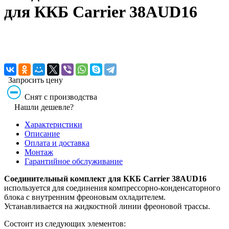
для ККБ Carrier 38AUD16
Запросить цену
Снят с производства
Нашли дешевле?
Характеристики
Описание
Оплата и доставка
Монтаж
Гарантийное обслуживание
Соединительный комплект для ККБ Carrier 38AUD16
используется для соединения компрессорно-конденсаторного
блока с внутренним фреоновым охладителем.
Устанавливается на жидкостной линии фреоновой трассы.
Состоит из следующих элементов: