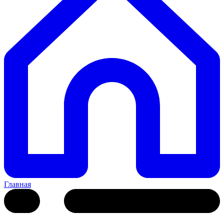
Главная