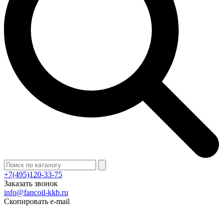
+7(495)120-33-75
Заказать звонок
info@fancoil-kkb.ru
Скопировать e-mail