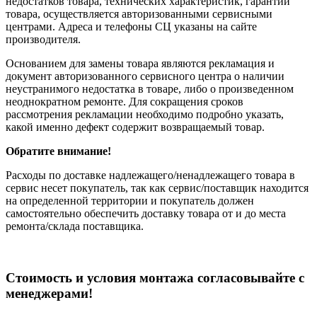
недостатков товара, технических характеристик, гарантии
товара, осуществляется авторизованными сервисными
центрами. Адреса и телефоны СЦ указаны на сайте
производителя.
Основанием для замены товара являются рекламация и
документ авторизованного сервисного центра о наличии
неустранимого недостатка в товаре, либо о произведенном
неоднократном ремонте. Для сокращения сроков
рассмотрения рекламации необходимо подробно указать,
какой именно дефект содержит возвращаемый товар.
Обратите внимание!
Расходы по доставке надлежащего/ненадлежащего товара в
сервис несет покупатель, так как сервис/поставщик находится
на определенной территории и покупатель должен
самостоятельно обеспечить доставку товара от и до места
ремонта/склада поставщика.
Cтоимость и условия монтажа согласовывайте с
менеджерами!