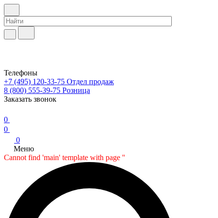
Телефоны
+7 (495) 120-33-75
Отдел продаж
8 (800) 555-39-75
Розница
Заказать звонок
0
0
0
Меню
Cannot find 'main' template with page ''