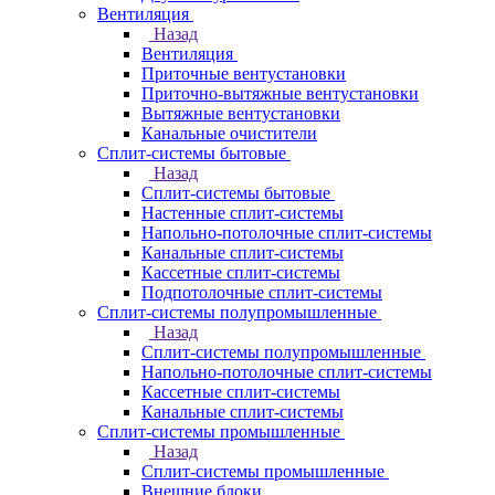
Вентиляция
Назад
Вентиляция
Приточные вентустановки
Приточно-вытяжные вентустановки
Вытяжные вентустановки
Канальные очистители
Сплит-системы бытовые
Назад
Сплит-системы бытовые
Настенные сплит-системы
Напольно-потолочные сплит-системы
Канальные сплит-системы
Кассетные сплит-системы
Подпотолочные сплит-системы
Сплит-системы полупромышленные
Назад
Сплит-системы полупромышленные
Напольно-потолочные сплит-системы
Кассетные сплит-системы
Канальные сплит-системы
Сплит-системы промышленные
Назад
Сплит-системы промышленные
Внешние блоки