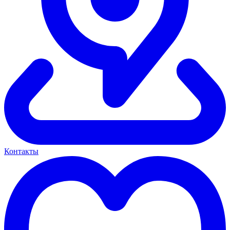
Контакты