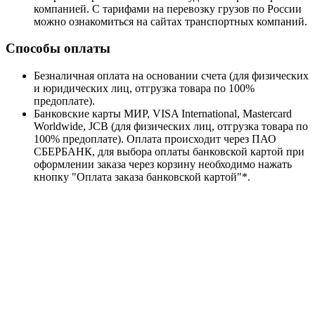
компанией. С тарифами на перевозку грузов по России
можно ознакомиться на сайтах транспортных компаний.
Способы оплаты
Безналичная оплата на основании счета (для физических
и юридических лиц, отгрузка товара по 100%
предоплате).
Банковские карты МИР, VISA International, Mastercard
Worldwide, JCB (для физических лиц, отгрузка товара по
100% предоплате). Оплата происходит через ПАО
СБЕРБАНК, для выбора оплаты банковской картой при
оформлении заказа через корзину необходимо нажать
кнопку "Оплата заказа банковской картой"*.