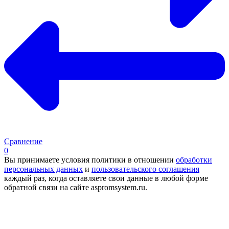
Сравнение
0
Вы принимаете условия политики в отношении
обработки
персональных данных
и
пользовательского соглашения
каждый раз, когда оставляете свои данные в любой форме
обратной связи на сайте aspromsystem.ru.