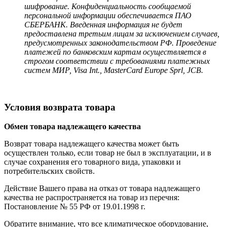
шифрование. Конфиденциальность сообщаемой
персональной информации обеспечивается ПАО
СБЕРБАНК. Введенная информация не будет
предоставлена третьим лицам за исключением случаев,
предусмотренных законодательством РФ. Проведение
платежей по банковским картам осуществляется в
строгом соответствии с требованиями платежных
систем МИР, Visa Int., MasterCard Europe Sprl, JCB.
Условия возврата товара
Обмен товара надлежащего качества
Возврат товара надлежащего качества может быть
осуществлен только, если товар не был в эксплуатации, и в
случае сохранения его товарного вида, упаковки и
потребительских свойств.
Действие Вашего права на отказ от товара надлежащего
качества не распространяется на товар из перечня:
Постановление № 55 РФ от 19.01.1998 г.
Обратите внимание, что все климатическое оборудование,