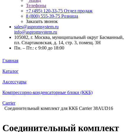
Назад
Телефоны
+7 (495) 120-33-75
Отдел продаж
8 (800) 555-39-75
Розница
Заказать звонок
sales@aspromsystem.ru
info@aspromsystem.ru
105082, г. Москва, муниципальный округ Басманный,
пл. Спартаковская, д. 14, стр. 3, помещ. 3Н
Пн. – Пт.: с 9:00 до 18:00
Главная
Каталог
Аксессуары
Компрессорно-конденсаторные блоки (ККБ)
Carrier
Соединительный комплект для ККБ Carrier 38AUD16
Соединительный комплект