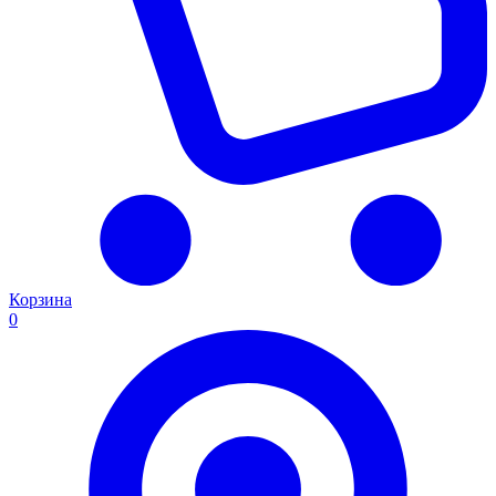
Корзина
0