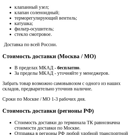
клапанный узел;
клапан соленоидный;
терморегулирующий вентиль;
катушка;
фильтр-осушитель;
стекло смотровое.
Доставка по всей России.
Стоимость доставки (Москва / МО)
В пределах МКАД -
бесплатно
.
За пределы МКАД - уточняйте у менеджеров.
Забрать товар возможно самовывозом с одного из наших
складов, предварительно уточнив наличие.
Сроки по Москве / МО 1-3 рабочих дня.
Стоимость доставки (регионы РФ)
Стоимость доставки до терминала ТК равнозначна
стоимости доставки по Москве.
Отправка в регионы РФ любой удобной транспортной