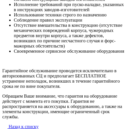
Исполнение требований при пуско-наладке, указанных
в инструкциях заводов-изготовителей
Использование техники строго по назначению
Соблюдение правил эксплуатации
Отсутствие вмешательства в конструкцию (отсутствие
механических повреждений корпуса, чужеродных
предметов внутри корпуса, а также дефектов,
возникших по причине несчастного случая и форс-
мажорных обстоятельств)
Своевременное сервисное обслуживание оборудования
Гарантийное обслуживание проводится исключительно в
авторизованных СЦ и предполагает БЕСПЛАТНОЕ
устранение неполадок, возникших в течение гарантийного
срока не по вине покупателя.
Обращаем Ваше внимание, что гарантия на оборудование
действует с момента его покупки. Гарантия не
распространяется на аксессуары к оборудованию, а также на
элементы конструкции, имеющие ограниченный срок
службы.
Назад к списку