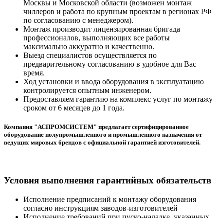
Москвы и Московской области (возможен монтаж
чиллеров и работа по крупным проектам в регионах РФ
по согласованию с менеджером).
Монтаж производит лицензированная бригада
профессионалов, выполняющих все работы
максимально аккуратно и качественно.
Выезд специалистов осуществляется по
предварительному согласованию в удобное для Вас
время.
Ход установки и ввода оборудования в эксплуатацию
контролируется опытным инженером.
Предоставляем гарантию на комплекс услуг по монтажу
сроком от 6 месяцев до 1 года.
Компания "АСПРОМСИСТЕМ" предлагает сертифицированное
оборудование полупромышленного и промышленного назначения от
ведущих мировых брендов с официальной гарантией изготовителей.
Условия выполнения гарантийных обязательств
Исполнение предписаний к монтажу оборудования
согласно инструкциям заводов-изготовителей
Исполнение требований при пуско-наладке, указанных