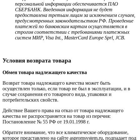
персональной информации обеспечивается ПАО
СБЕРБАНК. Введенная информация не будет
предоставлена третьим лицам за исключением случаев,
предусмотренных законодательством РФ. Проведение
платежей по банковским картам осуществляется в
строгом соответствии с требованиями платежных
систем МИР, Visa Int., MasterCard Europe Sprl, JCB.
Условия возврата товара
Обмен товара надлежащего качества
Возврат товара надлежащего качества может быть
осуществлен только, если товар не был в эксплуатации, и в
случае сохранения его товарного вида, упаковки и
потребительских свойств.
Действие Вашего права на отказ от товара надлежащего
качества не распространяется на товар из перечня:
Постановление № 55 РФ от 19.01.1998 г.
Обратите внимание, что все климатическое оборудование,
которое представлено на сайте aspromsystem.ru, подпадает под