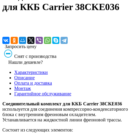
для ККБ Carrier 38CKE036
Запросить цену
Снят с производства
Нашли дешевле?
Характеристики
Описание
Оплата и доставка
Монтаж
Гарантийное обслуживание
Соединительный комплект для ККБ Carrier 38CKE036
используется для соединения компрессорно-конденсаторного
блока с внутренним фреоновым охладителем.
Устанавливается на жидкостной линии фреоновой трассы.
Состоит из следующих элементов: