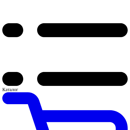
Каталог