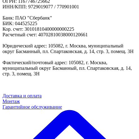
ОГРН: 1167746725662
ИНН/КПП: 9729019077 / 770901001
Банк: ПАО "Сбербанк"
БИК: 044525225
Кор. счет: 30101810400000000225
Расчетный счет: 40702810038000120661
Юридический адрес: 105082, г. Москва, муниципальный
округ Басманный, пл. Спартаковская, д. 14, стр. 3, помещ. 3Н
Фактический/почтовый адрес: 105082, г. Москва,
муниципальный округ Басманный, пл. Спартаковская, д. 14,
стр. 3, помещ. 3Н
Доставка и оплата
Монтаж
Гарантийное обслуживание