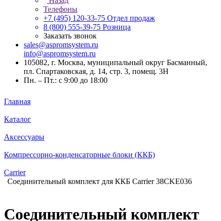
Назад
Телефоны
+7 (495) 120-33-75
Отдел продаж
8 (800) 555-39-75
Розница
Заказать звонок
sales@aspromsystem.ru
info@aspromsystem.ru
105082, г. Москва, муниципальный округ Басманный,
пл. Спартаковская, д. 14, стр. 3, помещ. 3Н
Пн. – Пт.: с 9:00 до 18:00
Главная
Каталог
Аксессуары
Компрессорно-конденсаторные блоки (ККБ)
Carrier
Соединительный комплект для ККБ Carrier 38CKE036
Соединительный комплект