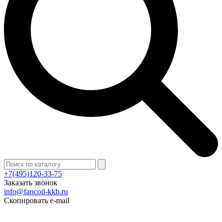
+7(495)120-33-75
Заказать звонок
info@fancoil-kkb.ru
Скопировать e-mail