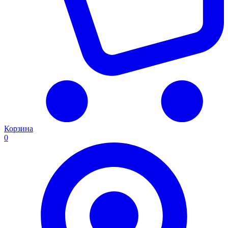
Корзина
0