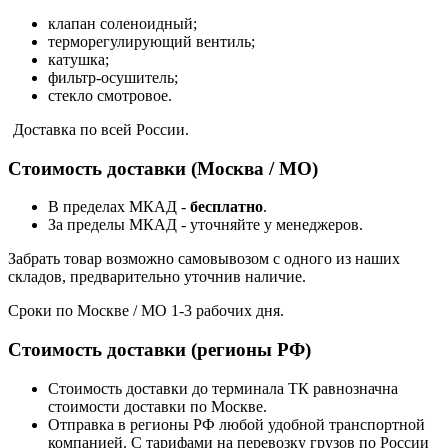
клапан соленоидный;
терморегулирующий вентиль;
катушка;
фильтр-осушитель;
стекло смотровое.
Доставка по всей России.
Стоимость доставки (Москва / МО)
В пределах МКАД -
бесплатно
.
За пределы МКАД - уточняйте у менеджеров.
Забрать товар возможно самовывозом с одного из наших
складов, предварительно уточнив наличие.
Сроки по Москве / МО 1-3 рабочих дня.
Стоимость доставки (регионы РФ)
Стоимость доставки до терминала ТК равнозначна
стоимости доставки по Москве.
Отправка в регионы РФ любой удобной транспортной
компанией. С тарифами на перевозку грузов по России