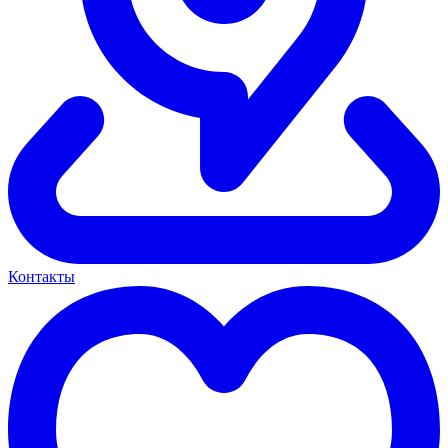
Контакты