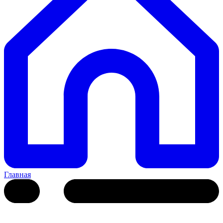
Главная