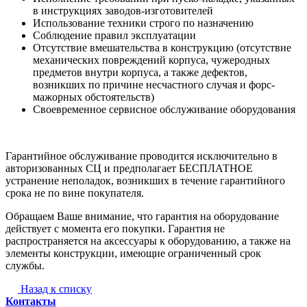
в инструкциях заводов-изготовителей
Использование техники строго по назначению
Соблюдение правил эксплуатации
Отсутствие вмешательства в конструкцию (отсутствие
механических повреждений корпуса, чужеродных
предметов внутри корпуса, а также дефектов,
возникших по причине несчастного случая и форс-
мажорных обстоятельств)
Своевременное сервисное обслуживание оборудования
Гарантийное обслуживание проводится исключительно в
авторизованных СЦ и предполагает БЕСПЛАТНОЕ
устранение неполадок, возникших в течение гарантийного
срока не по вине покупателя.
Обращаем Ваше внимание, что гарантия на оборудование
действует с момента его покупки. Гарантия не
распространяется на аксессуары к оборудованию, а также на
элементы конструкции, имеющие ограниченный срок
службы.
Назад к списку
Контакты