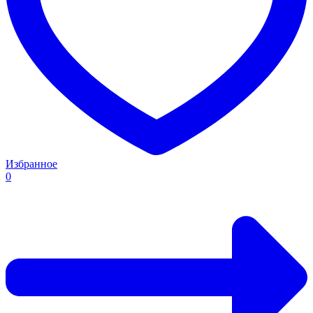
Избранное
0