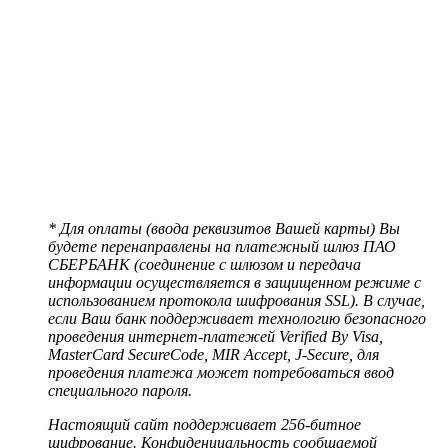
* Для оплаты (ввода реквизитов Вашей карты) Вы
будете перенаправлены на платежный шлюз ПАО
СБЕРБАНК (соединение с шлюзом и передача
информации осуществляется в защищенном режиме с
использованием протокола шифрования SSL). В случае,
если Ваш банк поддерживает технологию безопасного
проведения интернет-платежей Verified By Visa,
MasterCard SecureCode, MIR Accept, J-Secure, для
проведения платежа может потребоваться ввод
специального пароля.
Настоящий сайт поддерживает 256-битное
шифрование. Конфиденциальность сообщаемой