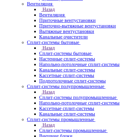
Вентиляция
Назад
Вентиляция
Приточные вентустановки
Приточно-вытяжные вентустановки
Вытяжные вентустановки
Канальные очистители
Сплит-системы бытовые
Назад
Сплит-системы бытовые
Настенные сплит-системы
Напольно-потолочные сплит-системы
Канальные сплит-системы
Кассетные сплит-системы
Подпотолочные сплит-системы
Сплит-системы полупромышленные
Назад
Сплит-системы полупромышленные
Напольно-потолочные сплит-системы
Кассетные сплит-системы
Канальные сплит-системы
Сплит-системы промышленные
Назад
Сплит-системы промышленные
Внешние блоки