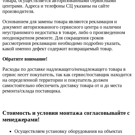
товара, осуществляется авторизованными сервисными
центрами. Адреса и телефоны СЦ указаны на сайте
производителя.
Основанием для замены товара являются рекламация и
документ авторизованного сервисного центра о наличии
неустранимого недостатка в товаре, либо о произведенном
неоднократном ремонте. Для сокращения сроков
рассмотрения рекламации необходимо подробно указать,
какой именно дефект содержит возвращаемый товар.
Обратите внимание!
Расходы по доставке надлежащего/ненадлежащего товара в
сервис несет покупатель, так как сервис/поставщик находится
на определенной территории и покупатель должен
самостоятельно обеспечить доставку товара от и до места
ремонта/склада поставщика.
Cтоимость и условия монтажа согласовывайте с
менеджерами!
Осуществляем установку оборудования на объектах