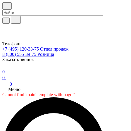
Телефоны
+7 (495) 120-33-75
Отдел продаж
8 (800) 555-39-75
Розница
Заказать звонок
0
0
0
Меню
Cannot find 'main' template with page ''