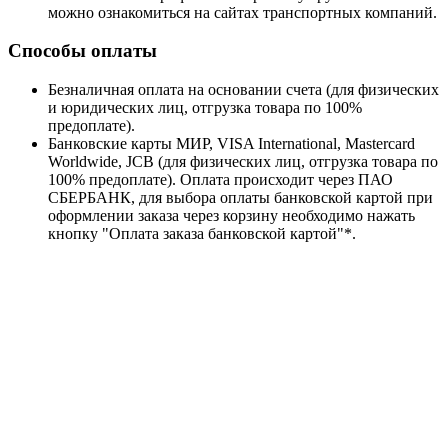
можно ознакомиться на сайтах транспортных компаний.
Способы оплаты
Безналичная оплата на основании счета (для физических
и юридических лиц, отгрузка товара по 100%
предоплате).
Банковские карты МИР, VISA International, Mastercard
Worldwide, JCB (для физических лиц, отгрузка товара по
100% предоплате). Оплата происходит через ПАО
СБЕРБАНК, для выбора оплаты банковской картой при
оформлении заказа через корзину необходимо нажать
кнопку "Оплата заказа банковской картой"*.