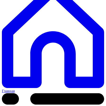
Главная