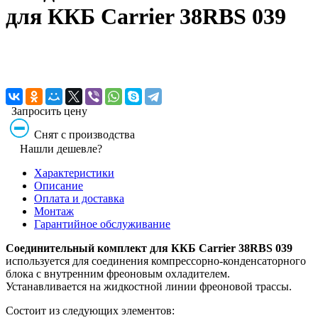
для ККБ Carrier 38RBS 039
Запросить цену
Снят с производства
Нашли дешевле?
Характеристики
Описание
Оплата и доставка
Монтаж
Гарантийное обслуживание
Соединительный комплект для ККБ Carrier 38RBS 039
используется для соединения компрессорно-конденсаторного
блока с внутренним фреоновым охладителем.
Устанавливается на жидкостной линии фреоновой трассы.
Состоит из следующих элементов: