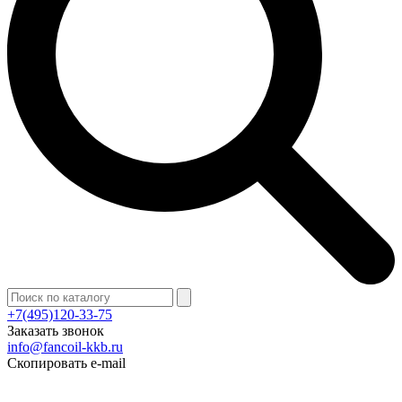
+7(495)120-33-75
Заказать звонок
info@fancoil-kkb.ru
Скопировать e-mail