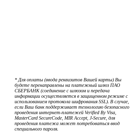
* Для оплаты (ввода реквизитов Вашей карты) Вы
будете перенаправлены на платежный шлюз ПАО
СБЕРБАНК (соединение с шлюзом и передача
информации осуществляется в защищенном режиме с
использованием протокола шифрования SSL). В случае,
если Ваш банк поддерживает технологию безопасного
проведения интернет-платежей Verified By Visa,
MasterCard SecureCode, MIR Accept, J-Secure, для
проведения платежа может потребоваться ввод
специального пароля.