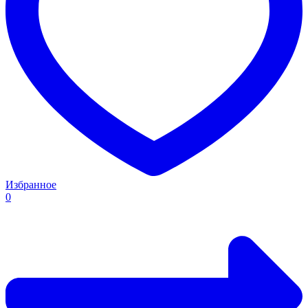
Избранное
0