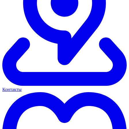
Контакты