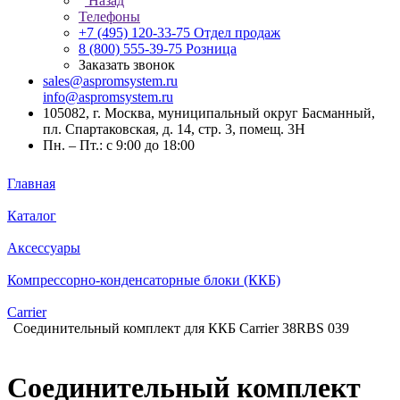
Назад
Телефоны
+7 (495) 120-33-75
Отдел продаж
8 (800) 555-39-75
Розница
Заказать звонок
sales@aspromsystem.ru
info@aspromsystem.ru
105082, г. Москва, муниципальный округ Басманный,
пл. Спартаковская, д. 14, стр. 3, помещ. 3Н
Пн. – Пт.: с 9:00 до 18:00
Главная
Каталог
Аксессуары
Компрессорно-конденсаторные блоки (ККБ)
Carrier
Соединительный комплект для ККБ Carrier 38RBS 039
Соединительный комплект