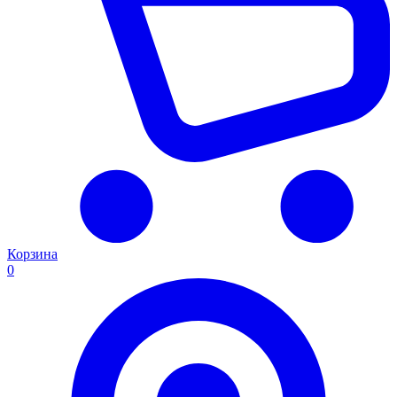
Корзина
0