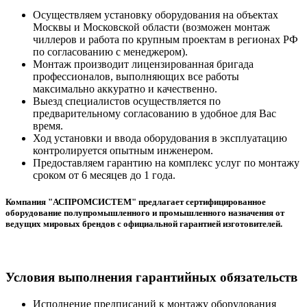
Осуществляем установку оборудования на объектах
Москвы и Московской области (возможен монтаж
чиллеров и работа по крупным проектам в регионах РФ
по согласованию с менеджером).
Монтаж производит лицензированная бригада
профессионалов, выполняющих все работы
максимально аккуратно и качественно.
Выезд специалистов осуществляется по
предварительному согласованию в удобное для Вас
время.
Ход установки и ввода оборудования в эксплуатацию
контролируется опытным инженером.
Предоставляем гарантию на комплекс услуг по монтажу
сроком от 6 месяцев до 1 года.
Компания "АСПРОМСИСТЕМ" предлагает сертифицированное
оборудование полупромышленного и промышленного назначения от
ведущих мировых брендов с официальной гарантией изготовителей.
Условия выполнения гарантийных обязательств
Исполнение предписаний к монтажу оборудования