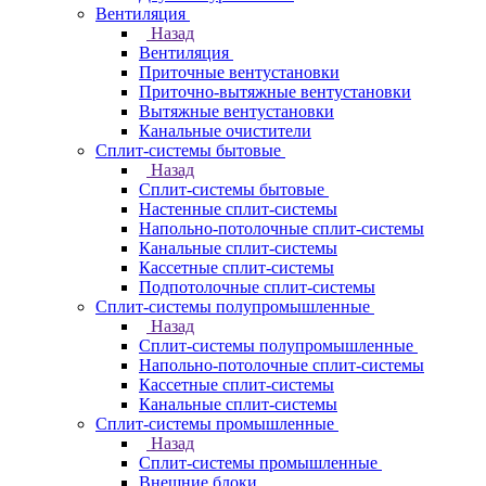
Вентиляция
Назад
Вентиляция
Приточные вентустановки
Приточно-вытяжные вентустановки
Вытяжные вентустановки
Канальные очистители
Сплит-системы бытовые
Назад
Сплит-системы бытовые
Настенные сплит-системы
Напольно-потолочные сплит-системы
Канальные сплит-системы
Кассетные сплит-системы
Подпотолочные сплит-системы
Сплит-системы полупромышленные
Назад
Сплит-системы полупромышленные
Напольно-потолочные сплит-системы
Кассетные сплит-системы
Канальные сплит-системы
Сплит-системы промышленные
Назад
Сплит-системы промышленные
Внешние блоки