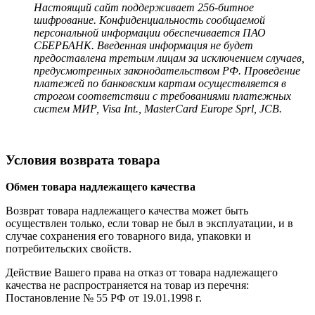
Настоящий сайт поддерживает 256-битное
шифрование. Конфиденциальность сообщаемой
персональной информации обеспечивается ПАО
СБЕРБАНК. Введенная информация не будет
предоставлена третьим лицам за исключением случаев,
предусмотренных законодательством РФ. Проведение
платежей по банковским картам осуществляется в
строгом соответствии с требованиями платежных
систем МИР, Visa Int., MasterCard Europe Sprl, JCB.
Условия возврата товара
Обмен товара надлежащего качества
Возврат товара надлежащего качества может быть
осуществлен только, если товар не был в эксплуатации, и в
случае сохранения его товарного вида, упаковки и
потребительских свойств.
Действие Вашего права на отказ от товара надлежащего
качества не распространяется на товар из перечня:
Постановление № 55 РФ от 19.01.1998 г.