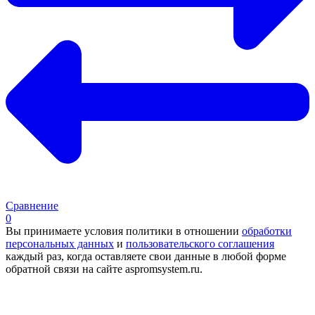
Сравнение
0
Вы принимаете условия политики в отношении
обработки
персональных данных
и
пользовательского соглашения
каждый раз, когда оставляете свои данные в любой форме
обратной связи на сайте aspromsystem.ru.