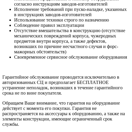
согласно инструкциям заводов-изготовителей
Исполнение требований при пуско-наладке, указанных
в инструкциях заводов-изготовителей
Использование техники строго по назначению
Соблюдение правил эксплуатации
Отсутствие вмешательства в конструкцию (отсутствие
механических повреждений корпуса, чужеродных
предметов внутри корпуса, а также дефектов,
возникших по причине несчастного случая и форс-
мажорных обстоятельств)
Своевременное сервисное обслуживание оборудования
Гарантийное обслуживание проводится исключительно в
авторизованных СЦ и предполагает БЕСПЛАТНОЕ
устранение неполадок, возникших в течение гарантийного
срока не по вине покупателя.
Обращаем Ваше внимание, что гарантия на оборудование
действует с момента его покупки. Гарантия не
распространяется на аксессуары к оборудованию, а также на
элементы конструкции, имеющие ограниченный срок
службы.