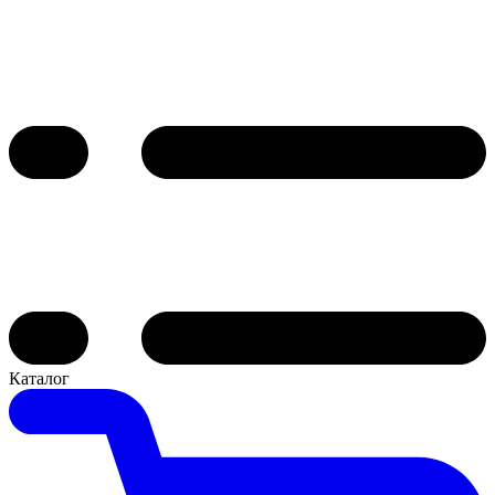
Каталог