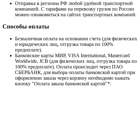
Отправка в регионы РФ любой удобной транспортной
компанией. С тарифами на перевозку грузов по России
можно ознакомиться на сайтах транспортных компаний.
Способы оплаты
Безналичная оплата на основании счета (для физических
и юридических лиц, отгрузка товара по 100%
предоплате).
Банковские карты МИР, VISA International, Mastercard
Worldwide, JCB (для физических лиц, отгрузка товара по
100% предоплате). Оплата происходит через ПАО
СБЕРБАНК, для выбора оплаты банковской картой при
оформлении заказа через корзину необходимо нажать
кнопку "Оплата заказа банковской картой"*.