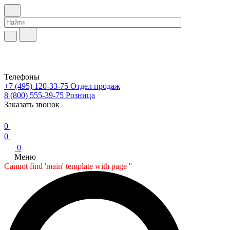
Телефоны
+7 (495) 120-33-75
Отдел продаж
8 (800) 555-39-75
Розница
Заказать звонок
0
0
0
Меню
Cannot find 'main' template with page ''