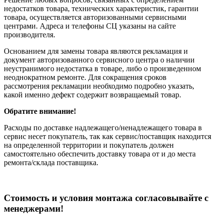
недостатков товара, технических характеристик, гарантии
товара, осуществляется авторизованными сервисными
центрами. Адреса и телефоны СЦ указаны на сайте
производителя.
Основанием для замены товара являются рекламация и
документ авторизованного сервисного центра о наличии
неустранимого недостатка в товаре, либо о произведенном
неоднократном ремонте. Для сокращения сроков
рассмотрения рекламации необходимо подробно указать,
какой именно дефект содержит возвращаемый товар.
Обратите внимание!
Расходы по доставке надлежащего/ненадлежащего товара в
сервис несет покупатель, так как сервис/поставщик находится
на определенной территории и покупатель должен
самостоятельно обеспечить доставку товара от и до места
ремонта/склада поставщика.
Cтоимость и условия монтажа согласовывайте с
менеджерами!