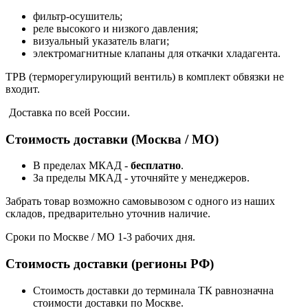
фильтр-осушитель;
реле высокого и низкого давления;
визуальный указатель влаги;
электромагнитные клапаны для откачки хладагента.
ТРВ (терморегулирующий вентиль) в комплект обвязки не
входит.
Доставка по всей России.
Стоимость доставки (Москва / МО)
В пределах МКАД -
бесплатно
.
За пределы МКАД - уточняйте у менеджеров.
Забрать товар возможно самовывозом с одного из наших
складов, предварительно уточнив наличие.
Сроки по Москве / МО 1-3 рабочих дня.
Стоимость доставки (регионы РФ)
Стоимость доставки до терминала ТК равнозначна
стоимости доставки по Москве.