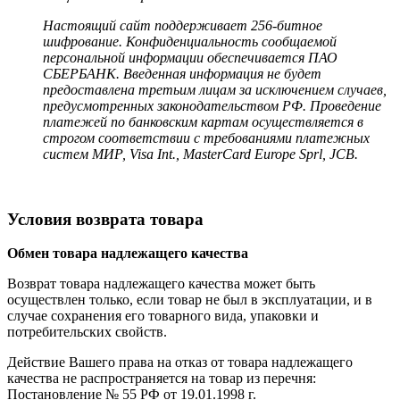
Настоящий сайт поддерживает 256-битное
шифрование. Конфиденциальность сообщаемой
персональной информации обеспечивается ПАО
СБЕРБАНК. Введенная информация не будет
предоставлена третьим лицам за исключением случаев,
предусмотренных законодательством РФ. Проведение
платежей по банковским картам осуществляется в
строгом соответствии с требованиями платежных
систем МИР, Visa Int., MasterCard Europe Sprl, JCB.
Условия возврата товара
Обмен товара надлежащего качества
Возврат товара надлежащего качества может быть
осуществлен только, если товар не был в эксплуатации, и в
случае сохранения его товарного вида, упаковки и
потребительских свойств.
Действие Вашего права на отказ от товара надлежащего
качества не распространяется на товар из перечня:
Постановление № 55 РФ от 19.01.1998 г.