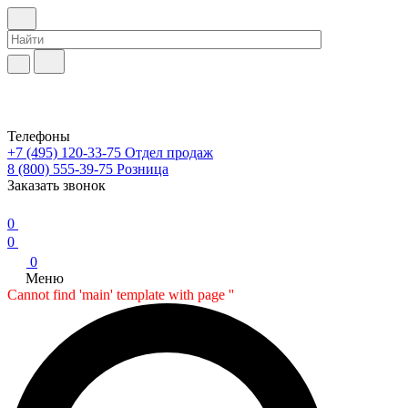
Телефоны
+7 (495) 120-33-75
Отдел продаж
8 (800) 555-39-75
Розница
Заказать звонок
0
0
0
Меню
Cannot find 'main' template with page ''