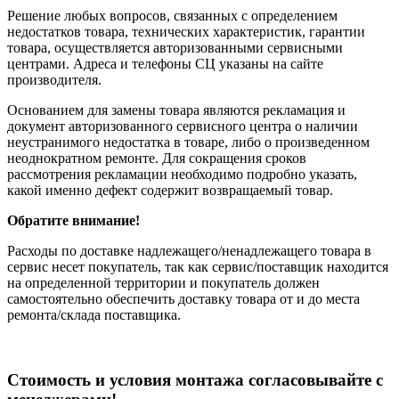
Решение любых вопросов, связанных с определением
недостатков товара, технических характеристик, гарантии
товара, осуществляется авторизованными сервисными
центрами. Адреса и телефоны СЦ указаны на сайте
производителя.
Основанием для замены товара являются рекламация и
документ авторизованного сервисного центра о наличии
неустранимого недостатка в товаре, либо о произведенном
неоднократном ремонте. Для сокращения сроков
рассмотрения рекламации необходимо подробно указать,
какой именно дефект содержит возвращаемый товар.
Обратите внимание!
Расходы по доставке надлежащего/ненадлежащего товара в
сервис несет покупатель, так как сервис/поставщик находится
на определенной территории и покупатель должен
самостоятельно обеспечить доставку товара от и до места
ремонта/склада поставщика.
Cтоимость и условия монтажа согласовывайте с