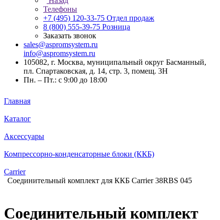
Назад
Телефоны
+7 (495) 120-33-75
Отдел продаж
8 (800) 555-39-75
Розница
Заказать звонок
sales@aspromsystem.ru
info@aspromsystem.ru
105082, г. Москва, муниципальный округ Басманный,
пл. Спартаковская, д. 14, стр. 3, помещ. 3Н
Пн. – Пт.: с 9:00 до 18:00
Главная
Каталог
Аксессуары
Компрессорно-конденсаторные блоки (ККБ)
Carrier
Соединительный комплект для ККБ Carrier 38RBS 045
Соединительный комплект