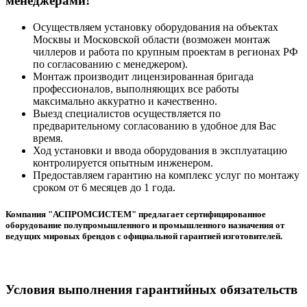
менеджерами!
Осуществляем установку оборудования на объектах
Москвы и Московской области (возможен монтаж
чиллеров и работа по крупным проектам в регионах РФ
по согласованию с менеджером).
Монтаж производит лицензированная бригада
профессионалов, выполняющих все работы
максимально аккуратно и качественно.
Выезд специалистов осуществляется по
предварительному согласованию в удобное для Вас
время.
Ход установки и ввода оборудования в эксплуатацию
контролируется опытным инженером.
Предоставляем гарантию на комплекс услуг по монтажу
сроком от 6 месяцев до 1 года.
Компания "АСПРОМСИСТЕМ" предлагает сертифицированное
оборудование полупромышленного и промышленного назначения от
ведущих мировых брендов с официальной гарантией изготовителей.
Условия выполнения гарантийных обязательств