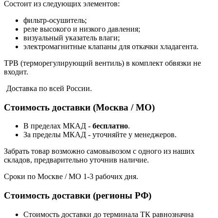
Состоит из следующих элементов:
фильтр-осушитель;
реле высокого и низкого давления;
визуальный указатель влаги;
электромагнитные клапаны для откачки хладагента.
ТРВ (терморегулирующий вентиль) в комплект обвязки не
входит.
Доставка по всей России.
Стоимость доставки (Москва / МО)
В пределах МКАД -
бесплатно
.
За пределы МКАД - уточняйте у менеджеров.
Забрать товар возможно самовывозом с одного из наших
складов, предварительно уточнив наличие.
Сроки по Москве / МО 1-3 рабочих дня.
Стоимость доставки (регионы РФ)
Стоимость доставки до терминала ТК равнозначна