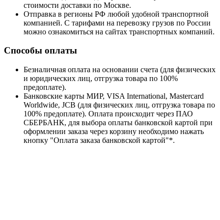
стоимости доставки по Москве.
Отправка в регионы РФ любой удобной транспортной
компанией. С тарифами на перевозку грузов по России
можно ознакомиться на сайтах транспортных компаний.
Способы оплаты
Безналичная оплата на основании счета (для физических
и юридических лиц, отгрузка товара по 100%
предоплате).
Банковские карты МИР, VISA International, Mastercard
Worldwide, JCB (для физических лиц, отгрузка товара по
100% предоплате). Оплата происходит через ПАО
СБЕРБАНК, для выбора оплаты банковской картой при
оформлении заказа через корзину необходимо нажать
кнопку "Оплата заказа банковской картой"*.