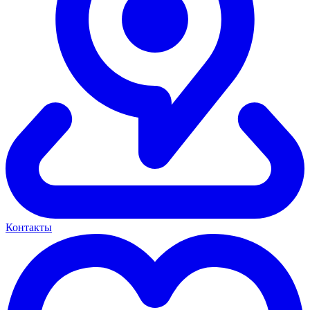
Контакты