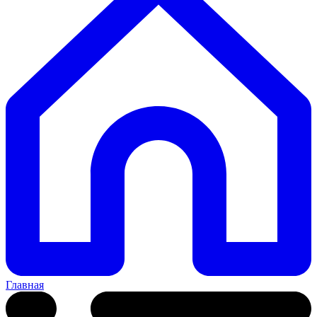
Главная