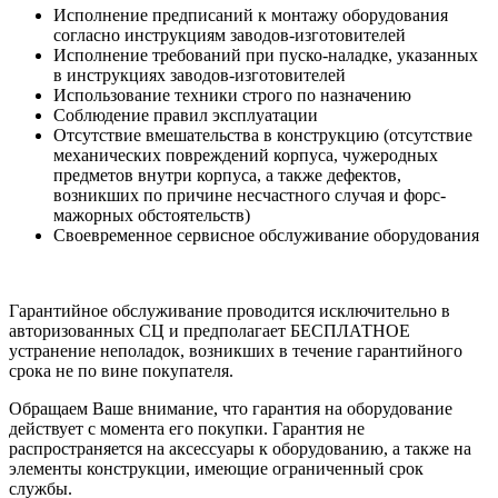
Исполнение предписаний к монтажу оборудования
согласно инструкциям заводов-изготовителей
Исполнение требований при пуско-наладке, указанных
в инструкциях заводов-изготовителей
Использование техники строго по назначению
Соблюдение правил эксплуатации
Отсутствие вмешательства в конструкцию (отсутствие
механических повреждений корпуса, чужеродных
предметов внутри корпуса, а также дефектов,
возникших по причине несчастного случая и форс-
мажорных обстоятельств)
Своевременное сервисное обслуживание оборудования
Гарантийное обслуживание проводится исключительно в
авторизованных СЦ и предполагает БЕСПЛАТНОЕ
устранение неполадок, возникших в течение гарантийного
срока не по вине покупателя.
Обращаем Ваше внимание, что гарантия на оборудование
действует с момента его покупки. Гарантия не
распространяется на аксессуары к оборудованию, а также на
элементы конструкции, имеющие ограниченный срок
службы.