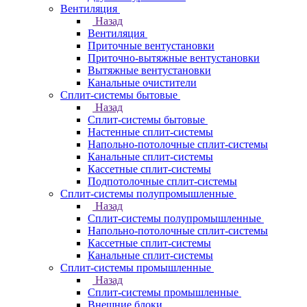
Вентиляция
Назад
Вентиляция
Приточные вентустановки
Приточно-вытяжные вентустановки
Вытяжные вентустановки
Канальные очистители
Сплит-системы бытовые
Назад
Сплит-системы бытовые
Настенные сплит-системы
Напольно-потолочные сплит-системы
Канальные сплит-системы
Кассетные сплит-системы
Подпотолочные сплит-системы
Сплит-системы полупромышленные
Назад
Сплит-системы полупромышленные
Напольно-потолочные сплит-системы
Кассетные сплит-системы
Канальные сплит-системы
Сплит-системы промышленные
Назад
Сплит-системы промышленные
Внешние блоки