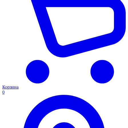
Корзина
0