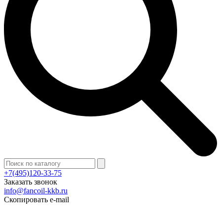
+7(495)120-33-75
Заказать звонок
info@fancoil-kkb.ru
Скопировать e-mail