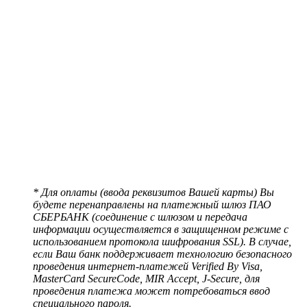
* Для оплаты (ввода реквизитов Вашей карты) Вы
будете перенаправлены на платежный шлюз ПАО
СБЕРБАНК (соединение с шлюзом и передача
информации осуществляется в защищенном режиме с
использованием протокола шифрования SSL). В случае,
если Ваш банк поддерживает технологию безопасного
проведения интернет-платежей Verified By Visa,
MasterCard SecureCode, MIR Accept, J-Secure, для
проведения платежа может потребоваться ввод
специального пароля.