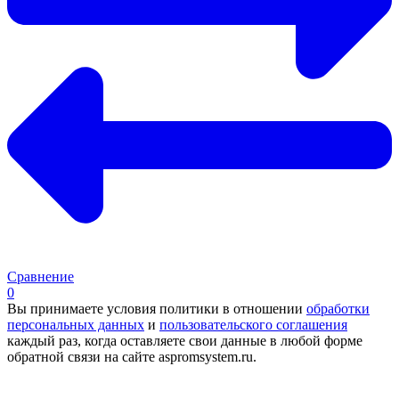
Сравнение
0
Вы принимаете условия политики в отношении
обработки
персональных данных
и
пользовательского соглашения
каждый раз, когда оставляете свои данные в любой форме
обратной связи на сайте aspromsystem.ru.