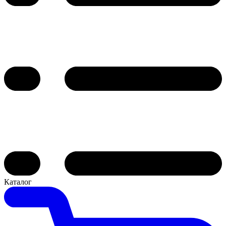
Каталог