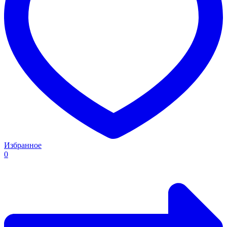
Избранное
0