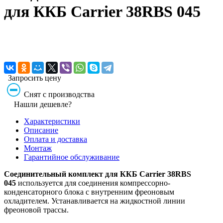
для ККБ Carrier 38RBS 045
Запросить цену
Снят с производства
Нашли дешевле?
Характеристики
Описание
Оплата и доставка
Монтаж
Гарантийное обслуживание
Соединительный комплект для ККБ Carrier 38RBS
045
используется для соединения компрессорно-
конденсаторного блока с внутренним фреоновым
охладителем. Устанавливается на жидкостной линии
фреоновой трассы.