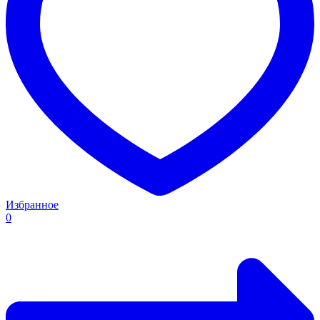
Избранное
0