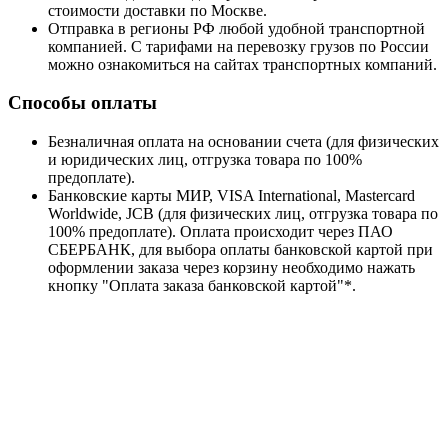
стоимости доставки по Москве.
Отправка в регионы РФ любой удобной транспортной
компанией. С тарифами на перевозку грузов по России
можно ознакомиться на сайтах транспортных компаний.
Способы оплаты
Безналичная оплата на основании счета (для физических
и юридических лиц, отгрузка товара по 100%
предоплате).
Банковские карты МИР, VISA International, Mastercard
Worldwide, JCB (для физических лиц, отгрузка товара по
100% предоплате). Оплата происходит через ПАО
СБЕРБАНК, для выбора оплаты банковской картой при
оформлении заказа через корзину необходимо нажать
кнопку "Оплата заказа банковской картой"*.