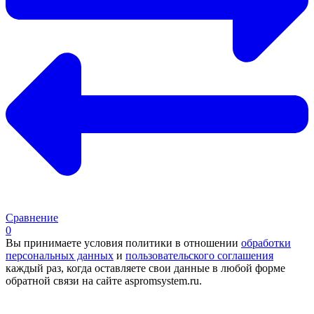
Сравнение
0
Вы принимаете условия политики в отношении
обработки
персональных данных
и
пользовательского соглашения
каждый раз, когда оставляете свои данные в любой форме
обратной связи на сайте aspromsystem.ru.