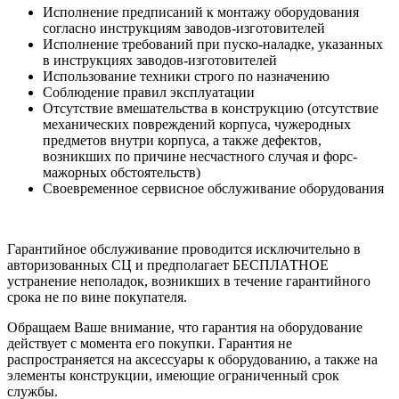
Исполнение предписаний к монтажу оборудования
согласно инструкциям заводов-изготовителей
Исполнение требований при пуско-наладке, указанных
в инструкциях заводов-изготовителей
Использование техники строго по назначению
Соблюдение правил эксплуатации
Отсутствие вмешательства в конструкцию (отсутствие
механических повреждений корпуса, чужеродных
предметов внутри корпуса, а также дефектов,
возникших по причине несчастного случая и форс-
мажорных обстоятельств)
Своевременное сервисное обслуживание оборудования
Гарантийное обслуживание проводится исключительно в
авторизованных СЦ и предполагает БЕСПЛАТНОЕ
устранение неполадок, возникших в течение гарантийного
срока не по вине покупателя.
Обращаем Ваше внимание, что гарантия на оборудование
действует с момента его покупки. Гарантия не
распространяется на аксессуары к оборудованию, а также на
элементы конструкции, имеющие ограниченный срок
службы.