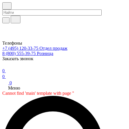
Телефоны
+7 (495) 120-33-75
Отдел продаж
8 (800) 555-39-75
Розница
Заказать звонок
0
0
0
Меню
Cannot find 'main' template with page ''