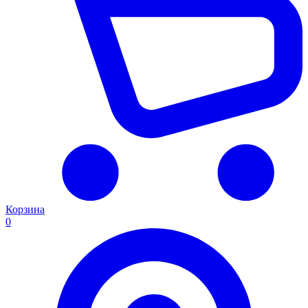
Корзина
0