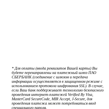
* Для оплаты (ввода реквизитов Вашей карты) Вы
будете перенаправлены на платежный шлюз ПАО
СБЕРБАНК (соединение с шлюзом и передача
информации осуществляется в защищенном режиме с
использованием протокола шифрования SSL). В случае,
если Ваш банк поддерживает технологию безопасного
проведения интернет-платежей Verified By Visa,
MasterCard SecureCode, MIR Accept, J-Secure, для
проведения платежа может потребоваться ввод
специального пароля.