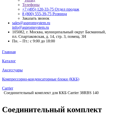
Назад
Телефоны
+7 (495) 120-33-75
Отдел продаж
8 (800) 555-39-75
Розница
Заказать звонок
sales@aspromsystem.ru
info@aspromsystem.ru
105082, г. Москва, муниципальный округ Басманный,
пл. Спартаковская, д. 14, стр. 3, помещ. 3Н
Пн. – Пт.: с 9:00 до 18:00
Главная
Каталог
Аксессуары
Компрессорно-конденсаторные блоки (ККБ)
Carrier
Соединительный комплект для ККБ Carrier 38RBS 140
Соединительный комплект