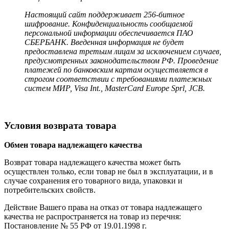
Настоящий сайт поддерживает 256-битное
шифрование. Конфиденциальность сообщаемой
персональной информации обеспечивается ПАО
СБЕРБАНК. Введенная информация не будет
предоставлена третьим лицам за исключением случаев,
предусмотренных законодательством РФ. Проведение
платежей по банковским картам осуществляется в
строгом соответствии с требованиями платежных
систем МИР, Visa Int., MasterCard Europe Sprl, JCB.
Условия возврата товара
Обмен товара надлежащего качества
Возврат товара надлежащего качества может быть
осуществлен только, если товар не был в эксплуатации, и в
случае сохранения его товарного вида, упаковки и
потребительских свойств.
Действие Вашего права на отказ от товара надлежащего
качества не распространяется на товар из перечня:
Постановление № 55 РФ от 19.01.1998 г.