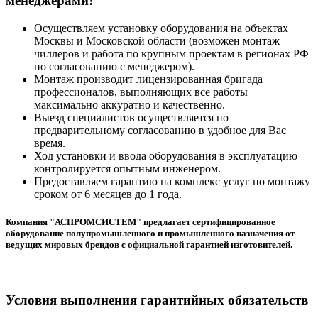
менеджерами!
Осуществляем установку оборудования на объектах
Москвы и Московской области (возможен монтаж
чиллеров и работа по крупным проектам в регионах РФ
по согласованию с менеджером).
Монтаж производит лицензированная бригада
профессионалов, выполняющих все работы
максимально аккуратно и качественно.
Выезд специалистов осуществляется по
предварительному согласованию в удобное для Вас
время.
Ход установки и ввода оборудования в эксплуатацию
контролируется опытным инженером.
Предоставляем гарантию на комплекс услуг по монтажу
сроком от 6 месяцев до 1 года.
Компания "АСПРОМСИСТЕМ" предлагает сертифицированное
оборудование полупромышленного и промышленного назначения от
ведущих мировых брендов с официальной гарантией изготовителей.
Условия выполнения гарантийных обязательств