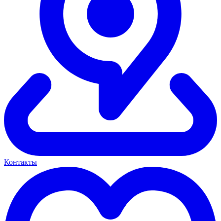
Контакты