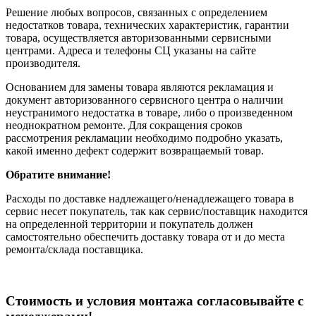
Решение любых вопросов, связанных с определением
недостатков товара, технических характеристик, гарантии
товара, осуществляется авторизованными сервисными
центрами. Адреса и телефоны СЦ указаны на сайте
производителя.
Основанием для замены товара являются рекламация и
документ авторизованного сервисного центра о наличии
неустранимого недостатка в товаре, либо о произведенном
неоднократном ремонте. Для сокращения сроков
рассмотрения рекламации необходимо подробно указать,
какой именно дефект содержит возвращаемый товар.
Обратите внимание!
Расходы по доставке надлежащего/ненадлежащего товара в
сервис несет покупатель, так как сервис/поставщик находится
на определенной территории и покупатель должен
самостоятельно обеспечить доставку товара от и до места
ремонта/склада поставщика.
Cтоимость и условия монтажа согласовывайте с