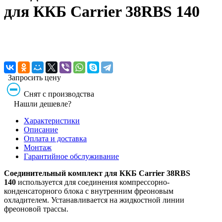
для ККБ Carrier 38RBS 140
Запросить цену
Снят с производства
Нашли дешевле?
Характеристики
Описание
Оплата и доставка
Монтаж
Гарантийное обслуживание
Соединительный комплект для ККБ Carrier 38RBS
140
используется для соединения компрессорно-
конденсаторного блока с внутренним фреоновым
охладителем. Устанавливается на жидкостной линии
фреоновой трассы.