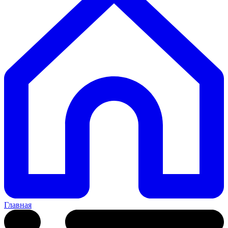
Главная