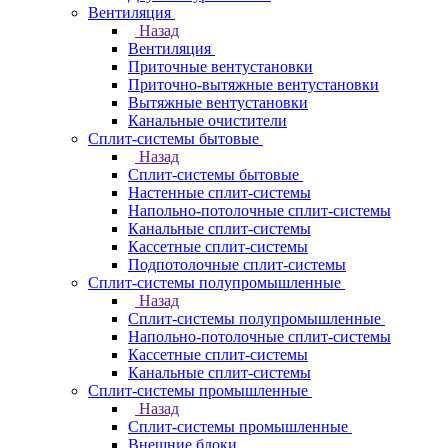
Вентиляция
Назад
Вентиляция
Приточные вентустановки
Приточно-вытяжные вентустановки
Вытяжные вентустановки
Канальные очистители
Сплит-системы бытовые
Назад
Сплит-системы бытовые
Настенные сплит-системы
Напольно-потолочные сплит-системы
Канальные сплит-системы
Кассетные сплит-системы
Подпотолочные сплит-системы
Сплит-системы полупромышленные
Назад
Сплит-системы полупромышленные
Напольно-потолочные сплит-системы
Кассетные сплит-системы
Канальные сплит-системы
Сплит-системы промышленные
Назад
Сплит-системы промышленные
Внешние блоки