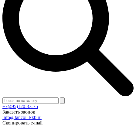
+7(495)120-33-75
Заказать звонок
info@fancoil-kkb.ru
Скопировать e-mail