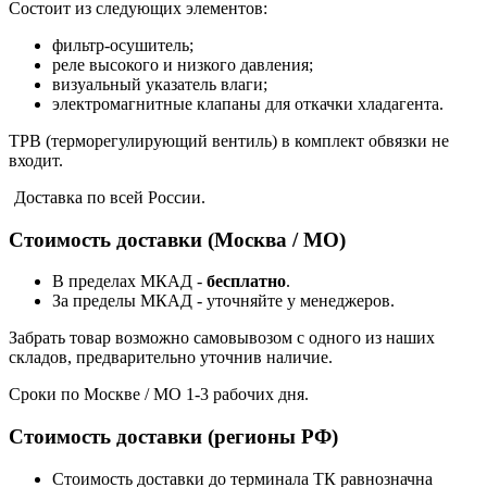
Состоит из следующих элементов:
фильтр-осушитель;
реле высокого и низкого давления;
визуальный указатель влаги;
электромагнитные клапаны для откачки хладагента.
ТРВ (терморегулирующий вентиль) в комплект обвязки не
входит.
Доставка по всей России.
Стоимость доставки (Москва / МО)
В пределах МКАД -
бесплатно
.
За пределы МКАД - уточняйте у менеджеров.
Забрать товар возможно самовывозом с одного из наших
складов, предварительно уточнив наличие.
Сроки по Москве / МО 1-3 рабочих дня.
Стоимость доставки (регионы РФ)
Стоимость доставки до терминала ТК равнозначна