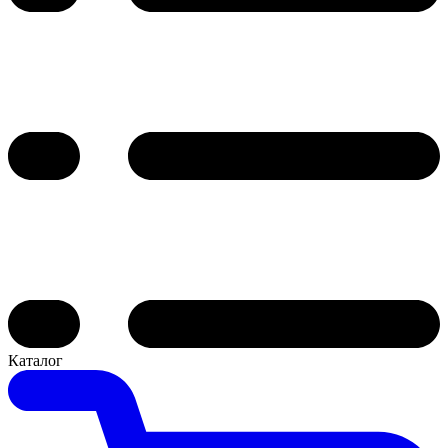
Каталог