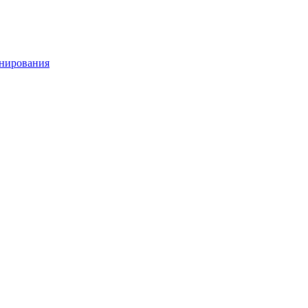
нирования