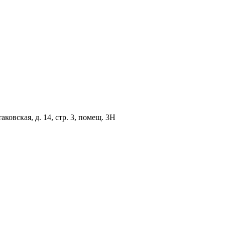
овская, д. 14, стр. 3, помещ. 3Н