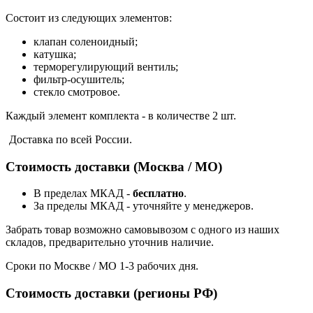
Состоит из следующих элементов:
клапан соленоидный;
катушка;
терморегулирующий вентиль;
фильтр-осушитель;
стекло смотровое.
Каждый элемент комплекта - в количестве 2 шт.
Доставка по всей России.
Стоимость доставки (Москва / МО)
В пределах МКАД -
бесплатно
.
За пределы МКАД - уточняйте у менеджеров.
Забрать товар возможно самовывозом с одного из наших
складов, предварительно уточнив наличие.
Сроки по Москве / МО 1-3 рабочих дня.
Стоимость доставки (регионы РФ)