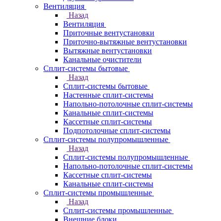
Вентиляция
Назад
Вентиляция
Приточные вентустановки
Приточно-вытяжные вентустановки
Вытяжные вентустановки
Канальные очистители
Сплит-системы бытовые
Назад
Сплит-системы бытовые
Настенные сплит-системы
Напольно-потолочные сплит-системы
Канальные сплит-системы
Кассетные сплит-системы
Подпотолочные сплит-системы
Сплит-системы полупромышленные
Назад
Сплит-системы полупромышленные
Напольно-потолочные сплит-системы
Кассетные сплит-системы
Канальные сплит-системы
Сплит-системы промышленные
Назад
Сплит-системы промышленные
Внешние блоки