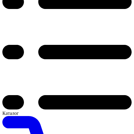
Каталог