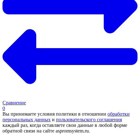
Сравнение
0
Вы принимаете условия политики в отношении
обработки
персональных данных
и
пользовательского соглашения
каждый раз, когда оставляете свои данные в любой форме
обратной связи на сайте aspromsystem.ru.