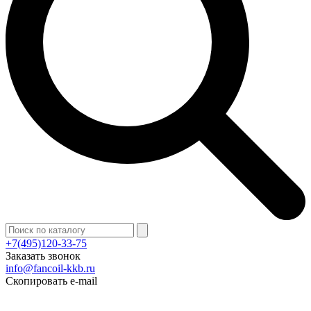
+7(495)120-33-75
Заказать звонок
info@fancoil-kkb.ru
Скопировать e-mail