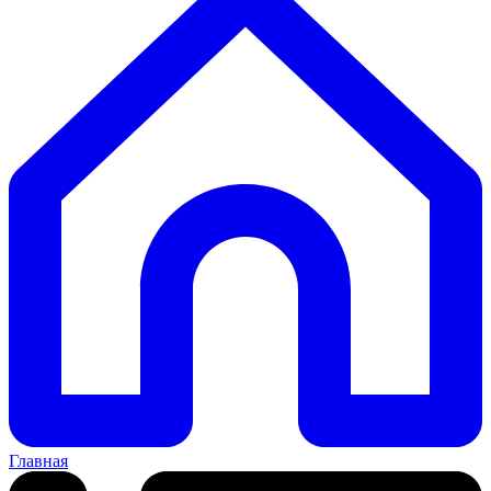
Главная