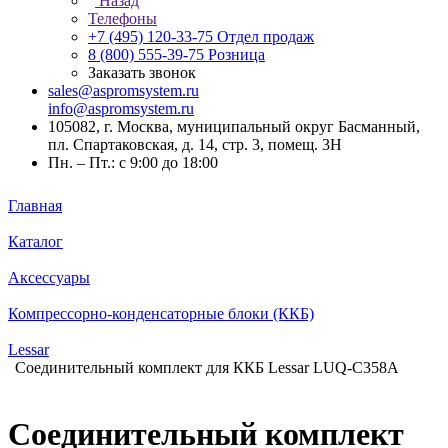
Назад
Телефоны
+7 (495) 120-33-75
Отдел продаж
8 (800) 555-39-75
Розница
Заказать звонок
sales@aspromsystem.ru
info@aspromsystem.ru
105082, г. Москва, муниципальный округ Басманный,
пл. Спартаковская, д. 14, стр. 3, помещ. 3Н
Пн. – Пт.: с 9:00 до 18:00
Главная
Каталог
Аксессуары
Компрессорно-конденсаторные блоки (ККБ)
Lessar
Соединительный комплект для ККБ Lessar LUQ-C358A
Соединительный комплект