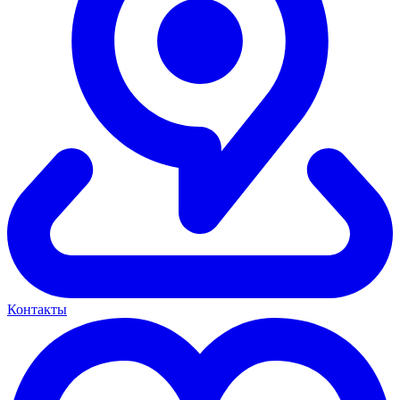
Контакты