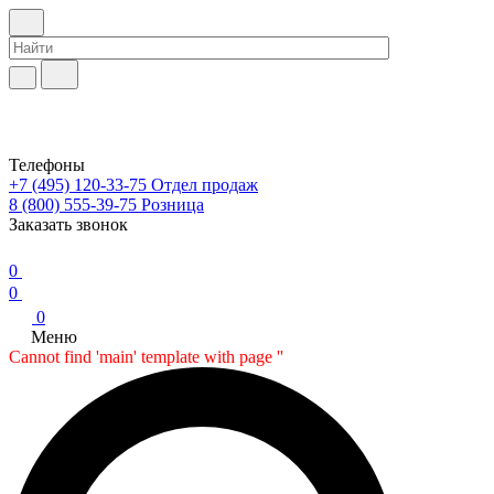
Телефоны
+7 (495) 120-33-75
Отдел продаж
8 (800) 555-39-75
Розница
Заказать звонок
0
0
0
Меню
Cannot find 'main' template with page ''