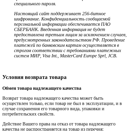
специального пароля.
Настоящий сайт поддерживает 256-битное
шифрование. Конфиденциальность сообщаемой
персональной информации обеспечивается ПАО
СБЕРБАНК. Введенная информация не будет
предоставлена третьим лицам за исключением случаев,
предусмотренных законодательством РФ. Проведение
платежей по банковским картам осуществляется в
строгом соответствии с требованиями платежных
систем МИР, Visa Int., MasterCard Europe Sprl, JCB.
Условия возврата товара
Обмен товара надлежащего качества
Возврат товара надлежащего качества может быть
осуществлен только, если товар не был в эксплуатации, и в
случае сохранения его товарного вида, упаковки и
потребительских свойств.
Действие Вашего права на отказ от товара надлежащего
качества не распространяется на товар из перечня: