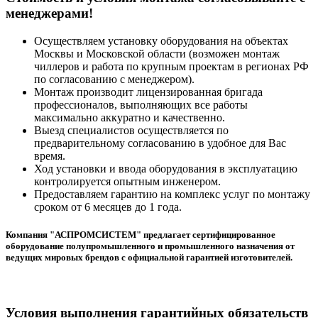
менеджерами!
Осуществляем установку оборудования на объектах
Москвы и Московской области (возможен монтаж
чиллеров и работа по крупным проектам в регионах РФ
по согласованию с менеджером).
Монтаж производит лицензированная бригада
профессионалов, выполняющих все работы
максимально аккуратно и качественно.
Выезд специалистов осуществляется по
предварительному согласованию в удобное для Вас
время.
Ход установки и ввода оборудования в эксплуатацию
контролируется опытным инженером.
Предоставляем гарантию на комплекс услуг по монтажу
сроком от 6 месяцев до 1 года.
Компания "АСПРОМСИСТЕМ" предлагает сертифицированное
оборудование полупромышленного и промышленного назначения от
ведущих мировых брендов с официальной гарантией изготовителей.
Условия выполнения гарантийных обязательств