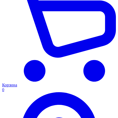
Корзина
0