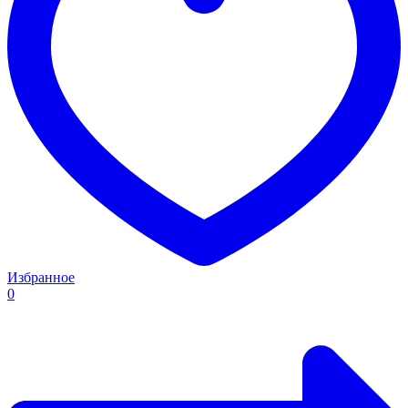
Избранное
0