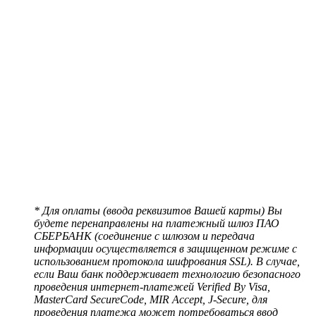
* Для оплаты (ввода реквизитов Вашей карты) Вы
будете перенаправлены на платежный шлюз ПАО
СБЕРБАНК (соединение с шлюзом и передача
информации осуществляется в защищенном режиме с
использованием протокола шифрования SSL). В случае,
если Ваш банк поддерживает технологию безопасного
проведения интернет-платежей Verified By Visa,
MasterCard SecureCode, MIR Accept, J-Secure, для
проведения платежа может потребоваться ввод