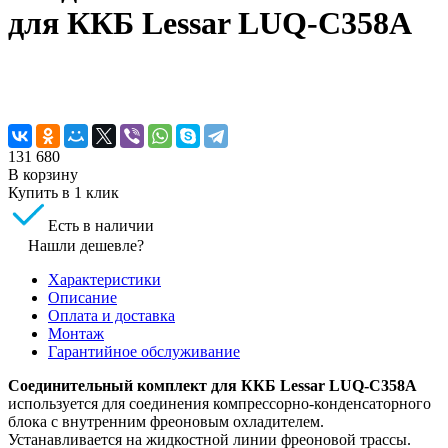
для ККБ Lessar LUQ-C358A
131 680
В корзину
Купить в 1 клик
Есть в наличии
Нашли дешевле?
Характеристики
Описание
Оплата и доставка
Монтаж
Гарантийное обслуживание
Соединительный комплект для ККБ Lessar LUQ-C358A
используется для соединения компрессорно-конденсаторного
блока с внутренним фреоновым охладителем.
Устанавливается на жидкостной линии фреоновой трассы.