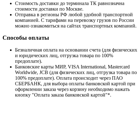
Стоимость доставки до терминала ТК равнозначна
стоимости доставки по Москве.
Отправка в регионы РФ любой удобной транспортной
компанией. С тарифами на перевозку грузов по России
можно ознакомиться на сайтах транспортных компаний.
Способы оплаты
Безналичная оплата на основании счета (для физических
и юридических лиц, отгрузка товара по 100%
предоплате).
Банковские карты МИР, VISA International, Mastercard
Worldwide, JCB (для физических лиц, отгрузка товара по
100% предоплате). Оплата происходит через ПАО
СБЕРБАНК, для выбора оплаты банковской картой при
оформлении заказа через корзину необходимо нажать
кнопку "Оплата заказа банковской картой"*.