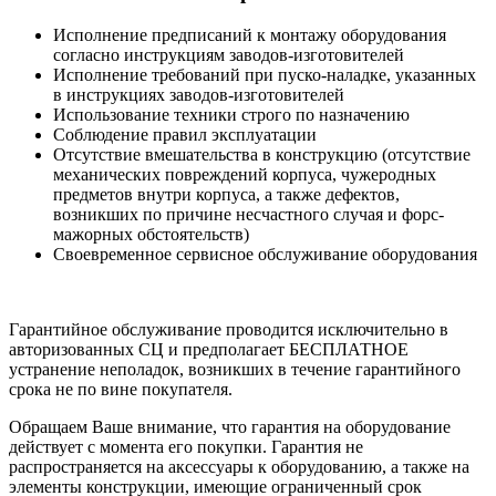
Исполнение предписаний к монтажу оборудования
согласно инструкциям заводов-изготовителей
Исполнение требований при пуско-наладке, указанных
в инструкциях заводов-изготовителей
Использование техники строго по назначению
Соблюдение правил эксплуатации
Отсутствие вмешательства в конструкцию (отсутствие
механических повреждений корпуса, чужеродных
предметов внутри корпуса, а также дефектов,
возникших по причине несчастного случая и форс-
мажорных обстоятельств)
Своевременное сервисное обслуживание оборудования
Гарантийное обслуживание проводится исключительно в
авторизованных СЦ и предполагает БЕСПЛАТНОЕ
устранение неполадок, возникших в течение гарантийного
срока не по вине покупателя.
Обращаем Ваше внимание, что гарантия на оборудование
действует с момента его покупки. Гарантия не
распространяется на аксессуары к оборудованию, а также на
элементы конструкции, имеющие ограниченный срок