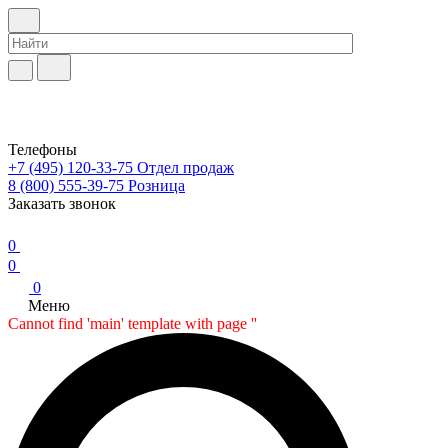
Телефоны
+7 (495) 120-33-75
Отдел продаж
8 (800) 555-39-75
Розница
Заказать звонок
0
0
0
Меню
Cannot find 'main' template with page ''