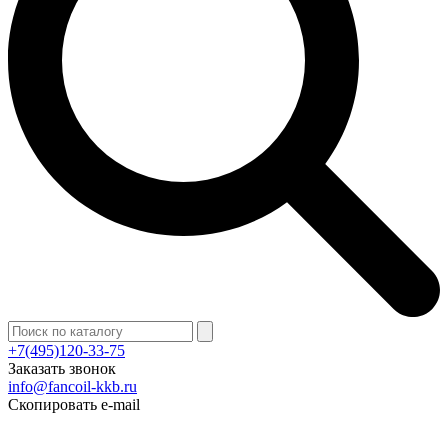
+7(495)120-33-75
Заказать звонок
info@fancoil-kkb.ru
Скопировать e-mail