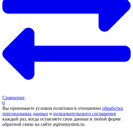
Сравнение
0
Вы принимаете условия политики в отношении
обработки
персональных данных
и
пользовательского соглашения
каждый раз, когда оставляете свои данные в любой форме
обратной связи на сайте aspromsystem.ru.