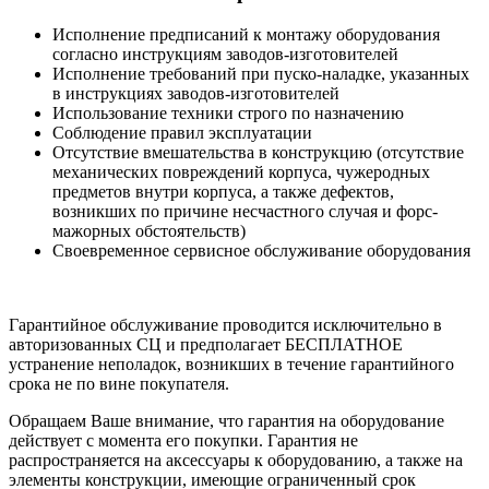
Исполнение предписаний к монтажу оборудования
согласно инструкциям заводов-изготовителей
Исполнение требований при пуско-наладке, указанных
в инструкциях заводов-изготовителей
Использование техники строго по назначению
Соблюдение правил эксплуатации
Отсутствие вмешательства в конструкцию (отсутствие
механических повреждений корпуса, чужеродных
предметов внутри корпуса, а также дефектов,
возникших по причине несчастного случая и форс-
мажорных обстоятельств)
Своевременное сервисное обслуживание оборудования
Гарантийное обслуживание проводится исключительно в
авторизованных СЦ и предполагает БЕСПЛАТНОЕ
устранение неполадок, возникших в течение гарантийного
срока не по вине покупателя.
Обращаем Ваше внимание, что гарантия на оборудование
действует с момента его покупки. Гарантия не
распространяется на аксессуары к оборудованию, а также на
элементы конструкции, имеющие ограниченный срок