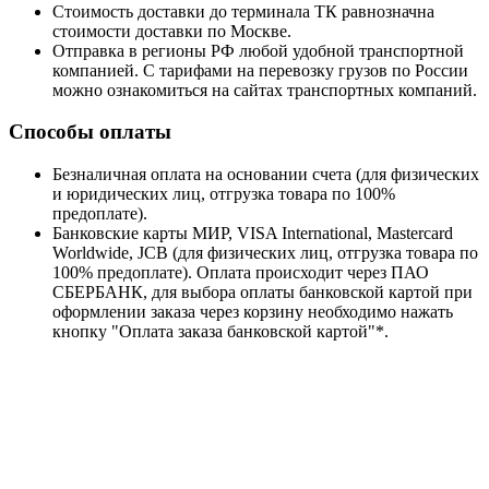
Стоимость доставки до терминала ТК равнозначна
стоимости доставки по Москве.
Отправка в регионы РФ любой удобной транспортной
компанией. С тарифами на перевозку грузов по России
можно ознакомиться на сайтах транспортных компаний.
Способы оплаты
Безналичная оплата на основании счета (для физических
и юридических лиц, отгрузка товара по 100%
предоплате).
Банковские карты МИР, VISA International, Mastercard
Worldwide, JCB (для физических лиц, отгрузка товара по
100% предоплате). Оплата происходит через ПАО
СБЕРБАНК, для выбора оплаты банковской картой при
оформлении заказа через корзину необходимо нажать
кнопку "Оплата заказа банковской картой"*.