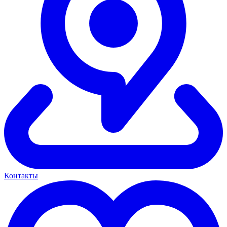
Контакты