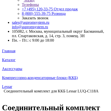
Назад
Телефоны
+7 (495) 120-33-75
Отдел продаж
8 (800) 555-39-75
Розница
Заказать звонок
sales@aspromsystem.ru
info@aspromsystem.ru
105082, г. Москва, муниципальный округ Басманный,
пл. Спартаковская, д. 14, стр. 3, помещ. 3Н
Пн. – Пт.: с 9:00 до 18:00
Главная
Каталог
Аксессуары
Компрессорно-конденсаторные блоки (ККБ)
Lessar
Соединительный комплект для ККБ Lessar LUQ-C118A
Соединительный комплект