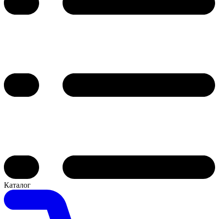
Каталог