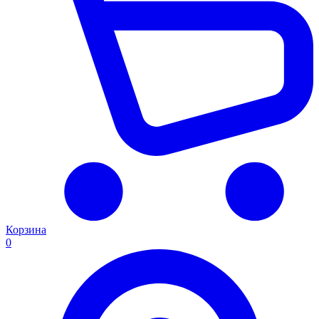
Корзина
0