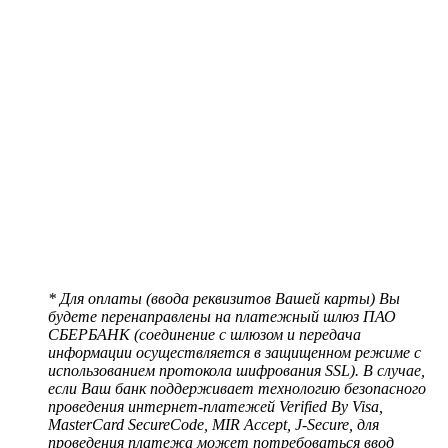
* Для оплаты (ввода реквизитов Вашей карты) Вы
будете перенаправлены на платежный шлюз ПАО
СБЕРБАНК (соединение с шлюзом и передача
информации осуществляется в защищенном режиме с
использованием протокола шифрования SSL). В случае,
если Ваш банк поддерживает технологию безопасного
проведения интернет-платежей Verified By Visa,
MasterCard SecureCode, MIR Accept, J-Secure, для
проведения платежа может потребоваться ввод