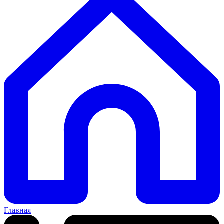
Главная