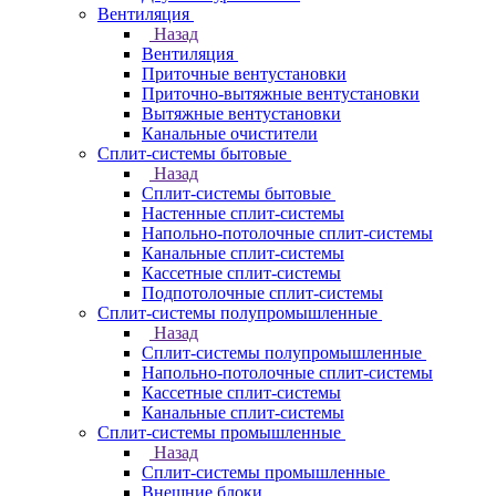
Вентиляция
Назад
Вентиляция
Приточные вентустановки
Приточно-вытяжные вентустановки
Вытяжные вентустановки
Канальные очистители
Сплит-системы бытовые
Назад
Сплит-системы бытовые
Настенные сплит-системы
Напольно-потолочные сплит-системы
Канальные сплит-системы
Кассетные сплит-системы
Подпотолочные сплит-системы
Сплит-системы полупромышленные
Назад
Сплит-системы полупромышленные
Напольно-потолочные сплит-системы
Кассетные сплит-системы
Канальные сплит-системы
Сплит-системы промышленные
Назад
Сплит-системы промышленные
Внешние блоки