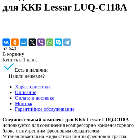
для ККБ Lessar LUQ-C118A
52 640
В корзину
Купить в 1 клик
Есть в наличии
Нашли дешевле?
Характеристики
Описание
Оплата и доставка
Монтаж
Гарантийное обслуживание
Соединительный комплект для ККБ Lessar LUQ-C118A
используется для соединения компрессорно-конденсаторного
блока с внутренним фреоновым охладителем.
Устанавливается на жидкостной линии фреоновой трассы.