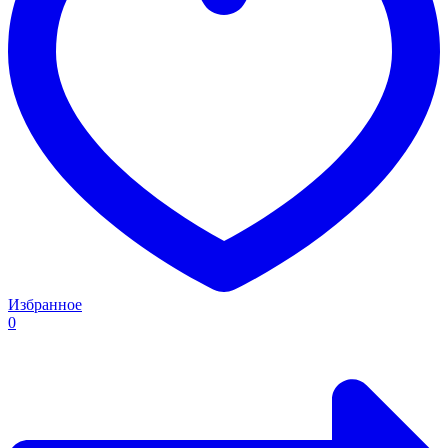
Избранное
0