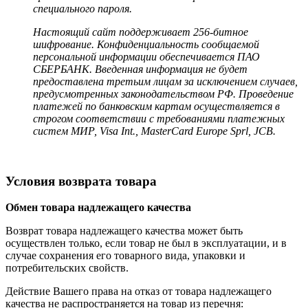
специального пароля.
Настоящий сайт поддерживает 256-битное
шифрование. Конфиденциальность сообщаемой
персональной информации обеспечивается ПАО
СБЕРБАНК. Введенная информация не будет
предоставлена третьим лицам за исключением случаев,
предусмотренных законодательством РФ. Проведение
платежей по банковским картам осуществляется в
строгом соответствии с требованиями платежных
систем МИР, Visa Int., MasterCard Europe Sprl, JCB.
Условия возврата товара
Обмен товара надлежащего качества
Возврат товара надлежащего качества может быть
осуществлен только, если товар не был в эксплуатации, и в
случае сохранения его товарного вида, упаковки и
потребительских свойств.
Действие Вашего права на отказ от товара надлежащего
качества не распространяется на товар из перечня: