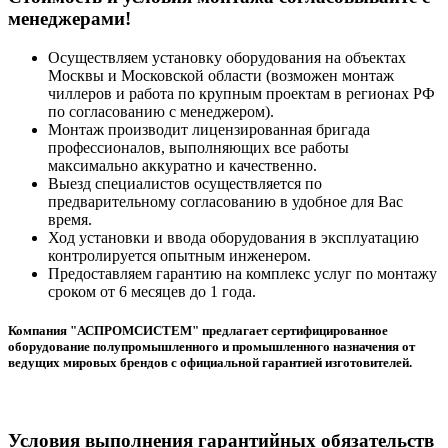
менеджерами!
Осуществляем установку оборудования на объектах
Москвы и Московской области (возможен монтаж
чиллеров и работа по крупным проектам в регионах РФ
по согласованию с менеджером).
Монтаж производит лицензированная бригада
профессионалов, выполняющих все работы
максимально аккуратно и качественно.
Выезд специалистов осуществляется по
предварительному согласованию в удобное для Вас
время.
Ход установки и ввода оборудования в эксплуатацию
контролируется опытным инженером.
Предоставляем гарантию на комплекс услуг по монтажу
сроком от 6 месяцев до 1 года.
Компания "АСПРОМСИСТЕМ" предлагает сертифицированное
оборудование полупромышленного и промышленного назначения от
ведущих мировых брендов с официальной гарантией изготовителей.
Условия выполнения гарантийных обязательств