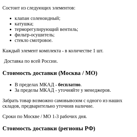
Состоит из следующих элементов:
клапан соленоидный;
катушка;
терморегулирующий вентиль;
фильтр-осушитель;
стекло смотровое.
Каждый элемент комплекта - в количестве 1 шт.
Доставка по всей России.
Стоимость доставки (Москва / МО)
В пределах МКАД -
бесплатно
.
За пределы МКАД - уточняйте у менеджеров.
Забрать товар возможно самовывозом с одного из наших
складов, предварительно уточнив наличие.
Сроки по Москве / МО 1-3 рабочих дня.
Стоимость доставки (регионы РФ)