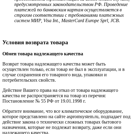
предусмотренных законодательством РФ. Проведение
платежей по банковским картам осуществляется в
строгом соответствии с требованиями платежных
систем МИР, Visa Int., MasterCard Europe Sprl, JCB.
Условия возврата товара
Обмен товара надлежащего качества
Возврат товара надлежащего качества может быть
осуществлен только, если товар не был в эксплуатации, и в
случае сохранения его товарного вида, упаковки и
потребительских свойств.
Действие Вашего права на отказ от товара надлежащего
качества не распространяется на товар из перечня:
Постановление № 55 РФ от 19.01.1998 г.
Обратите внимание, что все климатическое оборудование,
которое представлено на сайте aspromsystem.ru, подпадает под
действие закона о технически сложных товарах бытового
назначения, которые не подлежат возврату, даже если они
надлежащего качества.