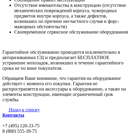
Отсутствие вмешательства в конструкцию (отсутствие
механических повреждений корпуса, чужеродных
предметов внутри корпуса, а также дефектов,
возникших по причине несчастного случая и форс-
мажорных обстоятельств)
Своевременное сервисное обслуживание оборудования
Гарантийное обслуживание проводится исключительно в
авторизованных СЦ и предполагает БЕСПЛАТНОЕ
устранение неполадок, возникших в течение гарантийного
срока не по вине покупателя.
Обращаем Ваше внимание, что гарантия на оборудование
действует с момента его покупки. Гарантия не
распространяется на аксессуары к оборудованию, а также на
элементы конструкции, имеющие ограниченный срок
службы.
Назад к списку
Контакты
+7 (495) 120-33-75
8 (800) 555-39-75