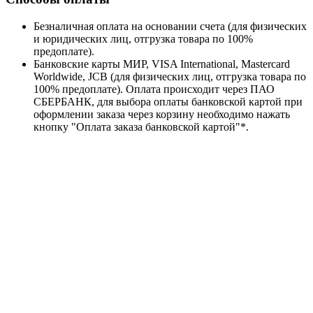
Безналичная оплата на основании счета (для физических
и юридических лиц, отгрузка товара по 100%
предоплате).
Банковские карты МИР, VISA International, Mastercard
Worldwide, JCB (для физических лиц, отгрузка товара по
100% предоплате). Оплата происходит через ПАО
СБЕРБАНК, для выбора оплаты банковской картой при
оформлении заказа через корзину необходимо нажать
кнопку "Оплата заказа банковской картой"*.