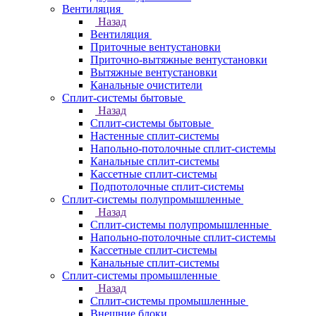
Вентиляция
Назад
Вентиляция
Приточные вентустановки
Приточно-вытяжные вентустановки
Вытяжные вентустановки
Канальные очистители
Сплит-системы бытовые
Назад
Сплит-системы бытовые
Настенные сплит-системы
Напольно-потолочные сплит-системы
Канальные сплит-системы
Кассетные сплит-системы
Подпотолочные сплит-системы
Сплит-системы полупромышленные
Назад
Сплит-системы полупромышленные
Напольно-потолочные сплит-системы
Кассетные сплит-системы
Канальные сплит-системы
Сплит-системы промышленные
Назад
Сплит-системы промышленные
Внешние блоки