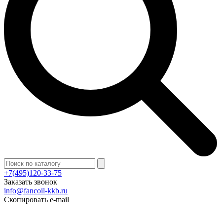
+7(495)120-33-75
Заказать звонок
info@fancoil-kkb.ru
Скопировать e-mail