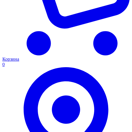
Корзина
0