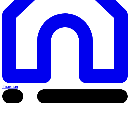
Главная