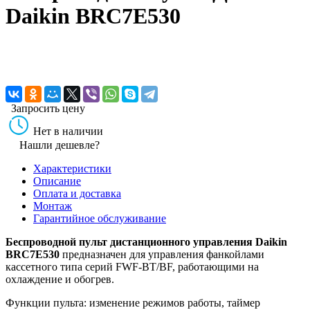
Daikin BRC7E530
Запросить цену
Нет в наличии
Нашли дешевле?
Характеристики
Описание
Оплата и доставка
Монтаж
Гарантийное обслуживание
Беспроводной пульт дистанционного управления Daikin
BRC7E530
предназначен для управления фанкойлами
кассетного типа серий FWF-BT/BF, работающими на
охлаждение и обогрев.
Функции пульта: изменение режимов работы, таймер