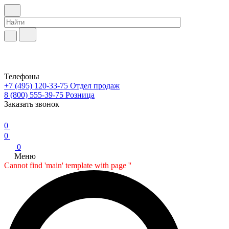
Телефоны
+7 (495) 120-33-75
Отдел продаж
8 (800) 555-39-75
Розница
Заказать звонок
0
0
0
Меню
Cannot find 'main' template with page ''