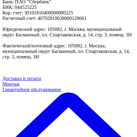
Банк: ПАО "Сбербанк"
БИК: 044525225
Кор. счет: 30101810400000000225
Расчетный счет: 40702810038000120661
Юридический адрес: 105082, г. Москва, муниципальный
округ Басманный, пл. Спартаковская, д. 14, стр. 3, помещ. 3Н
Фактический/почтовый адрес: 105082, г. Москва,
муниципальный округ Басманный, пл. Спартаковская, д. 14,
стр. 3, помещ. 3Н
Доставка и оплата
Монтаж
Гарантийное обслуживание