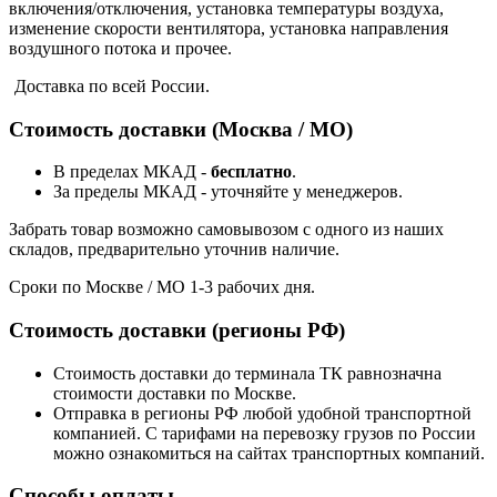
включения/отключения, установка температуры воздуха,
изменение скорости вентилятора, установка направления
воздушного потока и прочее.
Доставка по всей России.
Стоимость доставки (Москва / МО)
В пределах МКАД -
бесплатно
.
За пределы МКАД - уточняйте у менеджеров.
Забрать товар возможно самовывозом с одного из наших
складов, предварительно уточнив наличие.
Сроки по Москве / МО 1-3 рабочих дня.
Стоимость доставки (регионы РФ)
Стоимость доставки до терминала ТК равнозначна
стоимости доставки по Москве.
Отправка в регионы РФ любой удобной транспортной
компанией. С тарифами на перевозку грузов по России
можно ознакомиться на сайтах транспортных компаний.
Способы оплаты