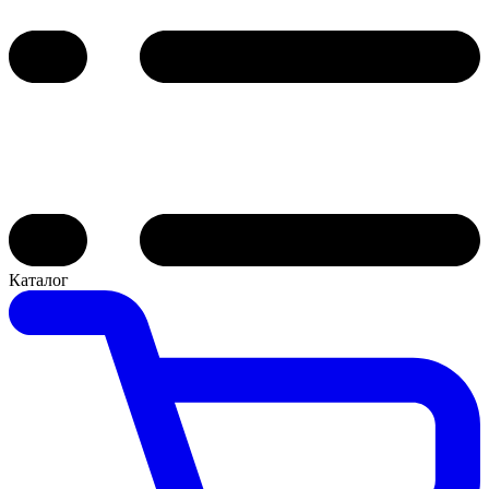
Каталог