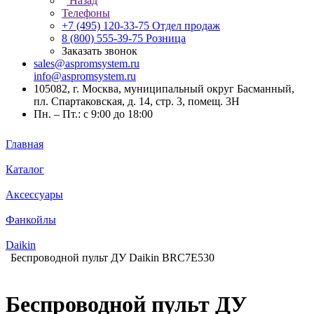
Назад
Телефоны
+7 (495) 120-33-75
Отдел продаж
8 (800) 555-39-75
Розница
Заказать звонок
sales@aspromsystem.ru
info@aspromsystem.ru
105082, г. Москва, муниципальный округ Басманный,
пл. Спартаковская, д. 14, стр. 3, помещ. 3Н
Пн. – Пт.: с 9:00 до 18:00
Главная
Каталог
Аксессуары
Фанкойлы
Daikin
Беспроводной пульт ДУ Daikin BRC7E530
Беспроводной пульт ДУ