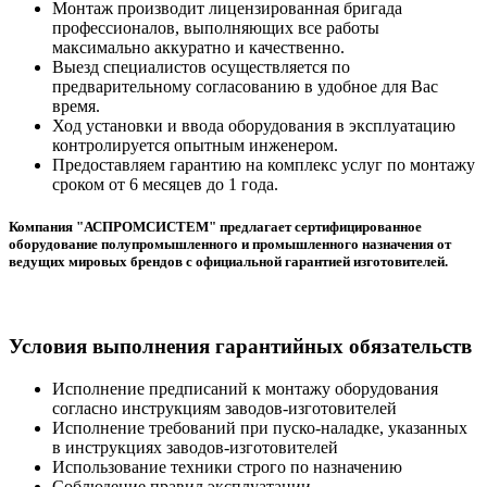
Монтаж производит лицензированная бригада
профессионалов, выполняющих все работы
максимально аккуратно и качественно.
Выезд специалистов осуществляется по
предварительному согласованию в удобное для Вас
время.
Ход установки и ввода оборудования в эксплуатацию
контролируется опытным инженером.
Предоставляем гарантию на комплекс услуг по монтажу
сроком от 6 месяцев до 1 года.
Компания "АСПРОМСИСТЕМ" предлагает сертифицированное
оборудование полупромышленного и промышленного назначения от
ведущих мировых брендов с официальной гарантией изготовителей.
Условия выполнения гарантийных обязательств
Исполнение предписаний к монтажу оборудования
согласно инструкциям заводов-изготовителей
Исполнение требований при пуско-наладке, указанных
в инструкциях заводов-изготовителей
Использование техники строго по назначению
Соблюдение правил эксплуатации