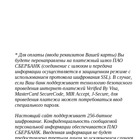
* Для оплаты (ввода реквизитов Вашей карты) Вы
будете перенаправлены на платежный шлюз ПАО
СБЕРБАНК (соединение с шлюзом и передача
информации осуществляется в защищенном режиме с
использованием протокола шифрования SSL). В случае,
если Ваш банк поддерживает технологию безопасного
проведения интернет-платежей Verified By Visa,
MasterCard SecureCode, MIR Accept, J-Secure, для
проведения платежа может потребоваться ввод
специального пароля.
Настоящий сайт поддерживает 256-битное
шифрование. Конфиденциальность сообщаемой
персональной информации обеспечивается ПАО
СБЕРБАНК. Введенная информация не будет
предоставлена третьим лицам за исключением случаев,