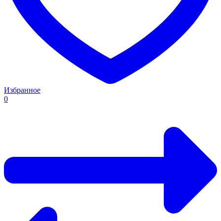
Избранное
0