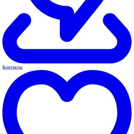
Контакты