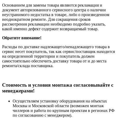
Основанием для замены товара являются рекламация и
документ авторизованного сервисного центра о наличии
неустранимого недостатка в товаре, либо о произведенном
неоднократном ремонте. Для сокращения сроков
рассмотрения рекламации необходимо подробно указать,
какой именно дефект содержит возвращаемый товар.
Обратите внимание!
Расходы по доставке надлежащего/ненадлежащего товара в
сервис несет покупатель, так как сервис/поставщик находится
на определенной территории и покупатель должен
самостоятельно обеспечить доставку товара от и до места
ремонта/склада поставщика.
Cтоимость и условия монтажа согласовывайте с
менеджерами!
Осуществляем установку оборудования на объектах
Москвы и Московской области (возможен монтаж
чиллеров и работа по крупным проектам в регионах РФ
по согласованию с менеджером).