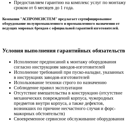
Предоставляем гарантию на комплекс услуг по монтажу
сроком от 6 месяцев до 1 года.
Компания "АСПРОМСИСТЕМ" предлагает сертифицированное
оборудование полупромышленного и промышленного назначения от
ведущих мировых брендов с официальной гарантией изготовителей.
Условия выполнения гарантийных обязательств
Исполнение предписаний к монтажу оборудования
согласно инструкциям заводов-изготовителей
Исполнение требований при пуско-наладке, указанных
в инструкциях заводов-изготовителей
Использование техники строго по назначению
Соблюдение правил эксплуатации
Отсутствие вмешательства в конструкцию (отсутствие
механических повреждений корпуса, чужеродных
предметов внутри корпуса, а также дефектов,
возникших по причине несчастного случая и форс-
мажорных обстоятельств)
Своевременное сервисное обслуживание оборудования