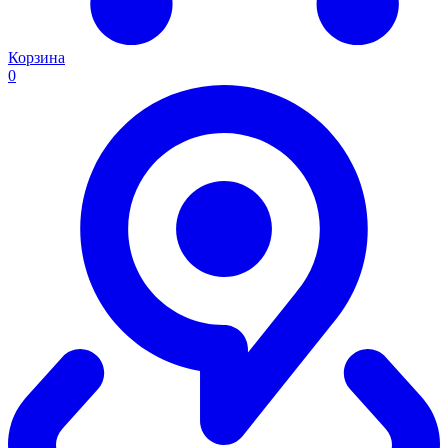
Корзина
0