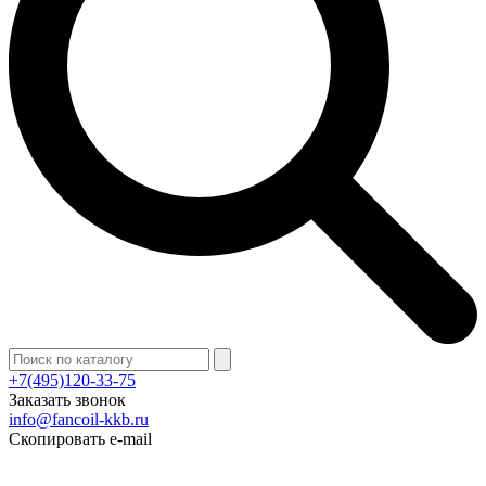
+7(495)120-33-75
Заказать звонок
info@fancoil-kkb.ru
Скопировать e-mail