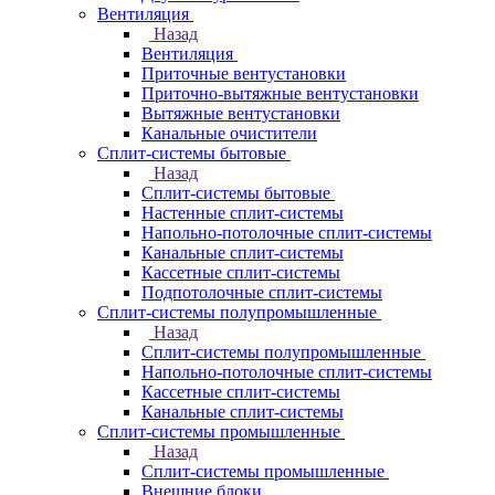
Вентиляция
Назад
Вентиляция
Приточные вентустановки
Приточно-вытяжные вентустановки
Вытяжные вентустановки
Канальные очистители
Сплит-системы бытовые
Назад
Сплит-системы бытовые
Настенные сплит-системы
Напольно-потолочные сплит-системы
Канальные сплит-системы
Кассетные сплит-системы
Подпотолочные сплит-системы
Сплит-системы полупромышленные
Назад
Сплит-системы полупромышленные
Напольно-потолочные сплит-системы
Кассетные сплит-системы
Канальные сплит-системы
Сплит-системы промышленные
Назад
Сплит-системы промышленные
Внешние блоки