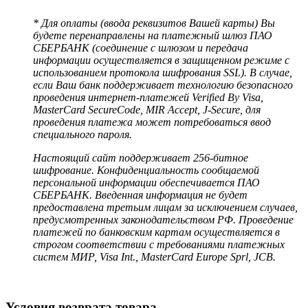
* Для оплаты (ввода реквизитов Вашей карты) Вы
будете перенаправлены на платежный шлюз ПАО
СБЕРБАНК (соединение с шлюзом и передача
информации осуществляется в защищенном режиме с
использованием протокола шифрования SSL). В случае,
если Ваш банк поддерживает технологию безопасного
проведения интернет-платежей Verified By Visa,
MasterCard SecureCode, MIR Accept, J-Secure, для
проведения платежа может потребоваться ввод
специального пароля.
Настоящий сайт поддерживает 256-битное
шифрование. Конфиденциальность сообщаемой
персональной информации обеспечивается ПАО
СБЕРБАНК. Введенная информация не будет
предоставлена третьим лицам за исключением случаев,
предусмотренных законодательством РФ. Проведение
платежей по банковским картам осуществляется в
строгом соответствии с требованиями платежных
систем МИР, Visa Int., MasterCard Europe Sprl, JCB.
Условия возврата товара