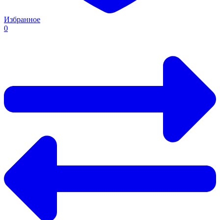
Избранное
0