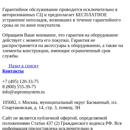
Гарантийное обслуживание проводится исключительно в
авторизованных СЦ и предполагает БЕСПЛАТНОЕ
устранение неполадок, возникших в течение гарантийного
срока не по вине покупателя.
Обращаем Ваше внимание, что гарантия на оборудование
действует с момента его покупки. Гарантия не
распространяется на аксессуары к оборудованию, а также на
элементы конструкции, имеющие ограниченный срок
службы.
Назад к списку
Контакты
+7 (495) 120-33-75
8 (800) 555-39-75
info@aspromsystem.ru
105082, г. Москва, муниципальный округ Басманный, пл.
Спартаковская, д. 14, стр. 3, помещ. 3Н
Сайт не является публичной офертой, определяемой
положениями Статьи 437 (2) Гражданского кодекса РФ. Вся
информация предоставлена исключительно в