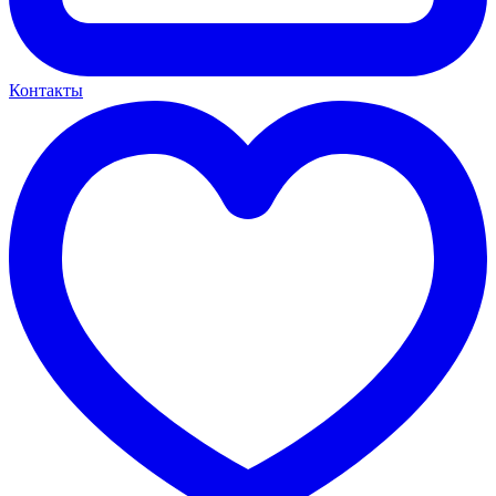
Контакты