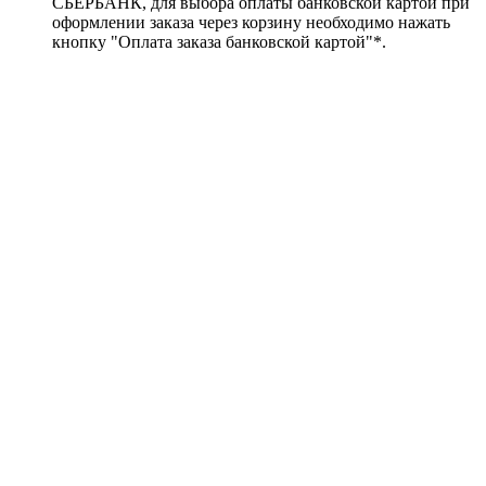
СБЕРБАНК, для выбора оплаты банковской картой при
оформлении заказа через корзину необходимо нажать
кнопку "Оплата заказа банковской картой"*.