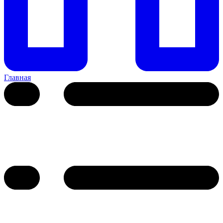
Главная