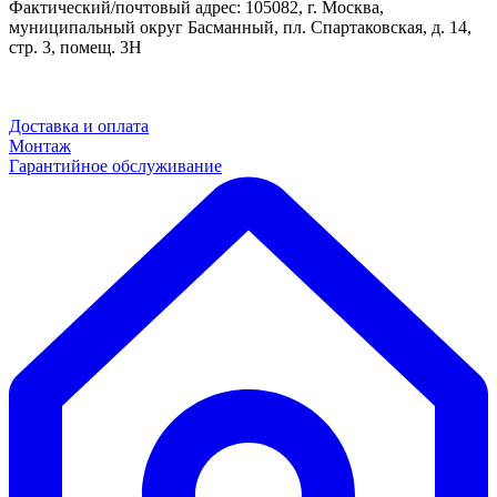
Фактический/почтовый адрес: 105082, г. Москва,
муниципальный округ Басманный, пл. Спартаковская, д. 14,
стр. 3, помещ. 3Н
Доставка и оплата
Монтаж
Гарантийное обслуживание