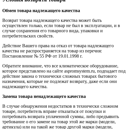
Обмен товара надлежащего качества
Возврат товара надлежащего качества может быть
осуществлен только, если товар не был в эксплуатации, и в
случае сохранения его товарного вида, упаковки и
потребительских свойств.
Действие Вашего права на отказ от товара надлежащего
качества не распространяется на товар из перечня:
Постановление № 55 РФ от 19.01.1998 г.
Обратите внимание, что все климатическое оборудование,
которое представлено на сайте aspromsystem.ru, подпадает под
действие закона о технически сложных товарах бытового
назначения, которые не подлежат возврату, даже если они
надлежащего качества.
Замена товара ненадлежащего качества
В случае обнаружения недостатков в технически сложном
товаре, потребитель вправе отказаться от покупки и
потребовать возврата уплаченной суммы, либо предъявить
требование о его замене на товар этой же марки (модели,
артикула) или на такой же товар другой марки (модели,