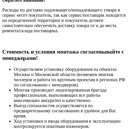
Обратите внимание!
Расходы по доставке надлежащего/ненадлежащего товара в
сервис несет покупатель, так как сервис/поставщик находится
на определенной территории и покупатель должен
самостоятельно обеспечить доставку товара от и до места
ремонта/склада поставщика.
Cтоимость и условия монтажа согласовывайте с
менеджерами!
Осуществляем установку оборудования на объектах
Москвы и Московской области (возможен монтаж
чиллеров и работа по крупным проектам в регионах РФ
по согласованию с менеджером).
Монтаж производит лицензированная бригада
профессионалов, выполняющих все работы
максимально аккуратно и качественно.
Выезд специалистов осуществляется по
предварительному согласованию в удобное для Вас
время.
Ход установки и ввода оборудования в эксплуатацию
контролируется опытным инженером.