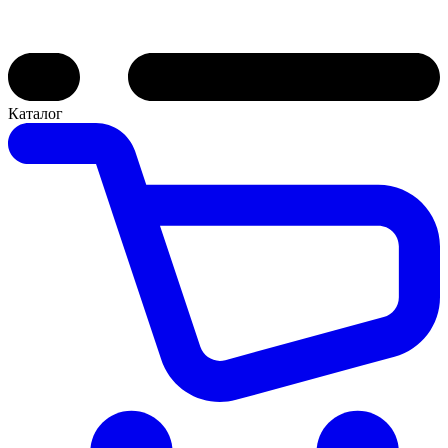
Каталог