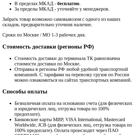
В пределах МКАД -
бесплатно
.
За пределы МКАД - уточняйте у менеджеров.
Забрать товар возможно самовывозом с одного из наших
складов, предварительно уточнив наличие.
Сроки по Москве / МО 1-3 рабочих дня.
Стоимость доставки (регионы РФ)
Стоимость доставки до терминала ТК равнозначна
стоимости доставки по Москве.
Отправка в регионы РФ любой удобной транспортной
компанией. С тарифами на перевозку грузов по России
можно ознакомиться на сайтах транспортных компаний.
Способы оплаты
Безналичная оплата на основании счета (для физических
и юридических лиц, отгрузка товара по 100%
предоплате).
Банковские карты МИР, VISA International, Mastercard
Worldwide, JCB (для физических лиц, отгрузка товара по
100% предоплате). Оплата происходит через ПАО