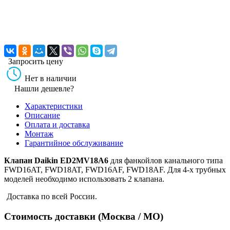
Запросить цену
Нет в наличии
Нашли дешевле?
Характеристики
Описание
Оплата и доставка
Монтаж
Гарантийное обслуживание
Клапан Daikin ED2MV18A6
для фанкойлов канального типа
FWD16AT, FWD18AT, FWD16AF, FWD18AF. Для 4-х трубных
моделей необходимо использовать 2 клапана.
Доставка по всей России.
Стоимость доставки (Москва / МО)