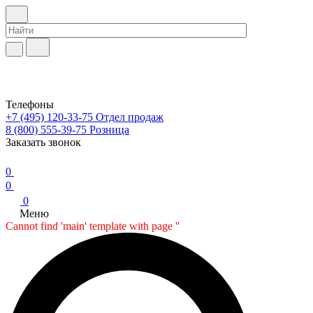
Телефоны
+7 (495) 120-33-75
Отдел продаж
8 (800) 555-39-75
Розница
Заказать звонок
0
0
0
Меню
Cannot find 'main' template with page ''