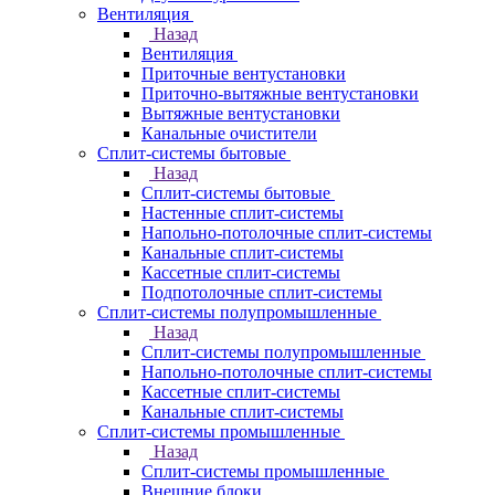
Вентиляция
Назад
Вентиляция
Приточные вентустановки
Приточно-вытяжные вентустановки
Вытяжные вентустановки
Канальные очистители
Сплит-системы бытовые
Назад
Сплит-системы бытовые
Настенные сплит-системы
Напольно-потолочные сплит-системы
Канальные сплит-системы
Кассетные сплит-системы
Подпотолочные сплит-системы
Сплит-системы полупромышленные
Назад
Сплит-системы полупромышленные
Напольно-потолочные сплит-системы
Кассетные сплит-системы
Канальные сплит-системы
Сплит-системы промышленные
Назад
Сплит-системы промышленные
Внешние блоки