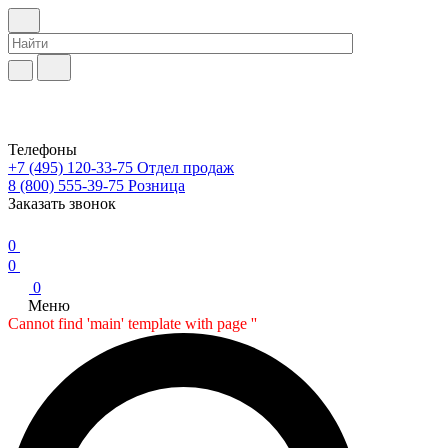
Телефоны
+7 (495) 120-33-75
Отдел продаж
8 (800) 555-39-75
Розница
Заказать звонок
0
0
0
Меню
Cannot find 'main' template with page ''