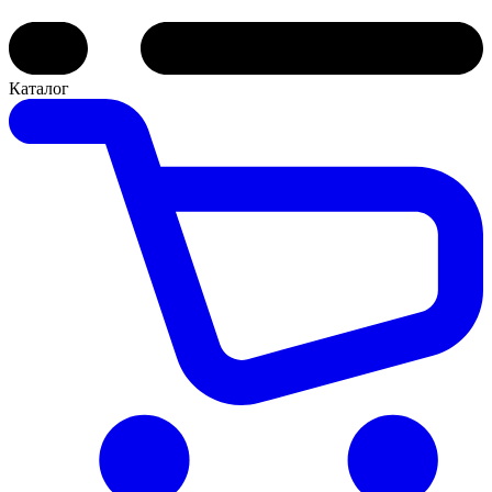
Каталог