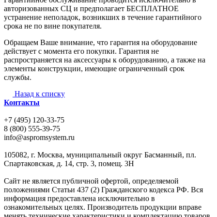
авторизованных СЦ и предполагает БЕСПЛАТНОЕ
устранение неполадок, возникших в течение гарантийного
срока не по вине покупателя.
Обращаем Ваше внимание, что гарантия на оборудование
действует с момента его покупки. Гарантия не
распространяется на аксессуары к оборудованию, а также на
элементы конструкции, имеющие ограниченный срок
службы.
Назад к списку
Контакты
+7 (495) 120-33-75
8 (800) 555-39-75
info@aspromsystem.ru
105082, г. Москва, муниципальный округ Басманный, пл.
Спартаковская, д. 14, стр. 3, помещ. 3Н
Сайт не является публичной офертой, определяемой
положениями Статьи 437 (2) Гражданского кодекса РФ. Вся
информация предоставлена исключительно в
ознакомительных целях. Производитель продукции вправе
менять технические характеристики и комплектацию товаров