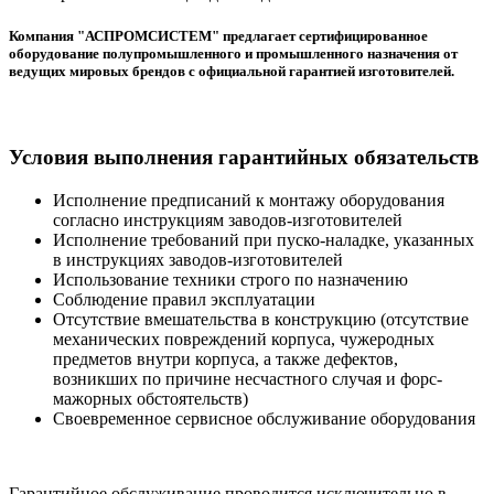
Компания "АСПРОМСИСТЕМ" предлагает сертифицированное
оборудование полупромышленного и промышленного назначения от
ведущих мировых брендов с официальной гарантией изготовителей.
Условия выполнения гарантийных обязательств
Исполнение предписаний к монтажу оборудования
согласно инструкциям заводов-изготовителей
Исполнение требований при пуско-наладке, указанных
в инструкциях заводов-изготовителей
Использование техники строго по назначению
Соблюдение правил эксплуатации
Отсутствие вмешательства в конструкцию (отсутствие
механических повреждений корпуса, чужеродных
предметов внутри корпуса, а также дефектов,
возникших по причине несчастного случая и форс-
мажорных обстоятельств)
Своевременное сервисное обслуживание оборудования
Гарантийное обслуживание проводится исключительно в