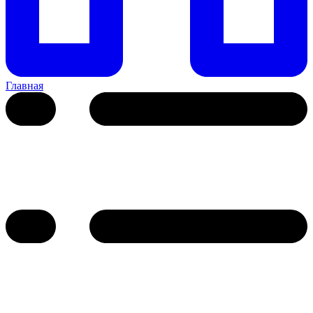
Главная