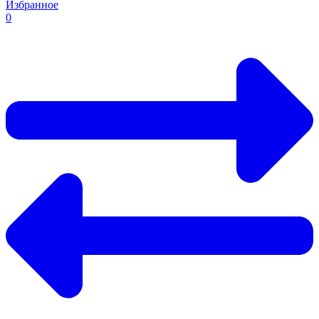
Избранное
0