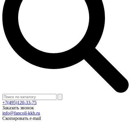
+7(495)120-33-75
Заказать звонок
info@fancoil-kkb.ru
Скопировать e-mail