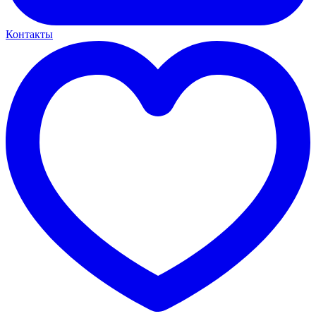
Контакты