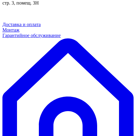
стр. 3, помещ. 3Н
Доставка и оплата
Монтаж
Гарантийное обслуживание