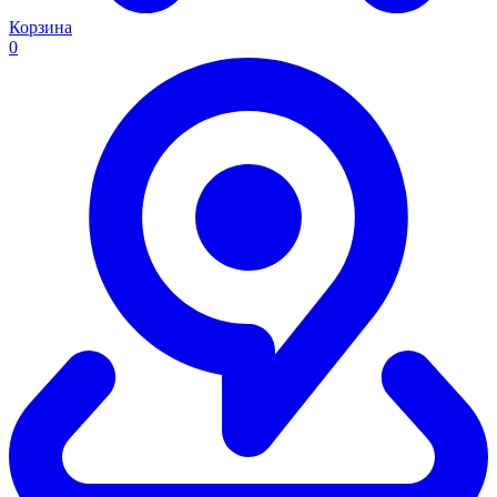
Корзина
0