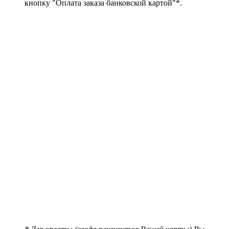
кнопку "Оплата заказа банковской картой"*.