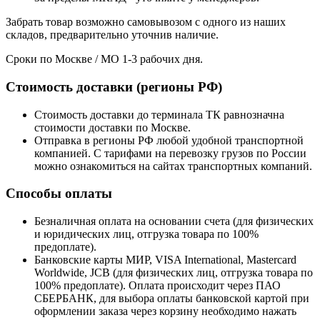
Забрать товар возможно самовывозом с одного из наших
складов, предварительно уточнив наличие.
Сроки по Москве / МО 1-3 рабочих дня.
Стоимость доставки (регионы РФ)
Стоимость доставки до терминала ТК равнозначна
стоимости доставки по Москве.
Отправка в регионы РФ любой удобной транспортной
компанией. С тарифами на перевозку грузов по России
можно ознакомиться на сайтах транспортных компаний.
Способы оплаты
Безналичная оплата на основании счета (для физических
и юридических лиц, отгрузка товара по 100%
предоплате).
Банковские карты МИР, VISA International, Mastercard
Worldwide, JCB (для физических лиц, отгрузка товара по
100% предоплате). Оплата происходит через ПАО
СБЕРБАНК, для выбора оплаты банковской картой при
оформлении заказа через корзину необходимо нажать