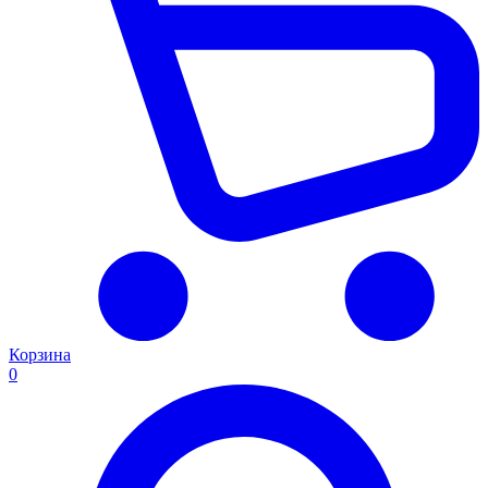
Корзина
0