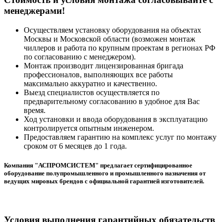
менеджерами!
Осуществляем установку оборудования на объектах
Москвы и Московской области (возможен монтаж
чиллеров и работа по крупным проектам в регионах РФ
по согласованию с менеджером).
Монтаж производит лицензированная бригада
профессионалов, выполняющих все работы
максимально аккуратно и качественно.
Выезд специалистов осуществляется по
предварительному согласованию в удобное для Вас
время.
Ход установки и ввода оборудования в эксплуатацию
контролируется опытным инженером.
Предоставляем гарантию на комплекс услуг по монтажу
сроком от 6 месяцев до 1 года.
Компания "АСПРОМСИСТЕМ" предлагает сертифицированное
оборудование полупромышленного и промышленного назначения от
ведущих мировых брендов с официальной гарантией изготовителей.
Условия выполнения гарантийных обязательств