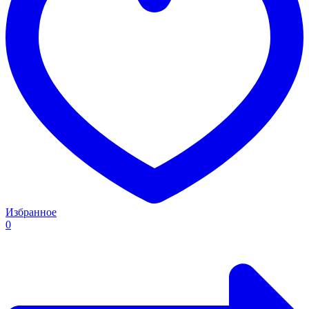
Избранное
0