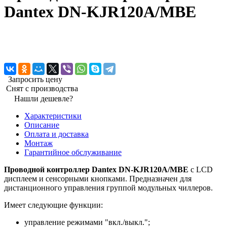
Dantex DN-KJR120A/MBE
Запросить цену
Снят с производства
Нашли дешевле?
Характеристики
Описание
Оплата и доставка
Монтаж
Гарантийное обслуживание
Проводной контроллер Dantex DN-KJR120A/MBE
с LCD
дисплеем и сенсорными кнопками. Предназначен для
дистанционного управления группой модульных чиллеров.
Имеет следующие функции:
управление режимами "вкл./выкл.";