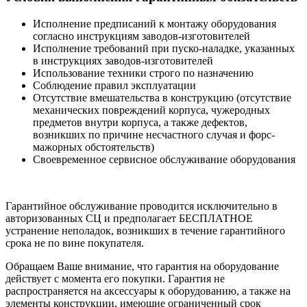
Исполнение предписаний к монтажу оборудования
согласно инструкциям заводов-изготовителей
Исполнение требований при пуско-наладке, указанных
в инструкциях заводов-изготовителей
Использование техники строго по назначению
Соблюдение правил эксплуатации
Отсутствие вмешательства в конструкцию (отсутствие
механических повреждений корпуса, чужеродных
предметов внутри корпуса, а также дефектов,
возникших по причине несчастного случая и форс-
мажорных обстоятельств)
Своевременное сервисное обслуживание оборудования
Гарантийное обслуживание проводится исключительно в
авторизованных СЦ и предполагает БЕСПЛАТНОЕ
устранение неполадок, возникших в течение гарантийного
срока не по вине покупателя.
Обращаем Ваше внимание, что гарантия на оборудование
действует с момента его покупки. Гарантия не
распространяется на аксессуары к оборудованию, а также на
элементы конструкции, имеющие ограниченный срок