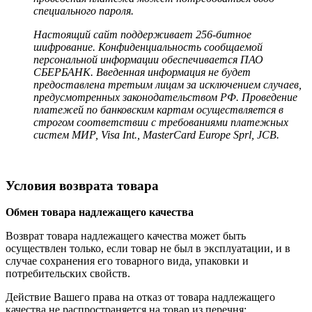
специального пароля.
Настоящий сайт поддерживает 256-битное
шифрование. Конфиденциальность сообщаемой
персональной информации обеспечивается ПАО
СБЕРБАНК. Введенная информация не будет
предоставлена третьим лицам за исключением случаев,
предусмотренных законодательством РФ. Проведение
платежей по банковским картам осуществляется в
строгом соответствии с требованиями платежных
систем МИР, Visa Int., MasterCard Europe Sprl, JCB.
Условия возврата товара
Обмен товара надлежащего качества
Возврат товара надлежащего качества может быть
осуществлен только, если товар не был в эксплуатации, и в
случае сохранения его товарного вида, упаковки и
потребительских свойств.
Действие Вашего права на отказ от товара надлежащего
качества не распространяется на товар из перечня: