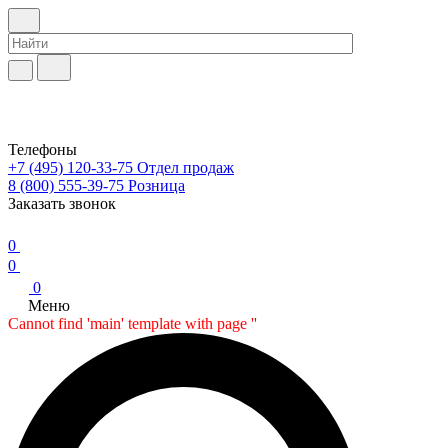
Телефоны
+7 (495) 120-33-75
Отдел продаж
8 (800) 555-39-75
Розница
Заказать звонок
0
0
0
Меню
Cannot find 'main' template with page ''