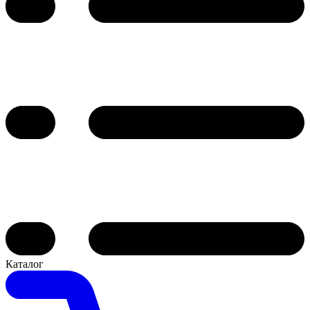
Каталог