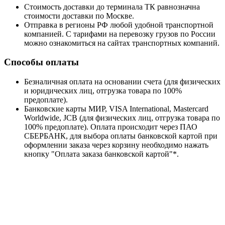
Стоимость доставки до терминала ТК равнозначна
стоимости доставки по Москве.
Отправка в регионы РФ любой удобной транспортной
компанией. С тарифами на перевозку грузов по России
можно ознакомиться на сайтах транспортных компаний.
Способы оплаты
Безналичная оплата на основании счета (для физических
и юридических лиц, отгрузка товара по 100%
предоплате).
Банковские карты МИР, VISA International, Mastercard
Worldwide, JCB (для физических лиц, отгрузка товара по
100% предоплате). Оплата происходит через ПАО
СБЕРБАНК, для выбора оплаты банковской картой при
оформлении заказа через корзину необходимо нажать
кнопку "Оплата заказа банковской картой"*.