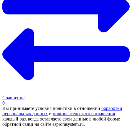
Сравнение
0
Вы принимаете условия политики в отношении
обработки
персональных данных
и
пользовательского соглашения
каждый раз, когда оставляете свои данные в любой форме
обратной связи на сайте aspromsystem.ru.