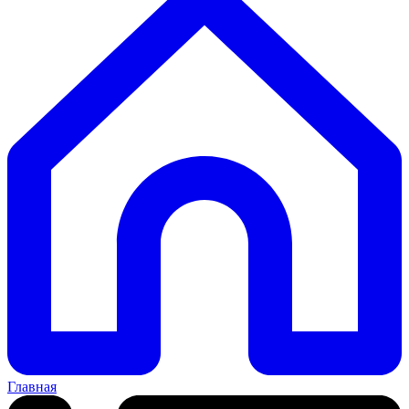
Главная