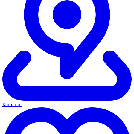
Контакты