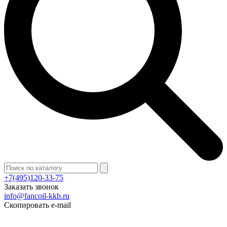
+7(495)120-33-75
Заказать звонок
info@fancoil-kkb.ru
Скопировать e-mail