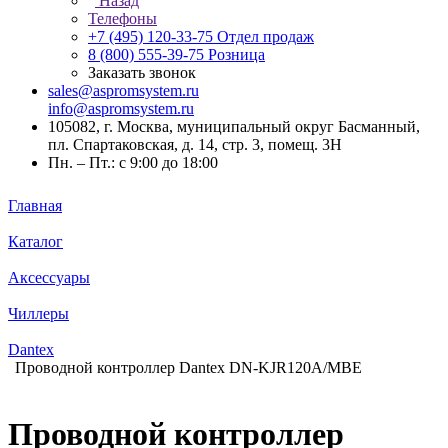
Назад
Телефоны
+7 (495) 120-33-75
Отдел продаж
8 (800) 555-39-75
Розница
Заказать звонок
sales@aspromsystem.ru
info@aspromsystem.ru
105082, г. Москва, муниципальный округ Басманный,
пл. Спартаковская, д. 14, стр. 3, помещ. 3Н
Пн. – Пт.: с 9:00 до 18:00
Главная
Каталог
Аксессуары
Чиллеры
Dantex
Проводной контроллер Dantex DN-KJR120A/MBE
Проводной контроллер