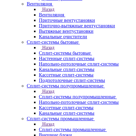
Вентиляция
Назад
Вентиляция
Приточные вентустановки
Приточно-вытяжные вентустановки
Вытяжные вентустановки
Канальные очистители
Сплит-системы бытовые
Назад
Сплит-системы бытовые
Настенные сплит-системы
Напольно-потолочные сплит-системы
Канальные сплит-системы
Кассетные сплит-системы
Подпотолочные сплит-системы
Сплит-системы полупромышленные
Назад
Сплит-системы полупромышленные
Напольно-потолочные сплит-системы
Кассетные сплит-системы
Канальные сплит-системы
Сплит-системы промышленные
Назад
Сплит-системы промышленные
Внешние блоки