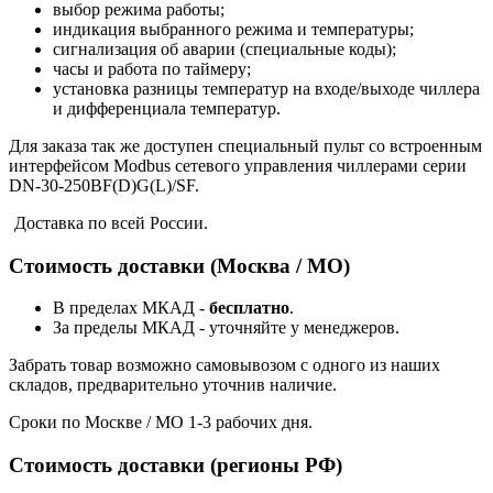
выбор режима работы;
индикация выбранного режима и температуры;
сигнализация об аварии (специальные коды);
часы и работа по таймеру;
установка разницы температур на входе/выходе чиллера
и дифференциала температур.
Для заказа так же доступен специальный пульт со встроенным
интерфейсом Modbus сетевого управления чиллерами серии
DN-30-250BF(D)G(L)/SF.
Доставка по всей России.
Стоимость доставки (Москва / МО)
В пределах МКАД -
бесплатно
.
За пределы МКАД - уточняйте у менеджеров.
Забрать товар возможно самовывозом с одного из наших
складов, предварительно уточнив наличие.
Сроки по Москве / МО 1-3 рабочих дня.
Стоимость доставки (регионы РФ)