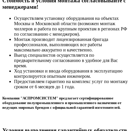
Cтоимость и условия монтажа согласовывайте с
менеджерами!
Осуществляем установку оборудования на объектах
Москвы и Московской области (возможен монтаж
чиллеров и работа по крупным проектам в регионах РФ
по согласованию с менеджером).
Монтаж производит лицензированная бригада
профессионалов, выполняющих все работы
максимально аккуратно и качественно.
Выезд специалистов осуществляется по
предварительному согласованию в удобное для Вас
время.
Ход установки и ввода оборудования в эксплуатацию
контролируется опытным инженером.
Предоставляем гарантию на комплекс услуг по монтажу
сроком от 6 месяцев до 1 года.
Компания "АСПРОМСИСТЕМ" предлагает сертифицированное
оборудование полупромышленного и промышленного назначения от
ведущих мировых брендов с официальной гарантией изготовителей.
Условия выполнения гарантийных обязательств