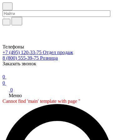
Телефоны
+7 (495) 120-33-75
Отдел продаж
8 (800) 555-39-75
Розница
Заказать звонок
0
0
0
Меню
Cannot find 'main' template with page ''