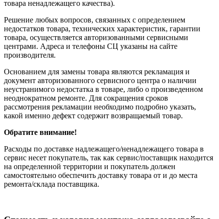
товара ненадлежащего качества).
Решение любых вопросов, связанных с определением
недостатков товара, технических характеристик, гарантии
товара, осуществляется авторизованными сервисными
центрами. Адреса и телефоны СЦ указаны на сайте
производителя.
Основанием для замены товара являются рекламация и
документ авторизованного сервисного центра о наличии
неустранимого недостатка в товаре, либо о произведенном
неоднократном ремонте. Для сокращения сроков
рассмотрения рекламации необходимо подробно указать,
какой именно дефект содержит возвращаемый товар.
Обратите внимание!
Расходы по доставке надлежащего/ненадлежащего товара в
сервис несет покупатель, так как сервис/поставщик находится
на определенной территории и покупатель должен
самостоятельно обеспечить доставку товара от и до места
ремонта/склада поставщика.