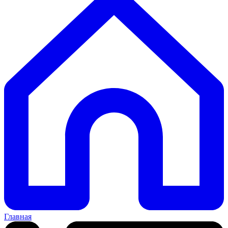
Главная