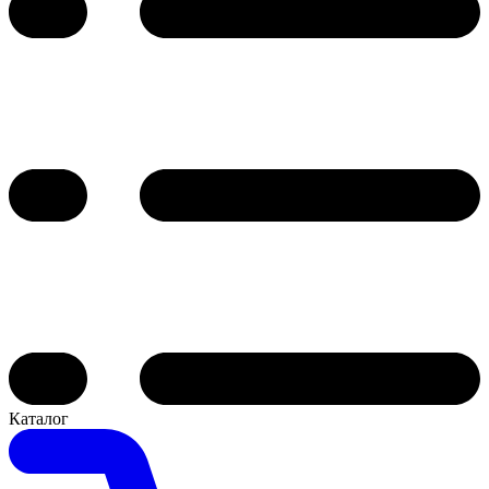
Каталог