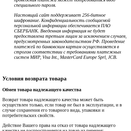
специального пароля.
Настоящий сайт поддерживает 256-битное
шифрование. Конфиденциальность сообщаемой
персональной информации обеспечивается ПАО
СБЕРБАНК. Введенная информация не будет
предоставлена третьим лицам за исключением случаев,
предусмотренных законодательством РФ. Проведение
платежей по банковским картам осуществляется в
строгом соответствии с требованиями платежных
систем МИР, Visa Int., MasterCard Europe Sprl, JCB.
Условия возврата товара
Обмен товара надлежащего качества
Возврат товара надлежащего качества может быть
осуществлен только, если товар не был в эксплуатации, и в
случае сохранения его товарного вида, упаковки и
потребительских свойств.
Действие Вашего права на отказ от товара надлежащего
качества не распространяется на товар из перечня: