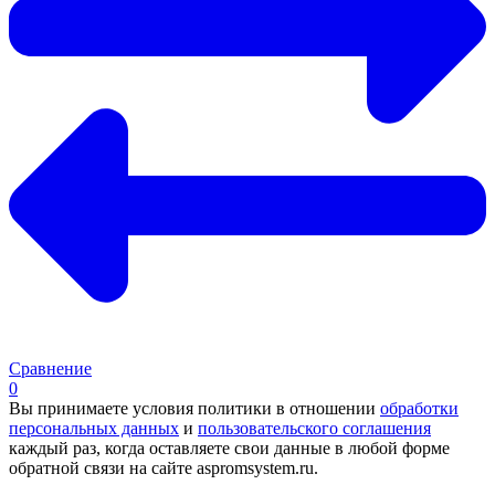
Сравнение
0
Вы принимаете условия политики в отношении
обработки
персональных данных
и
пользовательского соглашения
каждый раз, когда оставляете свои данные в любой форме
обратной связи на сайте aspromsystem.ru.