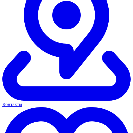
Контакты