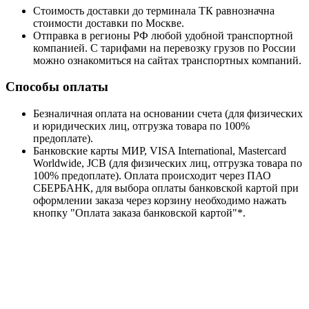
Стоимость доставки до терминала ТК равнозначна
стоимости доставки по Москве.
Отправка в регионы РФ любой удобной транспортной
компанией. С тарифами на перевозку грузов по России
можно ознакомиться на сайтах транспортных компаний.
Способы оплаты
Безналичная оплата на основании счета (для физических
и юридических лиц, отгрузка товара по 100%
предоплате).
Банковские карты МИР, VISA International, Mastercard
Worldwide, JCB (для физических лиц, отгрузка товара по
100% предоплате). Оплата происходит через ПАО
СБЕРБАНК, для выбора оплаты банковской картой при
оформлении заказа через корзину необходимо нажать
кнопку "Оплата заказа банковской картой"*.