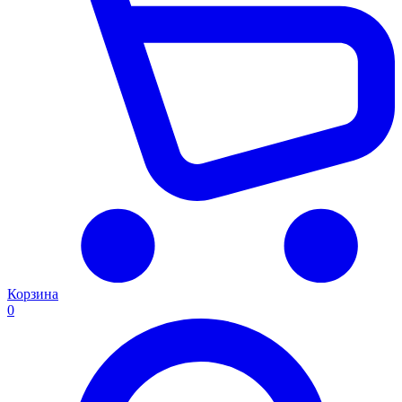
Корзина
0