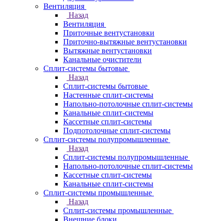
Вентиляция
Назад
Вентиляция
Приточные вентустановки
Приточно-вытяжные вентустановки
Вытяжные вентустановки
Канальные очистители
Сплит-системы бытовые
Назад
Сплит-системы бытовые
Настенные сплит-системы
Напольно-потолочные сплит-системы
Канальные сплит-системы
Кассетные сплит-системы
Подпотолочные сплит-системы
Сплит-системы полупромышленные
Назад
Сплит-системы полупромышленные
Напольно-потолочные сплит-системы
Кассетные сплит-системы
Канальные сплит-системы
Сплит-системы промышленные
Назад
Сплит-системы промышленные
Внешние блоки