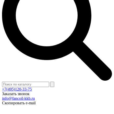
+7(495)120-33-75
Заказать звонок
info@fancoil-kkb.ru
Скопировать e-mail