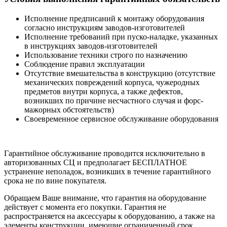
Исполнение предписаний к монтажу оборудования
согласно инструкциям заводов-изготовителей
Исполнение требований при пуско-наладке, указанных
в инструкциях заводов-изготовителей
Использование техники строго по назначению
Соблюдение правил эксплуатации
Отсутствие вмешательства в конструкцию (отсутствие
механических повреждений корпуса, чужеродных
предметов внутри корпуса, а также дефектов,
возникших по причине несчастного случая и форс-
мажорных обстоятельств)
Своевременное сервисное обслуживание оборудования
Гарантийное обслуживание проводится исключительно в
авторизованных СЦ и предполагает БЕСПЛАТНОЕ
устранение неполадок, возникших в течение гарантийного
срока не по вине покупателя.
Обращаем Ваше внимание, что гарантия на оборудование
действует с момента его покупки. Гарантия не
распространяется на аксессуары к оборудованию, а также на
элементы конструкции, имеющие ограниченный срок