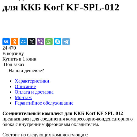
для ККБ Korf KF-SPL-012
24 470
В корзину
Купить в 1 клик
Под заказ
Нашли дешевле?
Характеристики
Описание
Оплата и доставка
Монтаж
Гарантийное обслуживание
Соединительный комплект для ККБ Korf KF-SPL-012
предназначен для соединения компрессорно-конденсаторного
блока с внутренним фреоновым охладителем.
Состоит из следующих комплектующих: