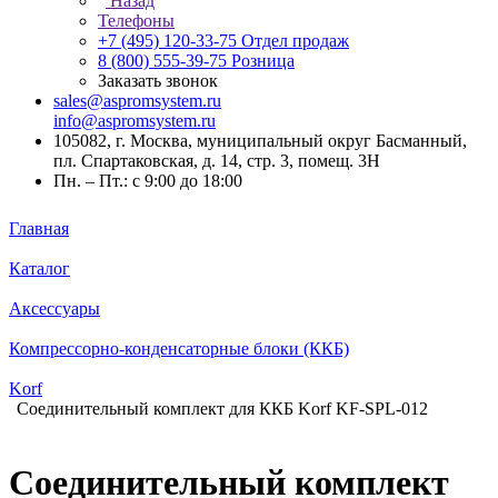
Назад
Телефоны
+7 (495) 120-33-75
Отдел продаж
8 (800) 555-39-75
Розница
Заказать звонок
sales@aspromsystem.ru
info@aspromsystem.ru
105082, г. Москва, муниципальный округ Басманный,
пл. Спартаковская, д. 14, стр. 3, помещ. 3Н
Пн. – Пт.: с 9:00 до 18:00
Главная
Каталог
Аксессуары
Компрессорно-конденсаторные блоки (ККБ)
Korf
Соединительный комплект для ККБ Korf KF-SPL-012
Соединительный комплект