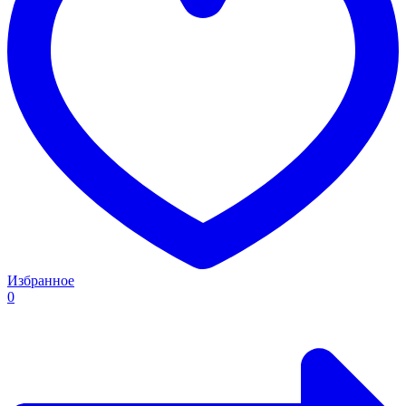
Избранное
0