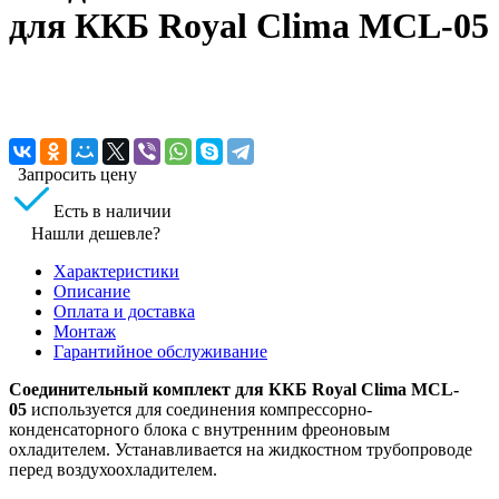
для ККБ Royal Clima MCL-05
Запросить цену
Есть в наличии
Нашли дешевле?
Характеристики
Описание
Оплата и доставка
Монтаж
Гарантийное обслуживание
Соединительный комплект для ККБ Royal Clima MCL-
05
используется для соединения компрессорно-
конденсаторного блока с внутренним фреоновым
охладителем. Устанавливается на жидкостном трубопроводе
перед воздухоохладителем.