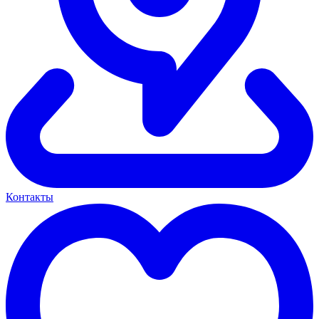
Контакты