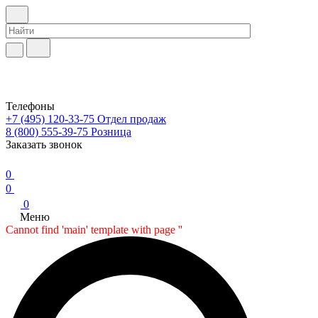
Телефоны
+7 (495) 120-33-75
Отдел продаж
8 (800) 555-39-75
Розница
Заказать звонок
0
0
0
Меню
Cannot find 'main' template with page ''