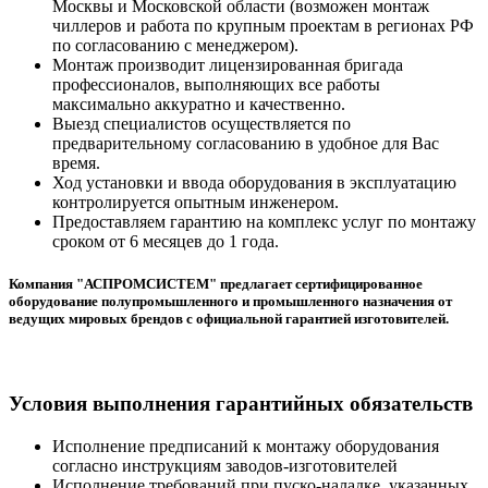
Москвы и Московской области (возможен монтаж
чиллеров и работа по крупным проектам в регионах РФ
по согласованию с менеджером).
Монтаж производит лицензированная бригада
профессионалов, выполняющих все работы
максимально аккуратно и качественно.
Выезд специалистов осуществляется по
предварительному согласованию в удобное для Вас
время.
Ход установки и ввода оборудования в эксплуатацию
контролируется опытным инженером.
Предоставляем гарантию на комплекс услуг по монтажу
сроком от 6 месяцев до 1 года.
Компания "АСПРОМСИСТЕМ" предлагает сертифицированное
оборудование полупромышленного и промышленного назначения от
ведущих мировых брендов с официальной гарантией изготовителей.
Условия выполнения гарантийных обязательств
Исполнение предписаний к монтажу оборудования
согласно инструкциям заводов-изготовителей
Исполнение требований при пуско-наладке, указанных