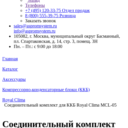
Назад
Телефоны
+7 (495) 120-33-75
Отдел продаж
8 (800) 555-39-75
Розница
Заказать звонок
sales@aspromsystem.ru
info@aspromsystem.ru
105082, г. Москва, муниципальный округ Басманный,
пл. Спартаковская, д. 14, стр. 3, помещ. 3Н
Пн. – Пт.: с 9:00 до 18:00
Главная
Каталог
Аксессуары
Компрессорно-конденсаторные блоки (ККБ)
Royal Clima
Соединительный комплект для ККБ Royal Clima MCL-05
Соединительный комплект