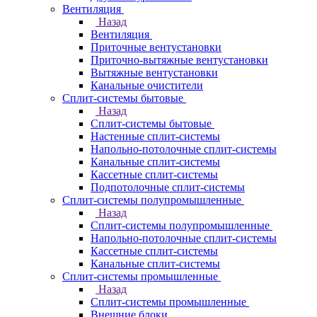
Вентиляция
Назад
Вентиляция
Приточные вентустановки
Приточно-вытяжные вентустановки
Вытяжные вентустановки
Канальные очистители
Сплит-системы бытовые
Назад
Сплит-системы бытовые
Настенные сплит-системы
Напольно-потолочные сплит-системы
Канальные сплит-системы
Кассетные сплит-системы
Подпотолочные сплит-системы
Сплит-системы полупромышленные
Назад
Сплит-системы полупромышленные
Напольно-потолочные сплит-системы
Кассетные сплит-системы
Канальные сплит-системы
Сплит-системы промышленные
Назад
Сплит-системы промышленные
Внешние блоки