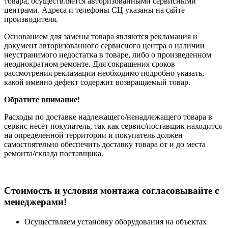
товара, осуществляется авторизованными сервисными
центрами. Адреса и телефоны СЦ указаны на сайте
производителя.
Основанием для замены товара являются рекламация и
документ авторизованного сервисного центра о наличии
неустранимого недостатка в товаре, либо о произведенном
неоднократном ремонте. Для сокращения сроков
рассмотрения рекламации необходимо подробно указать,
какой именно дефект содержит возвращаемый товар.
Обратите внимание!
Расходы по доставке надлежащего/ненадлежащего товара в
сервис несет покупатель, так как сервис/поставщик находится
на определенной территории и покупатель должен
самостоятельно обеспечить доставку товара от и до места
ремонта/склада поставщика.
Cтоимость и условия монтажа согласовывайте с
менеджерами!
Осуществляем установку оборудования на объектах