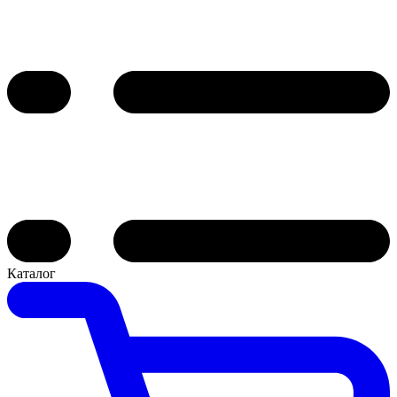
Каталог