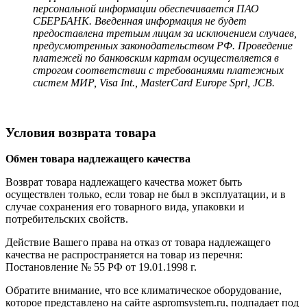
персональной информации обеспечивается ПАО
СБЕРБАНК. Введенная информация не будет
предоставлена третьим лицам за исключением случаев,
предусмотренных законодательством РФ. Проведение
платежей по банковским картам осуществляется в
строгом соответствии с требованиями платежных
систем МИР, Visa Int., MasterCard Europe Sprl, JCB.
Условия возврата товара
Обмен товара надлежащего качества
Возврат товара надлежащего качества может быть
осуществлен только, если товар не был в эксплуатации, и в
случае сохранения его товарного вида, упаковки и
потребительских свойств.
Действие Вашего права на отказ от товара надлежащего
качества не распространяется на товар из перечня:
Постановление № 55 РФ от 19.01.1998 г.
Обратите внимание, что все климатическое оборудование,
которое представлено на сайте aspromsystem.ru, подпадает под