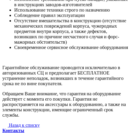
в инструкциях заводов-изготовителей
Использование техники строго по назначению
Соблюдение правил эксплуатации
Отсутствие вмешательства в конструкцию (отсутствие
механических повреждений корпуса, чужеродных
предметов внутри корпуса, а также дефектов,
возникших по причине несчастного случая и форс-
мажорных обстоятельств)
Своевременное сервисное обслуживание оборудования
Гарантийное обслуживание проводится исключительно в
авторизованных СЦ и предполагает БЕСПЛАТНОЕ
устранение неполадок, возникших в течение гарантийного
срока не по вине покупателя.
Обращаем Ваше внимание, что гарантия на оборудование
действует с момента его покупки. Гарантия не
распространяется на аксессуары к оборудованию, а также на
элементы конструкции, имеющие ограниченный срок
службы.
Назад к списку
Контакты