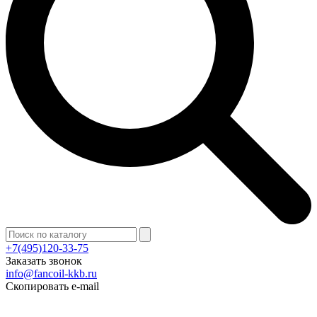
+7(495)120-33-75
Заказать звонок
info@fancoil-kkb.ru
Скопировать e-mail