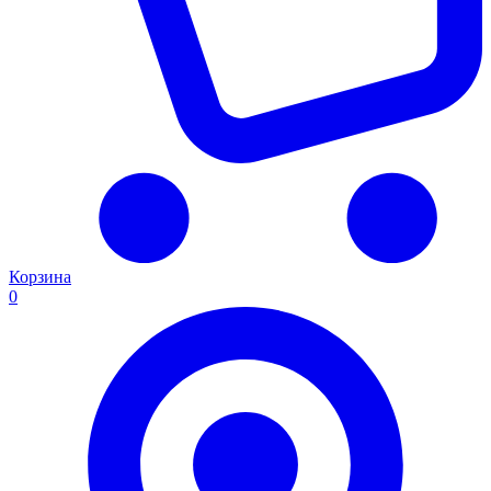
Корзина
0