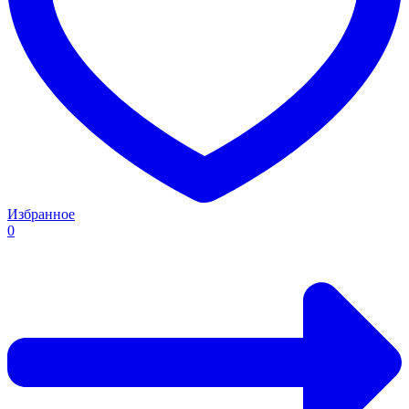
Избранное
0