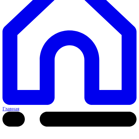
Главная