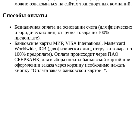
можно ознакомиться на сайтах транспортных компаний.
Способы оплаты
Безналичная оплата на основании счета (для физических
и юридических лиц, отгрузка товара по 100%
предоплате).
Банковские карты МИР, VISA International, Mastercard
Worldwide, JCB (для физических лиц, отгрузка товара по
100% предоплате). Оплата происходит через ПАО
СБЕРБАНК, для выбора оплаты банковской картой при
оформлении заказа через корзину необходимо нажать
кнопку "Оплата заказа банковской картой"*.