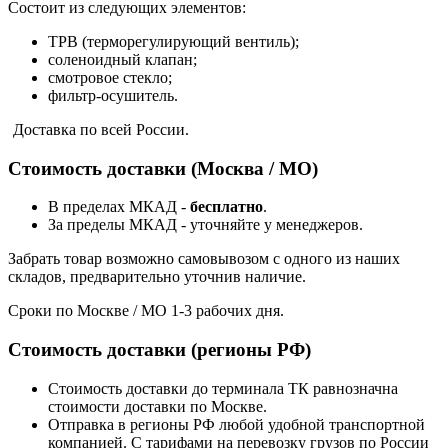
Состоит из следующих элементов:
ТРВ (терморегулирующий вентиль);
соленоидный клапан;
смотровое стекло;
фильтр-осушитель.
Доставка по всей России.
Стоимость доставки (Москва / МО)
В пределах МКАД -
бесплатно
.
За пределы МКАД - уточняйте у менеджеров.
Забрать товар возможно самовывозом с одного из наших
складов, предварительно уточнив наличие.
Сроки по Москве / МО 1-3 рабочих дня.
Стоимость доставки (регионы РФ)
Стоимость доставки до терминала ТК равнозначна
стоимости доставки по Москве.
Отправка в регионы РФ любой удобной транспортной
компанией. С тарифами на перевозку грузов по России