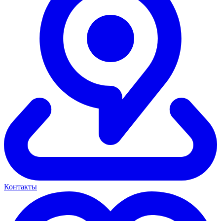
Контакты