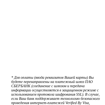
* Для оплаты (ввода реквизитов Вашей карты) Вы
будете перенаправлены на платежный шлюз ПАО
СБЕРБАНК (соединение с шлюзом и передача
информации осуществляется в защищенном режиме с
использованием протокола шифрования SSL). В случае,
если Ваш банк поддерживает технологию безопасного
проведения интернет-платежей Verified By Visa,