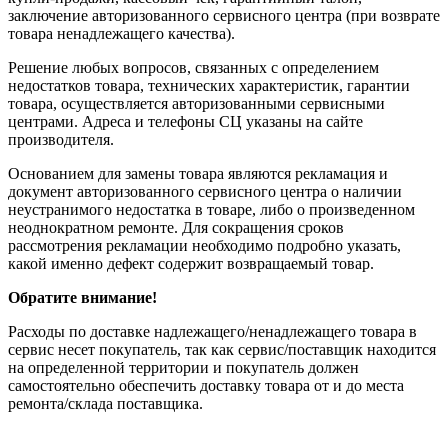
заключение авторизованного сервисного центра (при возврате
товара ненадлежащего качества).
Решение любых вопросов, связанных с определением
недостатков товара, технических характеристик, гарантии
товара, осуществляется авторизованными сервисными
центрами. Адреса и телефоны СЦ указаны на сайте
производителя.
Основанием для замены товара являются рекламация и
документ авторизованного сервисного центра о наличии
неустранимого недостатка в товаре, либо о произведенном
неоднократном ремонте. Для сокращения сроков
рассмотрения рекламации необходимо подробно указать,
какой именно дефект содержит возвращаемый товар.
Обратите внимание!
Расходы по доставке надлежащего/ненадлежащего товара в
сервис несет покупатель, так как сервис/поставщик находится
на определенной территории и покупатель должен
самостоятельно обеспечить доставку товара от и до места
ремонта/склада поставщика.