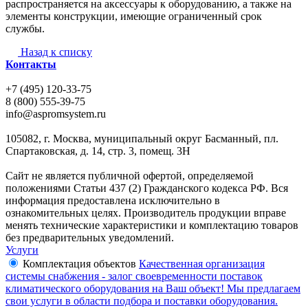
распространяется на аксессуары к оборудованию, а также на
элементы конструкции, имеющие ограниченный срок
службы.
Назад к списку
Контакты
+7 (495) 120-33-75
8 (800) 555-39-75
info@aspromsystem.ru
105082, г. Москва, муниципальный округ Басманный, пл.
Спартаковская, д. 14, стр. 3, помещ. 3Н
Сайт не является публичной офертой, определяемой
положениями Статьи 437 (2) Гражданского кодекса РФ. Вся
информация предоставлена исключительно в
ознакомительных целях. Производитель продукции вправе
менять технические характеристики и комплектацию товаров
без предварительных уведомлений.
Услуги
Комплектация объектов
Качественная организация
системы снабжения - залог своевременности поставок
климатического оборудования на Ваш объект! Мы предлагаем
свои услуги в области подбора и поставки оборудования.