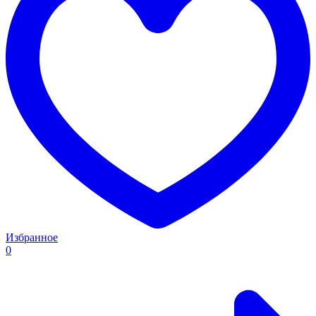
Избранное
0