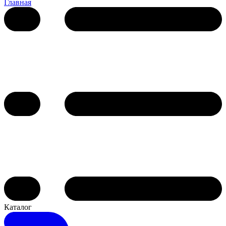
Главная
Каталог