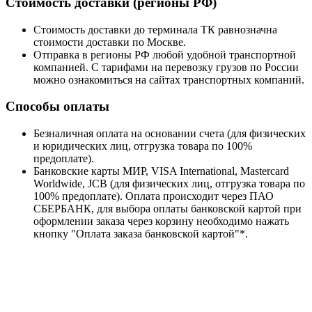
Стоимость доставки (регионы РФ)
Стоимость доставки до терминала ТК равнозначна
стоимости доставки по Москве.
Отправка в регионы РФ любой удобной транспортной
компанией. С тарифами на перевозку грузов по России
можно ознакомиться на сайтах транспортных компаний.
Способы оплаты
Безналичная оплата на основании счета (для физических
и юридических лиц, отгрузка товара по 100%
предоплате).
Банковские карты МИР, VISA International, Mastercard
Worldwide, JCB (для физических лиц, отгрузка товара по
100% предоплате). Оплата происходит через ПАО
СБЕРБАНК, для выбора оплаты банковской картой при
оформлении заказа через корзину необходимо нажать
кнопку "Оплата заказа банковской картой"*.