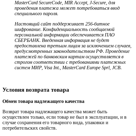
MasterCard SecureCode, MIR Accept, J-Secure, для
проведения платежа может потребоваться ввод
специального пароля.
Настоящий сайт поддерживает 256-битное
шифрование. Конфиденциальность сообщаемой
персональной информации обеспечивается ПАО
СБЕРБАНК. Введенная информация не будет
предоставлена третьим лицам за исключением случаев,
предусмотренных законодательством РФ. Проведение
платежей по банковским картам осуществляется в
строгом соответствии с требованиями платежных
систем МИР, Visa Int., MasterCard Europe Sprl, JCB.
Условия возврата товара
Обмен товара надлежащего качества
Возврат товара надлежащего качества может быть
осуществлен только, если товар не был в эксплуатации, и в
случае сохранения его товарного вида, упаковки и
потребительских свойств.