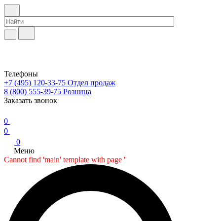
Телефоны
+7 (495) 120-33-75
Отдел продаж
8 (800) 555-39-75
Розница
Заказать звонок
0
0
0
Меню
Cannot find 'main' template with page ''