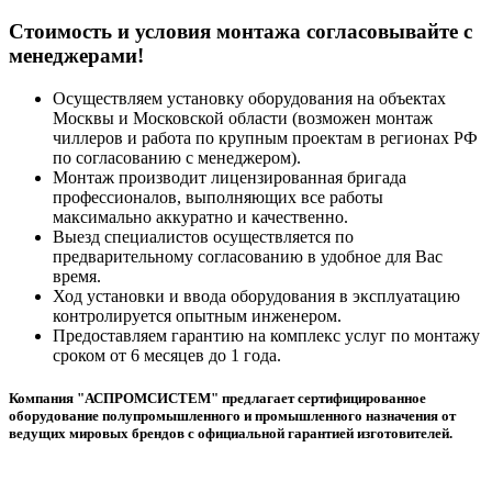
Cтоимость и условия монтажа согласовывайте с
менеджерами!
Осуществляем установку оборудования на объектах
Москвы и Московской области (возможен монтаж
чиллеров и работа по крупным проектам в регионах РФ
по согласованию с менеджером).
Монтаж производит лицензированная бригада
профессионалов, выполняющих все работы
максимально аккуратно и качественно.
Выезд специалистов осуществляется по
предварительному согласованию в удобное для Вас
время.
Ход установки и ввода оборудования в эксплуатацию
контролируется опытным инженером.
Предоставляем гарантию на комплекс услуг по монтажу
сроком от 6 месяцев до 1 года.
Компания "АСПРОМСИСТЕМ" предлагает сертифицированное
оборудование полупромышленного и промышленного назначения от
ведущих мировых брендов с официальной гарантией изготовителей.