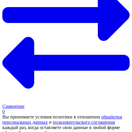
Сравнение
0
Вы принимаете условия политики в отношении
обработки
персональных данных
и
пользовательского соглашения
каждый раз, когда оставляете свои данные в любой форме