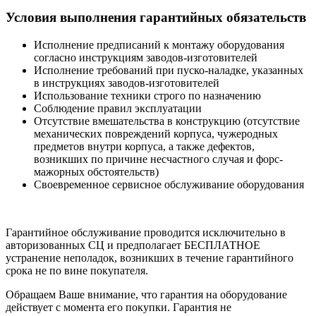
Условия выполнения гарантийных обязательств
Исполнение предписаний к монтажу оборудования
согласно инструкциям заводов-изготовителей
Исполнение требований при пуско-наладке, указанных
в инструкциях заводов-изготовителей
Использование техники строго по назначению
Соблюдение правил эксплуатации
Отсутствие вмешательства в конструкцию (отсутствие
механических повреждений корпуса, чужеродных
предметов внутри корпуса, а также дефектов,
возникших по причине несчастного случая и форс-
мажорных обстоятельств)
Своевременное сервисное обслуживание оборудования
Гарантийное обслуживание проводится исключительно в
авторизованных СЦ и предполагает БЕСПЛАТНОЕ
устранение неполадок, возникших в течение гарантийного
срока не по вине покупателя.
Обращаем Ваше внимание, что гарантия на оборудование
действует с момента его покупки. Гарантия не