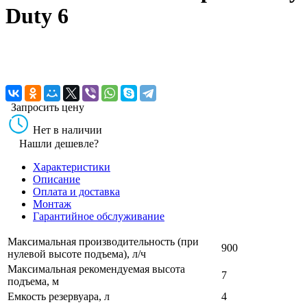
Duty 6
Запросить цену
Нет в наличии
Нашли дешевле?
Характеристики
Описание
Оплата и доставка
Монтаж
Гарантийное обслуживание
Максимальная производительность (при
900
нулевой высоте подъема), л/ч
Максимальная рекомендуемая высота
7
подъема, м
Емкость резервуара, л
4