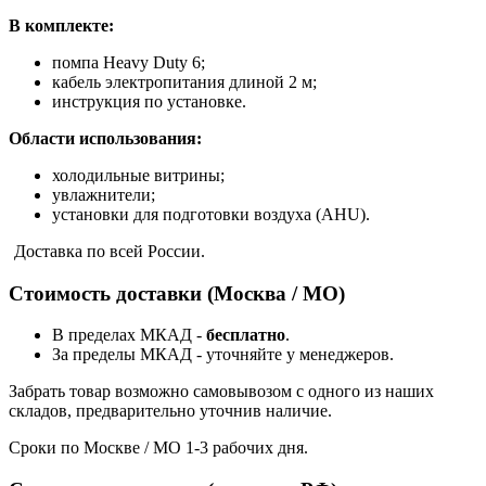
В комплекте:
помпа Heavy Duty 6;
кабель электропитания длиной 2 м;
инструкция по установке.
Области использования:
холодильные витрины;
увлажнители;
установки для подготовки воздуха (AHU).
Доставка по всей России.
Стоимость доставки (Москва / МО)
В пределах МКАД -
бесплатно
.
За пределы МКАД - уточняйте у менеджеров.
Забрать товар возможно самовывозом с одного из наших
складов, предварительно уточнив наличие.
Сроки по Москве / МО 1-3 рабочих дня.