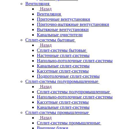
Вентиляция
Назад
Вентиляция
Приточные вентустановки
Приточно-вытяжные вентустановки
Вытяжные вентустановки
Канальные очистители
Сплит-системы бытовые
Назад
Сплит-системы бытовые
Настенные сплит-системы
Напольно-потолочные сплит-системы
Канальные сплит-системы
Кассетные сплит-системы
Подпотолочные сплит-системы
Сплит-системы полупромышленные
Назад
Сплит-системы полупромышленные
Напольно-потолочные сплит-системы
Кассетные сплит-системы
Канальные сплит-системы
Сплит-системы промышленные
Назад
Сплит-системы промышленные
Внешние блоки