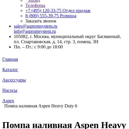
Назад
Телефоны
+7 (495) 120-33-75
Отдел продаж
8 (800) 555-39-75
Розница
Заказать звонок
sales@aspromsystem.ru
info@aspromsystem.ru
105082, г. Москва, муниципальный округ Басманный,
пл. Спартаковская, д. 14, стр. 3, помещ. 3Н
Пн. – Пт.: с 9:00 до 18:00
Главная
Каталог
Аксессуары
Насосы
Aspen
Помпа наливная Aspen Heavy Duty 6
Помпа наливная Aspen Heavy