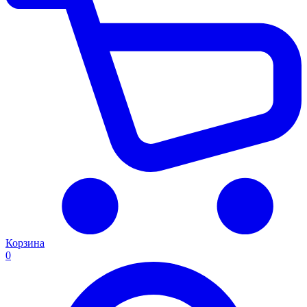
Корзина
0