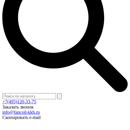
+7(495)120-33-75
Заказать звонок
info@fancoil-kkb.ru
Скопировать e-mail