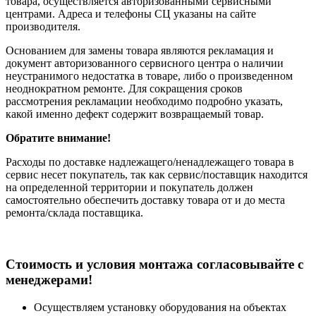
товара, осуществляется авторизованными сервисными
центрами. Адреса и телефоны СЦ указаны на сайте
производителя.
Основанием для замены товара являются рекламация и
документ авторизованного сервисного центра о наличии
неустранимого недостатка в товаре, либо о произведенном
неоднократном ремонте. Для сокращения сроков
рассмотрения рекламации необходимо подробно указать,
какой именно дефект содержит возвращаемый товар.
Обратите внимание!
Расходы по доставке надлежащего/ненадлежащего товара в
сервис несет покупатель, так как сервис/поставщик находится
на определенной территории и покупатель должен
самостоятельно обеспечить доставку товара от и до места
ремонта/склада поставщика.
Cтоимость и условия монтажа согласовывайте с
менеджерами!
Осуществляем установку оборудования на объектах