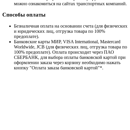
можно ознакомиться на сайтах транспортных компаний.
Способы оплаты
Безналичная оплата на основании счета (для физических
и юридических лиц, отгрузка товара по 100%
предоплате).
Банковские карты МИР, VISA International, Mastercard
Worldwide, JCB (для физических лиц, отгрузка товара по
100% предоплате). Оплата происходит через ПАО
СБЕРБАНК, для выбора оплаты банковской картой при
оформлении заказа через корзину необходимо нажать
кнопку "Оплата заказа банковской картой"*.