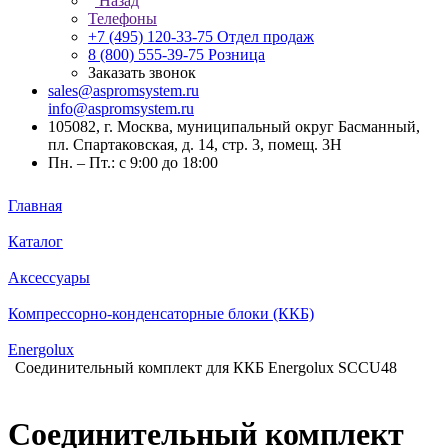
Назад
Телефоны
+7 (495) 120-33-75
Отдел продаж
8 (800) 555-39-75
Розница
Заказать звонок
sales@aspromsystem.ru
info@aspromsystem.ru
105082, г. Москва, муниципальный округ Басманный,
пл. Спартаковская, д. 14, стр. 3, помещ. 3Н
Пн. – Пт.: с 9:00 до 18:00
Главная
Каталог
Аксессуары
Компрессорно-конденсаторные блоки (ККБ)
Energolux
Соединительный комплект для ККБ Energolux SCCU48
Соединительный комплект