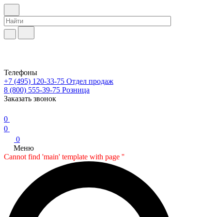
Телефоны
+7 (495) 120-33-75
Отдел продаж
8 (800) 555-39-75
Розница
Заказать звонок
0
0
0
Меню
Cannot find 'main' template with page ''