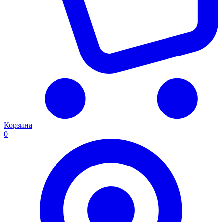
Корзина
0