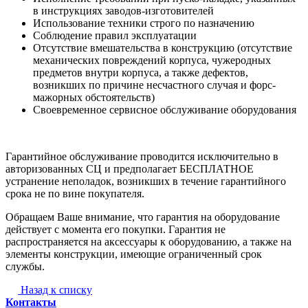
в инструкциях заводов-изготовителей
Использование техники строго по назначению
Соблюдение правил эксплуатации
Отсутствие вмешательства в конструкцию (отсутствие
механических повреждений корпуса, чужеродных
предметов внутри корпуса, а также дефектов,
возникших по причине несчастного случая и форс-
мажорных обстоятельств)
Своевременное сервисное обслуживание оборудования
Гарантийное обслуживание проводится исключительно в
авторизованных СЦ и предполагает БЕСПЛАТНОЕ
устранение неполадок, возникших в течение гарантийного
срока не по вине покупателя.
Обращаем Ваше внимание, что гарантия на оборудование
действует с момента его покупки. Гарантия не
распространяется на аксессуары к оборудованию, а также на
элементы конструкции, имеющие ограниченный срок
службы.
Назад к списку
Контакты