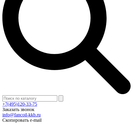
+7(495)120-33-75
Заказать звонок
info@fancoil-kkb.ru
Скопировать e-mail