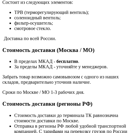
Состоит из следующих элементов:
ТРВ (терморегулирующий вентиль);
соленоидный вентиль;
фильтр-осушитель;
смотровое стекло.
Доставка по всей России.
Стоимость доставки (Москва / МО)
В пределах МКАД -
бесплатно
.
За пределы МКАД - уточняйте у менеджеров.
Забрать товар возможно самовывозом с одного из наших
складов, предварительно уточнив наличие.
Сроки по Москве / МО 1-3 рабочих дня.
Стоимость доставки (регионы РФ)
Стоимость доставки до терминала ТК равнозначна
стоимости доставки по Москве.
Отправка в регионы РФ любой удобной транспортной
компанией. С тарифами на перевозку грузов по России