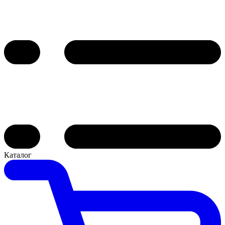
Каталог