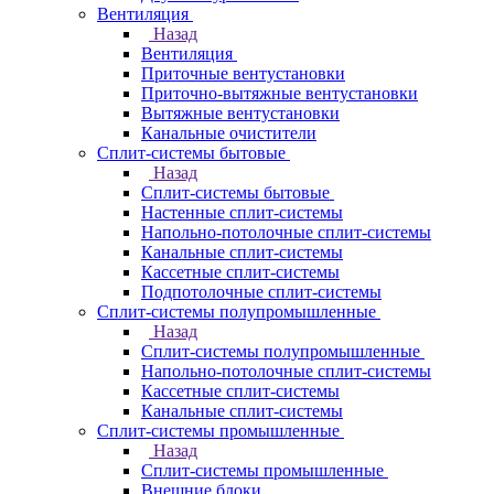
Вентиляция
Назад
Вентиляция
Приточные вентустановки
Приточно-вытяжные вентустановки
Вытяжные вентустановки
Канальные очистители
Сплит-системы бытовые
Назад
Сплит-системы бытовые
Настенные сплит-системы
Напольно-потолочные сплит-системы
Канальные сплит-системы
Кассетные сплит-системы
Подпотолочные сплит-системы
Сплит-системы полупромышленные
Назад
Сплит-системы полупромышленные
Напольно-потолочные сплит-системы
Кассетные сплит-системы
Канальные сплит-системы
Сплит-системы промышленные
Назад
Сплит-системы промышленные
Внешние блоки