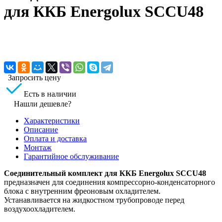
для ККБ Energolux SCCU48
Запросить цену
Есть в наличии
Нашли дешевле?
Характеристики
Описание
Оплата и доставка
Монтаж
Гарантийное обслуживание
Соединительный комплект для ККБ Energolux SCCU48
предназначен для соединения компрессорно-конденсаторного
блока с внутренним фреоновым охладителем.
Устанавливается на жидкостном трубопроводе перед
воздухоохладителем.