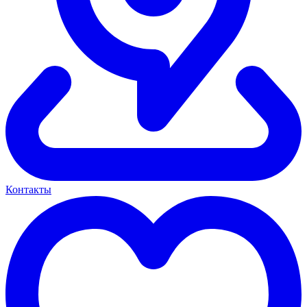
Контакты