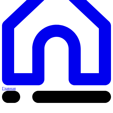
Главная