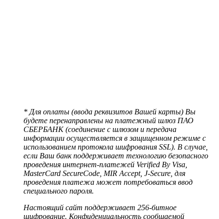
* Для оплаты (ввода реквизитов Вашей карты) Вы
будете перенаправлены на платежный шлюз ПАО
СБЕРБАНК (соединение с шлюзом и передача
информации осуществляется в защищенном режиме с
использованием протокола шифрования SSL). В случае,
если Ваш банк поддерживает технологию безопасного
проведения интернет-платежей Verified By Visa,
MasterCard SecureCode, MIR Accept, J-Secure, для
проведения платежа может потребоваться ввод
специального пароля.
Настоящий сайт поддерживает 256-битное
шифрование. Конфиденциальность сообщаемой