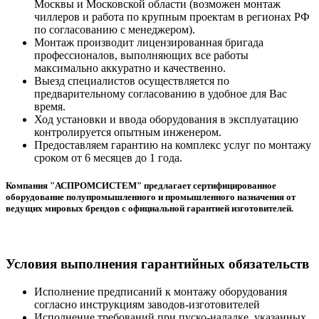
Москвы и Московской области (возможен монтаж
чиллеров и работа по крупным проектам в регионах РФ
по согласованию с менеджером).
Монтаж производит лицензированная бригада
профессионалов, выполняющих все работы
максимально аккуратно и качественно.
Выезд специалистов осуществляется по
предварительному согласованию в удобное для Вас
время.
Ход установки и ввода оборудования в эксплуатацию
контролируется опытным инженером.
Предоставляем гарантию на комплекс услуг по монтажу
сроком от 6 месяцев до 1 года.
Компания "АСПРОМСИСТЕМ" предлагает сертифицированное
оборудование полупромышленного и промышленного назначения от
ведущих мировых брендов с официальной гарантией изготовителей.
Условия выполнения гарантийных обязательств
Исполнение предписаний к монтажу оборудования
согласно инструкциям заводов-изготовителей
Исполнение требований при пуско-наладке, указанных