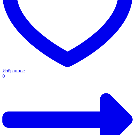
Избранное
0