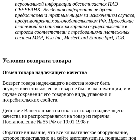
персональной информации обеспечивается ПАО
СБЕРБАНК. Введенная информация не будет
предоставлена третьим лицам за исключением случаев,
предусмотренных законодательством РФ. Проведение
платежей по банковским картам осуществляется в
строгом соответствии с требованиями платежных
систем МИР, Visa Int., MasterCard Europe Sprl, JCB.
Условия возврата товара
Обмен товара надлежащего качества
Возврат товара надлежащего качества может быть
осуществлен только, если товар не был в эксплуатации, и в
случае сохранения его товарного вида, упаковки и
потребительских свойств.
Действие Вашего права на отказ от товара надлежащего
качества не распространяется на товар из перечня:
Постановление № 55 РФ от 19.01.1998 г.
Обратите внимание, что все климатическое оборудование,
которое представлено на сайте aspromsystem.ru, подпадает под