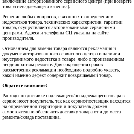
заключение авторизованного сервисного центра (при возврате
товара ненадлежащего качества).
Решение любых вопросов, связанных с определением
недостатков товара, технических характеристик, гарантии
товара, осуществляется авторизованными сервисными
центрами. Адреса и телефоны СЦ указаны на сайте
производителя.
Основанием для замены товара являются рекламация и
документ авторизованного сервисного центра о наличии
неустранимого недостатка в товаре, либо о произведенном
неоднократном ремонте. Для сокращения сроков
рассмотрения рекламации необходимо подробно указать,
какой именно дефект содержит возвращаемый товар.
Обратите внимание!
Расходы по доставке надлежащего/ненадлежащего товара в
сервис несет покупатель, так как сервис/поставщик находится
на определенной территории и покупатель должен
самостоятельно обеспечить доставку товара от и до места
ремонта/склада поставщика.