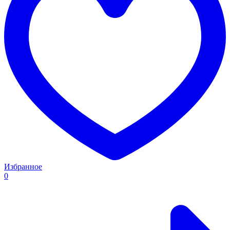
Избранное
0