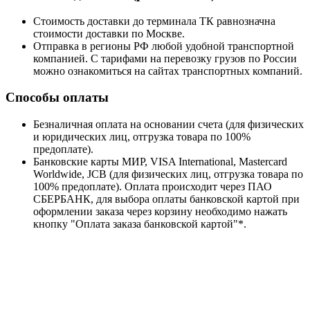
Стоимость доставки до терминала ТК равнозначна
стоимости доставки по Москве.
Отправка в регионы РФ любой удобной транспортной
компанией. С тарифами на перевозку грузов по России
можно ознакомиться на сайтах транспортных компаний.
Способы оплаты
Безналичная оплата на основании счета (для физических
и юридических лиц, отгрузка товара по 100%
предоплате).
Банковские карты МИР, VISA International, Mastercard
Worldwide, JCB (для физических лиц, отгрузка товара по
100% предоплате). Оплата происходит через ПАО
СБЕРБАНК, для выбора оплаты банковской картой при
оформлении заказа через корзину необходимо нажать
кнопку "Оплата заказа банковской картой"*.