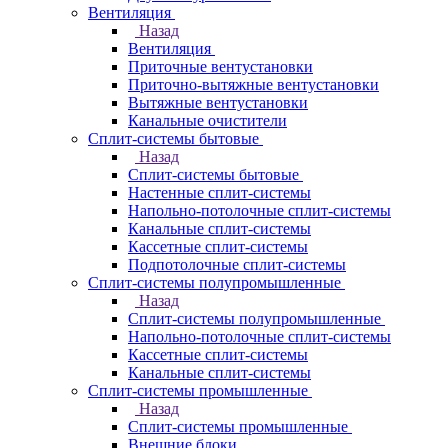
Вентиляция
Назад
Вентиляция
Приточные вентустановки
Приточно-вытяжные вентустановки
Вытяжные вентустановки
Канальные очистители
Сплит-системы бытовые
Назад
Сплит-системы бытовые
Настенные сплит-системы
Напольно-потолочные сплит-системы
Канальные сплит-системы
Кассетные сплит-системы
Подпотолочные сплит-системы
Сплит-системы полупромышленные
Назад
Сплит-системы полупромышленные
Напольно-потолочные сплит-системы
Кассетные сплит-системы
Канальные сплит-системы
Сплит-системы промышленные
Назад
Сплит-системы промышленные
Внешние блоки