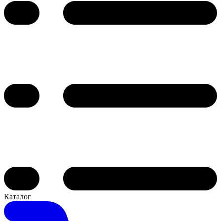
Каталог