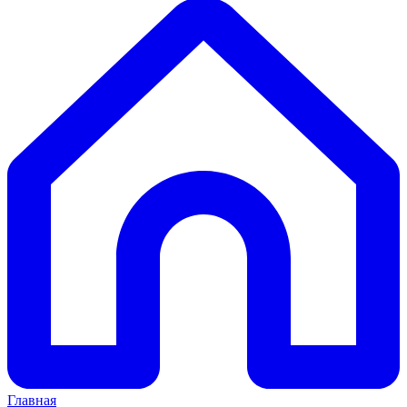
Главная