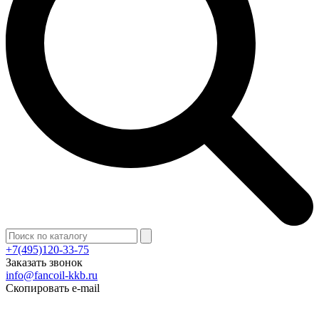
+7(495)120-33-75
Заказать звонок
info@fancoil-kkb.ru
Скопировать e-mail