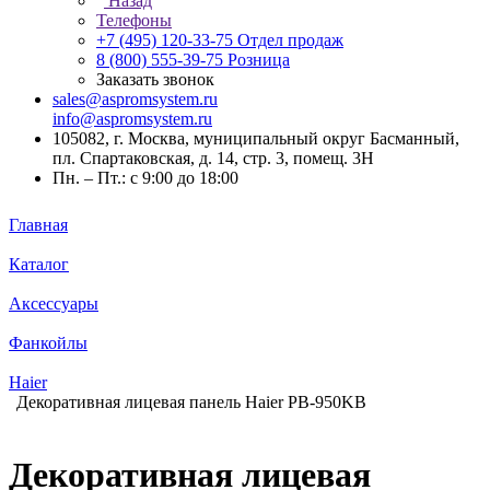
Назад
Телефоны
+7 (495) 120-33-75
Отдел продаж
8 (800) 555-39-75
Розница
Заказать звонок
sales@aspromsystem.ru
info@aspromsystem.ru
105082, г. Москва, муниципальный округ Басманный,
пл. Спартаковская, д. 14, стр. 3, помещ. 3Н
Пн. – Пт.: с 9:00 до 18:00
Главная
Каталог
Аксессуары
Фанкойлы
Haier
Декоративная лицевая панель Haier PB-950KB
Декоративная лицевая