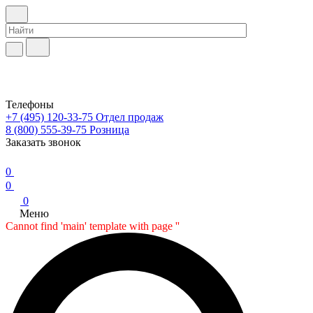
Телефоны
+7 (495) 120-33-75
Отдел продаж
8 (800) 555-39-75
Розница
Заказать звонок
0
0
0
Меню
Cannot find 'main' template with page ''