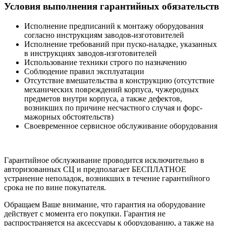
Условия выполнения гарантийных обязательств
Исполнение предписаний к монтажу оборудования
согласно инструкциям заводов-изготовителей
Исполнение требований при пуско-наладке, указанных
в инструкциях заводов-изготовителей
Использование техники строго по назначению
Соблюдение правил эксплуатации
Отсутствие вмешательства в конструкцию (отсутствие
механических повреждений корпуса, чужеродных
предметов внутри корпуса, а также дефектов,
возникших по причине несчастного случая и форс-
мажорных обстоятельств)
Своевременное сервисное обслуживание оборудования
Гарантийное обслуживание проводится исключительно в
авторизованных СЦ и предполагает БЕСПЛАТНОЕ
устранение неполадок, возникших в течение гарантийного
срока не по вине покупателя.
Обращаем Ваше внимание, что гарантия на оборудование
действует с момента его покупки. Гарантия не
распространяется на аксессуары к оборудованию, а также на