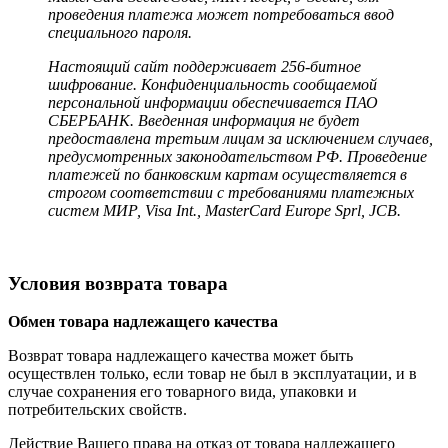
проведения платежа может потребоваться ввод
специального пароля.
Настоящий сайт поддерживает 256-битное
шифрование. Конфиденциальность сообщаемой
персональной информации обеспечивается ПАО
СБЕРБАНК. Введенная информация не будет
предоставлена третьим лицам за исключением случаев,
предусмотренных законодательством РФ. Проведение
платежей по банковским картам осуществляется в
строгом соответствии с требованиями платежных
систем МИР, Visa Int., MasterCard Europe Sprl, JCB.
Условия возврата товара
Обмен товара надлежащего качества
Возврат товара надлежащего качества может быть
осуществлен только, если товар не был в эксплуатации, и в
случае сохранения его товарного вида, упаковки и
потребительских свойств.
Действие Вашего права на отказ от товара надлежащего