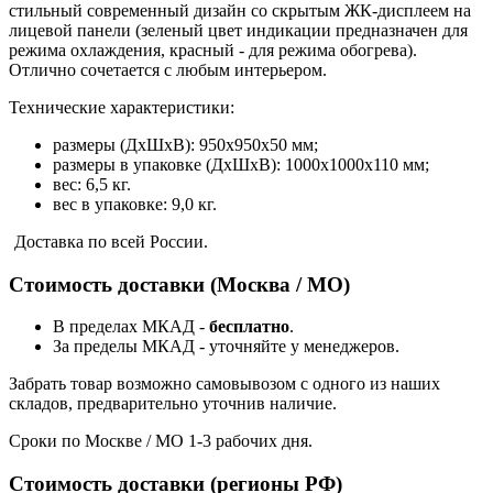
стильный современный дизайн со скрытым ЖК-дисплеем на
лицевой панели (зеленый цвет индикации предназначен для
режима охлаждения, красный - для режима обогрева).
Отлично сочетается с любым интерьером.
Технические характеристики:
размеры (ДхШxВ): 950x950x50 мм;
размеры в упаковке (ДхШxВ): 1000x1000x110 мм;
вес: 6,5 кг.
вес в упаковке: 9,0 кг.
Доставка по всей России.
Стоимость доставки (Москва / МО)
В пределах МКАД -
бесплатно
.
За пределы МКАД - уточняйте у менеджеров.
Забрать товар возможно самовывозом с одного из наших
складов, предварительно уточнив наличие.
Сроки по Москве / МО 1-3 рабочих дня.
Стоимость доставки (регионы РФ)