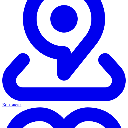
Контакты