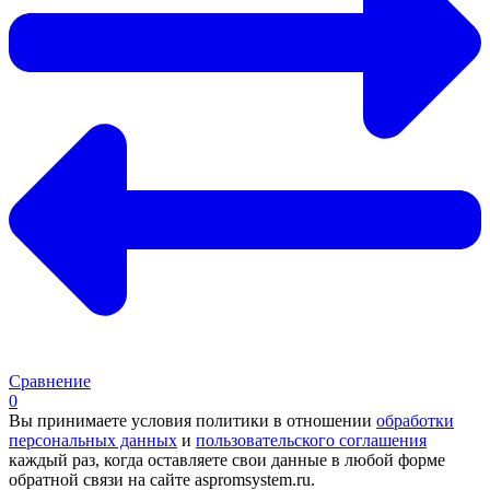
Сравнение
0
Вы принимаете условия политики в отношении
обработки
персональных данных
и
пользовательского соглашения
каждый раз, когда оставляете свои данные в любой форме
обратной связи на сайте aspromsystem.ru.