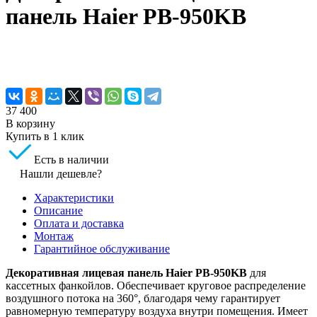
панель Haier PB-950KB
37 400
В корзину
Купить в 1 клик
Есть в наличии
Нашли дешевле?
Характеристики
Описание
Оплата и доставка
Монтаж
Гарантийное обслуживание
Декоративная лицевая панель Haier PB-950KB
для
кассетных фанкойлов. Обеспечивает круговое распределение
воздушного потока на 360°, благодаря чему гарантирует
равномерную температуру воздуха внутри помещения. Имеет