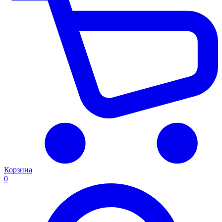
Корзина
0