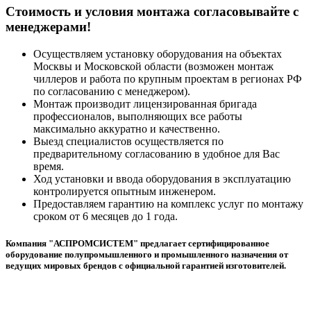
Cтоимость и условия монтажа согласовывайте с
менеджерами!
Осуществляем установку оборудования на объектах
Москвы и Московской области (возможен монтаж
чиллеров и работа по крупным проектам в регионах РФ
по согласованию с менеджером).
Монтаж производит лицензированная бригада
профессионалов, выполняющих все работы
максимально аккуратно и качественно.
Выезд специалистов осуществляется по
предварительному согласованию в удобное для Вас
время.
Ход установки и ввода оборудования в эксплуатацию
контролируется опытным инженером.
Предоставляем гарантию на комплекс услуг по монтажу
сроком от 6 месяцев до 1 года.
Компания "АСПРОМСИСТЕМ" предлагает сертифицированное
оборудование полупромышленного и промышленного назначения от
ведущих мировых брендов с официальной гарантией изготовителей.