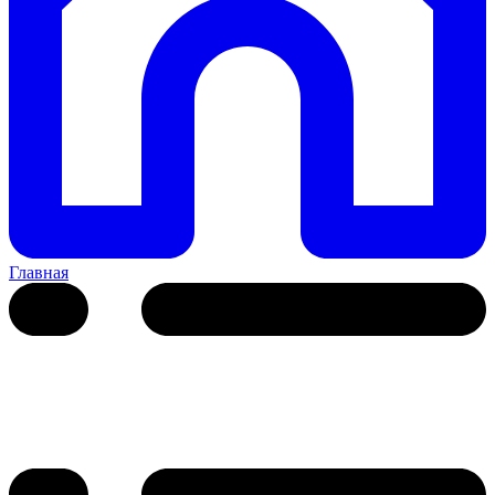
Главная