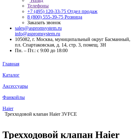
Назад
Телефоны
+7 (495) 120-33-75
Отдел продаж
8 (800) 555-39-75
Розница
Заказать звонок
sales@aspromsystem.ru
info@aspromsystem.ru
105082, г. Москва, муниципальный округ Басманный,
пл. Спартаковская, д. 14, стр. 3, помещ. 3Н
Пн. – Пт.: с 9:00 до 18:00
Главная
Каталог
Аксессуары
Фанкойлы
Haier
Трехходовой клапан Haier 3VFCE
Трехходовой клапан Haier