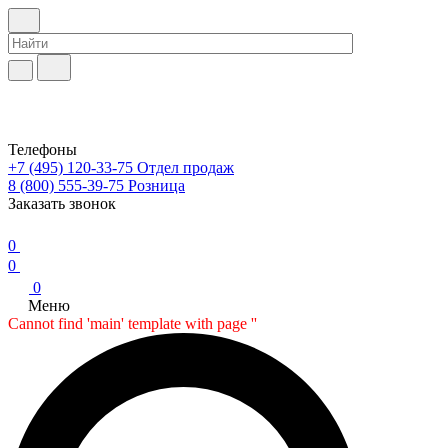
Телефоны
+7 (495) 120-33-75
Отдел продаж
8 (800) 555-39-75
Розница
Заказать звонок
0
0
0
Меню
Cannot find 'main' template with page ''