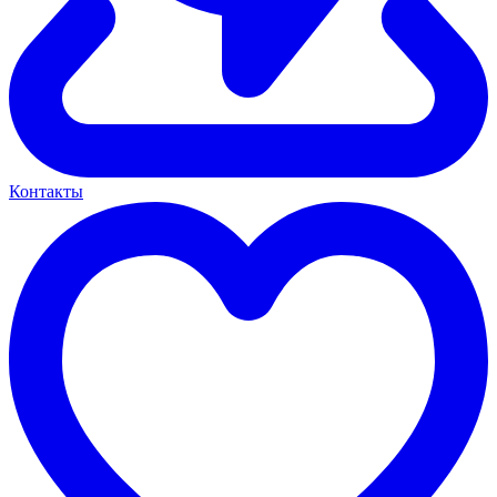
Контакты