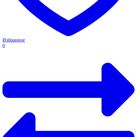
Избранное
0