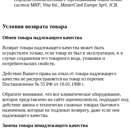
систем МИР, Visa Int., MasterCard Europe Sprl, JCB.
Условия возврата товара
Обмен товара надлежащего качества
Возврат товара надлежащего качества может быть
осуществлен только, если товар не был в эксплуатации, и в
случае сохранения его товарного вида, упаковки и
потребительских свойств.
Действие Вашего права на отказ от товара надлежащего
качества не распространяется на товар из перечня:
Постановление № 55 РФ от 19.01.1998 г.
Обратите внимание, что все климатическое оборудование,
которое представлено на сайте aspromsystem.ru, подпадает под
действие закона о технически сложных товарах бытового
назначения, которые не подлежат возврату, даже если они
надлежащего качества.
Замена товара ненадлежащего качества