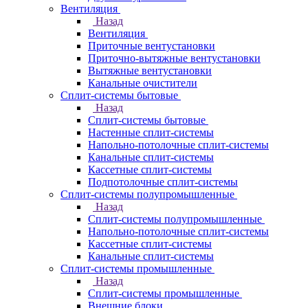
Вентиляция
Назад
Вентиляция
Приточные вентустановки
Приточно-вытяжные вентустановки
Вытяжные вентустановки
Канальные очистители
Сплит-системы бытовые
Назад
Сплит-системы бытовые
Настенные сплит-системы
Напольно-потолочные сплит-системы
Канальные сплит-системы
Кассетные сплит-системы
Подпотолочные сплит-системы
Сплит-системы полупромышленные
Назад
Сплит-системы полупромышленные
Напольно-потолочные сплит-системы
Кассетные сплит-системы
Канальные сплит-системы
Сплит-системы промышленные
Назад
Сплит-системы промышленные
Внешние блоки