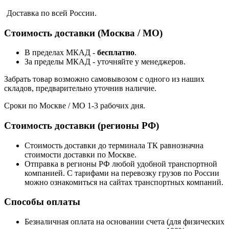
Доставка по всей России.
Стоимость доставки (Москва / МО)
В пределах МКАД -
бесплатно
.
За пределы МКАД - уточняйте у менеджеров.
Забрать товар возможно самовывозом с одного из наших
складов, предварительно уточнив наличие.
Сроки по Москве / МО 1-3 рабочих дня.
Стоимость доставки (регионы РФ)
Стоимость доставки до терминала ТК равнозначна
стоимости доставки по Москве.
Отправка в регионы РФ любой удобной транспортной
компанией. С тарифами на перевозку грузов по России
можно ознакомиться на сайтах транспортных компаний.
Способы оплаты
Безналичная оплата на основании счета (для физических