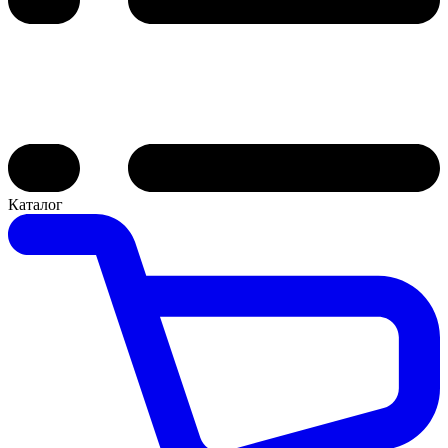
Каталог