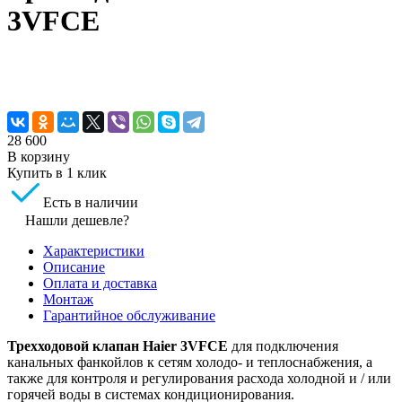
3VFCE
28 600
В корзину
Купить в 1 клик
Есть в наличии
Нашли дешевле?
Характеристики
Описание
Оплата и доставка
Монтаж
Гарантийное обслуживание
Трехходовой клапан Haier 3VFCE
для подключения
канальных фанкойлов к сетям холодо- и теплоснабжения, а
также для контроля и регулирования расхода холодной и / или
горячей воды в системах кондиционирования.