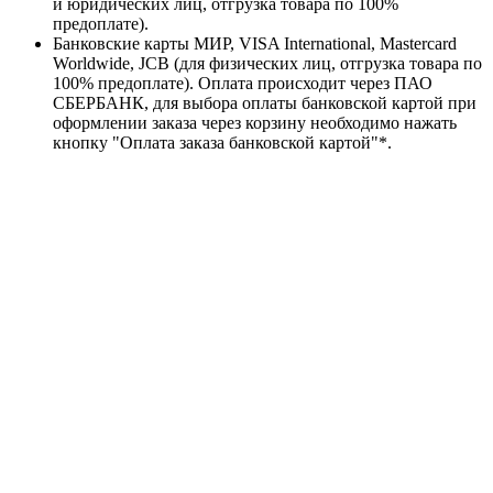
и юридических лиц, отгрузка товара по 100%
предоплате).
Банковские карты МИР, VISA International, Mastercard
Worldwide, JCB (для физических лиц, отгрузка товара по
100% предоплате). Оплата происходит через ПАО
СБЕРБАНК, для выбора оплаты банковской картой при
оформлении заказа через корзину необходимо нажать
кнопку "Оплата заказа банковской картой"*.