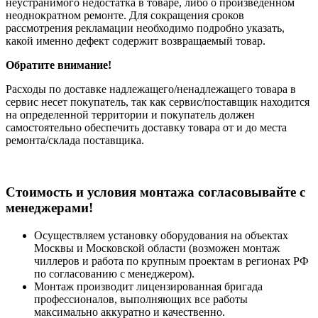
неустранимого недостатка в товаре, либо о произведенном
неоднократном ремонте. Для сокращения сроков
рассмотрения рекламации необходимо подробно указать,
какой именно дефект содержит возвращаемый товар.
Обратите внимание!
Расходы по доставке надлежащего/ненадлежащего товара в
сервис несет покупатель, так как сервис/поставщик находится
на определенной территории и покупатель должен
самостоятельно обеспечить доставку товара от и до места
ремонта/склада поставщика.
Cтоимость и условия монтажа согласовывайте с
менеджерами!
Осуществляем установку оборудования на объектах
Москвы и Московской области (возможен монтаж
чиллеров и работа по крупным проектам в регионах РФ
по согласованию с менеджером).
Монтаж производит лицензированная бригада
профессионалов, выполняющих все работы
максимально аккуратно и качественно.