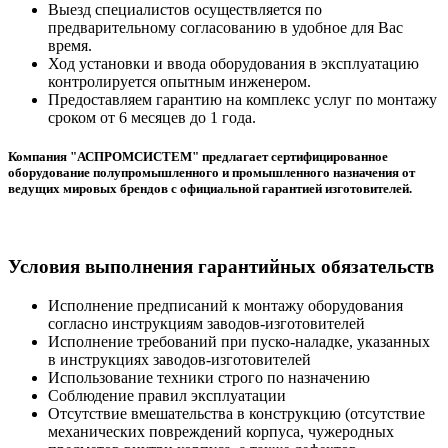
Выезд специалистов осуществляется по
предварительному согласованию в удобное для Вас
время.
Ход установки и ввода оборудования в эксплуатацию
контролируется опытным инженером.
Предоставляем гарантию на комплекс услуг по монтажу
сроком от 6 месяцев до 1 года.
Компания "АСПРОМСИСТЕМ" предлагает сертифицированное
оборудование полупромышленного и промышленного назначения от
ведущих мировых брендов с официальной гарантией изготовителей.
Условия выполнения гарантийных обязательств
Исполнение предписаний к монтажу оборудования
согласно инструкциям заводов-изготовителей
Исполнение требований при пуско-наладке, указанных
в инструкциях заводов-изготовителей
Использование техники строго по назначению
Соблюдение правил эксплуатации
Отсутствие вмешательства в конструкцию (отсутствие
механических повреждений корпуса, чужеродных