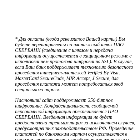
* Для оплаты (ввода реквизитов Вашей карты) Вы
будете перенаправлены на платежный шлюз ПАО
СБЕРБАНК (соединение с шлюзом и передача
информации осуществляется в защищенном режиме с
использованием протокола шифрования SSL). В случае,
если Ваш банк поддерживает технологию безопасного
проведения интернет-платежей Verified By Visa,
MasterCard SecureCode, MIR Accept, J-Secure, для
проведения платежа может потребоваться ввод
специального пароля.
Настоящий сайт поддерживает 256-битное
шифрование. Конфиденциальность сообщаемой
персональной информации обеспечивается ПАО
СБЕРБАНК. Введенная информация не будет
предоставлена третьим лицам за исключением случаев,
предусмотренных законодательством РФ. Проведение
платежей по банковским картам осуществляется в
строгом соответствии с требованиями платежных