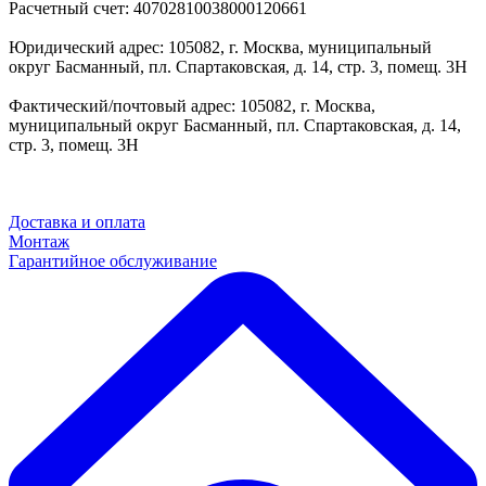
Расчетный счет: 40702810038000120661
Юридический адрес: 105082, г. Москва, муниципальный
округ Басманный, пл. Спартаковская, д. 14, стр. 3, помещ. 3Н
Фактический/почтовый адрес: 105082, г. Москва,
муниципальный округ Басманный, пл. Спартаковская, д. 14,
стр. 3, помещ. 3Н
Доставка и оплата
Монтаж
Гарантийное обслуживание