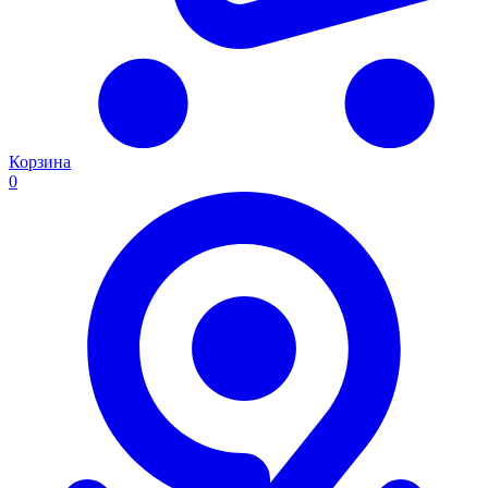
Корзина
0