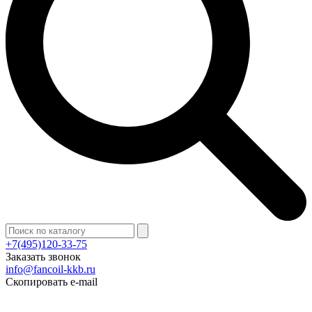
+7(495)120-33-75
Заказать звонок
info@fancoil-kkb.ru
Скопировать e-mail