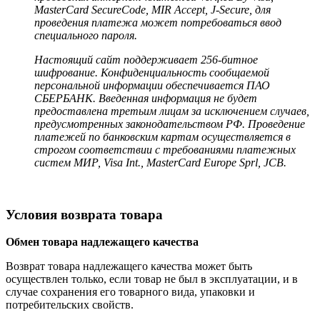
MasterCard SecureCode, MIR Accept, J-Secure, для
проведения платежа может потребоваться ввод
специального пароля.
Настоящий сайт поддерживает 256-битное
шифрование. Конфиденциальность сообщаемой
персональной информации обеспечивается ПАО
СБЕРБАНК. Введенная информация не будет
предоставлена третьим лицам за исключением случаев,
предусмотренных законодательством РФ. Проведение
платежей по банковским картам осуществляется в
строгом соответствии с требованиями платежных
систем МИР, Visa Int., MasterCard Europe Sprl, JCB.
Условия возврата товара
Обмен товара надлежащего качества
Возврат товара надлежащего качества может быть
осуществлен только, если товар не был в эксплуатации, и в
случае сохранения его товарного вида, упаковки и
потребительских свойств.