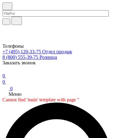
Телефоны
+7 (495) 120-33-75
Отдел продаж
8 (800) 555-39-75
Розница
Заказать звонок
0
0
0
Меню
Cannot find 'main' template with page ''