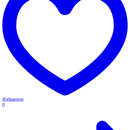
Избранное
0