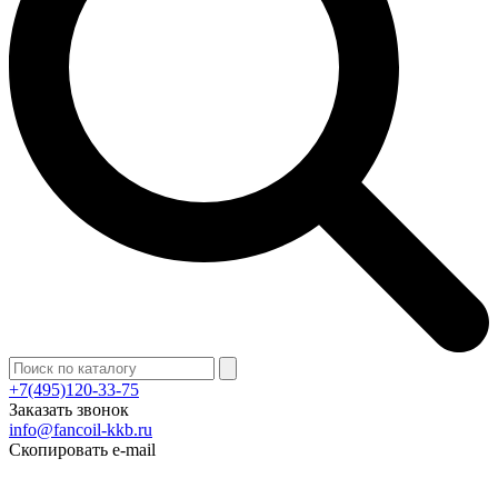
+7(495)120-33-75
Заказать звонок
info@fancoil-kkb.ru
Скопировать e-mail