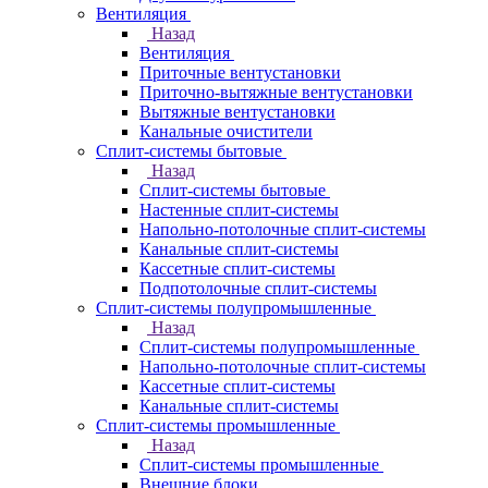
Вентиляция
Назад
Вентиляция
Приточные вентустановки
Приточно-вытяжные вентустановки
Вытяжные вентустановки
Канальные очистители
Сплит-системы бытовые
Назад
Сплит-системы бытовые
Настенные сплит-системы
Напольно-потолочные сплит-системы
Канальные сплит-системы
Кассетные сплит-системы
Подпотолочные сплит-системы
Сплит-системы полупромышленные
Назад
Сплит-системы полупромышленные
Напольно-потолочные сплит-системы
Кассетные сплит-системы
Канальные сплит-системы
Сплит-системы промышленные
Назад
Сплит-системы промышленные
Внешние блоки