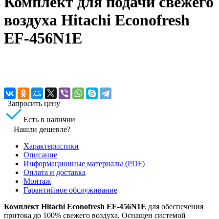
Комплект для подачи свежего
воздуха Hitachi Econofresh
EF-456N1E
Запросить цену
Есть в наличии
Нашли дешевле?
Характеристики
Описание
Информационные материалы (PDF)
Оплата и доставка
Монтаж
Гарантийное обслуживание
Комплект Hitachi Econofresh EF-456N1E
для обеспечения
притока до 100% свежего воздуха. Оснащен системой