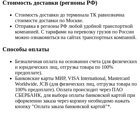
Стоимость доставки (регионы РФ)
Стоимость доставки до терминала ТК равнозначна
стоимости доставки по Москве.
Отправка в регионы РФ любой удобной транспортной
компанией. С тарифами на перевозку грузов по России
можно ознакомиться на сайтах транспортных компаний.
Способы оплаты
Безналичная оплата на основании счета (для физических
и юридических лиц, отгрузка товара по 100%
предоплате).
Банковские карты МИР, VISA International, Mastercard
Worldwide, JCB (для физических лиц, отгрузка товара по
100% предоплате). Оплата происходит через ПАО
СБЕРБАНК, для выбора оплаты банковской картой при
оформлении заказа через корзину необходимо нажать
кнопку "Оплата заказа банковской картой"*.