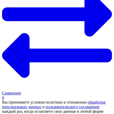
Сравнение
0
Вы принимаете условия политики в отношении
обработки
персональных данных
и
пользовательского соглашения
каждый раз, когда оставляете свои данные в любой форме