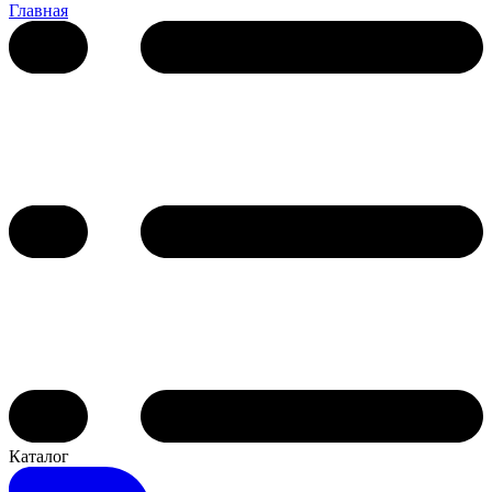
Главная
Каталог