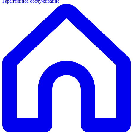
Гарантийное обслуживание