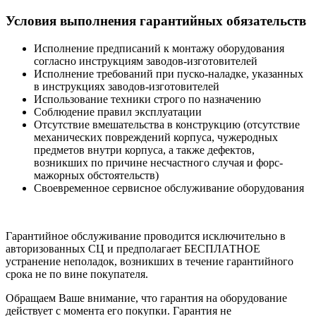
Условия выполнения гарантийных обязательств
Исполнение предписаний к монтажу оборудования
согласно инструкциям заводов-изготовителей
Исполнение требований при пуско-наладке, указанных
в инструкциях заводов-изготовителей
Использование техники строго по назначению
Соблюдение правил эксплуатации
Отсутствие вмешательства в конструкцию (отсутствие
механических повреждений корпуса, чужеродных
предметов внутри корпуса, а также дефектов,
возникших по причине несчастного случая и форс-
мажорных обстоятельств)
Своевременное сервисное обслуживание оборудования
Гарантийное обслуживание проводится исключительно в
авторизованных СЦ и предполагает БЕСПЛАТНОЕ
устранение неполадок, возникших в течение гарантийного
срока не по вине покупателя.
Обращаем Ваше внимание, что гарантия на оборудование
действует с момента его покупки. Гарантия не