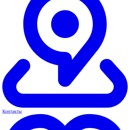
Контакты