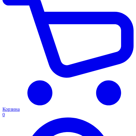
Корзина
0