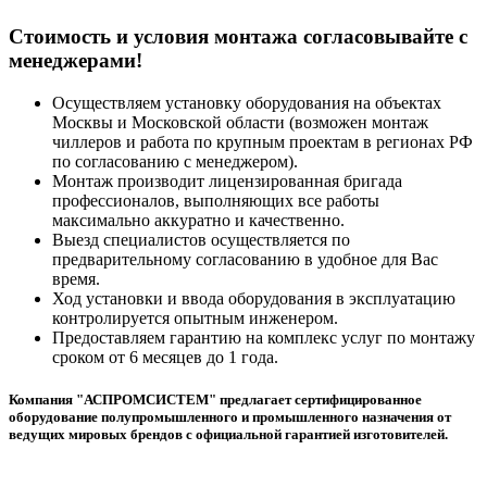
Cтоимость и условия монтажа согласовывайте с
менеджерами!
Осуществляем установку оборудования на объектах
Москвы и Московской области (возможен монтаж
чиллеров и работа по крупным проектам в регионах РФ
по согласованию с менеджером).
Монтаж производит лицензированная бригада
профессионалов, выполняющих все работы
максимально аккуратно и качественно.
Выезд специалистов осуществляется по
предварительному согласованию в удобное для Вас
время.
Ход установки и ввода оборудования в эксплуатацию
контролируется опытным инженером.
Предоставляем гарантию на комплекс услуг по монтажу
сроком от 6 месяцев до 1 года.
Компания "АСПРОМСИСТЕМ" предлагает сертифицированное
оборудование полупромышленного и промышленного назначения от
ведущих мировых брендов с официальной гарантией изготовителей.