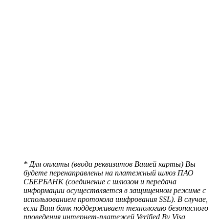
* Для оплаты (ввода реквизитов Вашей карты) Вы
будете перенаправлены на платежный шлюз ПАО
СБЕРБАНК (соединение с шлюзом и передача
информации осуществляется в защищенном режиме с
использованием протокола шифрования SSL). В случае,
если Ваш банк поддерживает технологию безопасного
проведения интернет-платежей Verified By Visa,