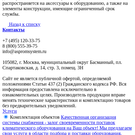
распространяется на аксессуары к оборудованию, а также на
элементы конструкции, имеющие ограниченный срок
службы.
Назад к списку
Контакты
+7 (495) 120-33-75
8 (800) 555-39-75
info@aspromsystem.ru
105082, г. Москва, муниципальный округ Басманный, пл.
Спартаковская, д. 14, стр. 3, помещ. 3Н
Сайт не является публичной офертой, определяемой
положениями Статьи 437 (2) Гражданского кодекса РФ. Вся
информация предоставлена исключительно в
ознакомительных целях. Производитель продукции вправе
менять технические характеристики и комплектацию товаров
без предварительных уведомлений.
Услуги
Комплектация объектов
Качественная организация
системы снабжения - залог своевременности поставок
климатического оборудования на Ваш объект! Мы предлагаем
свои услуги в области подбора и поставки оборудования.