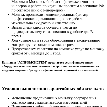
Москвы и Московской области (возможен монтаж
чиллеров и работа по крупным проектам в регионах РФ
по согласованию с менеджером).
Монтаж производит лицензированная бригада
профессионалов, выполняющих все работы
максимально аккуратно и качественно.
Выезд специалистов осуществляется по
предварительному согласованию в удобное для Вас
время.
Ход установки и ввода оборудования в эксплуатацию
контролируется опытным инженером.
Предоставляем гарантию на комплекс услуг по монтажу
сроком от 6 месяцев до 1 года.
Компания "АСПРОМСИСТЕМ" предлагает сертифицированное
оборудование полупромышленного и промышленного назначения от
ведущих мировых брендов с официальной гарантией изготовителей.
Условия выполнения гарантийных обязательств
Исполнение предписаний к монтажу оборудования
согласно инструкциям заводов-изготовителей
Исполнение требований при пуско-наладке, указанных