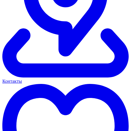
Контакты