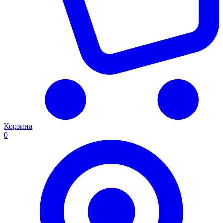
Корзина
0