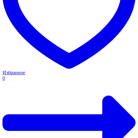
Избранное
0