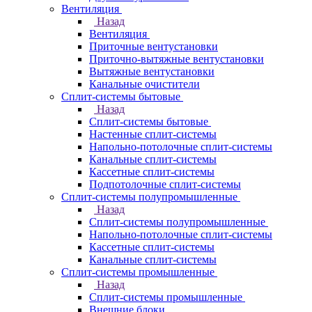
Вентиляция
Назад
Вентиляция
Приточные вентустановки
Приточно-вытяжные вентустановки
Вытяжные вентустановки
Канальные очистители
Сплит-системы бытовые
Назад
Сплит-системы бытовые
Настенные сплит-системы
Напольно-потолочные сплит-системы
Канальные сплит-системы
Кассетные сплит-системы
Подпотолочные сплит-системы
Сплит-системы полупромышленные
Назад
Сплит-системы полупромышленные
Напольно-потолочные сплит-системы
Кассетные сплит-системы
Канальные сплит-системы
Сплит-системы промышленные
Назад
Сплит-системы промышленные
Внешние блоки