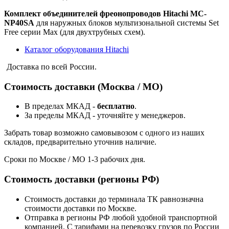
Комплект объединителей фреонопроводов Hitachi MC-
NP40SA
для наружных блоков мультизональной системы Set
Free серии Max (для двухтрубных схем).
Каталог оборудования Hitachi
Доставка по всей России.
Стоимость доставки (Москва / МО)
В пределах МКАД -
бесплатно
.
За пределы МКАД - уточняйте у менеджеров.
Забрать товар возможно самовывозом с одного из наших
складов, предварительно уточнив наличие.
Сроки по Москве / МО 1-3 рабочих дня.
Стоимость доставки (регионы РФ)
Стоимость доставки до терминала ТК равнозначна
стоимости доставки по Москве.
Отправка в регионы РФ любой удобной транспортной
компанией. С тарифами на перевозку грузов по России