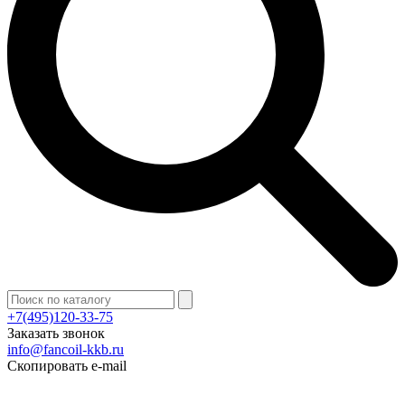
+7(495)120-33-75
Заказать звонок
info@fancoil-kkb.ru
Скопировать e-mail