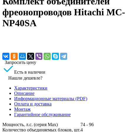
Комплект объединителей
фреонопроводов Hitachi MC-
NP40SA
Запросить цену
Есть в наличии
Нашли дешевле?
Характеристики
Описание
Информационные материалы (PDF)
Оплата и доставка
Монтаж
Гарантийное обслуживание
Мощность, л.с. (серия Max)
74 - 96
Количество объединяемых блоков, шт.
4