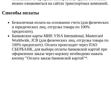
можно ознакомиться на сайтах транспортных компаний.
Способы оплаты
Безналичная оплата на основании счета (для физических
и юридических лиц, отгрузка товара по 100%
предоплате).
Банковские карты МИР, VISA International, Mastercard
Worldwide, JCB (для физических лиц, отгрузка товара по
100% предоплате). Оплата происходит через ПАО
СБЕРБАНК, для выбора оплаты банковской картой при
оформлении заказа через корзину необходимо нажать
кнопку "Оплата заказа банковской картой"*.