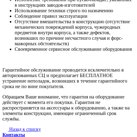
в инструкциях заводов-изготовителей
Использование техники строго по назначению
Соблюдение правил эксплуатации
Отсутствие вмешательства в конструкцию (отсутствие
механических повреждений корпуса, чужеродных
предметов внутри корпуса, а также дефектов,
возникших по причине несчастного случая и форс-
мажорных обстоятельств)
Своевременное сервисное обслуживание оборудования
Гарантийное обслуживание проводится исключительно в
авторизованных СЦ и предполагает БЕСПЛАТНОЕ
устранение неполадок, возникших в течение гарантийного
срока не по вине покупателя.
Обращаем Ваше внимание, что гарантия на оборудование
действует с момента его покупки. Гарантия не
распространяется на аксессуары к оборудованию, а также на
элементы конструкции, имеющие ограниченный срок
службы.
Назад к списку
Контакты