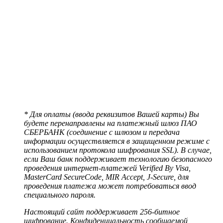
* Для оплаты (ввода реквизитов Вашей карты) Вы
будете перенаправлены на платежный шлюз ПАО
СБЕРБАНК (соединение с шлюзом и передача
информации осуществляется в защищенном режиме с
использованием протокола шифрования SSL). В случае,
если Ваш банк поддерживает технологию безопасного
проведения интернет-платежей Verified By Visa,
MasterCard SecureCode, MIR Accept, J-Secure, для
проведения платежа может потребоваться ввод
специального пароля.
Настоящий сайт поддерживает 256-битное
шифрование. Конфиденциальность сообщаемой