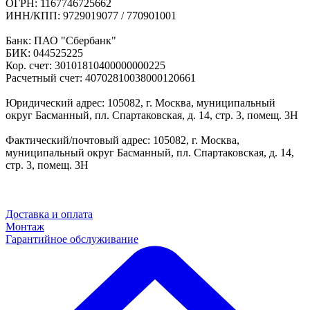
ОГРН: 1167746725662
ИНН/КПП: 9729019077 / 770901001
Банк: ПАО "Сбербанк"
БИК: 044525225
Кор. счет: 30101810400000000225
Расчетный счет: 40702810038000120661
Юридический адрес: 105082, г. Москва, муниципальный
округ Басманный, пл. Спартаковская, д. 14, стр. 3, помещ. 3Н
Фактический/почтовый адрес: 105082, г. Москва,
муниципальный округ Басманный, пл. Спартаковская, д. 14,
стр. 3, помещ. 3Н
Доставка и оплата
Монтаж
Гарантийное обслуживание