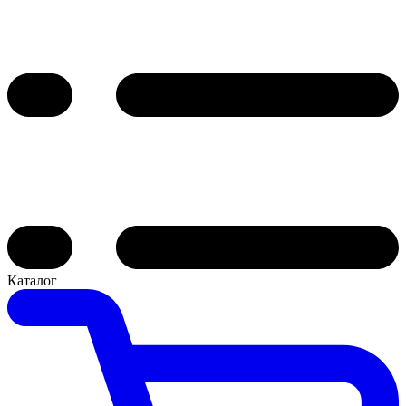
Каталог