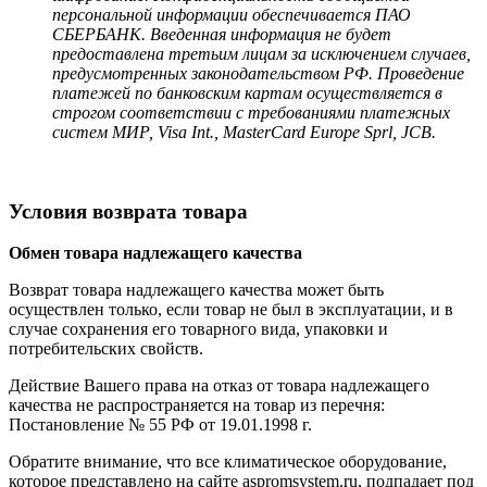
персональной информации обеспечивается ПАО
СБЕРБАНК. Введенная информация не будет
предоставлена третьим лицам за исключением случаев,
предусмотренных законодательством РФ. Проведение
платежей по банковским картам осуществляется в
строгом соответствии с требованиями платежных
систем МИР, Visa Int., MasterCard Europe Sprl, JCB.
Условия возврата товара
Обмен товара надлежащего качества
Возврат товара надлежащего качества может быть
осуществлен только, если товар не был в эксплуатации, и в
случае сохранения его товарного вида, упаковки и
потребительских свойств.
Действие Вашего права на отказ от товара надлежащего
качества не распространяется на товар из перечня:
Постановление № 55 РФ от 19.01.1998 г.
Обратите внимание, что все климатическое оборудование,
которое представлено на сайте aspromsystem.ru, подпадает под