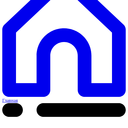
Главная