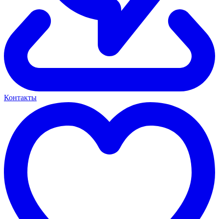
Контакты