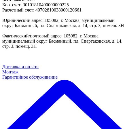
Кор. счет: 30101810400000000225
Расчетный счет: 40702810038000120661
Юридический адрес: 105082, г. Москва, муниципальный
округ Басманный, пл. Спартаковская, д. 14, стр. 3, помещ. 3Н
Фактический/почтовый адрес: 105082, г. Москва,
муниципальный округ Басманный, пл. Спартаковская, д. 14,
стр. 3, помещ. 3Н
Доставка и оплата
Монтаж
Гарантийное обслуживание