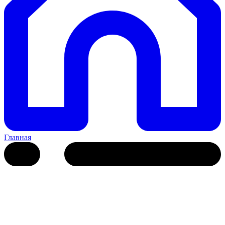
Главная