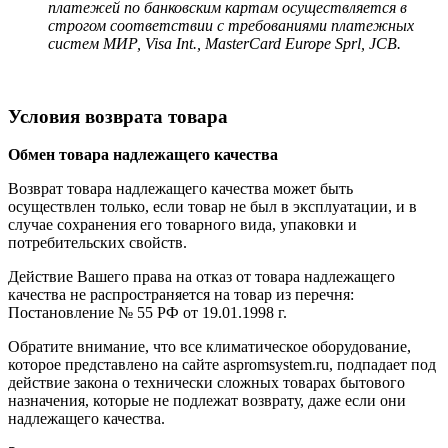
платежей по банковским картам осуществляется в
строгом соответствии с требованиями платежных
систем МИР, Visa Int., MasterCard Europe Sprl, JCB.
Условия возврата товара
Обмен товара надлежащего качества
Возврат товара надлежащего качества может быть
осуществлен только, если товар не был в эксплуатации, и в
случае сохранения его товарного вида, упаковки и
потребительских свойств.
Действие Вашего права на отказ от товара надлежащего
качества не распространяется на товар из перечня:
Постановление № 55 РФ от 19.01.1998 г.
Обратите внимание, что все климатическое оборудование,
которое представлено на сайте aspromsystem.ru, подпадает под
действие закона о технически сложных товарах бытового
назначения, которые не подлежат возврату, даже если они
надлежащего качества.