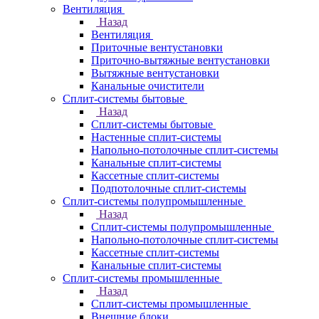
Вентиляция
Назад
Вентиляция
Приточные вентустановки
Приточно-вытяжные вентустановки
Вытяжные вентустановки
Канальные очистители
Сплит-системы бытовые
Назад
Сплит-системы бытовые
Настенные сплит-системы
Напольно-потолочные сплит-системы
Канальные сплит-системы
Кассетные сплит-системы
Подпотолочные сплит-системы
Сплит-системы полупромышленные
Назад
Сплит-системы полупромышленные
Напольно-потолочные сплит-системы
Кассетные сплит-системы
Канальные сплит-системы
Сплит-системы промышленные
Назад
Сплит-системы промышленные
Внешние блоки