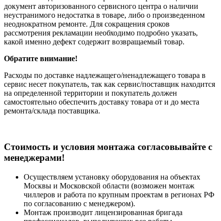
документ авторизованного сервисного центра о наличии
неустранимого недостатка в товаре, либо о произведенном
неоднократном ремонте. Для сокращения сроков
рассмотрения рекламации необходимо подробно указать,
какой именно дефект содержит возвращаемый товар.
Обратите внимание!
Расходы по доставке надлежащего/ненадлежащего товара в
сервис несет покупатель, так как сервис/поставщик находится
на определенной территории и покупатель должен
самостоятельно обеспечить доставку товара от и до места
ремонта/склада поставщика.
Cтоимость и условия монтажа согласовывайте с
менеджерами!
Осуществляем установку оборудования на объектах
Москвы и Московской области (возможен монтаж
чиллеров и работа по крупным проектам в регионах РФ
по согласованию с менеджером).
Монтаж производит лицензированная бригада