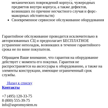
механических повреждений корпуса, чужеродных
предметов внутри корпуса, а также дефектов,
возникших по причине несчастного случая и форс-
мажорных обстоятельств)
Своевременное сервисное обслуживание оборудования
Гарантийное обслуживание проводится исключительно в
авторизованных СЦ и предполагает БЕСПЛАТНОЕ
устранение неполадок, возникших в течение гарантийного
срока не по вине покупателя.
Обращаем Ваше внимание, что гарантия на оборудование
действует с момента его покупки. Гарантия не
распространяется на аксессуары к оборудованию, а также на
элементы конструкции, имеющие ограниченный срок
службы.
Назад к списку
Контакты
+7 (495) 120-33-75
8 (800) 555-39-75
info@aspromsystem.ru