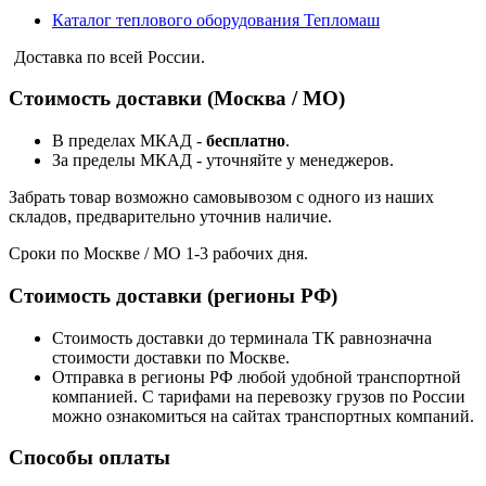
Каталог теплового оборудования Тепломаш
Доставка по всей России.
Стоимость доставки (Москва / МО)
В пределах МКАД -
бесплатно
.
За пределы МКАД - уточняйте у менеджеров.
Забрать товар возможно самовывозом с одного из наших
складов, предварительно уточнив наличие.
Сроки по Москве / МО 1-3 рабочих дня.
Стоимость доставки (регионы РФ)
Стоимость доставки до терминала ТК равнозначна
стоимости доставки по Москве.
Отправка в регионы РФ любой удобной транспортной
компанией. С тарифами на перевозку грузов по России
можно ознакомиться на сайтах транспортных компаний.
Способы оплаты