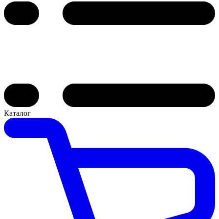
Каталог