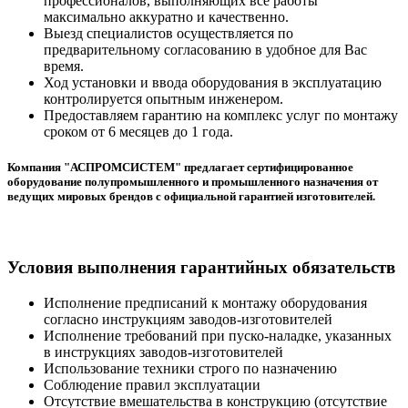
профессионалов, выполняющих все работы
максимально аккуратно и качественно.
Выезд специалистов осуществляется по
предварительному согласованию в удобное для Вас
время.
Ход установки и ввода оборудования в эксплуатацию
контролируется опытным инженером.
Предоставляем гарантию на комплекс услуг по монтажу
сроком от 6 месяцев до 1 года.
Компания "АСПРОМСИСТЕМ" предлагает сертифицированное
оборудование полупромышленного и промышленного назначения от
ведущих мировых брендов с официальной гарантией изготовителей.
Условия выполнения гарантийных обязательств
Исполнение предписаний к монтажу оборудования
согласно инструкциям заводов-изготовителей
Исполнение требований при пуско-наладке, указанных
в инструкциях заводов-изготовителей
Использование техники строго по назначению
Соблюдение правил эксплуатации
Отсутствие вмешательства в конструкцию (отсутствие