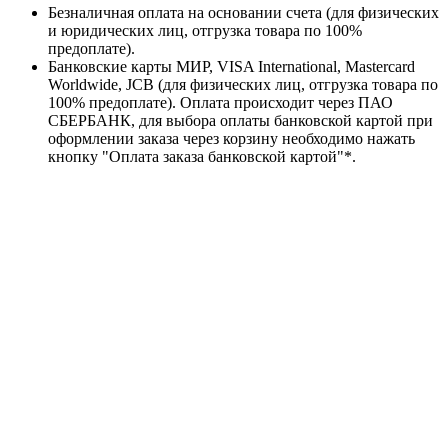
Безналичная оплата на основании счета (для физических
и юридических лиц, отгрузка товара по 100%
предоплате).
Банковские карты МИР, VISA International, Mastercard
Worldwide, JCB (для физических лиц, отгрузка товара по
100% предоплате). Оплата происходит через ПАО
СБЕРБАНК, для выбора оплаты банковской картой при
оформлении заказа через корзину необходимо нажать
кнопку "Оплата заказа банковской картой"*.