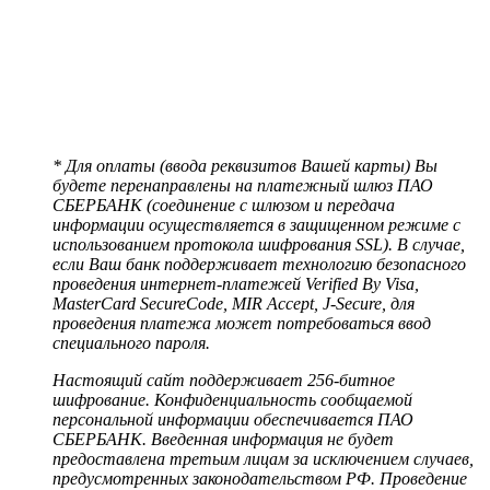
* Для оплаты (ввода реквизитов Вашей карты) Вы
будете перенаправлены на платежный шлюз ПАО
СБЕРБАНК (соединение с шлюзом и передача
информации осуществляется в защищенном режиме с
использованием протокола шифрования SSL). В случае,
если Ваш банк поддерживает технологию безопасного
проведения интернет-платежей Verified By Visa,
MasterCard SecureCode, MIR Accept, J-Secure, для
проведения платежа может потребоваться ввод
специального пароля.
Настоящий сайт поддерживает 256-битное
шифрование. Конфиденциальность сообщаемой
персональной информации обеспечивается ПАО
СБЕРБАНК. Введенная информация не будет
предоставлена третьим лицам за исключением случаев,
предусмотренных законодательством РФ. Проведение