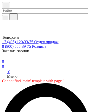
Телефоны
+7 (495) 120-33-75
Отдел продаж
8 (800) 555-39-75
Розница
Заказать звонок
0
0
0
Меню
Cannot find 'main' template with page ''