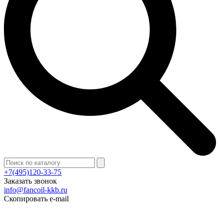
+7(495)120-33-75
Заказать звонок
info@fancoil-kkb.ru
Скопировать e-mail