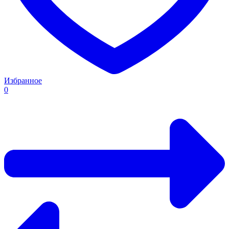
Избранное
0