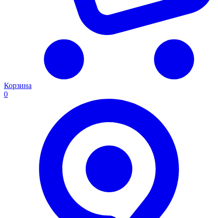
Корзина
0