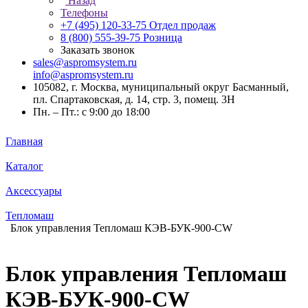
Назад
Телефоны
+7 (495) 120-33-75
Отдел продаж
8 (800) 555-39-75
Розница
Заказать звонок
sales@aspromsystem.ru
info@aspromsystem.ru
105082, г. Москва, муниципальный округ Басманный,
пл. Спартаковская, д. 14, стр. 3, помещ. 3Н
Пн. – Пт.: с 9:00 до 18:00
Главная
Каталог
Аксессуары
Тепломаш
Блок управления Тепломаш КЭВ-БУК-900-CW
Блок управления Тепломаш
КЭВ-БУК-900-CW