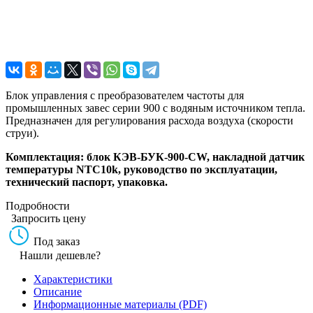
Блок управления с преобразователем частоты для
промышленных завес серии 900 с водяным источником тепла.
Предназначен для регулирования расхода воздуха (скорости
струи).
Комплектация: блок КЭВ-БУК-900-CW, накладной датчик
температуры NTC10k, руководство по эксплуатации,
технический паспорт, упаковка.
Подробности
Запросить цену
Под заказ
Нашли дешевле?
Характеристики
Описание
Информационные материалы (PDF)